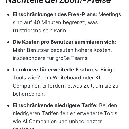
Einschränkungen des Free-Plans:
Meetings
sind auf 40 Minuten begrenzt, was
frustrierend sein kann.
Die Kosten pro Benutzer summieren sich:
Mehr Benutzer bedeuten höhere Kosten,
insbesondere für große Teams.
Lernkurve für erweiterte Features:
Einige
Tools wie Zoom Whiteboard oder KI
Companion erfordern etwas Zeit, um sie zu
beherrschen.
Einschränkende niedrigere Tarife:
Bei den
niedrigeren Tarifen fehlen erweiterte Tools
wie AI Companion und unbegrenzter