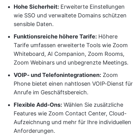
Hohe Sicherheit:
Erweiterte Einstellungen
wie SSO und verwaltete Domains schützen
sensible Daten.
Funktionsreiche höhere Tarife:
Höhere
Tarife umfassen erweiterte Tools wie Zoom
Whiteboard, AI Companion, Zoom Rooms,
Zoom Webinars und unbegrenzte Meetings.
VOIP- und Telefonintegrationen:
Zoom
Phone bietet einen nahtlosen VOIP-Dienst für
Anrufe im Geschäftsbereich.
Flexible Add-Ons:
Wählen Sie zusätzliche
Features wie Zoom Contact Center, Cloud-
Aufzeichnung und mehr für Ihre individuellen
Anforderungen.