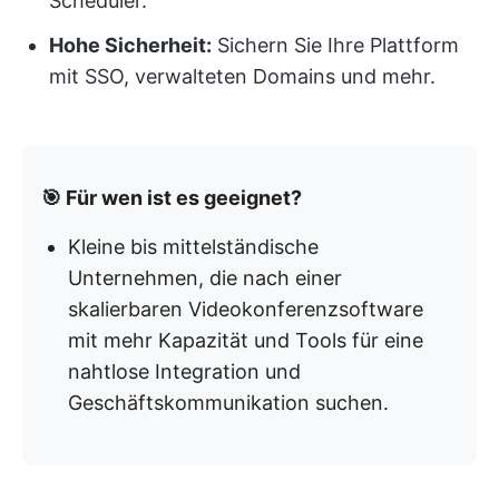
Scheduler.
Hohe Sicherheit:
Sichern Sie Ihre Plattform
mit SSO, verwalteten Domains und mehr.
🎯 Für wen ist es geeignet?
Kleine bis mittelständische
Unternehmen, die nach einer
skalierbaren Videokonferenzsoftware
mit mehr Kapazität und Tools für eine
nahtlose Integration und
Geschäftskommunikation suchen.