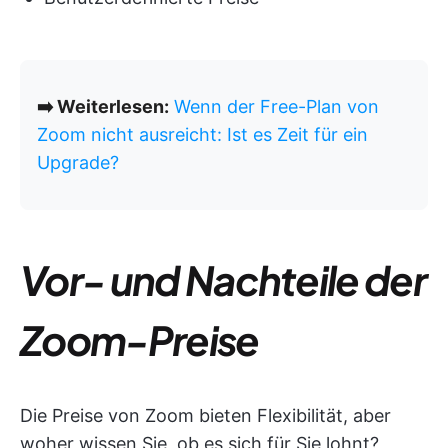
➡️ Weiterlesen:
Wenn der Free-Plan von
Zoom nicht ausreicht: Ist es Zeit für ein
Upgrade?
Vor- und Nachteile der
Zoom-Preise
Die Preise von Zoom bieten Flexibilität, aber
woher wissen Sie, ob es sich für Sie lohnt?