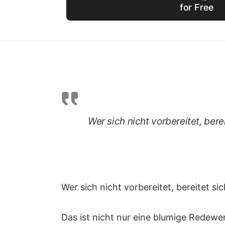
for Free
Wer sich nicht vorbereitet, berei
Wer sich nicht vorbereitet, bereitet sic
Das ist nicht nur eine blumige Redew