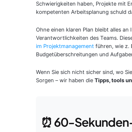
Schwierigkeiten haben, Projekte mit Er
kompetenten Arbeitsplanung schuld d
Ohne einen klaren Plan bleibt alles an 
Verantwortlichkeiten des Teams. Dies
im Projektmanagement
führen, wie z.
Budgetüberschreitungen und Aufgaben
Wenn Sie sich nicht sicher sind, wo Si
Sorgen – wir haben die
Tipps, tools u
⏰ 60-Sekunden