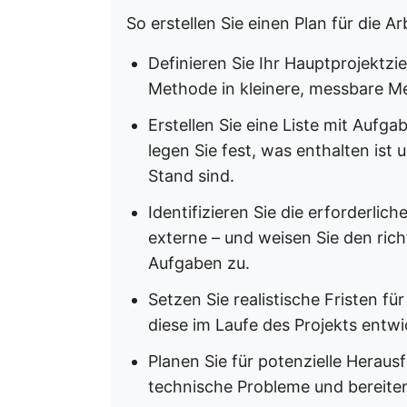
So erstellen Sie einen Plan für die Ar
Definieren Sie Ihr Hauptprojektzie
Methode in kleinere, messbare Me
Erstellen Sie eine Liste mit Aufga
legen Sie fest, was enthalten ist 
Stand sind.
Identifizieren Sie die erforderlic
externe – und weisen Sie den ric
Aufgaben zu.
Setzen Sie realistische Fristen für
diese im Laufe des Projekts entw
Planen Sie für potenzielle Hera
technische Probleme und bereiten