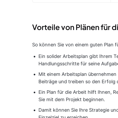
Vorteile von Plänen für d
So können Sie von einem guten Plan f
Ein solider Arbeitsplan gibt Ihrem 
Handlungsschritte für seine Aufgab
Mit einem Arbeitsplan übernehmen 
Beiträge und treiben so den Erfolg 
Ein Plan für die Arbeit hilft Ihnen,
Sie mit dem Projekt beginnen.
Damit können Sie Ihre Strategie und
Einzelziel zu erreichen.