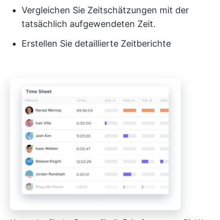
Vergleichen Sie Zeitschätzungen mit der
tatsächlich aufgewendeten Zeit.
Erstellen Sie detaillierte Zeitberichte