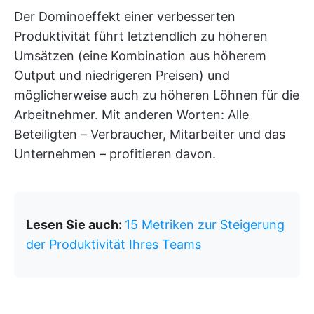
Der Dominoeffekt einer verbesserten
Produktivität führt letztendlich zu höheren
Umsätzen (eine Kombination aus höherem
Output und niedrigeren Preisen) und
möglicherweise auch zu höheren Löhnen für die
Arbeitnehmer. Mit anderen Worten: Alle
Beteiligten – Verbraucher, Mitarbeiter und das
Unternehmen – profitieren davon.
Lesen Sie auch:
15 Metriken zur Steigerung
der Produktivität Ihres Teams