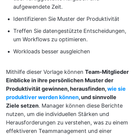
aufgewendete Zeit.
Identifizieren Sie Muster der Produktivität
Treffen Sie datengestützte Entscheidungen,
um Workflows zu optimieren.
Workloads besser ausgleichen
Mithilfe dieser Vorlage können
Team-Mitglieder
Einblicke in ihre persönlichen Muster der
Produktivität gewinnen, herausfinden,
wie sie
produktiver werden können
, und sinnvolle
Ziele setzen
. Manager können diese Berichte
nutzen, um die individuellen Stärken und
Herausforderungen zu verstehen, was zu einem
effektiveren Teammanagement und einer