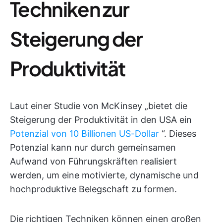
Techniken zur
Steigerung der
Produktivität
Laut einer Studie von McKinsey „bietet die
Steigerung der Produktivität in den USA ein
Potenzial von 10 Billionen US-Dollar
“. Dieses
Potenzial kann nur durch gemeinsamen
Aufwand von Führungskräften realisiert
werden, um eine motivierte, dynamische und
hochproduktive Belegschaft zu formen.
Die richtigen Techniken können einen großen