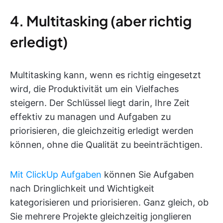
4. Multitasking (aber richtig
erledigt)
Multitasking kann, wenn es richtig eingesetzt
wird, die Produktivität um ein Vielfaches
steigern. Der Schlüssel liegt darin, Ihre Zeit
effektiv zu managen und Aufgaben zu
priorisieren, die gleichzeitig erledigt werden
können, ohne die Qualität zu beeinträchtigen.
Mit ClickUp Aufgaben
können Sie Aufgaben
nach Dringlichkeit und Wichtigkeit
kategorisieren und priorisieren. Ganz gleich, ob
Sie mehrere Projekte gleichzeitig jonglieren