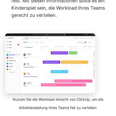
fest. Mit diesen Informationen sollte es ein
Kinderspiel sein, die Workload Ihres Teams
gerecht zu verteilen.
Nutzen Sie die Workload-Ansicht von ClickUp, um die
Arbeitsbelastung Ihres Teams fair zu verteilen.