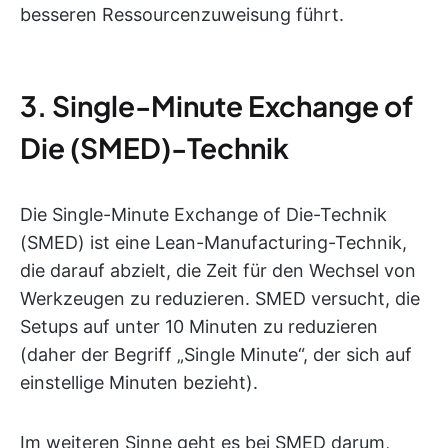
besseren Ressourcenzuweisung führt.
3. Single-Minute Exchange of
Die (SMED)-Technik
Die Single-Minute Exchange of Die-Technik
(SMED) ist eine Lean-Manufacturing-Technik,
die darauf abzielt, die Zeit für den Wechsel von
Werkzeugen zu reduzieren. SMED versucht, die
Setups auf unter 10 Minuten zu reduzieren
(daher der Begriff „Single Minute“, der sich auf
einstellige Minuten bezieht).
Im weiteren Sinne geht es bei SMED darum,