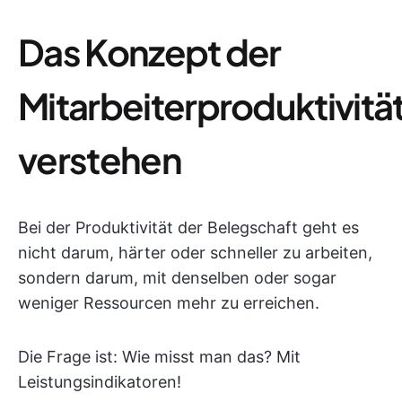
Das Konzept der
Mitarbeiterproduktivitä
verstehen
Bei der Produktivität der Belegschaft geht es
nicht darum, härter oder schneller zu arbeiten,
sondern darum, mit denselben oder sogar
weniger Ressourcen mehr zu erreichen.
Die Frage ist: Wie misst man das? Mit
Leistungsindikatoren!