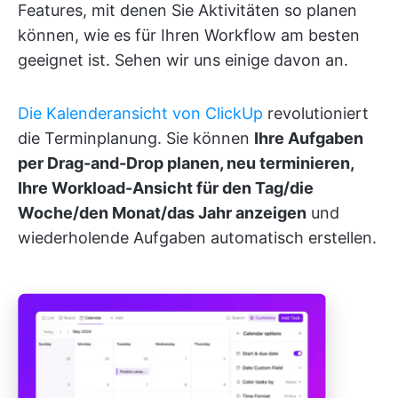
Features, mit denen Sie Aktivitäten so planen
können, wie es für Ihren Workflow am besten
geeignet ist. Sehen wir uns einige davon an.
Die Kalenderansicht von ClickUp
revolutioniert
die Terminplanung. Sie können
Ihre Aufgaben
per Drag-and-Drop planen, neu terminieren,
Ihre Workload-Ansicht für den Tag/die
Woche/den Monat/das Jahr anzeigen
und
wiederholende Aufgaben automatisch erstellen.