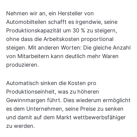
Nehmen wir an, ein Hersteller von
Automobilteilen schafft es irgendwie, seine
Produktionskapazität um 30 % zu steigern,
ohne dass die Arbeitskosten proportional
steigen. Mit anderen Worten: Die gleiche Anzahl
von Mitarbeitern kann deutlich mehr Waren
produzieren.
Automatisch sinken die Kosten pro
Produktionseinheit, was zu höheren
Gewinnmargen führt. Dies wiederum ermöglicht
es dem Unternehmen, seine Preise zu senken
und damit auf dem Markt wettbewerbsfähiger
zu werden.