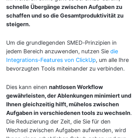
schnelle Übergänge zwischen Aufgaben zu
schaffen und so die Gesamtproduktivität zu
steigern.
Um die grundlegenden SMED-Prinzipien in
jedem Bereich anzuwenden, nutzen Sie
die
Integrations-Features von ClickUp
, um alle Ihre
bevorzugten Tools miteinander zu verbinden.
Dies kann einen
nahtlosen Workflow
gewährleisten, der Ablenkungen minimiert und
Ihnen gleichzeitig hilft, mühelos zwischen
Aufgaben in verschiedenen tools zu wechseln
.
Die Reduzierung der Zeit, die Sie für den
Wechsel zwischen Aufgaben aufwenden, wird