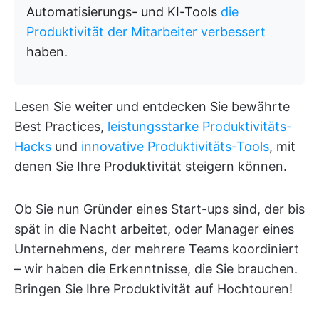
Automatisierungs- und KI-Tools
die
Produktivität der Mitarbeiter verbessert
haben.
Lesen Sie weiter und entdecken Sie bewährte
Best Practices,
leistungsstarke Produktivitäts-
Hacks
und
innovative Produktivitäts-Tools
, mit
denen Sie Ihre Produktivität steigern können.
Ob Sie nun Gründer eines Start-ups sind, der bis
spät in die Nacht arbeitet, oder Manager eines
Unternehmens, der mehrere Teams koordiniert
– wir haben die Erkenntnisse, die Sie brauchen.
Bringen Sie Ihre Produktivität auf Hochtouren!