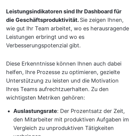
Leistungsindikatoren sind Ihr Dashboard für
die Geschäftsproduktivität.
Sie zeigen Ihnen,
wie gut Ihr Team arbeitet, wo es herausragende
Leistungen erbringt und wo es
Verbesserungspotenzial gibt.
Diese Erkenntnisse können Ihnen auch dabei
helfen, Ihre Prozesse zu optimieren, gezielte
Unterstützung zu leisten und die Motivation
Ihres Teams aufrechtzuerhalten. Zu den
wichtigsten Metriken gehören:
Auslastungsrate
: Der Prozentsatz der Zeit,
den Mitarbeiter mit produktiven Aufgaben im
Vergleich zu unproduktiven Tätigkeiten