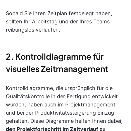
Sobald Sie Ihren Zeitplan festgelegt haben,
sollten Ihr Arbeitstag und der Ihres Teams
reibungslos verlaufen.
2. Kontrolldiagramme für
visuelles Zeitmanagement
Kontrolldiagramme, die ursprünglich für die
Qualitätskontrolle in der Fertigung entwickelt
wurden, haben auch im Projektmanagement
und bei der Produktivitätssteigerung Einzug
gehalten. Diese Diagramme helfen Ihnen dabei,
den Projektfortschritt im Zeitverlauf zu