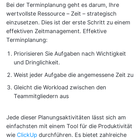
Bei der Terminplanung geht es darum, Ihre
wertvollste Ressource – Zeit – strategisch
einzusetzen. Dies ist der erste Schritt zu einem
effektiven Zeitmanagement. Effektive
Terminplanung:
Priorisieren Sie Aufgaben nach Wichtigkeit
und Dringlichkeit.
Weist jeder Aufgabe die angemessene Zeit zu
Gleicht die Workload zwischen den
Teammitgliedern aus
Jede dieser Planungsaktivitäten lässt sich am
einfachsten mit einem Tool für die Produktivität
wie
ClickUp
durchführen. Es bietet zahlreiche