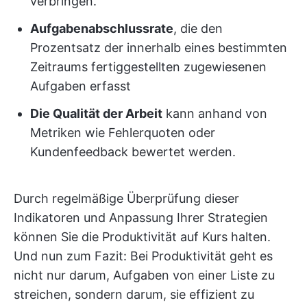
verbringen.
Aufgabenabschlussrate
, die den
Prozentsatz der innerhalb eines bestimmten
Zeitraums fertiggestellten zugewiesenen
Aufgaben erfasst
Die Qualität der Arbeit
kann anhand von
Metriken wie Fehlerquoten oder
Kundenfeedback bewertet werden.
Durch regelmäßige Überprüfung dieser
Indikatoren und Anpassung Ihrer Strategien
können Sie die Produktivität auf Kurs halten.
Und nun zum Fazit: Bei Produktivität geht es
nicht nur darum, Aufgaben von einer Liste zu
streichen, sondern darum, sie effizient zu