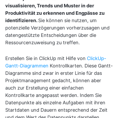
visualisieren, Trends und Muster in der
Produktivität zu erkennen und Engpässe zu
identifizieren.
Sie können sie nutzen, um
potenzielle Verzögerungen vorherzusagen und
datengestützte Entscheidungen über die
Ressourcenzuweisung zu treffen.
Erstellen Sie in ClickUp mit Hilfe von
ClickUp-
Gantt-Diagrammen
Kontrollkarten. Diese Gantt-
Diagramme sind zwar in erster Linie für das
Projektmanagement gedacht, können aber
auch zur Erstellung einer einfachen
Kontrollkarte angepasst werden. Indem Sie
Datenpunkte als einzelne Aufgaben mit ihren
Startdaten und Dauern entsprechend der Zeit
und dem Wert des Datenpunkts darstellen,