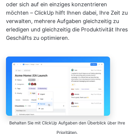
oder sich auf ein einziges konzentrieren
möchten – ClickUp hilft Ihnen dabei, Ihre Zeit zu
verwalten, mehrere Aufgaben gleichzeitig zu
erledigen und gleichzeitig die Produktivität Ihres
Geschäfts zu optimieren.
Behalten Sie mit ClickUp Aufgaben den Überblick über Ihre
Prioritäten.