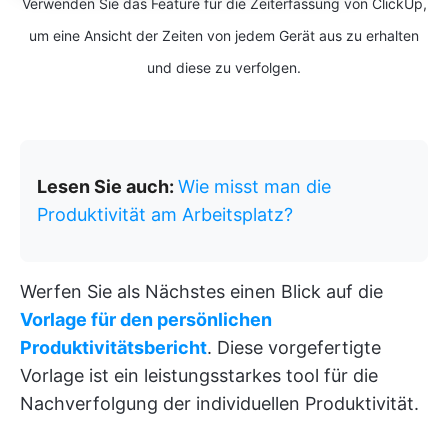
Verwenden Sie das Feature für die Zeiterfassung von ClickUp,
um eine Ansicht der Zeiten von jedem Gerät aus zu erhalten
und diese zu verfolgen.
Lesen Sie auch:
Wie misst man die
Produktivität am Arbeitsplatz?
Werfen Sie als Nächstes einen Blick auf die
Vorlage für den persönlichen
Produktivitätsbericht
. Diese vorgefertigte
Vorlage ist ein leistungsstarkes tool für die
Nachverfolgung der individuellen Produktivität.