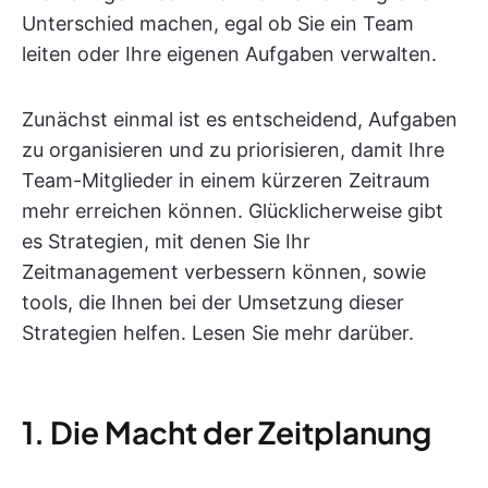
Unterschied machen, egal ob Sie ein Team
leiten oder Ihre eigenen Aufgaben verwalten.
Zunächst einmal ist es entscheidend, Aufgaben
zu organisieren und zu priorisieren, damit Ihre
Team-Mitglieder in einem kürzeren Zeitraum
mehr erreichen können. Glücklicherweise gibt
es Strategien, mit denen Sie Ihr
Zeitmanagement verbessern können, sowie
tools, die Ihnen bei der Umsetzung dieser
Strategien helfen. Lesen Sie mehr darüber.
1. Die Macht der Zeitplanung