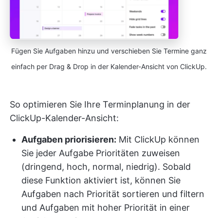
Fügen Sie Aufgaben hinzu und verschieben Sie Termine ganz
einfach per Drag & Drop in der Kalender-Ansicht von ClickUp.
So optimieren Sie Ihre Terminplanung in der
ClickUp-Kalender-Ansicht:
Aufgaben priorisieren:
Mit ClickUp können
Sie jeder Aufgabe Prioritäten zuweisen
(dringend, hoch, normal, niedrig). Sobald
diese Funktion aktiviert ist, können Sie
Aufgaben nach Priorität sortieren und filtern
und Aufgaben mit hoher Priorität in einer