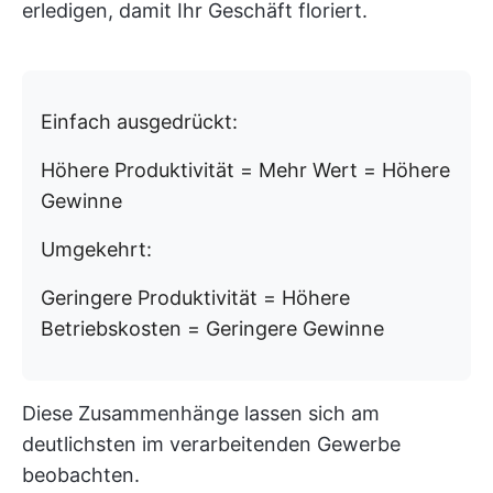
erledigen, damit Ihr Geschäft floriert.
Einfach ausgedrückt:
Höhere Produktivität = Mehr Wert = Höhere
Gewinne
Umgekehrt:
Geringere Produktivität = Höhere
Betriebskosten = Geringere Gewinne
Diese Zusammenhänge lassen sich am
deutlichsten im verarbeitenden Gewerbe
beobachten.