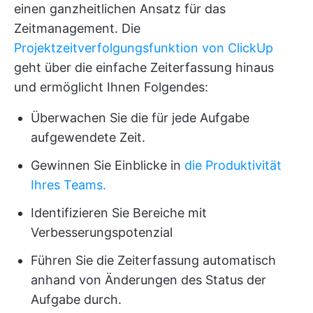
einen ganzheitlichen Ansatz für das
Zeitmanagement. Die
Projektzeitverfolgungsfunktion von ClickUp
geht über die einfache Zeiterfassung hinaus
und ermöglicht Ihnen Folgendes:
Überwachen Sie die für jede Aufgabe
aufgewendete Zeit.
Gewinnen Sie Einblicke in
die Produktivität
Ihres Teams.
Identifizieren Sie Bereiche mit
Verbesserungspotenzial
Führen Sie die Zeiterfassung automatisch
anhand von Änderungen des Status der
Aufgabe durch.