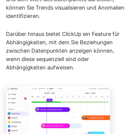
können Sie Trends visualisieren und Anomalien
identifizieren.
Darüber hinaus bietet ClickUp ein Feature für
Abhängigkeiten, mit dem Sie Beziehungen
zwischen Datenpunkten anzeigen können,
wenn diese sequenziell sind oder
Abhängigkeiten aufweisen.