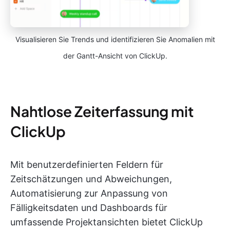
Visualisieren Sie Trends und identifizieren Sie Anomalien mit
der Gantt-Ansicht von ClickUp.
Nahtlose Zeiterfassung mit
ClickUp
Mit benutzerdefinierten Feldern für
Zeitschätzungen und Abweichungen,
Automatisierung zur Anpassung von
Fälligkeitsdaten und Dashboards für
umfassende Projektansichten bietet ClickUp