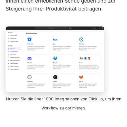
Ihnen einen erheblichen Schub geben und zur
Steigerung Ihrer Produktivität beitragen.
Nutzen Sie die über 1000 Integrationen von ClickUp, um Ihren
Workflow zu optimieren.