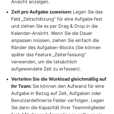
Ansicht anzeigen.
Zeit pro Aufgabe zuweisen:
Legen Sie das
Feld „Zeitschätzung“ für eine Aufgabe fest
und ziehen Sie es per Drag & Drop in die
Kalender-Ansicht. Wenn Sie die Dauer
anpassen müssen, ziehen Sie einfach die
Ränder des Aufgaben-Blocks (Sie können
später das Feature „Zeiterfassung“
verwenden, um die tatsächlich
aufgewendete Zeit zu erfassen).
Verteilen Sie die Workload gleichmäßig auf
Ihr Team:
Sie können den Aufwand für eine
Aufgabe in Bezug auf Zeit, Aufgaben oder
Benutzerdefinierte Felder verfolgen. Legen
Sie dann die Kapazität Ihrer Teammitglieder