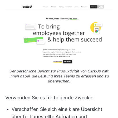
Der persönliche Bericht zur Produktivität von ClickUp hilft
Ihnen dabei, die Leistung Ihres Teams zu erfassen und zu
überwachen.
Verwenden Sie es für folgende Zwecke:
Verschaffen Sie sich eine klare Übersicht
über fertiggestellte Aufgaben und