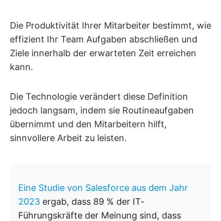
Die Produktivität Ihrer Mitarbeiter bestimmt, wie
effizient Ihr Team Aufgaben abschließen und
Ziele innerhalb der erwarteten Zeit erreichen
kann.
Die Technologie verändert diese Definition
jedoch langsam, indem sie Routineaufgaben
übernimmt und den Mitarbeitern hilft,
sinnvollere Arbeit zu leisten.
Eine Studie von Salesforce aus dem Jahr
2023
ergab, dass 89 % der IT-
Führungskräfte der Meinung sind, dass