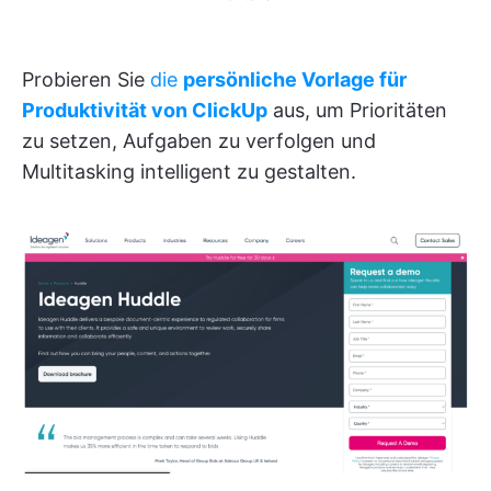
Probieren Sie
die
persönliche Vorlage für
Produktivität von ClickUp
aus, um Prioritäten
zu setzen, Aufgaben zu verfolgen und
Multitasking intelligent zu gestalten.