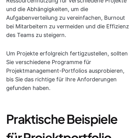
Ressourcennutzung für verschiedene Projekte
und die Abhängigkeiten, um die
Aufgabenverteilung zu vereinfachen, Burnout
bei Mitarbeitern zu vermeiden und die Effizienz
des Teams zu steigern.
Um Projekte erfolgreich fertigzustellen, sollten
Sie verschiedene Programme für
Projektmanagement-Portfolios ausprobieren,
bis Sie das richtige für Ihre Anforderungen
gefunden haben.
Praktische Beispiele
für Projektportfolio-