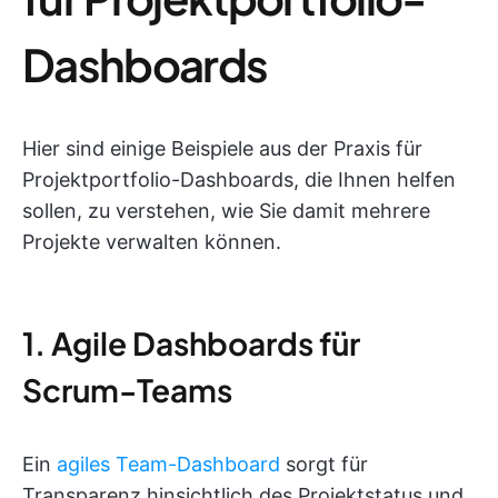
Dashboards
Hier sind einige Beispiele aus der Praxis für
Projektportfolio-Dashboards, die Ihnen helfen
sollen, zu verstehen, wie Sie damit mehrere
Projekte verwalten können.
1. Agile Dashboards für
Scrum-Teams
Ein
agiles Team-Dashboard
sorgt für
Transparenz hinsichtlich des Projektstatus und