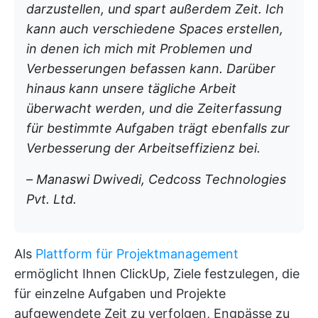
darzustellen, und spart außerdem Zeit. Ich
kann auch verschiedene Spaces erstellen,
in denen ich mich mit Problemen und
Verbesserungen befassen kann. Darüber
hinaus kann unsere tägliche Arbeit
überwacht werden, und die Zeiterfassung
für bestimmte Aufgaben trägt ebenfalls zur
Verbesserung der Arbeitseffizienz bei.
– Manaswi Dwivedi, Cedcoss Technologies
Pvt. Ltd.
Als
Plattform für Projektmanagement
ermöglicht Ihnen ClickUp, Ziele festzulegen, die
für einzelne Aufgaben und Projekte
aufgewendete Zeit zu verfolgen, Engpässe zu