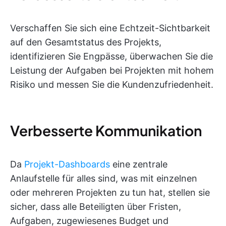
Verschaffen Sie sich eine Echtzeit-Sichtbarkeit
auf den Gesamtstatus des Projekts,
identifizieren Sie Engpässe, überwachen Sie die
Leistung der Aufgaben bei Projekten mit hohem
Risiko und messen Sie die Kundenzufriedenheit.
Verbesserte Kommunikation
Da
Projekt-Dashboards
eine zentrale
Anlaufstelle für alles sind, was mit einzelnen
oder mehreren Projekten zu tun hat, stellen sie
sicher, dass alle Beteiligten über Fristen,
Aufgaben, zugewiesenes Budget und