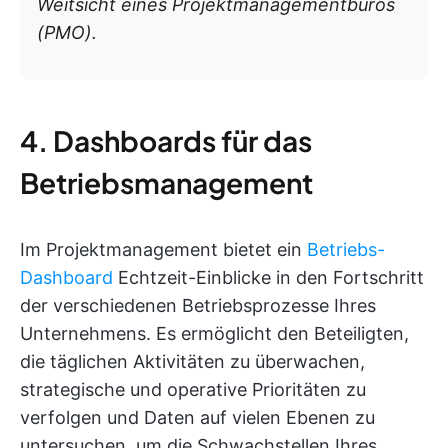
Weitsicht eines Projektmanagementbüros
(PMO).
4. Dashboards für das
Betriebsmanagement
Im Projektmanagement bietet ein
Betriebs-
Dashboard
Echtzeit-Einblicke in den Fortschritt
der verschiedenen Betriebsprozesse Ihres
Unternehmens. Es ermöglicht den Beteiligten,
die täglichen Aktivitäten zu überwachen,
strategische und operative Prioritäten zu
verfolgen und Daten auf vielen Ebenen zu
untersuchen, um die Schwachstellen Ihres