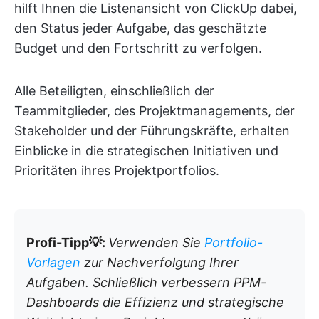
hilft Ihnen die Listenansicht von ClickUp dabei,
den Status jeder Aufgabe, das geschätzte
Budget und den Fortschritt zu verfolgen.
Alle Beteiligten, einschließlich der
Teammitglieder, des Projektmanagements, der
Stakeholder und der Führungskräfte, erhalten
Einblicke in die strategischen Initiativen und
Prioritäten ihres Projektportfolios.
Profi-Tipp💡:
Verwenden Sie
Portfolio-
Vorlagen
zur Nachverfolgung Ihrer
Aufgaben. Schließlich verbessern PPM-
Dashboards die Effizienz und strategische