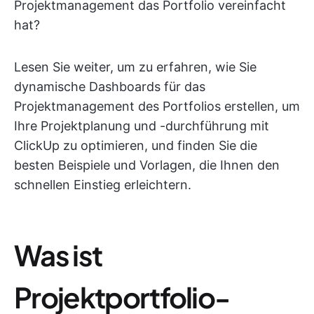
Projektmanagement das Portfolio vereinfacht
hat?
Lesen Sie weiter, um zu erfahren, wie Sie
dynamische Dashboards für das
Projektmanagement des Portfolios erstellen, um
Ihre Projektplanung und -durchführung mit
ClickUp zu optimieren, und finden Sie die
besten Beispiele und Vorlagen, die Ihnen den
schnellen Einstieg erleichtern.
Was ist
Projektportfolio-