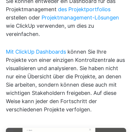
Sie können entweder ein Dashboard für das
Projektmanagement
des Projektportfolios
erstellen oder
Projektmanagement-Lösungen
wie ClickUp verwenden, um dies zu
vereinfachen.
Mit ClickUp Dashboards
können Sie Ihre
Projekte von einer einzigen Kontrollzentrale aus
visualisieren und analysieren. Sie haben nicht
nur eine Übersicht über die Projekte, an denen
Sie arbeiten, sondern können diese auch mit
wichtigen Stakeholdern freigeben. Auf diese
Weise kann jeder den Fortschritt der
verschiedenen Projekte verfolgen.