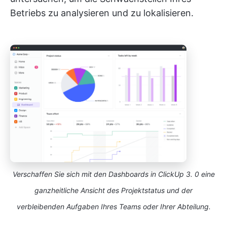
Betriebs zu analysieren und zu lokalisieren.
Verschaffen Sie sich mit den Dashboards in ClickUp 3. 0 eine
ganzheitliche Ansicht des Projektstatus und der
verbleibenden Aufgaben Ihres Teams oder Ihrer Abteilung.