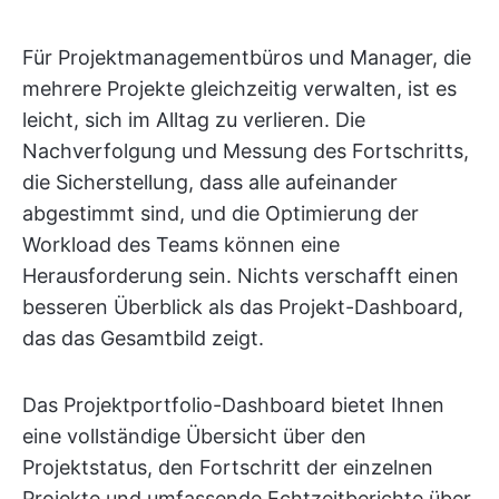
Für Projektmanagementbüros und Manager, die
mehrere Projekte gleichzeitig verwalten, ist es
leicht, sich im Alltag zu verlieren. Die
Nachverfolgung und Messung des Fortschritts,
die Sicherstellung, dass alle aufeinander
abgestimmt sind, und die Optimierung der
Workload des Teams können eine
Herausforderung sein. Nichts verschafft einen
besseren Überblick als das Projekt-Dashboard,
das das Gesamtbild zeigt.
Das Projektportfolio-Dashboard bietet Ihnen
eine vollständige Übersicht über den
Projektstatus, den Fortschritt der einzelnen
Projekte und umfassende Echtzeitberichte über