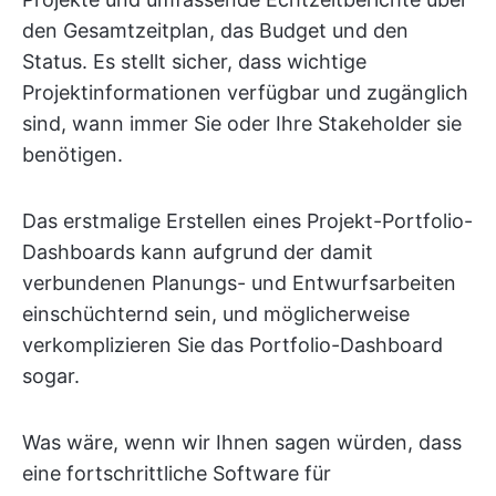
den Gesamtzeitplan, das Budget und den
Status. Es stellt sicher, dass wichtige
Projektinformationen verfügbar und zugänglich
sind, wann immer Sie oder Ihre Stakeholder sie
benötigen.
Das erstmalige Erstellen eines Projekt-Portfolio-
Dashboards kann aufgrund der damit
verbundenen Planungs- und Entwurfsarbeiten
einschüchternd sein, und möglicherweise
verkomplizieren Sie das Portfolio-Dashboard
sogar.
Was wäre, wenn wir Ihnen sagen würden, dass
eine fortschrittliche Software für