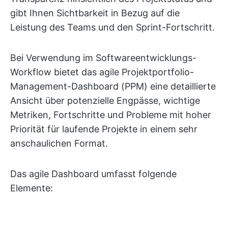
gibt Ihnen Sichtbarkeit in Bezug auf die
Leistung des Teams und den Sprint-Fortschritt.
Bei Verwendung im Softwareentwicklungs-
Workflow bietet das agile Projektportfolio-
Management-Dashboard (PPM) eine detaillierte
Ansicht über potenzielle Engpässe, wichtige
Metriken, Fortschritte und Probleme mit hoher
Priorität für laufende Projekte in einem sehr
anschaulichen Format.
Das agile Dashboard umfasst folgende
Elemente: