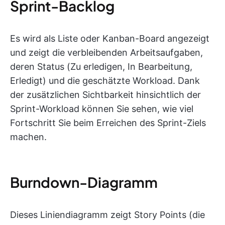
Sprint-Backlog
Es wird als Liste oder Kanban-Board angezeigt
und zeigt die verbleibenden Arbeitsaufgaben,
deren Status (Zu erledigen, In Bearbeitung,
Erledigt) und die geschätzte Workload. Dank
der zusätzlichen Sichtbarkeit hinsichtlich der
Sprint-Workload können Sie sehen, wie viel
Fortschritt Sie beim Erreichen des Sprint-Ziels
machen.
Burndown-Diagramm
Dieses Liniendiagramm zeigt Story Points (die