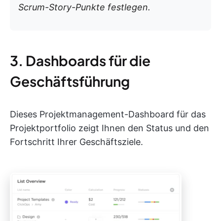
Scrum-Story-Punkte festlegen.
3. Dashboards für die
Geschäftsführung
Dieses Projektmanagement-Dashboard für das
Projektportfolio zeigt Ihnen den Status und den
Fortschritt Ihrer Geschäftsziele.