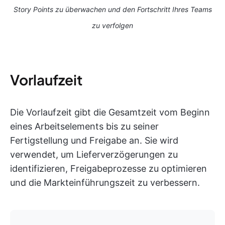
Story Points zu überwachen und den Fortschritt Ihres Teams
zu verfolgen
Vorlaufzeit
Die Vorlaufzeit gibt die Gesamtzeit vom Beginn
eines Arbeitselements bis zu seiner
Fertigstellung und Freigabe an. Sie wird
verwendet, um Lieferverzögerungen zu
identifizieren, Freigabeprozesse zu optimieren
und die Markteinführungszeit zu verbessern.