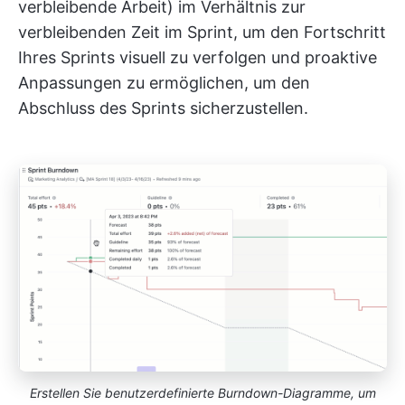
verbleibende Arbeit) im Verhältnis zur
verbleibenden Zeit im Sprint, um den Fortschritt
Ihres Sprints visuell zu verfolgen und proaktive
Anpassungen zu ermöglichen, um den
Abschluss des Sprints sicherzustellen.
Erstellen Sie benutzerdefinierte Burndown-Diagramme, um