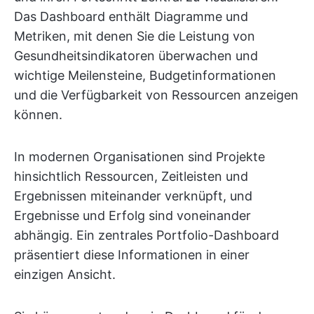
Das Dashboard enthält Diagramme und
Metriken, mit denen Sie die Leistung von
Gesundheitsindikatoren überwachen und
wichtige Meilensteine, Budgetinformationen
und die Verfügbarkeit von Ressourcen anzeigen
können.
In modernen Organisationen sind Projekte
hinsichtlich Ressourcen, Zeitleisten und
Ergebnissen miteinander verknüpft, und
Ergebnisse und Erfolg sind voneinander
abhängig. Ein zentrales Portfolio-Dashboard
präsentiert diese Informationen in einer
einzigen Ansicht.