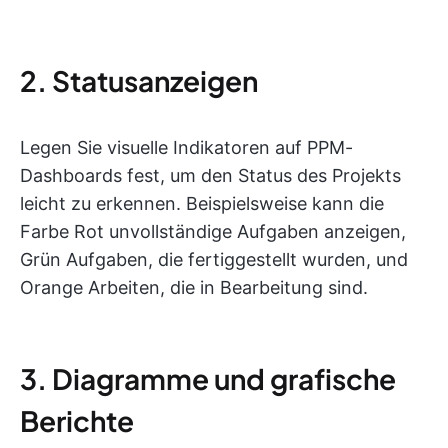
2. Statusanzeigen
Legen Sie visuelle Indikatoren auf PPM-
Dashboards fest, um den Status des Projekts
leicht zu erkennen. Beispielsweise kann die
Farbe Rot unvollständige Aufgaben anzeigen,
Grün Aufgaben, die fertiggestellt wurden, und
Orange Arbeiten, die in Bearbeitung sind.
3. Diagramme und grafische
Berichte