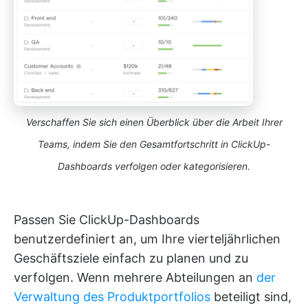
Verschaffen Sie sich einen Überblick über die Arbeit Ihrer
Teams, indem Sie den Gesamtfortschritt in ClickUp-
Dashboards verfolgen oder kategorisieren.
Passen Sie ClickUp-Dashboards
benutzerdefiniert an, um Ihre vierteljährlichen
Geschäftsziele einfach zu planen und zu
verfolgen. Wenn mehrere Abteilungen an
der
Verwaltung des Produktportfolios
beteiligt sind,