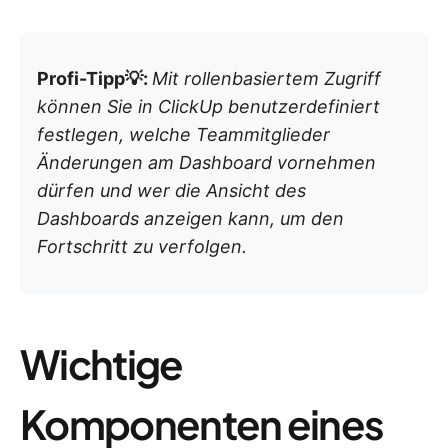
Profi-Tipp💡:
Mit rollenbasiertem Zugriff
können Sie in ClickUp benutzerdefiniert
festlegen, welche Teammitglieder
Änderungen am Dashboard vornehmen
dürfen und wer die Ansicht des
Dashboards anzeigen kann, um den
Fortschritt zu verfolgen.
Wichtige
Komponenten eines