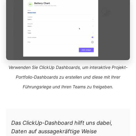
Verwenden Sie ClickUp Dashboards, um interaktive Projekt-
Portfolio-Dashboards zu erstellen und diese mit Ihrer
Führungsriege und Ihren Teams zu freigeben.
Das ClickUp-Dashboard hilft uns dabei,
Daten auf aussagekräftige Weise