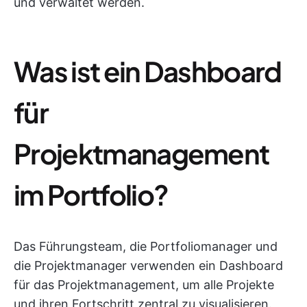
und verwaltet werden.
Was ist ein Dashboard
für
Projektmanagement
im Portfolio?
Das Führungsteam, die Portfoliomanager und
die Projektmanager verwenden ein Dashboard
für das Projektmanagement, um alle Projekte
und ihren Fortschritt zentral zu visualisieren.