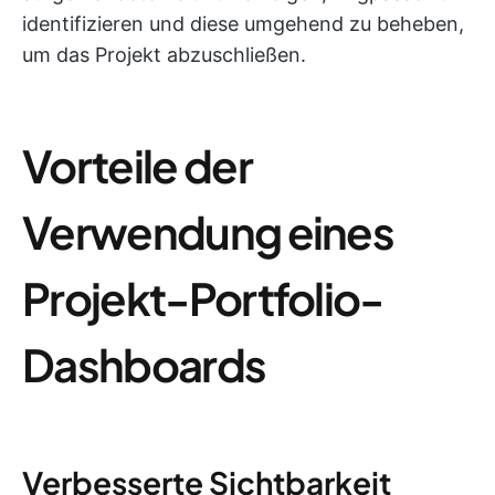
identifizieren und diese umgehend zu beheben,
um das Projekt abzuschließen.
Vorteile der
Verwendung eines
Projekt-Portfolio-
Dashboards
Verbesserte Sichtbarkeit