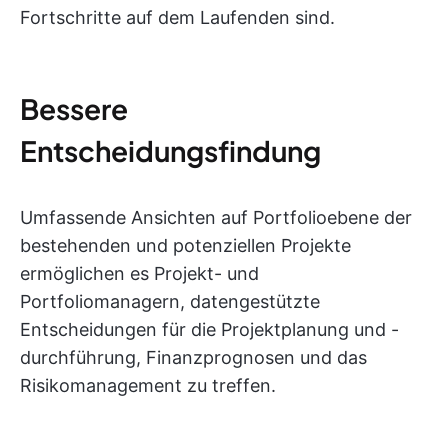
Fortschritte auf dem Laufenden sind.
Bessere
Entscheidungsfindung
Umfassende Ansichten auf Portfolioebene der
bestehenden und potenziellen Projekte
ermöglichen es Projekt- und
Portfoliomanagern, datengestützte
Entscheidungen für die Projektplanung und -
durchführung, Finanzprognosen und das
Risikomanagement zu treffen.