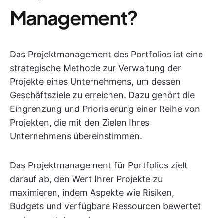
Management?
Das Projektmanagement des Portfolios ist eine
strategische Methode zur Verwaltung der
Projekte eines Unternehmens, um dessen
Geschäftsziele zu erreichen. Dazu gehört die
Eingrenzung und Priorisierung einer Reihe von
Projekten, die mit den Zielen Ihres
Unternehmens übereinstimmen.
Das Projektmanagement für Portfolios zielt
darauf ab, den Wert Ihrer Projekte zu
maximieren, indem Aspekte wie Risiken,
Budgets und verfügbare Ressourcen bewertet