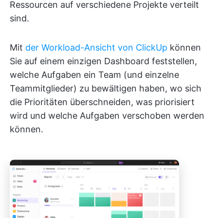
Ressourcen auf verschiedene Projekte verteilt
sind.
Mit
der Workload-Ansicht von ClickUp
können
Sie auf einem einzigen Dashboard feststellen,
welche Aufgaben ein Team (und einzelne
Teammitglieder) zu bewältigen haben, wo sich
die Prioritäten überschneiden, was priorisiert
wird und welche Aufgaben verschoben werden
können.