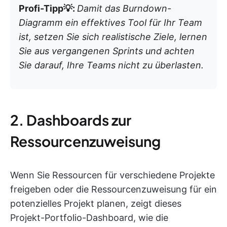
Profi-Tipp💡:
Damit das Burndown-
Diagramm ein effektives Tool für Ihr Team
ist, setzen Sie sich realistische Ziele, lernen
Sie aus vergangenen Sprints und achten
Sie darauf, Ihre Teams nicht zu überlasten.
2. Dashboards zur
Ressourcenzuweisung
Wenn Sie Ressourcen für verschiedene Projekte
freigeben oder die Ressourcenzuweisung für ein
potenzielles Projekt planen, zeigt dieses
Projekt-Portfolio-Dashboard, wie die