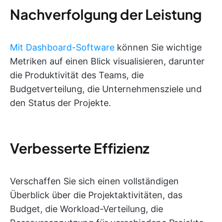
Nachverfolgung der Leistung
Mit Dashboard-Software
können Sie wichtige
Metriken auf einen Blick visualisieren, darunter
die Produktivität des Teams, die
Budgetverteilung, die Unternehmensziele und
den Status der Projekte.
Verbesserte Effizienz
Verschaffen Sie sich einen vollständigen
Überblick über die Projektaktivitäten, das
Budget, die Workload-Verteilung, die