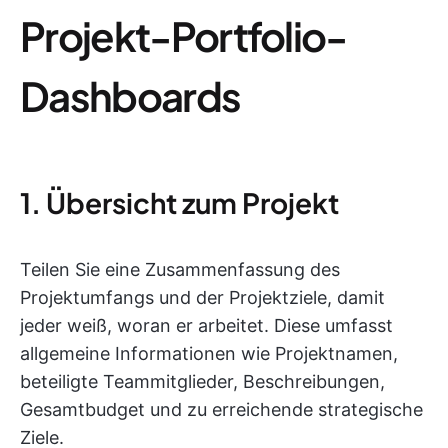
Projekt-Portfolio-
Dashboards
1. Übersicht zum Projekt
Teilen Sie eine Zusammenfassung des
Projektumfangs und der Projektziele, damit
jeder weiß, woran er arbeitet. Diese umfasst
allgemeine Informationen wie Projektnamen,
beteiligte Teammitglieder, Beschreibungen,
Gesamtbudget und zu erreichende strategische
Ziele.