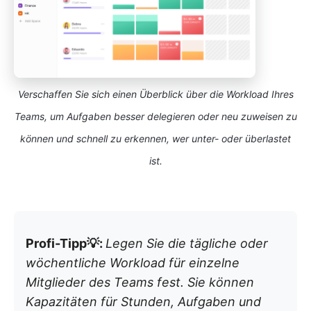
Verschaffen Sie sich einen Überblick über die Workload Ihres
Teams, um Aufgaben besser delegieren oder neu zuweisen zu
können und schnell zu erkennen, wer unter- oder überlastet
ist.
Profi-Tipp💡:
Legen Sie die tägliche oder
wöchentliche Workload für einzelne
Mitglieder des Teams fest. Sie können
Kapazitäten für Stunden, Aufgaben und