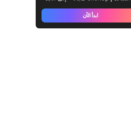
ابدأ الآن