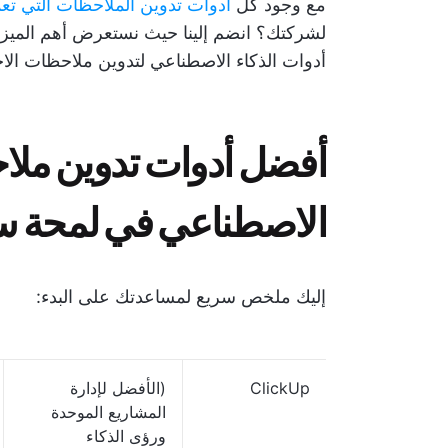
مع وجود كل
أدوات تدوين الملاحظات التي تعم
لشركتك؟ انضم إلينا حيث نستعرض أهم الميز
أدوات الذكاء الاصطناعي لتدوين ملاحظات الاج
أفضل أدوات تدوين ملاح
الاصطناعي في لمحة س
إليك ملخص سريع لمساعدتك على البدء:
ClickUp
(الأفضل لإدارة
المشاريع الموحدة
ورؤى الذكاء