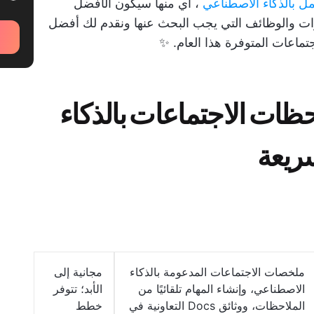
ل بالذكاء الاصطناعي
، أي منها سيكون الأفضل
ات والوظائف التي يجب البحث عنها ونقدم لك أفضل
تماعات المتوفرة هذا العام. ✨
ظات الاجتماعات بالذكاء
ريعة
ملخصات الاجتماعات المدعومة بالذكاء
مجانية إلى
الاصطناعي، وإنشاء المهام تلقائيًا من
الأبد؛ تتوفر
الملاحظات، ووثائق Docs التعاونية في
خطط