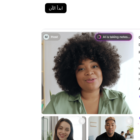
ابدأ الآن