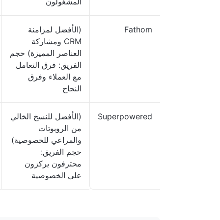
المشغولون
Fathom
(الأفضل لمزامنة
CRM ومشاركة
العناصر المميزة) حجم
الفريق: فرق التعامل
مع العملاء وفرق
النجاح
Superpowered
(الأفضل للنسخ الخالي
من الروبوتات
والمراعي للخصوصية)
حجم الفريق:
محترفون يركزون
على الخصوصية