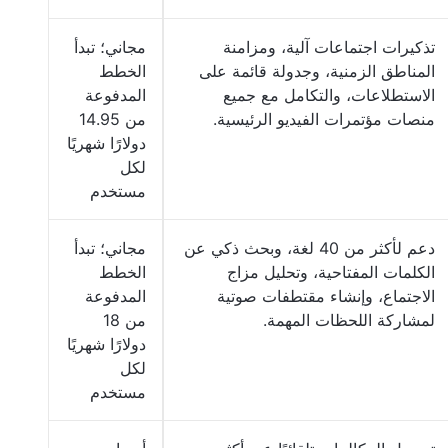
تذكيرات اجتماعات آلية، ومزامنة
مجاني؛ تبدأ
المناطق الزمنية، وجدولة قائمة على
الخطط
الاستطلاعات، والتكامل مع جميع
المدفوعة
منصات مؤتمرات الفيديو الرئيسية.
من 14.95
دولارًا شهريًا
لكل
مستخدم
دعم لأكثر من 40 لغة، وبحث ذكي عن
مجاني؛ تبدأ
الكلمات المفتاحية، وتحليل مزاج
الخطط
الاجتماع، وإنشاء مقتطفات صوتية
المدفوعة
لمشاركة اللحظات المهمة.
من 18
دولارًا شهريًا
لكل
مستخدم