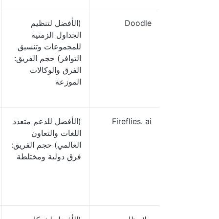
Doodle
(الأفضل لتنظيم
الجداول الزمنية
للمجموعات وتنسيق
التوافر) حجم الفريق:
الفرق والوكالات
الموزعة
Fireflies. ai
(الأفضل للدعم متعدد
اللغات والتعاون
العالمي) حجم الفريق:
فرق دولية ومختلطة