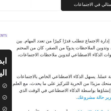
ENTS
رة الاجتماع تتطلب قدرًا كبيرًا من تعدد المهام. بين
، وتدوين الملاحظات يدويًا من الصفر، كان من المحتم
ت الذكاء الاصطناعي لتدوين ملاحظات الاجتماعات،
الي
عملنا. يسهل الذكاء الاصطناعي الخاص بالاجتماعات
منحك مزيدًا من الحرية للتركيز على ما يحدث، مع العلم
 إنشاؤها بواسطة الذكاء الاصطناعي في الوقت الذي
رير حالة مشروعك
.