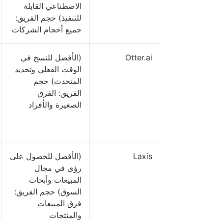
الاصطناعي القابلة
للتنفيذ) حجم الفريق:
جميع أحجام الشركات
Otter.ai
(الأفضل للنسخ في
الوقت الفعلي وتحديد
المتحدث) حجم
الفريق: الفرق
الصغيرة والأفراد
Laxis
(الأفضل للحصول على
رؤى في مجال
المبيعات وأبحاث
السوق) حجم الفريق:
فرق المبيعات
والمنتجات