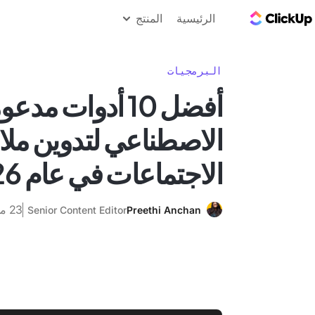
مدونة ClickUp
الرئيسية
المنتج
البرمجيات
أفضل 10 أدوات مد
الاصطناعي لتدوين مل
الاجتماعات في عام 2026
23 مارس 2026
Senior Content Editor
Preethi Anchan