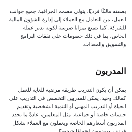
بصفته مالكًا فرديًا، يتولى مصمم الجرافيك جميع جوانب
العمل، من التعامل مع العملاء إلى إدارة الشؤون المالية
للشركة. كما يتمتع بمزايا ضريبية لكونه يدير عمله
الخاص، بما في ذلك خصومات على نفقات البرامج
والتسويق والمعدات.
المدربون
يمكن أن يكون التدريب طريقة مرضية للغاية للعمل
كمالك وحيد. يمكن للمدربين التخصص في التدريب على
الحياة أو التدريب المهني أو التنمية الشخصية وتقديم
جلسات خاصة أو جماعية. مثل المعلمين، عادةً ما يحدد
المدربون أسعارهم الخاصة ويعملون مع العملاء بشكل
فردي، ويقدمون اهتمامًا شخصيًا.