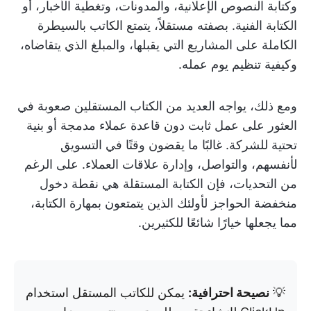
وكتابة النصوص الإعلانية، والمدونات، وتغطية الأخبار، أو
الكتابة الفنية. بصفته مستقلاً، يتمتع الكاتب بالسيطرة
الكاملة على المشاريع التي يقبلها، والمبلغ الذي يتقاضاه،
وكيفية تنظيم يوم عمله.
ومع ذلك، يواجه العديد من الكتاب المستقلين صعوبة في
العثور على عمل ثابت دون قاعدة عملاء مدمجة أو بنية
تحتية للشركة. غالبًا ما يقضون وقتًا في التسويق
لأنفسهم، والتواصل، وإدارة علاقات العملاء. على الرغم
من التحديات، فإن الكتابة المستقلة هي نقطة دخول
منخفضة الحواجز لأولئك الذين يتمتعون بمهارة الكتابة،
مما يجعلها خيارًا شائعًا للكثيرين.
💡
نصيحة احترافية:
يمكن للكاتب المستقل استخدام