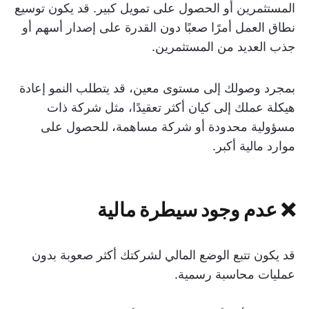
المستثمرين أو الحصول على تمويل كبير. قد يكون توسيع
نطاق العمل أمرًا صعبًا دون القدرة على إصدار أسهم أو
جذب العديد من المستثمرين.
بمجرد وصولك إلى مستوى معين، قد يتطلب النمو إعادة
هيكلة عملك إلى كيان أكثر تعقيدًا، مثل شركة ذات
مسؤولية محدودة أو شركة مساهمة، للحصول على
موارد مالية أكبر.
❌ عدم وجود سيطرة مالية
قد يكون تتبع الوضع المالي لشركتك أكثر صعوبة بدون
عمليات محاسبة رسمية.