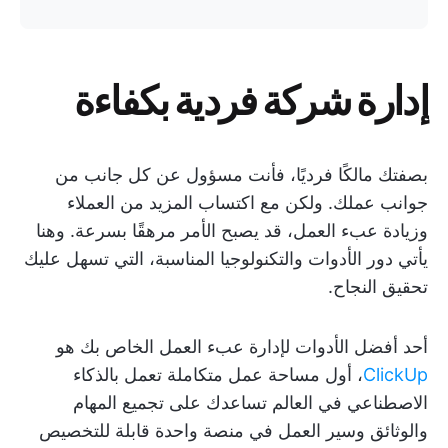
إدارة شركة فردية بكفاءة
بصفتك مالكًا فرديًا، فأنت مسؤول عن كل جانب من
جوانب عملك. ولكن مع اكتساب المزيد من العملاء
وزيادة عبء العمل، قد يصبح الأمر مرهقًا بسرعة. وهنا
يأتي دور الأدوات والتكنولوجيا المناسبة، التي تسهل عليك
تحقيق النجاح.
أحد أفضل الأدوات لإدارة عبء العمل الخاص بك هو
ClickUp
، أول مساحة عمل متكاملة تعمل بالذكاء
الاصطناعي في العالم تساعدك على تجميع المهام
والوثائق وسير العمل في منصة واحدة قابلة للتخصيص