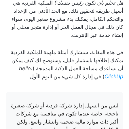
هل تحلم بأن تكون رئيس نفسك؟
الملكية الفردية هي
أسهل طريقة لتحقيق ذلك. مع الحد الأدنى من الإعداد
والتحكم الكامل، يمكنك بدء مشروع صغير اليوم، سواء
كان ذلك في مجال العمل الحر أو إدارة متجر محلي أو
إنشاء خدمة عبر الإنترنت.
في هذه المقالة، سنشارك أمثلة ملهمة للملكية الفردية
يمكنك إطلاقها باستثمار قليل، وسنوضح لك كيف يمكن
أن تساعدك مساحة العمل الذكية المدمجة (
،
hello
ClickUp
) في إدارة كل شيء من اليوم الأول.
ليس من السهل إدارة شركة فردية أو شركة صغيرة
ناجحة، خاصة عندما تكون في منافسة مع شركات
أكبر ذات موارد مالية ضخمة وانتشار واسع. ولكن