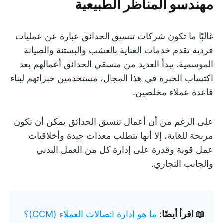
مهندسو المناظر الطبيعية
غالبًا ما تكون شركات تنسيق الحدائق عبارة عن عمليات
فردية تقدم خدمات العناية بالعشب والبستنة والصيانة
الموسمية. يبدأ العديد من منسقي الحدائق أعمالهم بعد
اكتساب الخبرة في هذا المجال، مستخدمين خبراتهم لبناء
قاعدة عملاء مخلصين.
على الرغم من أن أعمال تنسيق الحدائق يمكن أن تكون
مربحة للغاية، إلا أنها تتطلب معدات جيدة وأخلاقيات
عمل قوية وقدرة على إدارة كل من العمل البدني
والجانب التجاري.
📖 اقرأ أيضًا
:
ما هو إدارة اتصالات العملاء (CCM)؟