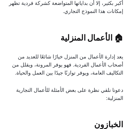
أكبر بكثير، إلا أن بداياتها المتواضعة كشركة فردية تظهر
إمكانات هذا النموذج التجاري.
🏠 الأعمال المنزلية
يعد إدارة الأعمال من المنزل خيارًا شائعًا للعديد من
أصحاب الأعمال الفردية. فهو يوفر المرونة، ويقلل من
التكاليف العامة، ويوفر توازنًا جيدًا بين العمل والحياة.
دعونا نلقي نظرة على بعض الأمثلة للأعمال التجارية
المنزلية:
الخبازون