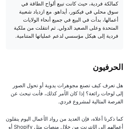
كمالكة فردية، حيث كانت تبيع ألواح الطاقة في
سوق محلي في فيكتور، أيداهو. مع ازدياد شعبية
أعمالها، بدأت في البيع في جميع أنحاء الولايات
المتحدة وعلى الصعيد الدولي. ثم انتقلت من ملكية
فردية إلى هيكل مؤسسي لدعم عملياتها المتنامية.
الحرفيون
هل تعرف كيف تصنع مجوهرات يدوية أو تحول الصور
إلى لوحات رائعة؟ إذا كان الأمر كذلك، فأنت تبحث عن
الفرصة المثالية لمشروع فردي.
كما ذكرنا أعلاه، فإن العديد من رواد الأعمال اليوم ينقلون
أعمالهم إلى الإنترنت من خلال منصات مثل Shopify أو