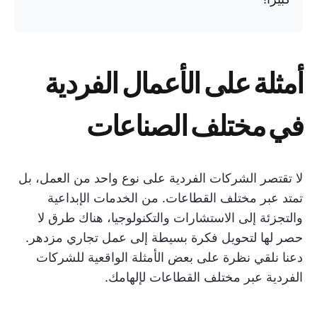
أمثلة على الأعمال الفردية
في مختلف الصناعات
لا تقتصر الشركات الفردية على نوع واحد من العمل، بل
تمتد عبر مختلف القطاعات. من الخدمات الإبداعية
والتجزئة إلى الاستشارات والتكنولوجيا، هناك طرق لا
حصر لها لتحويل فكرة بسيطة إلى عمل تجاري مزدهر.
دعنا نلقي نظرة على بعض الأمثلة الواقعية للشركات
الفردية عبر مختلف القطاعات لإلهامك.