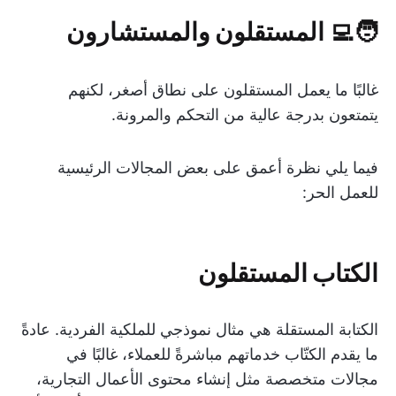
🧑‍💻 المستقلون والمستشارون
غالبًا ما يعمل المستقلون على نطاق أصغر، لكنهم
يتمتعون بدرجة عالية من التحكم والمرونة.
فيما يلي نظرة أعمق على بعض المجالات الرئيسية
للعمل الحر:
الكتاب المستقلون
الكتابة المستقلة هي مثال نموذجي للملكية الفردية. عادةً
ما يقدم الكتّاب خدماتهم مباشرةً للعملاء، غالبًا في
مجالات متخصصة مثل إنشاء محتوى الأعمال التجارية،