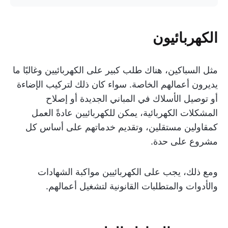
الكهربائيون
مثل السباكين، هناك طلب كبير على الكهربائيين وغالبًا ما
يديرون أعمالهم الخاصة. سواء كان ذلك لتركيب الإضاءة
أو توصيل الأسلاك في المباني الجديدة أو إصلاح
المشكلات الكهربائية، يمكن للكهربائيين عادةً العمل
كمقاولين مستقلين، وتقديم خدماتهم على أساس كل
مشروع على حدة.
ومع ذلك، يجب على الكهربائيين مواكبة الشهادات
والأدوات والمتطلبات القانونية لتشغيل أعمالهم.