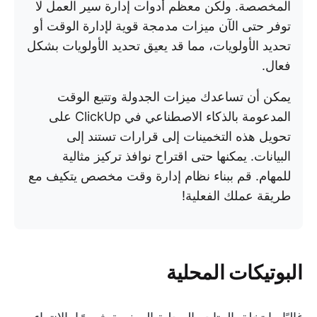
المخصصة. ولكن معظم أدوات إدارة سير العمل لا
توفر حتى الآن ميزات مدمجة قوية لإدارة الوقت أو
تحديد الأولويات، مما قد يعيق تحديد الأولويات بشكل
فعال.
يمكن أن تساعدك ميزات الجدولة وتتبع الوقت
المدعومة بالذكاء الاصطناعي في ClickUp على
تحويل هذه التخمينات إلى قرارات تستند إلى
البيانات. يمكنها حتى اقتراح نوافذ تركيز مثالية
للمهام. قم ببناء نظام إدارة وقت مخصص يتكيف مع
طريقة عملك الفعلية!
البوتيكات المحلية