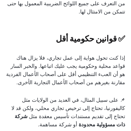
من التعرف على جميع اللوائح الضريبية المعمول بها حتى
تتمكن من الامتثال لها.
✅ قوانين حكومية أقل
إذا كنت تحول هواية إلى عمل تجاري، فلا يزال هناك
قواعد محلية وحكومية يجب عليك اتباعها. والخبر السار
هو أن العبء التنظيمي أقل على أصحاب الأعمال الفردية
مقارنة بغيرهم من أصحاب الأعمال التجارية الأخرى.
📌 على سبيل المثال، في العديد من الولايات مثل
كاليفورنيا، تحتاج إلى ترخيص تجاري محلي، ولكن قد لا
تحتاج إلى تقديم مستندات تأسيس معقدة مثل
شركة
ذات مسؤولية محدودة
أو شركة مساهمة.