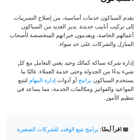
يقدم السباكون خدمات أساسية، من إصلاح التسريبات
إلى تركيب أنابيب جديدة. يدير العديد من السباكون
أعمالهم الخاصة، ويقدمون خبراتهم المتخصصة لأصحاب
المنازل والشركات على حد سواء.
إدارة شركة سباكة كمالك وحيد يعني التعامل مع كل
شيء بدءًا من الجدولة وحتى خدمة العملاء. غالبًا ما
يستخدم السباكون
برامج
أو أدوات
إدارة المهام
لتتبع
المواعيد والفواتير ومكالمات الخدمة، مما يساعد في
تنظيم الأمور.
📖 اقرأ أيضًا
:
برامج تتبع الوقت للشركات الصغيرة