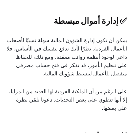
✅ إدارة أموال مبسطة
يمكن أن تكون إدارة الشؤون المالية سهلة نسبيًا لأصحاب
الأعمال الفردية. نظرًا لأنك تدفع لنفسك في الأساس، فلا
داعي لوجود أنظمة رواتب معقدة. ومع ذلك، للحفاظ
على تنظيم الأمور، قد تفكر في فتح حساب مصرفي
منفصل للأعمال لتبسيط شؤونك المالية.
على الرغم من أن الملكية الفردية لها العديد من المزايا،
إلا أنها تنطوي على بعض التحديات. دعونا نلقي نظرة
على بعضها.