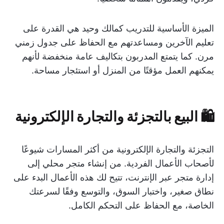
الميزة الأساسية للتدريب كمالك وحيد هي القدرة على
تعليم الآخرين ومساعدتهم مع الحفاظ على جدول زمني
مرن. كما يتمتع المدربون بتكاليف عامة منخفضة لأنهم
يمكنهم العمل مؤقتًا من المنزل أو استئجار مساحة.
🛍️ البيع بالتجزئة والتجارة الإلكترونية
التجزئة والتجارة الإلكترونية من أكثر المسارات شيوعًا
لأصحاب الأعمال الفردية. من إنشاء متجر محلي إلى
إدارة متجر عبر الإنترنت، تتيح لك هذه الأعمال البدء على
نطاق صغير، واختبار السوق، والتوسع وفقًا لسرعتك
الخاصة، مع الحفاظ على التحكم الكامل.