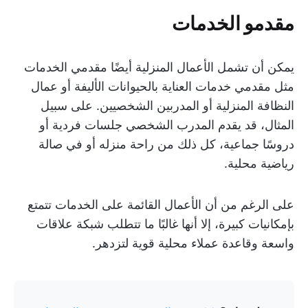
مقدمو الخدمات
يمكن أن تشمل الأعمال المنزلية أيضًا مقدمي الخدمات
مثل مقدمي خدمات العناية بالحيوانات الأليفة أو عمال
النظافة المنزلية أو المدربين الشخصيين. على سبيل
المثال، قد يقدم المدرب الشخصي جلسات فردية أو
دروسًا جماعية، كل ذلك من راحة منزله أو في صالة
رياضية محلية.
على الرغم من أن الأعمال القائمة على الخدمات تتمتع
بإمكانيات كبيرة، إلا أنها غالبًا ما تتطلب شبكة علاقات
واسعة وقاعدة عملاء محلية قوية لتزدهر.