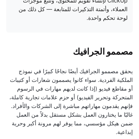
ClickUp لإنشاء تقويم للمحتوى، وتتبع موجزات
العملاء، وأتمتة التذكيرات للمتابعة — كل ذلك من
لوحة تحكم واحدة.
مصممو الجرافيك
يحقق مصممو الجرافيك أيضًا نجاحًا كبيرًا في نموذج
الملكية الفردية. سواء كانوا يصممون شعارات أو كتيبات
أو مقاطع فيديو (إذا كانت لديهم مهارات في الرسوم
المتحركة وتحرير الفيديو) أو حزم علامات تجارية كاملة،
فإنهم يقدمون مهاراتهم مباشرة إلى الشركات والأفراد.
غالبًا ما يختارون العمل بشكل مستقل بدلاً من العمل
ضمن هيكل مؤسسي، مما يوفر لهم مرونة أكبر وحرية
إبداعية.