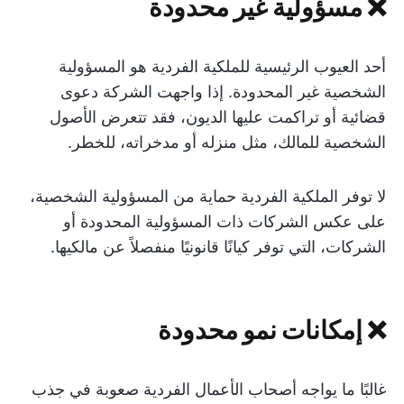
❌ مسؤولية غير محدودة
أحد العيوب الرئيسية للملكية الفردية هو المسؤولية
الشخصية غير المحدودة. إذا واجهت الشركة دعوى
قضائية أو تراكمت عليها الديون، فقد تتعرض الأصول
الشخصية للمالك، مثل منزله أو مدخراته، للخطر.
لا توفر الملكية الفردية حماية من المسؤولية الشخصية،
على عكس الشركات ذات المسؤولية المحدودة أو
الشركات، التي توفر كيانًا قانونيًا منفصلاً عن مالكيها.
❌ إمكانات نمو محدودة
غالبًا ما يواجه أصحاب الأعمال الفردية صعوبة في جذب