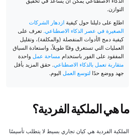
الذكاء الاصطناعي يمكن أن يساعد في تحقيق
التوازن.
اطلع على دليلنا حول كيفية
ازدهار الشركات
الصغيرة في عصر الذكاء الاصطناعي.
تعرف على
كيفية دمج الأدوات المنفصلة (والمكلفة)، وتقليل
العمليات التي تستغرق وقتًا طويلاً، واستعادة السياق
المفقود على الفور باستخدام
مساحة عمل
واحدة
متقاربة تعمل بالذكاء الاصطناعي
. حقق المزيد بأقل
جهد ووضع حدًا
لتوسع العمل
اليوم.
ما هي الملكية الفردية؟
الملكية الفردية هي كيان تجاري بسيط لا يتطلب تأسيسًا