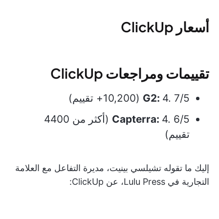
أسعار ClickUp
تقييمات ومراجعات ClickUp
4. 7/5 (10,200+ تقييم)
G2:
Capterra:
4. 6/5 (أكثر من 4400
تقييم)
إليك ما تقوله تشيلسي بينيت، مديرة التفاعل مع العلامة
التجارية في Lulu Press، عن ClickUp: