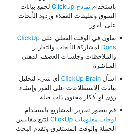
باستخدام
نماذج ClickUp
لجمع بيانات
السوق وتعليقات العملاء وردود الأبحاث
على الفور
تعاون في الوقت الفعلي على
ClickUp
Docs
لمشاركة الأبحاث والتقارير
والملاحظات وجلسات العصف الذهني
المباشرة
اسأل
ClickUp Brain
أي شيء لتحليل
بيانات الاستطلاعات على الفور وإنشاء
رؤى أو أفكار محتوى ذات صلة
قم بتصور تقارير المشاريع باستخدام
لوحات معلومات ClickUp
لتتبع مقاييس
الحملة والوقت المستغرق وتقدم البحث