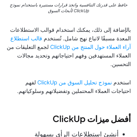
حافظ على قدرتك التنافسية واتخذ قرارات مستنيرة باستخدام نموذج
ClickUp لأبحاث السوق
بالإضافة إلى ذلك، يمكنك استخدام قوالب الاستطلاعات
المعدة مسبقًا لاتباع نهج شامل. تُستخدم
قالب استطلاع
آراء العملاء حول المنتج من ClickUp
لجمع التعليقات من
العملاء المستهدفين وفهم احتياجاتهم وتحديد مجالات
التحسين.
استخدم
نموذج تحليل السوق من ClickUp
لفهم
احتياجات العملاء المحتملين وتفضيلاتهم وسلوكياتهم.
أفضل ميزات ClickUp
أنشئ استطلاعات الرأي بسهولة