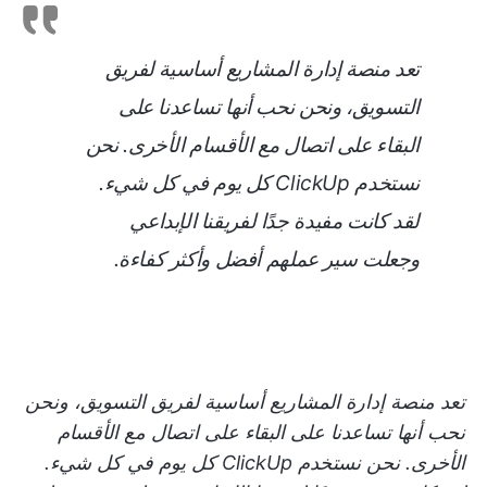
تعد منصة إدارة المشاريع أساسية لفريق
التسويق، ونحن نحب أنها تساعدنا على
البقاء على اتصال مع الأقسام الأخرى. نحن
نستخدم ClickUp كل يوم في كل شيء.
لقد كانت مفيدة جدًا لفريقنا الإبداعي
وجعلت سير عملهم أفضل وأكثر كفاءة.
تعد منصة إدارة المشاريع أساسية لفريق التسويق، ونحن
نحب أنها تساعدنا على البقاء على اتصال مع الأقسام
الأخرى. نحن نستخدم ClickUp كل يوم في كل شيء.