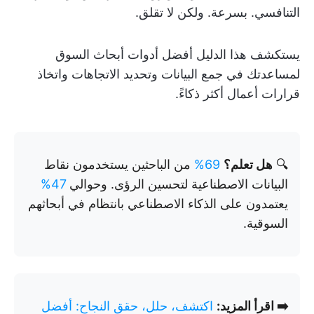
التنافسي. بسرعة. ولكن لا تقلق.
يستكشف هذا الدليل أفضل أدوات أبحاث السوق
لمساعدتك في جمع البيانات وتحديد الاتجاهات واتخاذ
قرارات أعمال أكثر ذكاءً.
🔍
هل تعلم؟
69%
من الباحثين يستخدمون نقاط
البيانات الاصطناعية لتحسين الرؤى. وحوالي
47%
يعتمدون على الذكاء الاصطناعي بانتظام في أبحاثهم
السوقية.
➡️ اقرأ المزيد:
اكتشف، حلل، حقق النجاح: أفضل