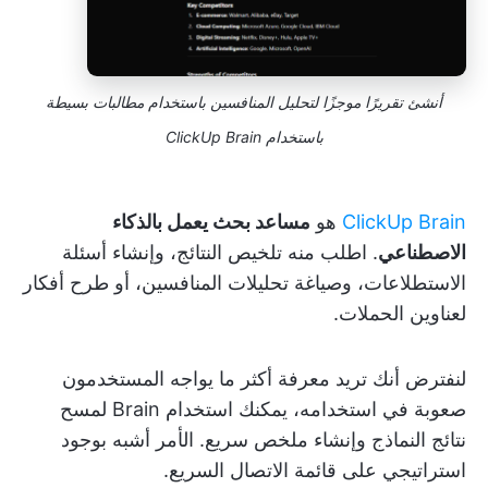
أنشئ تقريرًا موجزًا لتحليل المنافسين باستخدام مطالبات بسيطة
باستخدام ClickUp Brain
ClickUp Brain
هو
مساعد بحث يعمل بالذكاء
الاصطناعي
. اطلب منه تلخيص النتائج، وإنشاء أسئلة
الاستطلاعات، وصياغة تحليلات المنافسين، أو طرح أفكار
لعناوين الحملات.
لنفترض أنك تريد معرفة أكثر ما يواجه المستخدمون
صعوبة في استخدامه، يمكنك استخدام Brain لمسح
نتائج النماذج وإنشاء ملخص سريع. الأمر أشبه بوجود
استراتيجي على قائمة الاتصال السريع.