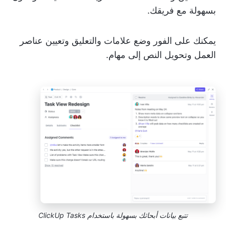
بسهولة مع فريقك.
يمكنك على الفور وضع علامات والتعليق وتعيين عناصر
العمل وتحويل النص إلى مهام.
تتبع بيانات أبحاثك بسهولة باستخدام ClickUp Tasks