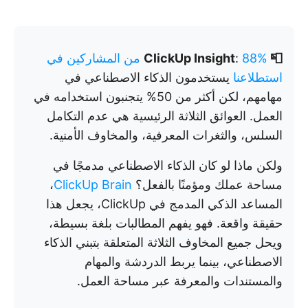
📮 ClickUp Insight
:
88% من المشاركين في
استطلاعنا
يستخدمون الذكاء الاصطناعي في
مهامهم، لكن أكثر من 50% يتجنبون استخدامه في
العمل. العوائق الثلاثة الرئيسية هي عدم التكامل
السلس، والثغرات المعرفية، والمخاوف الأمنية.
ولكن ماذا لو كان الذكاء الاصطناعي مدمجًا في
مساحة عملك ومؤمنًا بالفعل؟
ClickUp Brain
،
المساعد الذكي المدمج في ClickUp، يجعل هذا
حقيقة واقعة. فهو يفهم المطالبات بلغة بسيطة،
ويحل جميع المخاوف الثلاثة المتعلقة بتبني الذكاء
الاصطناعي، بينما يربط الدردشة والمهام
والمستندات والمعرفة عبر مساحة العمل.