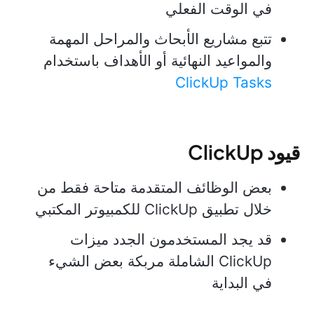
في الوقت الفعلي
تتبع مشاريع الأبحاث والمراحل المهمة
والمواعيد النهائية أو الأهداف باستخدام
ClickUp Tasks
قيود ClickUp
بعض الوظائف المتقدمة متاحة فقط من
خلال تطبيق ClickUp للكمبيوتر المكتبي
قد يجد المستخدمون الجدد ميزات
ClickUp الشاملة مربكة بعض الشيء
في البداية