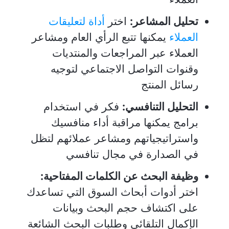
تحليل المشاعر:
اختر
أداة لتعليقات
العملاء
يمكنها تتبع الرأي العام ومشاعر
العملاء عبر المراجعات والمنتديات
وقنوات التواصل الاجتماعي لتوجيه
رسائل المنتج
التحليل التنافسي:
فكر في استخدام
برامج يمكنها مراقبة أداء منافسيك
واستراتيجياتهم ومشاعر عملائهم لتظل
في الصدارة في مجال تنافسي
وظيفة البحث عن الكلمات المفتاحية:
اختر أدوات أبحاث السوق التي تساعدك
على اكتشاف حجم البحث وبيانات
الإكمال التلقائي وطلبات البحث الشائعة