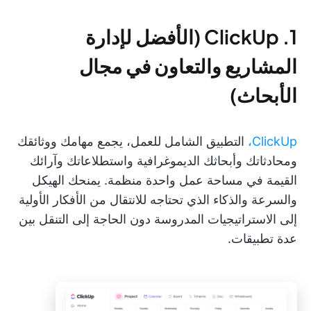
1. ClickUp (الأفضل لإدارة
المشاريع والتعاون في مجال
الأبحاث)
ClickUp،
التطبيق الشامل للعمل، يجمع مهامك ووثائقك
ومحادثاتك وأبحاثك الديموغرافية واستطلاعاتك وآرائك
القيمة في مساحة عمل واحدة منظمة. يمنحك الهيكل
والسرعة والذكاء الذي تحتاجه للانتقال من الأفكار الأولية
إلى الاستراتيجيات المدروسة دون الحاجة إلى التنقل بين
عدة تطبيقات.