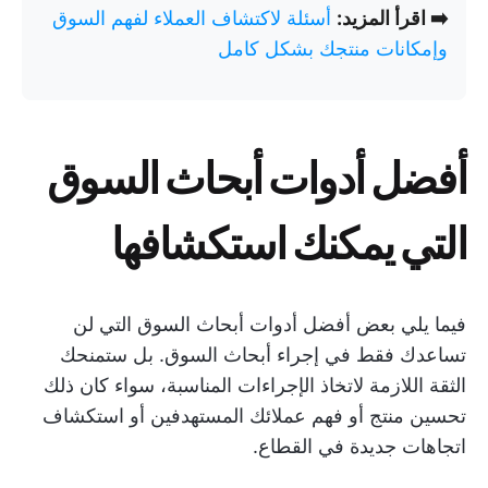
➡️ اقرأ المزيد:
أسئلة لاكتشاف العملاء لفهم السوق
وإمكانات منتجك بشكل كامل
أفضل أدوات أبحاث السوق
التي يمكنك استكشافها
فيما يلي بعض أفضل أدوات أبحاث السوق التي لن
تساعدك فقط في إجراء أبحاث السوق. بل ستمنحك
الثقة اللازمة لاتخاذ الإجراءات المناسبة، سواء كان ذلك
تحسين منتج أو فهم عملائك المستهدفين أو استكشاف
اتجاهات جديدة في القطاع.