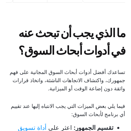
ما الذي يجب أن تبحث عنه
في أدوات أبحاث السوق؟
تساعدك أفضل أدوات أبحاث السوق المجانية على فهم
جمهورك، واكتشاف الاتجاهات الناشئة، واتخاذ قرارات
واثقة دون إضاعة الوقت أو الميزانية.
فيما يلي بعض الميزات التي يجب الانتباه إليها عند تقييم
أي برنامج لأبحاث السوق:
تقسيم الجمهور:
اعثر على
أداة تسويق