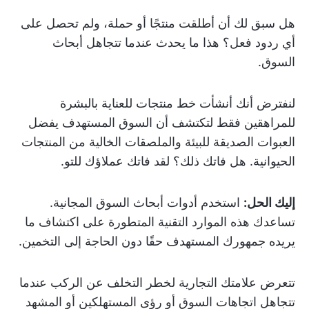
هل سبق لك أن أطلقت منتجًا أو حملة، ولم تحصل على
أي ردود فعل؟ هذا ما يحدث عندما تتجاهل أبحاث
السوق.
لنفترض أنك أنشأت خط منتجات للعناية بالبشرة
للمراهقين فقط لتكتشف أن السوق المستهدف يفضل
العبوات الصديقة للبيئة والملصقات الخالية من المنتجات
الحيوانية. هل فاتك ذلك؟ لقد فاتك عملاؤك للتو.
إليك الحل:
استخدم أدوات أبحاث السوق المجانية.
تساعدك هذه الموارد التقنية المتطورة على اكتشاف ما
يريده جمهورك المستهدف حقًا دون الحاجة إلى التخمين.
تتعرض علامتك التجارية لخطر التخلف عن الركب عندما
تتجاهل اتجاهات السوق أو رؤى المستهلكين أو المشهد