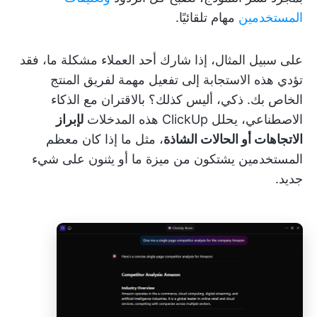
المستخدمين
مهام تلقائيًا.
على سبيل المثال، إذا شارك أحد العملاء مشكلة ما، فقد
تؤدي هذه الاستجابة إلى تفعيل مهمة لفريق المنتج
الخاص بك. ذكي، أليس كذلك؟ بالاقتران مع الذكاء
الاصطناعي، يحلل ClickUp هذه المدخلات
لإبراز
الاتجاهات أو الحالات الشاذة
، مثل ما إذا كان معظم
المستخدمين يشتكون من ميزة ما أو يثنون على شيء
جديد.