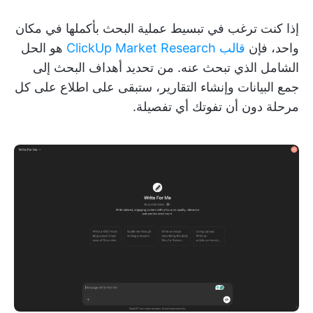
إذا كنت ترغب في تبسيط عملية البحث بأكملها في مكان
واحد، فإن
قالب ClickUp Market Research
هو الحل
الشامل الذي تبحث عنه. من تحديد أهداف البحث إلى
جمع البيانات وإنشاء التقارير، ستبقى على اطلاع على كل
مرحلة دون أن تفوتك أي تفصيلة.