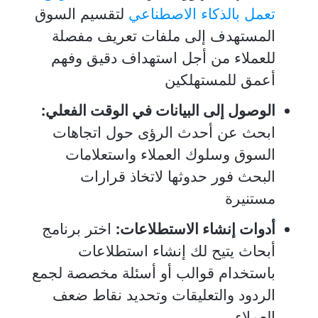
تعمل بالذكاء الاصطناعي
لتقسيم السوق
المستهدف إلى ملفات تعريف مفصلة
للعملاء من أجل استهداف دقيق وفهم
أعمق للمستهلكين
الوصول إلى البيانات في الوقت الفعلي:
ابحث عن أحدث الرؤى حول اتجاهات
السوق وسلوك العملاء واستعلامات
البحث فور حدوثها لاتخاذ قرارات
مستنيرة
أدوات إنشاء الاستطلاعات:
اختر برنامج
أبحاث يتيح لك إنشاء استطلاعات
باستخدام قوالب أو أسئلة مخصصة لجمع
الردود والتعليقات وتحديد نقاط ضعف
العملاء