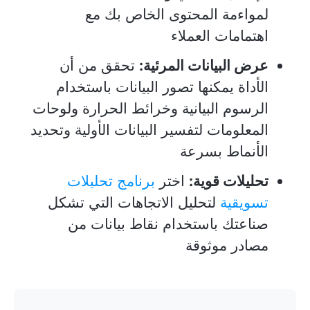
لمواءمة المحتوى الخاص بك مع
اهتمامات العملاء
عرض البيانات المرئية:
تحقق من أن
الأداة يمكنها تصور البيانات باستخدام
الرسوم البيانية وخرائط الحرارة ولوحات
المعلومات لتفسير البيانات الأولية وتحديد
الأنماط بسرعة
تحليلات قوية:
اختر
برنامج تحليلات
تسويقية
لتحليل الاتجاهات التي تشكل
صناعتك باستخدام نقاط بيانات من
مصادر موثوقة