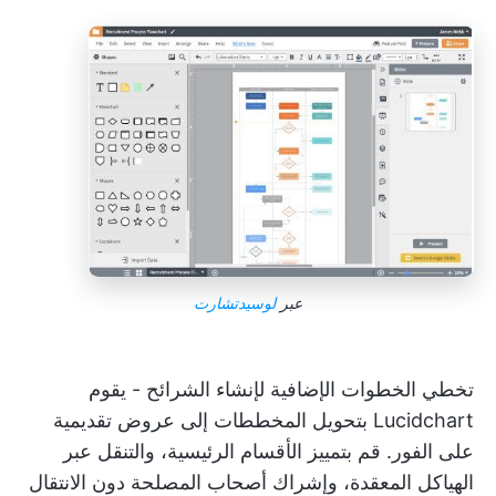
عبر
لوسيدتشارت
تخطي الخطوات الإضافية لإنشاء الشرائح - يقوم
Lucidchart بتحويل المخططات إلى عروض تقديمية
على الفور. قم بتمييز الأقسام الرئيسية، والتنقل عبر
الهياكل المعقدة، وإشراك أصحاب المصلحة دون الانتقال