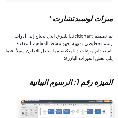
ميزات
لوسيدتشارت
*
تم تصميم Lucidchart للفرق التي تحتاج إلى أدوات
رسم تخطيطي بديهية. فهو يبسّط المفاهيم المعقدة
باستخدام مرئيات ديناميكية، مما يجعل التعاون سهلاً. فيما
يلي بعض الميزات البارزة:
الميزة رقم 1: الرسوم البيانية