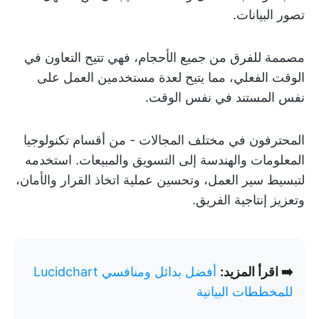
تصور البيانات.
مصممة للفرق من جميع الأحجام، فهي تتيح التعاون في
الوقت الفعلي، مما يتيح لعدة مستخدمين العمل على
نفس المستند في نفس الوقت.
المحترفون في مختلف المجالات - من أقسام تكنولوجيا
المعلومات والهندسة إلى التسويق والمبيعات. استخدمه
لتبسيط سير العمل، وتحسين عملية اتخاذ القرار والأمان،
وتعزيز إنتاجية الفريق.
➡️ اقرأ المزيد:
أفضل بدائل ومنافسي Lucidchart
للمخططات البيانية