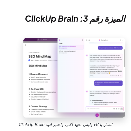
الميزة رقم 3: ClickUp Brain
اعمل بذكاء وليس بجهد أكبر، واختبر قوة ClickUp Brain