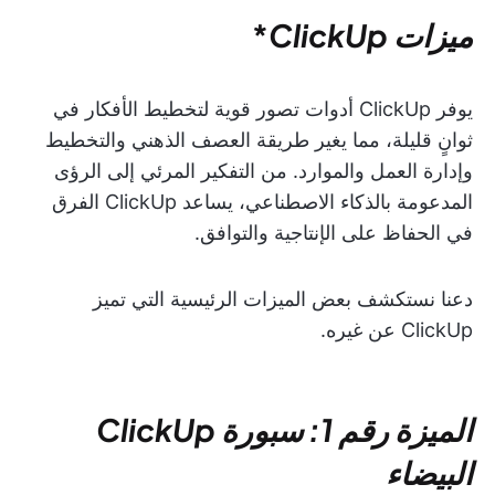
ميزات
ClickUp
*
يوفر ClickUp أدوات تصور قوية لتخطيط الأفكار في
ثوانٍ قليلة، مما يغير طريقة العصف الذهني والتخطيط
وإدارة العمل والموارد. من التفكير المرئي إلى الرؤى
المدعومة بالذكاء الاصطناعي، يساعد ClickUp الفرق
في الحفاظ على الإنتاجية والتوافق.
دعنا نستكشف بعض الميزات الرئيسية التي تميز
ClickUp عن غيره.
الميزة رقم 1: سبورة ClickUp
البيضاء