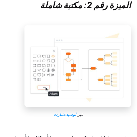
الميزة رقم 2: مكتبة شاملة
عبر
لوسيدتشارت