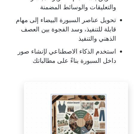
والتعليقات والوسائط المضمنة
تحويل عناصر السبورة البيضاء إلى مهام
قابلة للتنفيذ، وسد الفجوة بين العصف
الذهني والتنفيذ
استخدم الذكاء الاصطناعي لإنشاء صور
داخل السبورة بناءً على مطالباتك