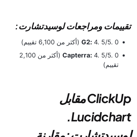
تقييمات ومراجعات لوسيدتشارت:
4. 5/5. 0 (أكثر من 6,100 تقييم)
G2:
Capterra:
4. 5/5. 0 (أكثر من 2,100
تقييم)
ClickUp مقابل
Lucidchart.
لوسيدتشارت: مقارنة