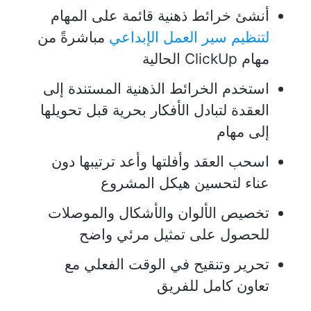
أنشئ خرائط ذهنية قائمة على المهام
لتنظيم سير العمل الإبداعي
مباشرةً من
مهام ClickUp الحالية
استخدم الخرائط الذهنية المستندة إلى
العقدة لتبادل الأفكار بحرية قبل تحويلها
إلى مهام
اسحب العقد وأفلتها وأعد ترتيبها دون
عناء لتحسين هيكل المشروع
تخصيص الألوان والأشكال والموصلات
للحصول على تمثيل مرئي واضح
تحرير وتنقيح في الوقت الفعلي مع
تعاون كامل للفريق