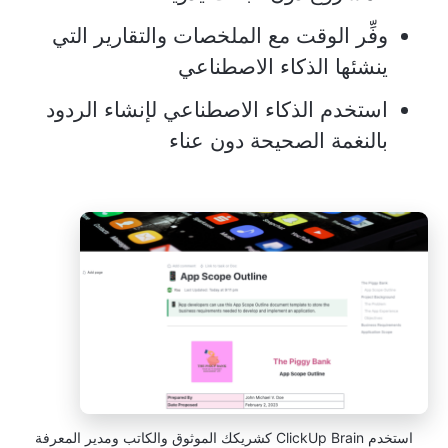
وفِّر الوقت مع الملخصات والتقارير التي
ينشئها الذكاء الاصطناعي
استخدم الذكاء الاصطناعي لإنشاء الردود
بالنغمة الصحيحة دون عناء
استخدم ClickUp Brain كشريكك الموثوق والكاتب ومدير المعرفة