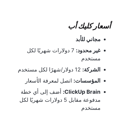
أسعار كليك أب
مجاني للأبد
غير محدود:
7 دولارات شهريًا لكل
مستخدم
الشركة:
12 دولار/شهرًا لكل مستخدم
المؤسسات:
اتصل لمعرفة الأسعار
ClickUp Brain:
أضف إلى أي خطة
مدفوعة مقابل 5 دولارات شهريًا لكل
مستخدم