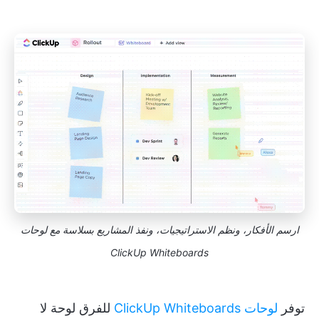
ارسم الأفكار، ونظم الاستراتيجيات، ونفذ المشاريع بسلاسة مع لوحات
ClickUp Whiteboards
توفر
لوحات ClickUp Whiteboards
للفرق لوحة لا