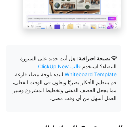
💡 نصيحة احترافية:
هل أنت جديد على السبورة
البيضاء؟ استخدم
قالب ClickUp New
Whiteboard Template
للبدء بلوحة بيضاء فارغة.
قم بتنظيم الأفكار بصريًا وتعاون في الوقت الفعلي،
مما يجعل العصف الذهني وتخطيط المشروع وسير
العمل أسهل من أي وقت مضى.