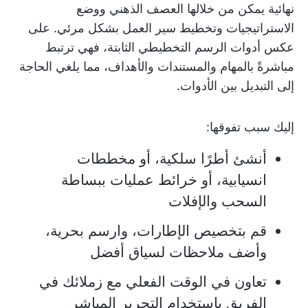
نهائية يمكن من خلالها العصف الذهني ووضع
الاستراتيجيات وتخطيط سير العمل بشكل مرئي. على
عكس أدوات الرسم التخطيطي الثابتة، فهي ترتبط
مباشرةً بالمهام والمستندات والأهداف، مما يلغي الحاجة
إلى التبديل بين الأدوات.
إليك سبب تفوقها:
أنشئ أطرًا سلكية، أو مخططات
انسيابية، أو خرائط عمليات ببساطة
السحب والإفلات
قم بتخصيص الإطارات، وارسم بحرية،
وأضف ملاحظات لسياق أفضل
تعاون في الوقت الفعلي مع زملائك في
الفريق باستخدام التحرير المباشر