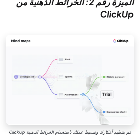
الميزة رقم 2: الخرائط الذهنية من
ClickUp
قم بتنظيم أفكارك وتبسيط عملك باستخدام الخرائط الذهنية ClickUp