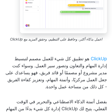
اعمل بذكاء أكثر، وحافظ على التنظيم، وحقق المزيد مع ClickUp
ClickUp
هو تطبيق كل شيء للعمل مصمم لتبسيط
إدارة المهام والتعاون وتصور سير العمل. وسواء كنت
مدير مشروع أو مصممًا أو قائد فريق، فهو يساعدك على
جعل العمل مركزيًا، وأتمتة المهام، وتعزيز كفاءة الفريق
- كل ذلك من مساحة عمل واحدة.
بفضل أتمتة الذكاء الاصطناعي والتحرير في الوقت
الفعلي، يتيح لك ClickUp إدارة كل شيء بدءًا من المهام