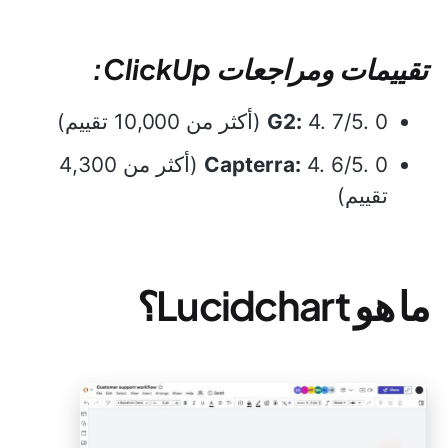
تقييمات ومراجعات ClickUp:
4. 7/5. 0 (أكثر من 10,000 تقييم)
G2:
Capterra:
4. 6/5. 0 (أكثر من 4,300
تقييم)
ما هو Lucidchart؟