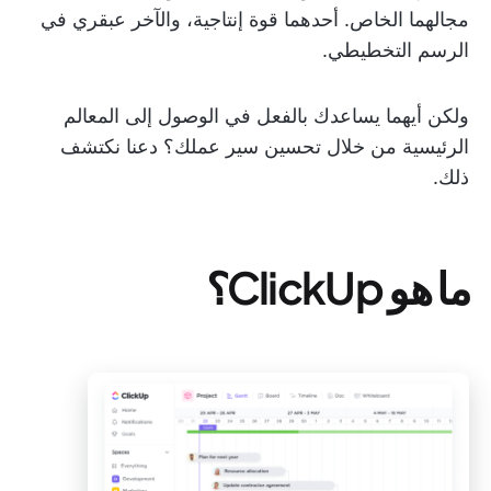
مجالهما الخاص. أحدهما قوة إنتاجية، والآخر عبقري في
الرسم التخطيطي.
ولكن أيهما يساعدك بالفعل في الوصول إلى المعالم
الرئيسية من خلال تحسين سير عملك؟ دعنا نكتشف
ذلك.
ما هو ClickUp؟