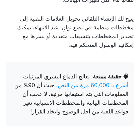
يتيح لك الإنشاء التلقائي تحويل العلامات النصية إلى
مخططات منظمة في بضع ثوانٍ. عند الانتهاء، يمكنك
تصدير المخططات بتنسيقات متعددة أو نشرها مع
إمكانية الوصول المتحكم فيه.
🧠 حقيقة ممتعة
: يعالج الدماغ البشري المرئيات
أسرع بـ 60,000 مرة من النص،
حيث أن 90% من
المعلومات التي يتم استيعابها مرئية. لا عجب أن
المخططات البيانية والمخططات الانسيابية تغير
قواعد اللعبة من أجل الوضوح واتخاذ القرار!