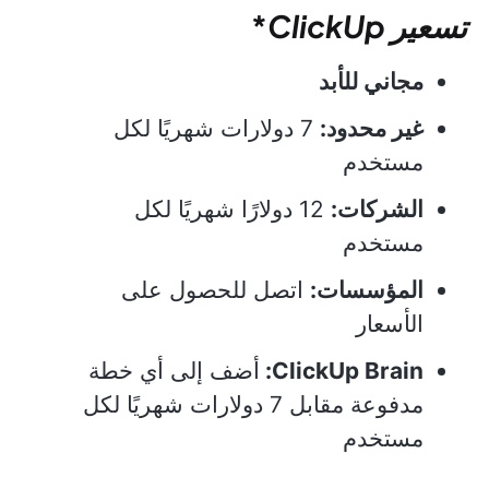
تسعير
ClickUp
*
مجاني للأبد
غير محدود:
7 دولارات شهريًا لكل
مستخدم
الشركات:
12 دولارًا شهريًا لكل
مستخدم
المؤسسات:
اتصل للحصول على
الأسعار
ClickUp Brain:
أضف إلى أي خطة
مدفوعة مقابل 7 دولارات شهريًا لكل
مستخدم