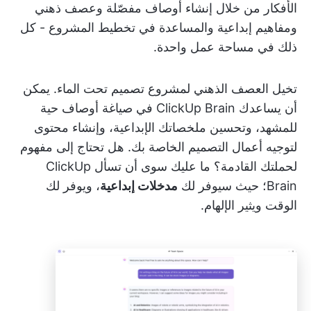
الأفكار من خلال إنشاء أوصاف مفصّلة وعصف ذهني
ومفاهيم إبداعية والمساعدة في تخطيط المشروع - كل
ذلك في مساحة عمل واحدة.
تخيل العصف الذهني لمشروع تصميم تحت الماء. يمكن
أن يساعدك ClickUp Brain في صياغة أوصاف حية
للمشهد، وتحسين ملخصاتك الإبداعية، وإنشاء محتوى
لتوجيه أعمال التصميم الخاصة بك. هل تحتاج إلى مفهوم
لحملتك القادمة؟ ما عليك سوى أن تسأل ClickUp
Brain؛ حيث سيوفر لك
مدخلات إبداعية
، ويوفر لك
الوقت ويثير الإلهام.