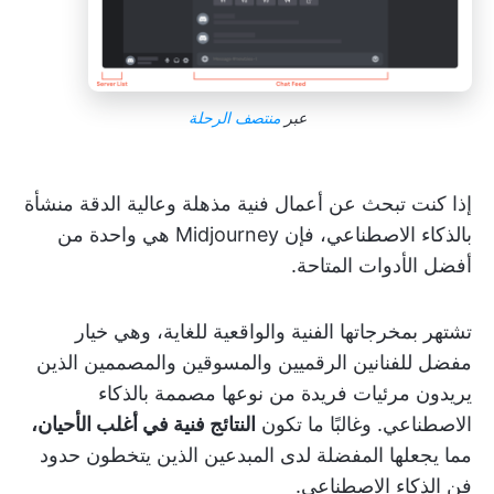
عبر
منتصف الرحلة
إذا كنت تبحث عن أعمال فنية مذهلة وعالية الدقة منشأة
بالذكاء الاصطناعي، فإن Midjourney هي واحدة من
أفضل الأدوات المتاحة.
تشتهر بمخرجاتها الفنية والواقعية للغاية، وهي خيار
مفضل للفنانين الرقميين والمسوقين والمصممين الذين
يريدون مرئيات فريدة من نوعها مصممة بالذكاء
الاصطناعي. وغالبًا ما تكون
النتائج فنية في أغلب الأحيان،
مما يجعلها المفضلة لدى المبدعين الذين يتخطون حدود
فن الذكاء الاصطناعي.