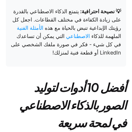
💡 نصيحة احترافية:
يتمتع الذكاء الاصطناعي بالقدرة
على زيادة الكفاءة في مختلف القطاعات.
اجعل كل
رؤيتك الإبداعية تنبض بالحياة مع هذه
الأمثلة الفنية
الملهمة للذكاء
الاصطناعي
التي يمكن أن تساعدك
في كل شيء - فكر في صورة ملفك الشخصي على
LinkedIn أو قطعة فنية لمنزلك!
أفضل 10 أدوات لتوليد
الصور بالذكاء الاصطناعي
في لمحة سريعة