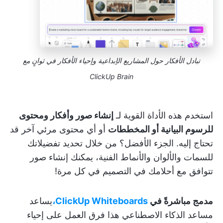
تبادل الأفكار حول المشاريع الإبداعية وإحياء الأفكار في ثوانٍ مع
ClickUp Brain
استخدم هذه الأداة القوية لـ
إنشاء صور وأفكار ومحتوى
للرسوم البيانية أو المخططات
أو أي محتوى مرئي آخر قد
تحتاج إليه. الجزء الأفضل؟ من خلال تحديد تفضيلاتك
للسمات والألوان والأنماط الفنية، يمكنك إنشاء صور
تتوافق مع أحلامك في التصميم في كل مرة!
مدمج مباشرةً في
ClickUp Whiteboards،
يساعد
مساعد الذكاء الاصطناعي هذا فرق العمل على إحياء