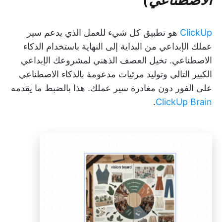
ClickUp
هو تطبيق كل شيء للعمل الذي يدعم سير
عملك الإبداعي من البداية إلى النهاية باستخدام الذكاء
الاصطناعي. تخيل العصف الذهني لمشروعك الإبداعي
الكبير التالي وتوليد مرئيات مدعومة بالذكاء الاصطناعي
على الفور دون مغادرة سير عملك. هذا بالضبط ما يقدمه
.
ClickUp Brain