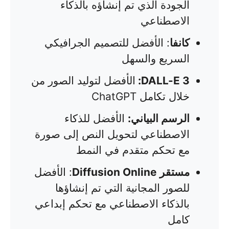
الجودة الذي تم إنشاؤه بالذكاء
الاصطناعي
كانفا
: الأفضل للتصميم الجرافيكي
السريع والسهل
DALL-E 3:
الأفضل لتوليد الصور من
خلال تكامل ChatGPT
الرسم البياني:
الأفضل للذكاء
الاصطناعي لتحويل النص إلى صورة
مع تحكم متقدم في النمط
مستقر
Diffusion Online
: الأفضل
للصور المجانية التي تم إنشاؤها
بالذكاء الاصطناعي مع تحكم إبداعي
كامل