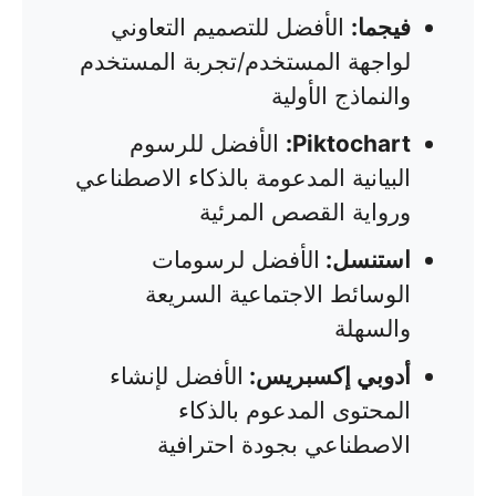
فيجما:
الأفضل للتصميم التعاوني
لواجهة المستخدم/تجربة المستخدم
والنماذج الأولية
Piktochart:
الأفضل للرسوم
البيانية المدعومة بالذكاء الاصطناعي
ورواية القصص المرئية
استنسل:
الأفضل لرسومات
الوسائط الاجتماعية السريعة
والسهلة
أدوبي إكسبريس:
الأفضل لإنشاء
المحتوى المدعوم بالذكاء
الاصطناعي بجودة احترافية