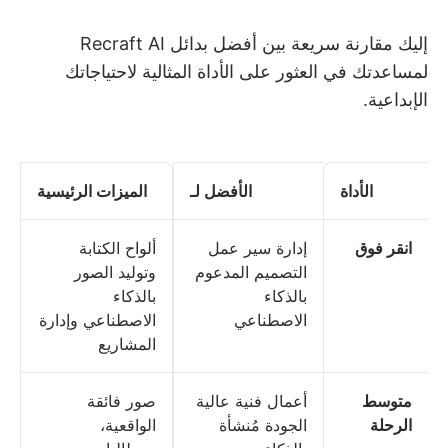
إليك مقارنة سريعة بين أفضل بدائل Recraft AI
لمساعدتك في العثور على الأداة المثالية لاحتياجاتك
الإبداعية.
الأداة
الأفضل لـ
الميزات الرئيسية
انقر فوق
إدارة سير عمل
ألواح الكتابة
التصميم المدعوم
وتوليد الصور
بالذكاء
بالذكاء
الاصطناعي
الاصطناعي وإدارة
المشاريع
متوسط
أعمال فنية عالية
صور فائقة
الرحلة
الجودة مُنشأة
الواقعية،