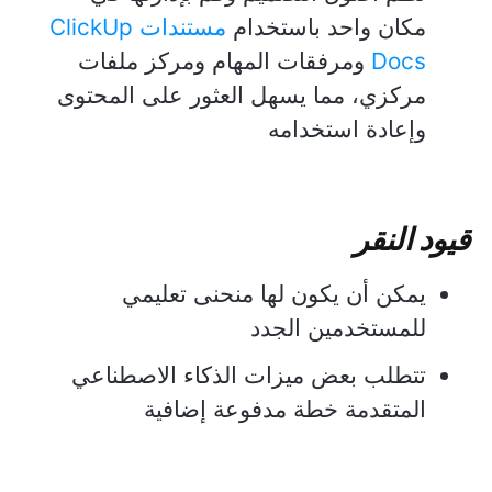
مكان واحد باستخدام
مستندات ClickUp
Docs
ومرفقات المهام ومركز ملفات
مركزي، مما يسهل العثور على المحتوى
وإعادة استخدامه
قيود النقر
يمكن أن يكون لها منحنى تعليمي
للمستخدمين الجدد
تتطلب بعض ميزات الذكاء الاصطناعي
المتقدمة خطة مدفوعة إضافية