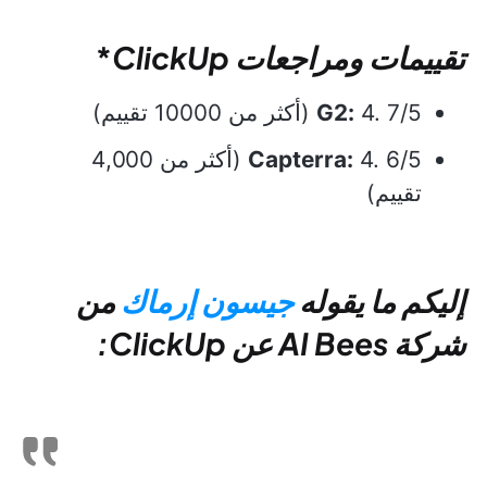
تقييمات ومراجعات
ClickUp
*
4. 7/5 (أكثر من 10000 تقييم)
G2:
Capterra:
4. 6/5 (أكثر من 4,000
تقييم)
إليكم ما يقوله
جيسون إرماك
من
شركة AI Bees عن ClickUp: