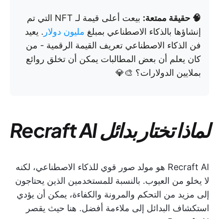
🧠 حقيقة ممتعة:
بيعت أعلى قيمة لـ NFT التي تم
إنشاؤها بالذكاء الاصطناعي بمبلغ
مليون دولار
. يعيد
فن الذكاء الاصطناعي تعريف القيمة الرقمية - من
كان يعلم أن بعض المطالبات يمكن أن تخلق روائع
بملايين الدولارات؟ 🎨💎
لماذا تختار بدائل Recraft AI
Recraft AI هو مولد صور قوي للذكاء الاصطناعي، لكنه
لا يخلو من العيوب. بالنسبة للمستخدمين الذين يحتاجون
إلى مزيد من التحكم والمرونة والكفاءة، يمكن أن يؤدي
استكشاف البدائل إلى ملاءمة أفضل. هنا حيث يقصر