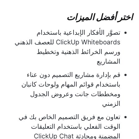
اختر أفضل الميزات
تصوَّر الأفكار الإبداعية باستخدام
ClickUp Whiteboards للعصف الذهني
ورسم الخرائط الذهنية وتخطيط
المشاريع
قم بإدارة مشاريع التصميم دون عناء
باستخدام قوائم المهام ولوحات كانبان
ومخططات جانت وعروض الجدول
الزمني
تعاون مع فريق التصميم الخاص بك في
الوقت الفعلي باستخدام التعليقات
المضمنة ومحادثة ClickUp Chat