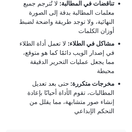
تناقضات في المطالبة:
لا تُترجم جميع
معلمات المطالبة بدقة إلى الصورة
النهائية، ولا توجد طريقة واضحة لضبط
أوزان الكلمات
مشاكل في الطلاء:
لا تعمل أداة الطلاء
في إصدار الويب دائمًا كما هو متوقع،
مما يجعل عمليات التحرير الدقيقة
محبطة
مخرجات متكررة:
حتى بعد تعديل
المطالبات، تقوم الأداة أحيانًا بإعادة
إنشاء صور متشابهة، مما يقلل من
التحكم الإبداعي