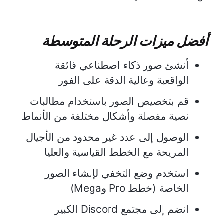
أفضل ميزات الرحلة المتوسطة
أنشئ صور ذكاء اصطناعي فائقة
الواقعية وعالية الدقة على الفور
قم بتخصيص الصور باستخدام مطالبات
نصية مفصلة وأشكال مختلفة من الأنماط
الوصول إلى عدد غير محدود من الأجيال
المريحة مع الخطط القياسية والعليا
استخدم وضع التخفي لإنشاء الصور
الخاصة (خطط Pro وMega)
انضم إلى مجتمع Discord الكبير