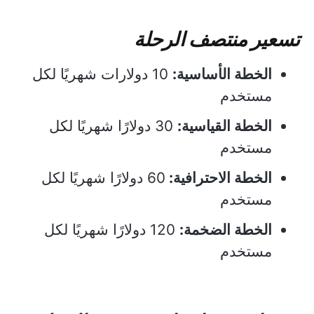
تسعير منتصف الرحلة
الخطة الأساسية:
10 دولارات شهريًا لكل
مستخدم
الخطة القياسية:
30 دولارًا شهريًا لكل
مستخدم
الخطة الاحترافية:
60 دولارًا شهريًا لكل
مستخدم
الخطة الضخمة:
120 دولارًا شهريًا لكل
مستخدم