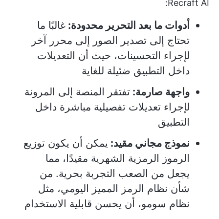
Recraft AI:
أدوات ما بعد التحرير محدودة:
غالبًا ما
تحتاج إلى تصدير الصور إلى محرر آخر
لإجراء التحسينات، حيث أن التعديلات
داخل التطبيق ضئيلة للغاية
واجهة صارمة:
تفتقر المنصة إلى المرونة
لإجراء تعديلات تفصيلية مباشرة داخل
التطبيق
نموذج مجاني مقيد:
يمكن أن يكون توزيع
الرموز الرمزية الشهرية مقيدًا، مما
يجعل من الصعب التجربة بحرية. من
شأن نظام الرمز المميز اليومي، مثل
نظام سومو، أن يحسن قابلية الاستخدام