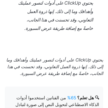
يحتوي ClickUp على أدوات لتصور عمليتك
وأهدافك وما إلى ذلك. إنها ذروة العمل
التعاوني، وقد تحسنت في هذا الجانب،
خاصةً مع إضافة طريقة عرض السبورة.
يحتوي ClickUp على أدوات لتصور عمليتك وأهدافك وما
إلى ذلك. إنها ذروة العمل التعاوني، وقد تحسنت في هذا
الجانب، خاصةً مع إضافة طريقة عرض السبورة.
🔍 هل تعلم؟
65%
من الفنانين استخدموا أدوات
الذكاء الاصطناعي لتحويل النص إلى صورة لتبادل