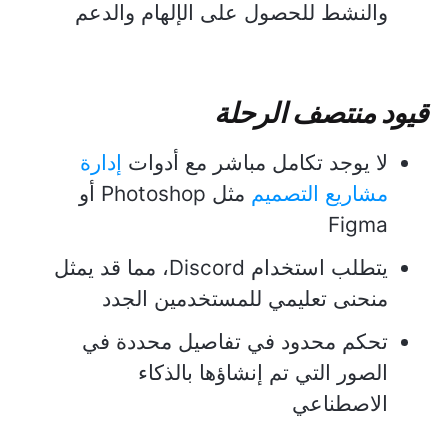
والنشط للحصول على الإلهام والدعم
قيود منتصف الرحلة
لا يوجد تكامل مباشر مع أدوات
إدارة
مشاريع التصميم
مثل Photoshop أو
Figma
يتطلب استخدام Discord، مما قد يمثل
منحنى تعليمي للمستخدمين الجدد
تحكم محدود في تفاصيل محددة في
الصور التي تم إنشاؤها بالذكاء
الاصطناعي