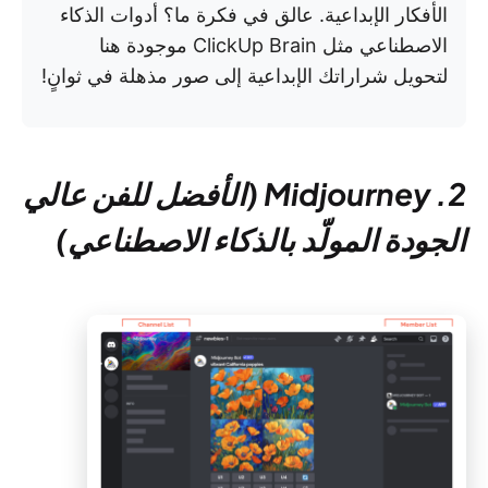
الأفكار الإبداعية. عالق في فكرة ما؟ أدوات الذكاء
الاصطناعي مثل ClickUp Brain موجودة هنا
لتحويل شراراتك الإبداعية إلى صور مذهلة في ثوانٍ!
2. Midjourney (الأفضل للفن عالي
الجودة المولّد بالذكاء الاصطناعي)