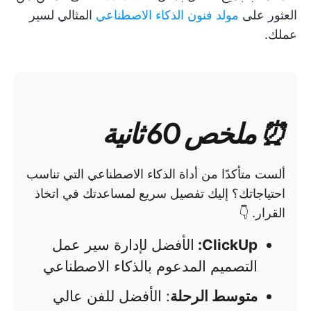
العثور على
مولد فنون الذكاء الاصطناعي
المثالي لسير
عملك.
⏰ ملخص 60 ثانية
ألست متأكدًا من أداة الذكاء الاصطناعي التي تناسب
احتياجاتك؟ إليك تفصيل سريع لمساعدتك في اتخاذ
القرار. 👇
ClickUp:
الأفضل لإدارة سير عمل
التصميم المدعوم بالذكاء الاصطناعي
متوسط الرحلة
: الأفضل للفن عالي