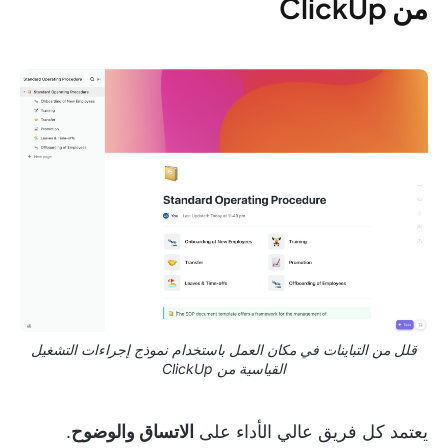
من ClickUp
قلل من التباينات في مكان العمل باستخدام نموذج إجراءات التشغيل
القياسية من ClickUp
يعتمد كل فريق عالي الأداء على
الاتساق والوضوح
.