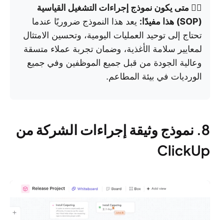
👉🏼 متى يكون نموذج إجراءات التشغيل القياسية
(SOP) هذا مفيدًا:
يعد هذا النموذج ضروريًا عندما
تحتاج إلى توحيد العمليات اليومية، وتحسين الامتثال
لمعايير سلامة الأغذية، وضمان تجربة عملاء متسقة
وعالية الجودة من قبل جميع الموظفين وفي جميع
الورديات في بيئة المطاعم.
8. نموذج وثيقة إجراءات الشركة من
ClickUp