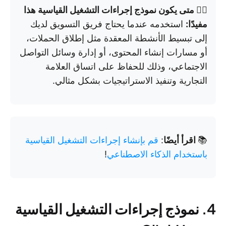
👉🏼 متى يكون نموذج إجراءات التشغيل القياسية هذا
مفيدًا:
استخدمه عندما يحتاج فريق التسويق لديك
إلى تبسيط الأنشطة المعقدة مثل إطلاق الحملات،
أو مسارات إنشاء المحتوى، أو إدارة وسائل التواصل
الاجتماعي، وذلك للحفاظ على اتساق العلامة
التجارية وتنفيذ الاستراتيجيات بشكل مثالي.
📚
اقرأ أيضًا
:
قم بإنشاء إجراءات التشغيل القياسية
باستخدام الذكاء الاصطناعي
!
4. نموذج إجراءات التشغيل القياسية