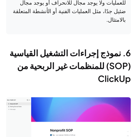
للعمليات ولا يوجد مجال للانحراف أو يوجد مجال
ضئيل جدًا، مثل العمليات الفنية أو الأنشطة المتعلقة
بالامتثال.
6. نموذج إجراءات التشغيل القياسية
(SOP) للمنظمات غير الربحية من
ClickUp