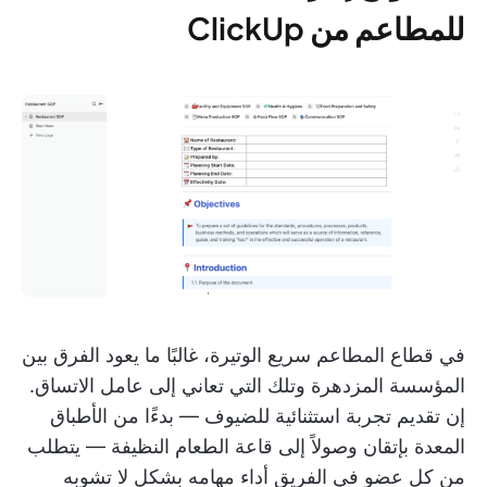
للمطاعم من ClickUp
في قطاع المطاعم سريع الوتيرة، غالبًا ما يعود الفرق بين
المؤسسة المزدهرة وتلك التي تعاني إلى عامل الاتساق.
إن تقديم تجربة استثنائية للضيوف — بدءًا من الأطباق
المعدة بإتقان وصولاً إلى قاعة الطعام النظيفة — يتطلب
من كل عضو في الفريق أداء مهامه بشكل لا تشوبه