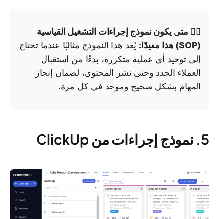
👉🏼 متى يكون نموذج إجراءات التشغيل القياسية
(SOP) هذا مفيدًا:
يُعد هذا النموذج مثاليًا عندما تحتاج
إلى توحيد أي عملية متكررة، بدءًا من استقبال
العملاء الجدد وحتى نشر المحتوى، لضمان إنجاز
المهام بشكل صحيح وموحد في كل مرة.
5. نموذج إجراءات من ClickUp