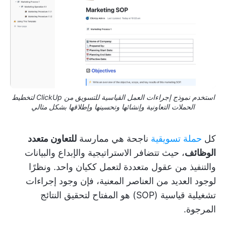
استخدم نموذج إجراءات العمل القياسية للتسويق من ClickUp لتخطيط
الحملات التعاونية وإنشائها وتحسينها وإطلاقها بشكل مثالي
كل
حملة تسويقية
ناجحة هي ممارسة
للتعاون متعدد
الوظائف
، حيث تتضافر الاستراتيجية والإبداع والبيانات
والتنفيذ من عقول متعددة لتعمل ككيان واحد. ونظرًا
لوجود العديد من العناصر المعنية، فإن وجود إجراءات
تشغيلية قياسية (SOP) هو المفتاح لتحقيق النتائج
المرجوة.