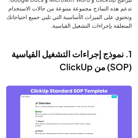
تدعم هذه النماذج مجموعة متنوعة من حالات الاستخدام
وتحتوي على الميزات الأساسية التي تلبي جميع احتياجاتك
المتعلقة بإجراءات التشغيل القياسية.
1. نموذج إجراءات التشغيل القياسية
(SOP) من ClickUp