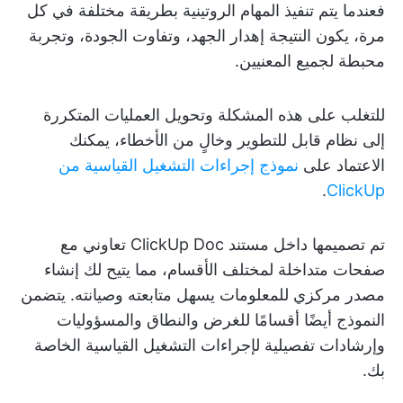
فعندما يتم تنفيذ المهام الروتينية بطريقة مختلفة في كل
مرة، يكون النتيجة إهدار الجهد، وتفاوت الجودة، وتجربة
محبطة لجميع المعنيين.
للتغلب على هذه المشكلة وتحويل العمليات المتكررة
إلى نظام قابل للتطوير وخالٍ من الأخطاء، يمكنك
الاعتماد على
نموذج إجراءات التشغيل القياسية من
.
ClickUp
تم تصميمها داخل مستند ClickUp Doc تعاوني مع
صفحات متداخلة لمختلف الأقسام، مما يتيح لك إنشاء
مصدر مركزي للمعلومات يسهل متابعته وصيانته. يتضمن
النموذج أيضًا أقسامًا للغرض والنطاق والمسؤوليات
وإرشادات تفصيلية لإجراءات التشغيل القياسية الخاصة
بك.