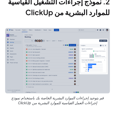
2. نموذج إجراءات التشغيل القياسية
للموارد البشرية من ClickUp
قم بتوحيد إجراءات الموارد البشرية الخاصة بك باستخدام نموذج
إجراءات العمل القياسية للموارد البشرية من ClickUp