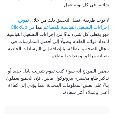
شائبة، في كل نوبة عمل.
لا توجد طريقة أفضل لتحقيق ذلك من خلال
نموذج
إجراءات التشغيل القياسية للمطاعم
هذا
من ClickUp
.
فهو يغطي كل شيء بدءًا من إجراءات التشغيل القياسية
لإعداد قوائم الطعام وصولًا إلى أفضل الممارسات في
مجال الصحة والنظافة، بالإضافة إلى الإرشادات الخاصة
بصيانة مرافق ومعدات المطعم.
يضمن النموذج أنه سواء كنت تقوم بتدريب نادل جديد أو
تذكير طاهٍ مخضرم ببروتوكول معين، فإن الجميع يعملون
بناءً على نفس المعلومات المحدثة، مما يؤدي إلى كفاءة
أعلى وعملاء أكثر سعادة.