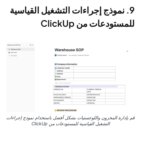
9. نموذج إجراءات التشغيل القياسية
للمستودعات من ClickUp
قم بإدارة المخزون واللوجستيات بشكل أفضل باستخدام نموذج إجراءات
التشغيل القياسية للمستودعات من ClickUp