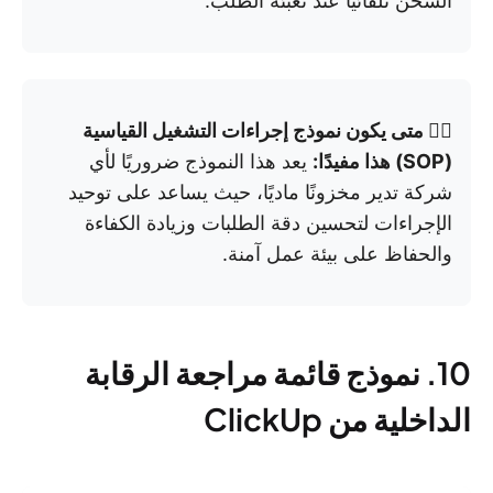
الشحن تلقائيًا عند تعبئة الطلب.
👉🏼 متى يكون نموذج إجراءات التشغيل القياسية
(SOP) هذا مفيدًا:
يعد هذا النموذج ضروريًا لأي
شركة تدير مخزونًا ماديًا، حيث يساعد على توحيد
الإجراءات لتحسين دقة الطلبات وزيادة الكفاءة
والحفاظ على بيئة عمل آمنة.
10. نموذج قائمة مراجعة الرقابة
الداخلية من ClickUp