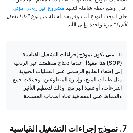
على وضع خطة شاملة لتنفيذ
مشروع غير ربحي مؤثر
.
حان الوقت لتودع أنت وفريقك أسئلة من نوع
"ماذا نفعل
الآن؟"
مرة واحدة وإلى الأبد.
👉🏼 متى يكون نموذج إجراءات التشغيل القياسية
(SOP) هذا مفيدًا:
عندما تحتاج منظمتك غير الربحية
إلى إضفاء الطابع الرسمي على العمليات الحيوية
مثل طلبات المنح، وإدارة المتطوعين، وحملات جمع
التبرعات، أو تنفيذ البرامج، وذلك لتعظيم التأثير
والحفاظ على الشفافية تجاه أصحاب المصلحة
7. نموذج إجراءات التشغيل القياسية