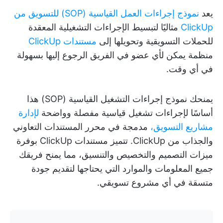
يعد
نموذج إجراءات العمل القياسية (SOP) للتسويق من
ClickUp
مثاليًا لتبسيط الإجراءات التشغيلية المعقدة
للحملات التسويقية وتحويلها إلى
مستندات ClickUp
منظمة يمكن لأي عضو في الفريق الرجوع إليها بسهولة
في أي وقت.
يمنحك نموذج إجراءات التشغيل القياسية (SOP) هذا
أساسًا لإجراءات تشغيل قياسية مفصلة وواضحة
لإدارة
مشاريع التسويق،
مدمجة في محرر المستندات التعاوني
والجذاب من ClickUp. تتميز مستندات ClickUp بوفرة
ميزات التصميم والتخصيص والتنسيق، مما يمنح فريقك
جميع المعلومات والموارد التي يحتاجها لتقديم جودة
متسقة في أي مشروع تسويقي.