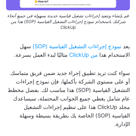
قم بإنشاء وتنفيذ إجراءات تشغيل قياسية جديدة بسهولة في جميع أنحاء
شركتك باستخدام نموذج إجراءات التشغيل القياسية (SOP) هذا من
ClickUp
يعد
نموذج إجراءات التشغيل القياسية (SOP)
سهل
الاستخدام هذا
من ClickUp
مثاليًا لبدء العمل بسرعة.
سواء كنت تريد تطبيق إجراء جديد ضمن فريق متماسك
أو على مستوى الشركة بأكملها، فإن نموذج إجراءات
التشغيل القياسية (SOP) هذا مناسب لك. بفضل مخطط
عام شامل يغطي جميع الجوانب المحتملة، سيساعدك
مجلد ClickUp هذا على تنظيم إجراءات التشغيل
القياسية (SOP) الخاصة بك بطريقة بسيطة وسهلة
الإدارة.