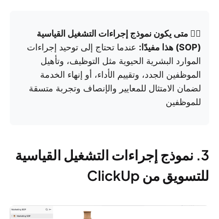
👉🏼 متى يكون نموذج إجراءات التشغيل القياسية
(SOP) هذا مفيدًا:
عندما تحتاج إلى توحيد إجراءات
الموارد البشرية الحيوية مثل التوظيف، وتأهيل
الموظفين الجدد، وتقييم الأداء، أو إنهاء الخدمة
لضمان الامتثال للمعايير والإنصاف وتجربة متسقة
للموظفين
3. نموذج إجراءات التشغيل القياسية
للتسويق من ClickUp