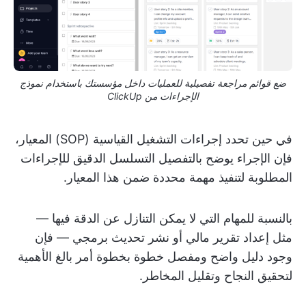
ضع قوائم مراجعة تفصيلية للعمليات داخل مؤسستك باستخدام نموذج
الإجراءات من ClickUp
في حين تحدد إجراءات التشغيل القياسية (SOP) المعيار،
فإن الإجراء يوضح بالتفصيل التسلسل الدقيق للإجراءات
المطلوبة لتنفيذ مهمة محددة ضمن هذا المعيار.
بالنسبة للمهام التي لا يمكن التنازل عن الدقة فيها —
مثل إعداد تقرير مالي أو نشر تحديث برمجي — فإن
وجود دليل واضح ومفصل خطوة بخطوة أمر بالغ الأهمية
لتحقيق النجاح وتقليل المخاطر.