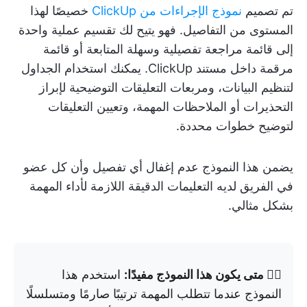
تم تصميم
نموذج الإجراءات من ClickUp
خصيصًا لهذا
المستوى من التفاصيل. فهو يتيح لك تقسيم عملية واحدة
إلى قائمة مراجعة تفصيلية وسهلة المتابعة أو قائمة
مرقمة داخل مستند ClickUp. يمكنك استخدام الجداول
لتنظيم البيانات، ومربعات التعليقات التوضيحية لإبراز
التحذيرات أو الملاحظات المهمة، وتعيين التعليقات
لتوضيح خطوات محددة.
يضمن هذا النموذج عدم إغفال أي تفصيل وأن كل عضو
في الفريق لديه التعليمات الدقيقة اللازمة لأداء المهمة
بشكل مثالي.
👉🏼 متى يكون هذا النموذج مفيدًا:
استخدم هذا
النموذج عندما تتطلب المهمة ترتيبًا صارمًا ومتسلسلًا