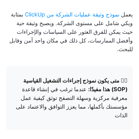
يعمل
نموذج وثيقة عمليات الشركة من ClickUp
بمثابة
ويكي شامل على مستوى الشركة. ويصبح وثيقة حية
حيث يمكن للفرق العثور على السياسات والإجراءات
وأفضل الممارسات، كل ذلك في مكان واحد آمن وقابل
للبحث.
👉🏼 متى يكون نموذج إجراءات التشغيل القياسية
(SOP) هذا مفيدًا:
عندما ترغب في إنشاء قاعدة
معرفية مركزية وسهلة التصفح توثق كيفية عمل
مؤسستك بأكملها، مما يعزز التوافق والاعتماد على
الذات