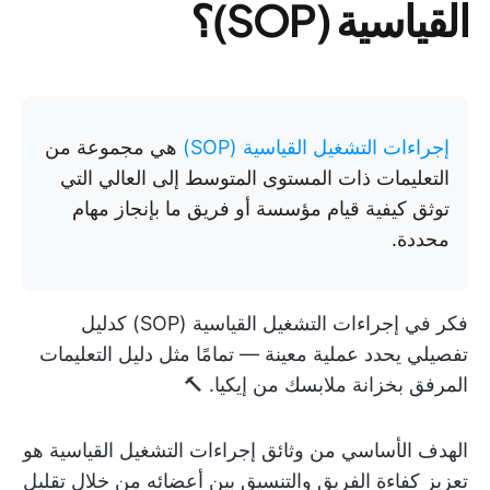
القياسية (SOP)؟
إجراءات التشغيل القياسية (SOP)
هي مجموعة من
التعليمات ذات المستوى المتوسط إلى العالي التي
توثق كيفية قيام مؤسسة أو فريق ما بإنجاز مهام
محددة.
فكر في إجراءات التشغيل القياسية (SOP) كدليل
تفصيلي يحدد عملية معينة — تمامًا مثل دليل التعليمات
المرفق بخزانة ملابسك من إيكيا. 🔨
الهدف الأساسي من وثائق إجراءات التشغيل القياسية هو
تعزيز كفاءة الفريق والتنسيق بين أعضائه من خلال تقليل