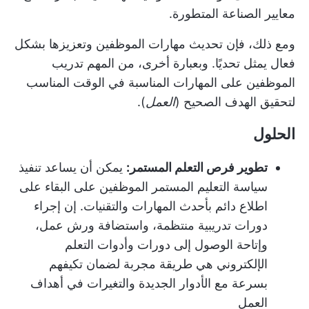
معايير الصناعة المتطورة.
ومع ذلك، فإن تحديث مهارات الموظفين وتعزيزها بشكل
فعال يمثل تحديًا. وبعبارة أخرى، من المهم تدريب
الموظفين على المهارات المناسبة في الوقت المناسب
لتحقيق الهدف الصحيح (
العمل
).
الحلول
تطوير فرص التعلم المستمر:
يمكن أن يساعد تنفيذ
سياسة التعليم المستمر الموظفين على البقاء على
اطلاع دائم بأحدث المهارات والتقنيات. إن إجراء
دورات تدريبية منتظمة، واستضافة ورش عمل،
وإتاحة الوصول إلى دورات وأدوات التعلم
الإلكتروني هي طريقة مجربة لضمان تكيفهم
بسرعة مع الأدوار الجديدة والتغيرات في أهداف
العمل