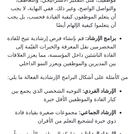
والتواصل الواضح، وغير ذلك. ففي النهاية، لا يجب
أن يتعلم الموظفون كيفية القيادة فحسب، بل يجب
أن يتعلموا كيفية الإلهام أيضًا
برامج الإرشاد:
قم بإنشاء فرص إرشادية تتيح للقادة
المخضرمين نقل المعرفة والخبرات القيّمة إلى
القادة الناشئين داخل المؤسسة، مما يعزز العلاقات
بين المديرين والموظفين ويعزز النمو الداخلي
من الأمثلة على أشكال البرامج الإرشادية الفعالة ما يلي:
الإرشاد الفردي:
التوجيه الشخصي الذي يجمع بين
كبار القادة والموظفين الأقل خبرة
الإرشاد الجماعي:
مجموعات صغيرة بقيادة قادة
ذوي خبرة لتشجيع التعلم من الأقران
الإرشاد المتبادل:
مشاركة الموظفين الأصغر سناً