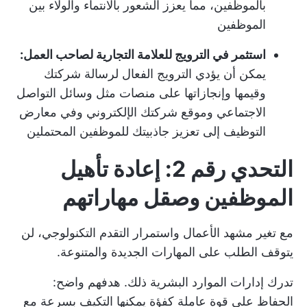
بالموظفين، مما يعزز الشعور بالانتماء والولاء بين
الموظفين
استثمر في الترويج للعلامة التجارية لصاحب العمل:
يمكن أن يؤدي الترويج الفعال لرسالة شركتك
وقيمها وإنجازاتها على منصات مثل وسائل التواصل
الاجتماعي وموقع شركتك الإلكتروني وفي معارض
التوظيف إلى تعزيز جاذبيتك للموظفين المحتملين
التحدي رقم 2: إعادة تأهيل
الموظفين وصقل مهاراتهم
مع تغير مشهد الأعمال واستمرار التقدم التكنولوجي، لن
يتوقف الطلب على المهارات الجديدة والمتنوعة.
تدرك إدارات الموارد البشرية ذلك. هدفهم واضح:
الحفاظ على قوة عاملة كفؤة يمكنها التكيف بسرعة مع