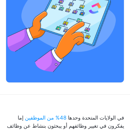
في الولايات المتحدة وحدها
48% من الموظفين
إما
يفكرون في تغيير وظائفهم أو يبحثون بنشاط عن وظائف