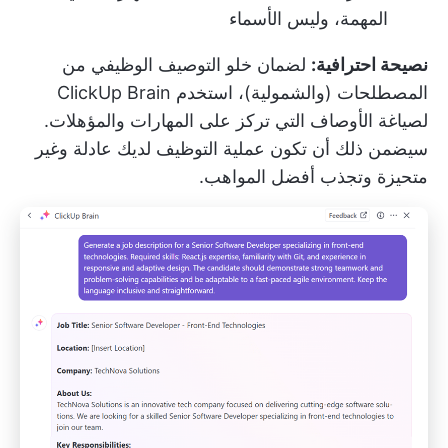
المهمة، وليس الأسماء
نصيحة احترافية:
لضمان خلو التوصيف الوظيفي من
المصطلحات (والشمولية)، استخدم
ClickUp Brain
لصياغة الأوصاف التي تركز على المهارات والمؤهلات.
سيضمن ذلك أن تكون عملية التوظيف لديك عادلة وغير
متحيزة وتجذب أفضل المواهب.