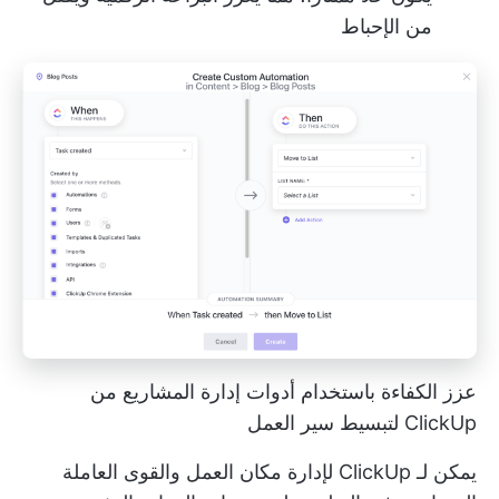
من الإحباط
عزز الكفاءة باستخدام أدوات إدارة المشاريع من
ClickUp لتبسيط سير العمل
يمكن لـ ClickUp لإدارة مكان العمل والقوى العاملة