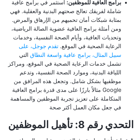
برامج العافية للموظفين:
استثمر في برامج عافية
شاملة لفريقك تعالج صحتهم البدنية والعقلية. فهي
بمثابة شبكات أمان تحميهم من الإرهاق والمرض.
ومن أمثلة برامج العافية عضوية الصالة الرياضية،
وتحديات العافية، وأيام الصحة النفسية، وخدمات
الرعاية الصحية في الموقع.
تقدم جوجل، على
سبيل المثال، برامج عافية واسعة النطاق
التي
تشمل خدمات الرعاية الصحية في الموقع، ومراكز
اللياقة البدنية، وموارد الصحة النفسية، وتدعم
موظفيها بشكل شامل. وتجعل هذه المرافق من
Google مثالاً بارزًا على مدى قدرة برامج العافية
المتكاملة على تعزيز تجربة الموظفين والمساهمة
في جعل مكان العمل أكثر صحة
التحدي رقم 8: تأهيل الموظفين