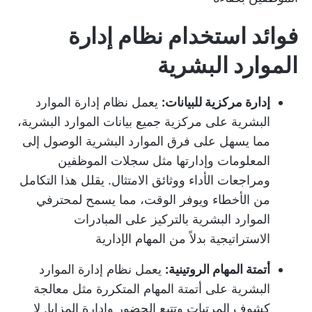
فوائد استخدام نظام إدارة
الموارد البشرية
إدارة مركزية للبيانات:
يعمل نظام إدارة الموارد
البشرية على مركزية جميع بيانات الموارد البشرية،
مما يسهل على فرق الموارد البشرية الوصول إلى
المعلومات وإدارتها مثل سجلات الموظفين
ومراجعات الأداء ووثائق الامتثال. يقلل هذا التكامل
من الأخطاء ويوفر الوقت، مما يسمح لمحترفي
الموارد البشرية بالتركيز على المبادرات
الاستراتيجية بدلاً من المهام الإدارية
أتمتة المهام الروتينية:
يعمل نظام إدارة الموارد
البشرية على أتمتة المهام المتكررة مثل معالجة
كشوف المرتبات وتتبع الحضور وإدارة المزايا. لا