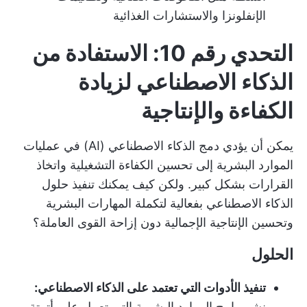
الإنفلونزا والاستشارات الغذائية
التحدي رقم 10: الاستفادة من
الذكاء الاصطناعي لزيادة
الكفاءة والإنتاجية
يمكن أن يؤدي دمج الذكاء الاصطناعي (AI) في عمليات
الموارد البشرية إلى تحسين الكفاءة التشغيلية واتخاذ
القرارات بشكل كبير. ولكن كيف يمكنك تنفيذ حلول
الذكاء الاصطناعي بفعالية لتكملة المهارات البشرية
وتحسين الإنتاجية الإجمالية دون إزاحة القوى العاملة؟
الحلول
تنفيذ الأدوات التي تعتمد على الذكاء الاصطناعي:
نشر
برامج الموارد البشرية
التي تعمل على أتمتة