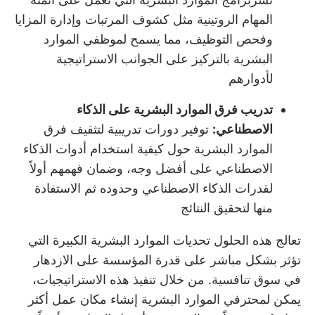
المهام الروتينية مثل كشوف المرتبات وإدارة المزايا
وفحص التوظيف، مما يسمح لموظفي الموارد
البشرية بالتركيز على الجوانب الاستراتيجية
لأدوارهم
تدريب فرق الموارد البشرية على الذكاء
الاصطناعي:
توفير دورات تدريبية لتثقيف فرق
الموارد البشرية حول كيفية استخدام أدوات الذكاء
الاصطناعي على أفضل وجه، وضمان فهمهم أولاً
لقدرات الذكاء الاصطناعي وحدوده ثم الاستفادة
منها لتحقيق النتائج
تعالج هذه الحلول تحديات الموارد البشرية الكبيرة التي
تؤثر بشكل مباشر على قدرة المؤسسة على الازدهار
في سوق تنافسية. من خلال تنفيذ هذه الاستراتيجيات،
يمكن لمحترفي الموارد البشرية إنشاء مكان عمل أكثر