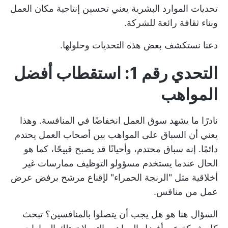
تحديات الموارد البشرية يعني تحسين إنتاجية مكان العمل
وبناء ثقافة رائعة للشركة.
دعنا نستكشف بعض هذه التحديات وحلولها.
التحدي رقم 1: استقطاب أفضل
المواهب
نادرًا ما يشهد سوق العمل انخفاضًا في المنافسة. وهذا
يعني أن السباق على المواهب بين أصحاب العمل يحتدم
دائمًا. إنه سباق محتدم، وأحيانًا قد يصبح قبيحًا، كما هو
الحال عندما يستخدم مسؤولو التوظيف ممارسات غير
أخلاقية مثل "الرنجة الحمراء" لإقناع مرشح برفض عرض
عمل من منافس.
السؤال هنا هو هل يجب أن يتصلوا بالمنافسين؟ تبحث