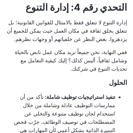
التحدي رقم 4: إدارة التنوع
إدارة التنوع لا تتعلق فقط بالامتثال للقوانين القانونية؛ بل
تتعلق بخلق ثقافة في مكان العمل حيث يمكن للجميع أن
يزدهروا، بغض النظر عن خلفياتهم أو وجهات نظرهم.
ففي النهاية، نحن جميعاً نريد مكان عمل نابض بالحياة
وشامل ثقافياً، أليس كذلك؟ إليك كيفية التعامل مع
تحديات التنوع في شركتك.
الحلول
تنفيذ استراتيجيات توظيف شاملة:
تأكد من أن
ممارسات التوظيف عادلة وشاملة من خلال
استخدام لجان توظيف متنوعة والتخلي عن
المصطلحات في توصيف الوظائف. جرّب فحص
السيرة الذاتية بشكل أعمى لأن المهارات هي