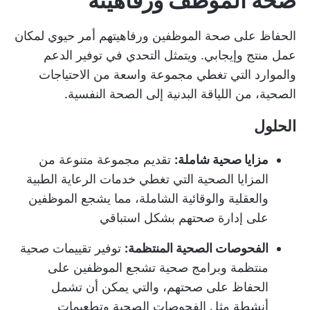
صحة الموظف ورفاهيته
الحفاظ على صحة الموظفين ورفاهيتهم أمر حيوي لمكان
عمل منتج وإيجابي. ويتمثل التحدي في توفير الدعم
والموارد التي تغطي مجموعة واسعة من الاحتياجات
الصحية، من اللياقة البدنية إلى الصحة النفسية.
الحلول
مزايا صحية شاملة:
تقديم مجموعة متنوعة من
المزايا الصحية التي تغطي خدمات الرعاية الطبية
والعقلية والوقائية الشاملة، مما يشجع الموظفين
على إدارة صحتهم بشكل استباقي
الفحوصات الصحية المنتظمة:
توفير تقييمات صحية
منتظمة وبرامج صحية تشجع الموظفين على
الحفاظ على صحتهم، والتي يمكن أن تشمل
أنشطة مثل الفحوصات الصحية وتطعيمات