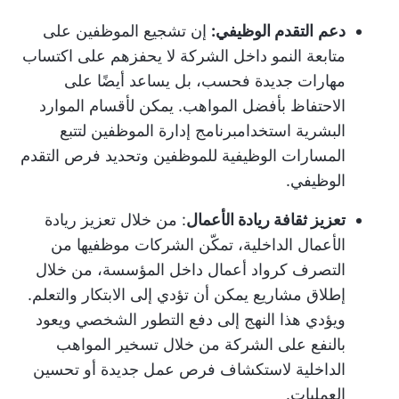
دعم
التقدم الوظيفي:
إن تشجيع الموظفين على
متابعة النمو داخل الشركة لا يحفزهم على اكتساب
مهارات جديدة فحسب، بل يساعد أيضًا على
الاحتفاظ بأفضل المواهب. يمكن لأقسام الموارد
البشرية استخدام
برنامج إدارة الموظفين
لتتبع
المسارات الوظيفية للموظفين وتحديد فرص التقدم
الوظيفي.
تعزيز ثقافة ريادة الأعمال
: من خلال تعزيز ريادة
الأعمال الداخلية، تمكّن الشركات موظفيها من
التصرف كرواد أعمال داخل المؤسسة، من خلال
إطلاق مشاريع يمكن أن تؤدي إلى الابتكار والتعلم.
ويؤدي هذا النهج إلى دفع التطور الشخصي ويعود
بالنفع على الشركة من خلال تسخير المواهب
الداخلية لاستكشاف فرص عمل جديدة أو تحسين
العمليات.