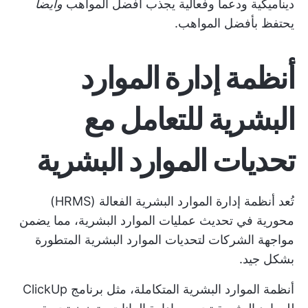
ديناميكية ودعماً وفعالية يجذب أفضل المواهب
وأيضاً
يحتفظ بأفضل المواهب.
أنظمة إدارة الموارد
البشرية للتعامل مع
تحديات الموارد البشرية
تُعد أنظمة إدارة الموارد البشرية الفعالة (HRMS)
محورية في تحديث عمليات الموارد البشرية، مما يضمن
مواجهة الشركات لتحديات الموارد البشرية المتطورة
بشكل جيد.
أنظمة الموارد البشرية المتكاملة، مثل
برنامج ClickUp