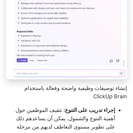
إنشاء توصيفات وظيفية واضحة وفعالة باستخدام
ClickUp Brain
إجراء تدريب على التنوع:
تثقيف الموظفين حول
أهمية التنوع والشمول. يمكن أن يساعدهم ذلك
على تطوير مستوى التعاطف لديهم من مرحلة