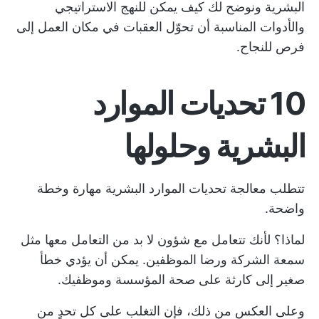
البشرية ونوضح لك كيف يمكن للنهج الاستراتيجي
والأدوات المناسبة أن تحوّل العقبات في مكان العمل إلى
فرص للنجاح.
10 تحديات الموارد
البشرية وحلولها
تتطلب معالجة تحديات الموارد البشرية مهارة وخطة
واضحة.
لماذا؟ لأنك تتعامل مع شؤون لا بد من التعامل معها مثل
سمعة الشركة ورضا الموظفين. يمكن أن يؤدي خطأ
صغير إلى كارثة على صحة المؤسسة وموظفيك.
وعلى العكس من ذلك، فإن التغلب على كل تحدٍ من