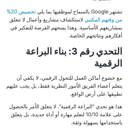
تشتهر Google بالسماح لموظفيها بما يلي
تخصيص 20%
من وقتهم المكتبي
لاستكشاف مشاريع وأعمال لا تتعلق
بمشاريعهم الأساسية. وهذا يمنحهم الفرصة للتفكير في
أفكارهم ونتائجهم الخاصة.
التحدي رقم 3: بناء البراعة
الرقمية
مع خضوع أماكن العمل للتحول الرقمي، لا يكفي أن
يتعلم أعضاء الفريق الأمور النظرية فقط، بل يجب عليهم
تطبيقها على أرض الواقع.
هذا هو تحدي "البراعة الرقمية". لا يتعلق الأمر بالحصول
على علامة 10/10 لتعلم مهارة أو أداة جديدة، بل يتعلق
باستخدامها بسهولة وثقة.