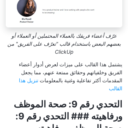
عرّف أعضاء فريقك بالعملاء المحتملين أو العملاء أو
بعضهم البعض باستخدام قالب "تعرّف على الفريق" من
ClickUp
يشتمل هذا القالب على ميزات لعرض أدوار أعضاء
الفريق وخلفياتهم وحقائق ممتعة عنهم، مما يجعل
المقدمات أكثر تفاعلية وغنية بالمعلومات
تنزيل هذا
القالب
التحدي رقم 9: صحة الموظف
ورفاهيته ### التحدي رقم 9: