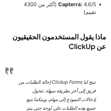
Capterra:
4.6/5 (أكثر من 4300
تقييم)
ماذا يقول المستخدمون الحقيقيون
عن ClickUp
تتيح لنا Clickup Forms إحالة الطلبات من
فريق إلى آخر بطريقة سهلة. تتحول
إدخالات النموذج إلى مهام، ويمكننا تتبع
جميع هذه الطلبات على لوحة حتى يتم