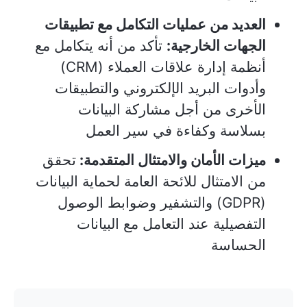
العديد من عمليات التكامل مع تطبيقات
الجهات الخارجية:
تأكد من أنه يتكامل مع
أنظمة إدارة علاقات العملاء (CRM)
وأدوات البريد الإلكتروني والتطبيقات
الأخرى من أجل مشاركة البيانات
بسلاسة وكفاءة في سير العمل
ميزات الأمان والامتثال المتقدمة:
تحقق
من الامتثال للائحة العامة لحماية البيانات
(GDPR) والتشفير وضوابط الوصول
التفصيلية عند التعامل مع البيانات
الحساسة