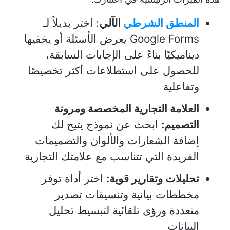
المنطق الشرطي
الآلي
: اختر بديلاً لـ
Google Forms يعرض الأسئلة أو يخفيها
ديناميكيًا بناءً على الإجابات السابقة،
للحصول على استطلاعات أكثر تخصيصًا
وتفاعلية
العلامة التجارية المخصصة ومرونة
التصميم:
ابحث عن نموذج يتيح لك
إضافة الشعارات والألوان والتصميمات
الفريدة التي تتناسب مع علامتك التجارية
تحليلات وتقارير قوية:
اختر أداة توفر
مخططات بيانية وتنسيقات تصدير
متعددة ورؤى تلقائية لتبسيط تحليل
البيانات