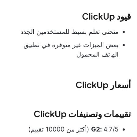
قيود ClickUp
منحنى تعلم بسيط للمستخدمين الجدد
بعض الميزات غير متوفرة في تطبيق
الهاتف المحمول
أسعار ClickUp
تقييمات وتصنيفات ClickUp
4.7/5 (أكثر من 10000 تقييم)
G2: