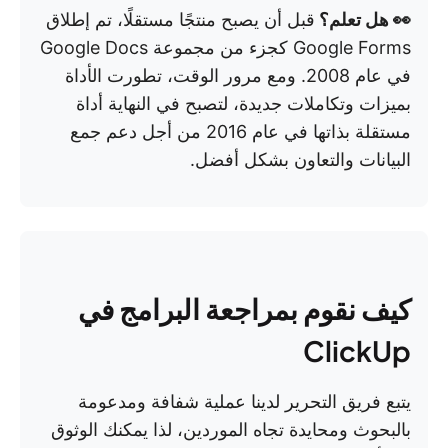
👀 هل تعلم؟
قبل أن يصبح منتجًا مستقلًا، تم إطلاق
Google Forms كجزء من مجموعة Google Docs
في عام 2008. ومع مرور الوقت، تطورت الأداة
بميزات وتكاملات جديدة، لتصبح في النهاية أداة
مستقلة بذاتها في عام 2016 من أجل دعم جمع
البيانات والتعاون بشكل أفضل.
كيف نقوم بمراجعة البرامج في
ClickUp
يتبع فريق التحرير لدينا عملية شفافة ومدعومة
بالبحوث ومحايدة تجاه الموردين، لذا يمكنك الوثوق