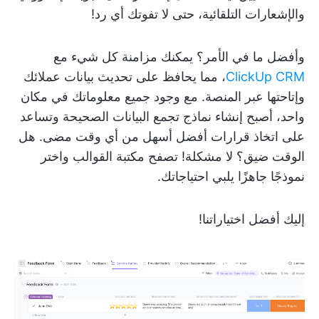
والإشعارات التلقائية، حتى لا تفوتك أي رد!
وأفضل ما في الأمر؟ يمكنك مزامنة كل شيء مع
ClickUp CRM
، مما يحافظ على تحديث بيانات عملائك
وإتاحتها عبر المنصة. مع وجود جميع معلوماتك في مكان
واحد، أصبح إنشاء نماذج تجمع البيانات الصحيحة وتساعد
على اتخاذ قرارات أفضل أسهل من أي وقت مضى. هل
الوقت ضيق؟ لا مشكلة! تصفح مكتبة القوالب واختر
نموذجًا جاهزًا يلبي احتياجاتك.
إليك أفضل اختياراتنا!