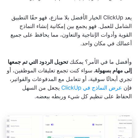
يعد ClickUp الخيار الأفضل بلا منازع، فهو حقًا التطبيق
الشامل للعمل. فهو يجمع بين إمكانية إنشاء النماذج
القوية وأدوات الإنتاجية والتعاون، مما يحافظ على جميع
أعمالك في مكان واحد.
وأفضل ما في الأمر؟ يمكنك
تحويل الردود التي تم جمعها
إلى مهام بسهولة.
سواء كنت تجمع تعليقات الموظفين، أو
تجري أبحاثًا سوقية، أو تتعامل مع المدفوعات والفواتير،
فإن
عرض النماذج في ClickUp
يجعل من السهل
الحفاظ على تنظيم كل شيء وربطه ببعضه.