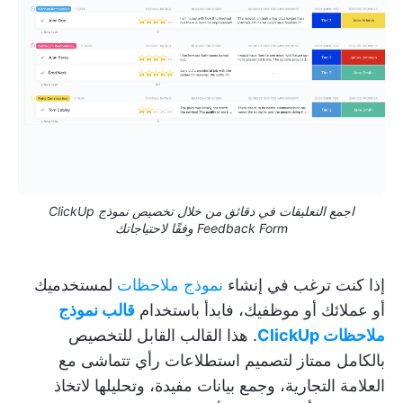
اجمع التعليقات في دقائق من خلال تخصيص نموذج ClickUp
Feedback Form وفقًا لاحتياجاتك
إذا كنت ترغب في إنشاء
نموذج ملاحظات
لمستخدميك
أو عملائك أو موظفيك، فابدأ باستخدام
قالب نموذج
ملاحظات ClickUp
. هذا القالب القابل للتخصيص
بالكامل ممتاز لتصميم استطلاعات رأي تتماشى مع
العلامة التجارية، وجمع بيانات مفيدة، وتحليلها لاتخاذ