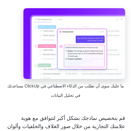
ما عليك سوى أن تطلب من الذكاء الاصطناعي في ClickUp مساعدتك
في تحليل البيانات
قم بتخصيص نماذجك بشكل أكبر لتتوافق مع هوية
علامتك التجارية من خلال صور الغلاف والخلفيات وألوان