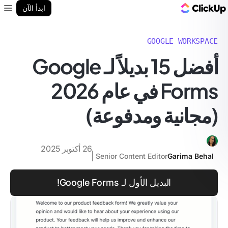
مدونة ClickUp
ابدأ الآن
enu
GOOGLE WORKSPACE
أفضل 15 بديلاً لـ Google
Forms في عام 2026
(مجانية ومدفوعة)
26 أكتوبر 2025
Senior Content Editor
Garima Behal
البديل الأول لـ Google Forms!