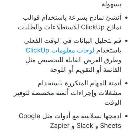
بسهولة
أنشئ نماذج بسرعة باستخدام قوالب
نماذج ClickUp للاستطلاعات والطلبات
قم بتحليل البيانات في الوقت الفعلي
باستخدام
لوحات معلومات ClickUp
وطرق العرض القابلة للتخصيص مثل
القائمة أو التقويم أو اللوحة
أتمتة المهام المتكررة باستخدام
مشغلات وإجراءات أتمتة مخصصة لتوفير
الوقت
ادمجها بسلاسة مع أدوات مثل Google
Sheets و Slack و Zapier