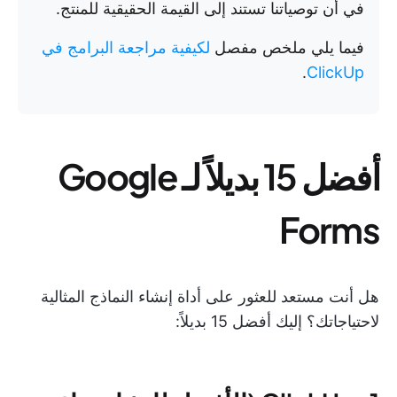
في أن توصياتنا تستند إلى القيمة الحقيقية للمنتج.
فيما يلي ملخص مفصل
لكيفية مراجعة البرامج في
.
ClickUp
أفضل 15 بديلاً لـ Google
Forms
هل أنت مستعد للعثور على أداة إنشاء النماذج المثالية
لاحتياجاتك؟ إليك أفضل 15 بديلاً: