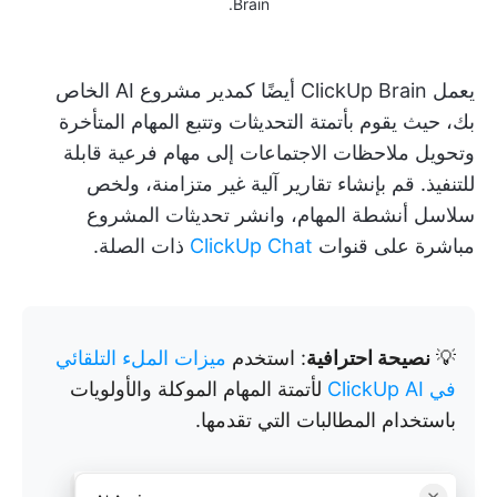
Brain.
يعمل ClickUp Brain أيضًا كمدير مشروع AI الخاص
بك، حيث يقوم بأتمتة التحديثات وتتبع المهام المتأخرة
وتحويل ملاحظات الاجتماعات إلى مهام فرعية قابلة
للتنفيذ. قم بإنشاء تقارير آلية غير متزامنة، ولخص
سلاسل أنشطة المهام، وانشر تحديثات المشروع
مباشرة على قنوات
ClickUp Chat
ذات الصلة.
💡
نصيحة احترافية
: استخدم
ميزات الملء التلقائي
في ClickUp AI
لأتمتة المهام الموكلة والأولويات
باستخدام المطالبات التي تقدمها.