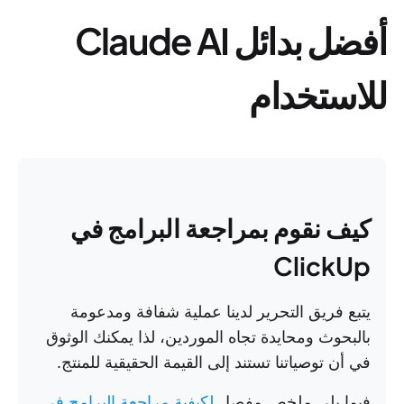
أفضل بدائل Claude AI
للاستخدام
كيف نقوم بمراجعة البرامج في
ClickUp
يتبع فريق التحرير لدينا عملية شفافة ومدعومة
بالبحوث ومحايدة تجاه الموردين، لذا يمكنك الوثوق
في أن توصياتنا تستند إلى القيمة الحقيقية للمنتج.
فيما يلي ملخص مفصل
لكيفية مراجعة البرامج في