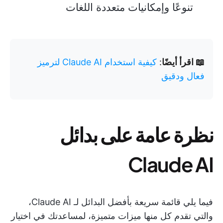
تنوعًا وإمكانيات متعددة اللغات
📖 اقرأ أيضًا
:
كيفية استخدام Claude AI لترميز
فعال ودقيق
نظرة عامة على بدائل
Claude AI
فيما يلي قائمة سريعة بأفضل البدائل لـ Claude AI،
والتي تقدم كل منها ميزات متميزة، لمساعدتك في اختيار