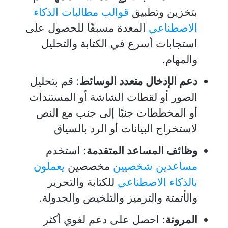
بتخزين وتطبيق
قوالب مطالبات الذكاء
الاصطناعي
المعدة مسبقًا للحصول على
استجابات أسرع في الكتابة والتحليل
والمهام.
دعم الإدخال متعدد الوسائط
: قم بتحليل
الصور أو لقطات الشاشة أو المستندات
أو المخططات جنبًا إلى جنب مع النص
لاستخراج البيانات أو الرد بالسياق
وظائف المساعد المتقدمة
: استخدم
مساعدين شخصيين
مخصصين
يعملون
بالذكاء الاصطناعي
للكتابة والتحرير
والأتمتة والترميز والتلخيص والجدولة.
المرونة
: احصل على دعم لغوي أكثر