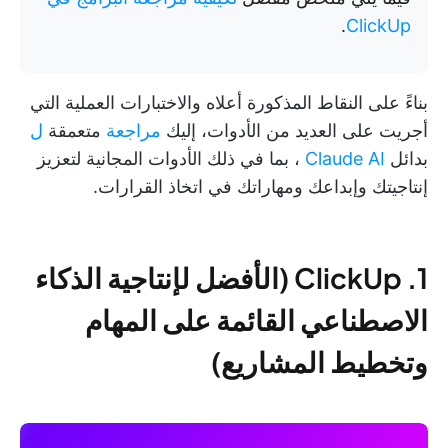
.
ClickUp
بناءً على النقاط المذكورة أعلاه والاختبارات العملية التي
أجريت على العديد من الأدوات، إليك
مراجعة
متعمقة
ل
بدائل
Claude AI
، بما في ذلك الأدوات المجانية لتعزيز
إنتاجيتك وإبداعك ومهاراتك في اتخاذ القرارات.
1. ClickUp (الأفضل لإنتاجية الذكاء
الاصطناعي القائمة على المهام
وتخطيط المشاريع)