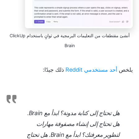
أنشئ مقتطفات من التعليمات البرمجية في ثوانٍ باستخدام ClickUp
Brain
يلخص
أحد مستخدمي Reddit
ذلك جيدًا:
هل تحتاج إلى كتابة مدونة؟ ابدأ مع Brain.
هل تحتاج إلى إنشاء مصفوفة مهارات
لتطوير معرفتك؟ ابدأ مع Brain. هل تحتاج