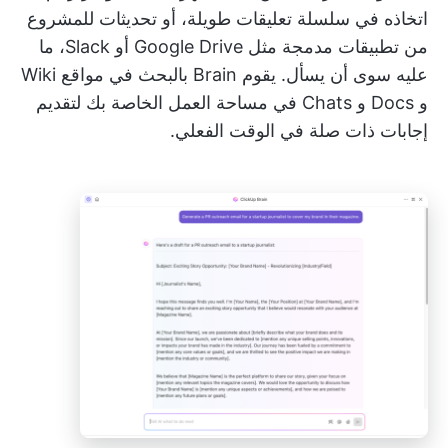
اتخاذه في سلسلة تعليقات طويلة، أو تحديثات للمشروع
من تطبيقات مدمجة مثل Google Drive أو Slack، ما
عليه سوى أن يسأل. يقوم Brain بالبحث في مواقع Wiki
و Docs و Chats في مساحة العمل الخاصة بك لتقديم
إجابات ذات صلة في الوقت الفعلي.