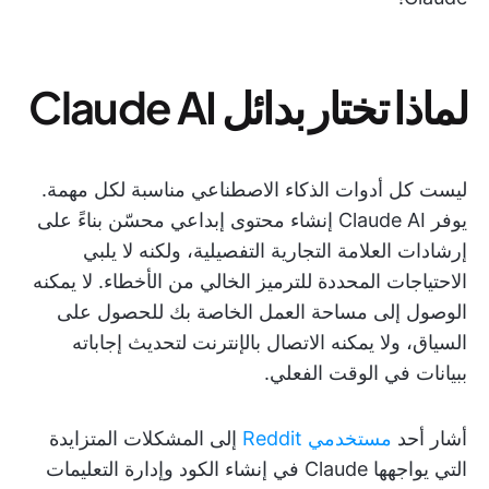
لماذا تختار بدائل Claude AI
ليست كل أدوات الذكاء الاصطناعي مناسبة لكل مهمة.
يوفر Claude AI إنشاء محتوى إبداعي محسّن بناءً على
إرشادات العلامة التجارية التفصيلية، ولكنه لا يلبي
الاحتياجات المحددة للترميز الخالي من الأخطاء. لا يمكنه
الوصول إلى مساحة العمل الخاصة بك للحصول على
السياق، ولا يمكنه الاتصال بالإنترنت لتحديث إجاباته
ببيانات في الوقت الفعلي.
أشار أحد
مستخدمي Reddit
إلى المشكلات المتزايدة
التي يواجهها Claude في إنشاء الكود وإدارة التعليمات