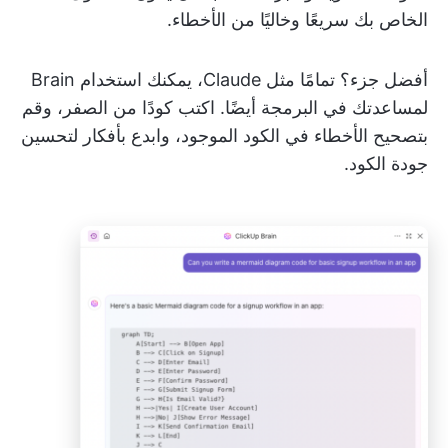
الخاص بك سريعًا وخاليًا من الأخطاء.
أفضل جزء؟ تمامًا مثل Claude، يمكنك استخدام Brain
لمساعدتك في البرمجة أيضًا. اكتب كودًا من الصفر، وقم
بتصحيح الأخطاء في الكود الموجود، وابدع بأفكار لتحسين
جودة الكود.