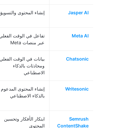
Jasper AI
إنشاء المحتوى والتسويق
Meta AI
تفاعل في الوقت الفعلي
عبر منصات Meta
Chatsonic
بيانات في الوقت الفعلي
ومحادثات بالذكاء
الاصطناعي
Writesonic
إنشاء المحتوى المدعوم
بالذكاء الاصطناعي
Semrush
ابتكار الأفكار وتحسين
ContentShake
المحتوى