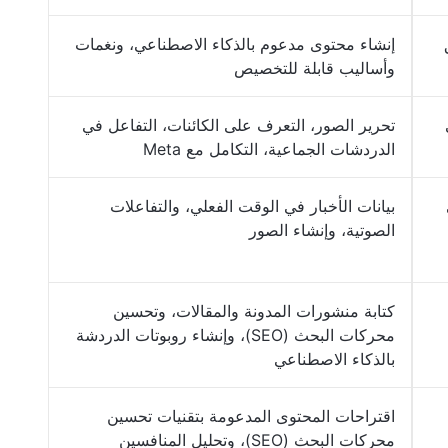
إنشاء محتوى مدعوم بالذكاء الاصطناعي، ونغمات
وأساليب قابلة للتخصيص
تحرير الصور، التعرف على الكائنات، التفاعل في
الدردشات الجماعية، التكامل مع Meta
بيانات الأخبار في الوقت الفعلي، والتفاعلات
الصوتية، وإنشاء الصور
كتابة منشورات المدونة والمقالات، وتحسين
محركات البحث (SEO)، وإنشاء روبوتات الدردشة
بالذكاء الاصطناعي
اقتراحات المحتوى المدعومة بتقنيات تحسين
محركات البحث (SEO)، وتحليل المنافسين