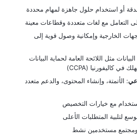
بدقة أو استخدام حلول جاهزة لمهام محددة
لى التعامل مع لغات متعددة وقطاعات معينة
جهات الخارجية وإمكانية وصول قوية إلى
 البيانات مثل اللائحة العامة لحماية البيانات
اعي
: الأتمتة، وإنشاء المحتوى، والدعم متعدد
استخدام مع خيارات التخصيص
وسع لتلبية المتطلبات الأعلى
 ومجتمع مستخدمين نشط