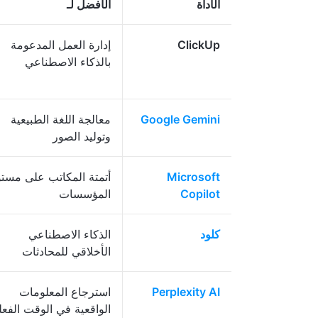
الأداة
الأفضل لـ
ClickUp
إدارة العمل المدعومة
بالذكاء الاصطناعي
Google Gemini
معالجة اللغة الطبيعية
وتوليد الصور
Microsoft
أتمتة المكاتب على مست
Copilot
المؤسسات
كلود
الذكاء الاصطناعي
الأخلاقي للمحادثات
Perplexity AI
استرجاع المعلومات
الواقعية في الوقت الفع