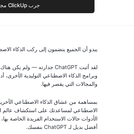
جرب ClickUp مجانًا!
يبدو أن الجميع ينضمون إلى ركب الذكاء الاصطن
وبرامج الذكاء الاصطناعي التوليدية الأخرى، 
والمجالات التي يقصر فيها.
بمساهمة من عشاق الذكاء الاصطناعي الآخرين 
الاصطناعي لمساعدتك على استكشاف عالم الذ
الأدوات حالات الاستخدام الفريدة الخاصة بها، ب
أفضل بديل لـ ChatGPT بنفسك.