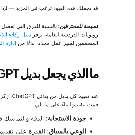
قد تجعلك هذه القيود ترغب في المزيد — لإدارة
نصيحة للمحترفين:
بالنسبة للفرق التي تفضل 
روبوتات الدردشة العامة، يوفر
دليل وكلاء الذ
المصممين لسير عمل محدد، بدءًا من
إدارة ال
ما الذي يجعل بديل ChatGPT جيدًا؟
عند تقييم
قمت بتقييمها بناءً على ما يلي:
جودة الاستجابة
: الدقة والتماسك ف
الوعي بالسياق
: القدرة على تقدي