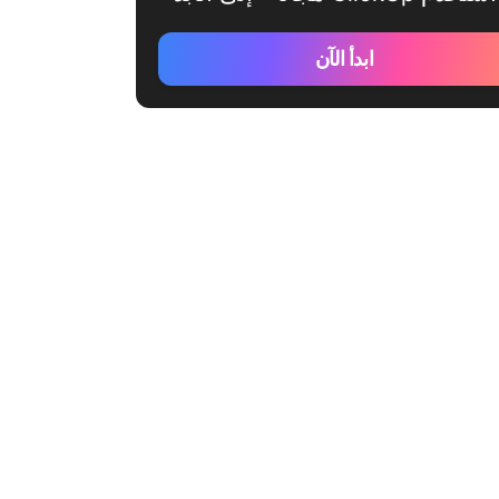
ابدأ الآن