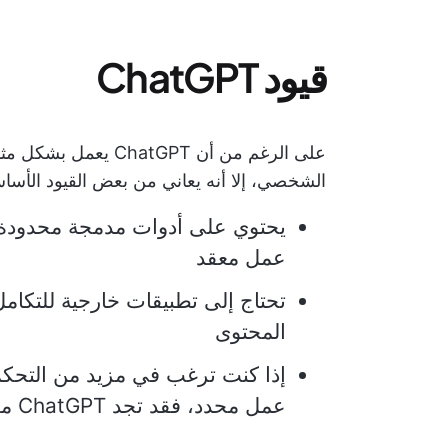
قيود ChatGPT
على الرغم من أن atGPT
الشخصي، إلا أنه يعاني من بعض القيود الأساس
يحتوي على أدوات مدمجة محدودة ل
عمل معقد
تحتاج إلى تطبيقات خارجية للتكامل
المحتوى
إذا كنت ترغب في مزيد من التحك
عمل محدد، فقد تجد ChatGPT مقيدًا