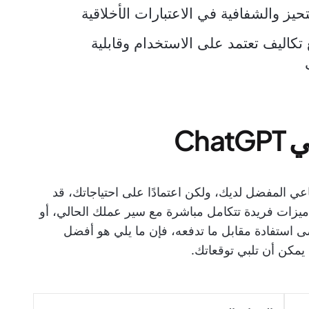
حيز والشفافية في الاعتبارات الأخلاقية
 تكاليف تعتمد على الاستخدام وقابلية
Ch
اء الاصطناعي المفضل لديك، ولكن اعتمادًا على احتياجاتك، قد
زات فريدة تتكامل مباشرة مع سير عملك الحالي، أو
استفادة مقابل ما تدفعه، فإن ما يلي هو أفضل