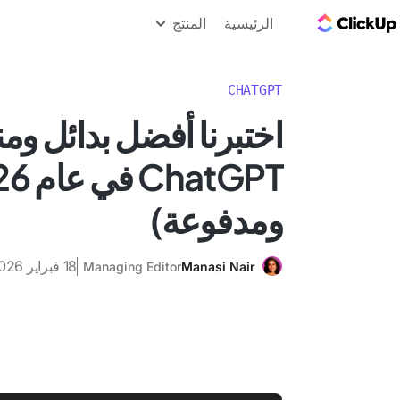
مدونة ClickUp
الرئيسية
المنتج
CHATGPT
اختبرنا أفضل بدائل ومن
ومدفوعة)
18 فبراير 2026
Managing Editor
Manasi Nair