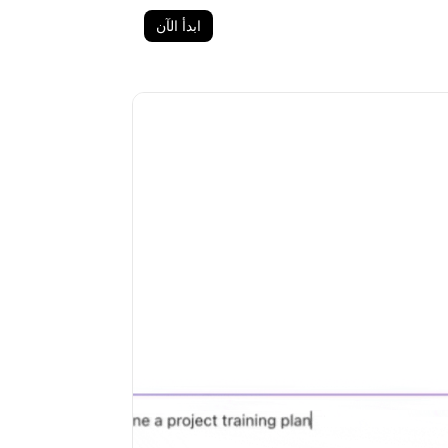
ابدأ الآن