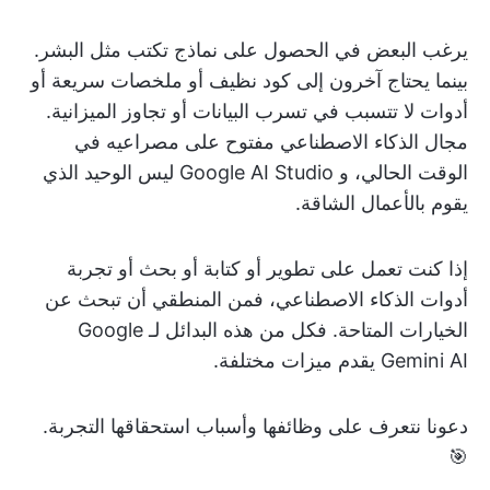
يرغب البعض في الحصول على نماذج تكتب مثل البشر.
بينما يحتاج آخرون إلى كود نظيف أو ملخصات سريعة أو
أدوات لا تتسبب في تسرب البيانات أو تجاوز الميزانية.
مجال الذكاء الاصطناعي مفتوح على مصراعيه في
الوقت الحالي، و Google AI Studio ليس الوحيد الذي
يقوم بالأعمال الشاقة.
إذا كنت تعمل على تطوير أو كتابة أو بحث أو تجربة
أدوات الذكاء الاصطناعي، فمن المنطقي أن تبحث عن
الخيارات المتاحة. فكل من هذه البدائل لـ Google
Gemini AI يقدم ميزات مختلفة.
دعونا نتعرف على وظائفها وأسباب استحقاقها التجربة.
🎯