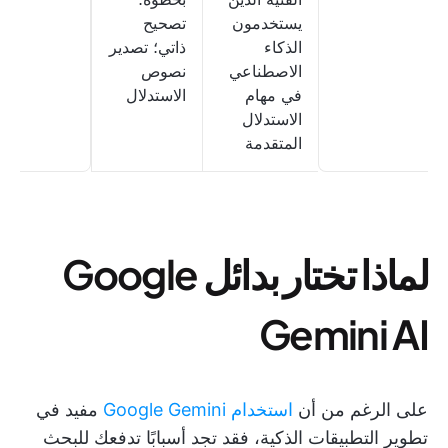
يستخدمون
تصحيح
الذكاء
ذاتي؛ تصدير
الاصطناعي
نصوص
في مهام
الاستدلال
الاستدلال
المتقدمة
لماذا تختار بدائل Google
Gemini AI
على الرغم من أن
استخدام Google Gemini
مفيد في
تطوير التطبيقات الذكية، فقد تجد أسبابًا تدفعك للبحث