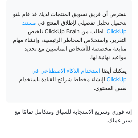
لنفترض أن فريق تسويق المنتجات لديك قد قام للتو
بتحميل تحليل تفصيلي لإطلاق المنتج في
مستند
ClickUp
. اطلب من ClickUp Brain تلخيص
التقرير، واستخلاص المخاطر الرئيسية، وإنشاء مهام
متابعة مخصصة للأشخاص المناسبين مع تحديد
مواعيد نهائية لها.
يمكنك أيضًا
استخدام الذكاء الاصطناعي في
ClickUp
لإنشاء مخطط شرائح للقيادة باستخدام
نفس المحتوى.
إنه فوري وسريع الاستجابة للسياق ومتكامل تمامًا مع
سير عملك.