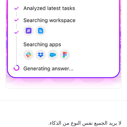
لا يريد الجميع نفس النوع من الذكاء.