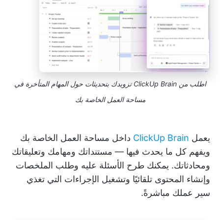
اطلب من ClickUp Brain تزويدك بتحديثات حول المهام المتأخرة في
مساحة العمل الخاصة بك
يعمل
ClickUp Brain
داخل مساحة العمل الخاصة بك
ويفهم كل ما يحدث فيها — مستنداتك ومهامك وتعليقاتك
ومحادثاتك. يمكنك طرح الأسئلة عليه وطلب الملخصات
وإنشاء المحتوى تلقائيًا وتشغيل الإجراءات التي تغذي
سير عملك مباشرةً.