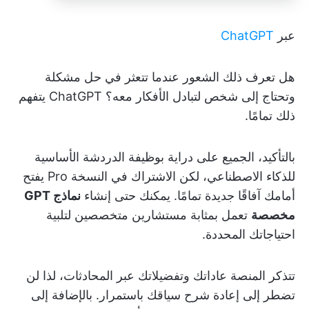
عبر
ChatGPT
هل تعرف ذلك الشعور عندما تتعثر في حل مشكلة
وتحتاج إلى شخص لتبادل الأفكار معه؟ ChatGPT يتفهم
ذلك تمامًا.
بالتأكيد، الجميع على دراية بوظيفة الدردشة الأساسية
للذكاء الاصطناعي، لكن الاشتراك في النسخة Pro يفتح
أمامك آفاقًا جديدة تمامًا. يمكنك حتى إنشاء
نماذج GPT
مخصصة
تعمل بمثابة مستشارين متخصصين لتلبية
احتياجاتك المحددة.
تتذكر المنصة عاداتك وتفضيلاتك عبر المحادثات، لذا لن
تضطر إلى إعادة شرح سياقك باستمرار. بالإضافة إلى