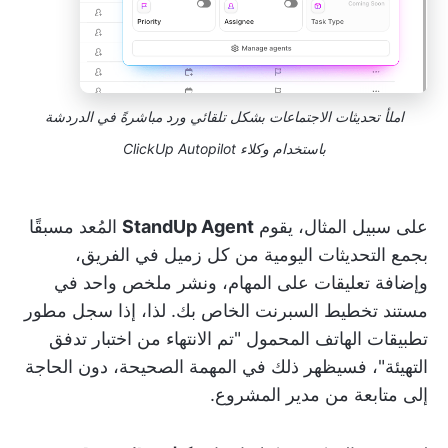
املأ تحديثات الاجتماعات بشكل تلقائي ورد مباشرةً في الدردشة
باستخدام وكلاء ClickUp Autopilot
على سبيل المثال، يقوم
StandUp Agent
المُعد مسبقًا
بجمع التحديثات اليومية من كل زميل في الفريق،
وإضافة تعليقات على المهام، ونشر ملخص واحد في
مستند تخطيط السبرنت الخاص بك. لذا، إذا سجل مطور
تطبيقات الهاتف المحمول "تم الانتهاء من اختبار تدفق
التهيئة"، فسيظهر ذلك في المهمة الصحيحة، دون الحاجة
إلى متابعة من مدير المشروع.