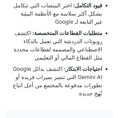
قيود التكامل:
اختر المنصات التي تتكامل
بشكل أكثر سلاسة مع الأنظمة البيئية
غير التابعة لـ Google
متطلبات القطاعات المتخصصة:
اكتشف
روبوتات الدردشة التي تعمل بالذكاء
الاصطناعي والمصممة لقطاعات محددة
مثل القطاع المالي أو التعليمي
احتياجات الابتكار:
اكتشف بدائل Google
Gemini AI التي تتميز بميزات فريدة أو
تطورات مدفوعة بالمجتمع من أجل اتباع
نُهج جديدة