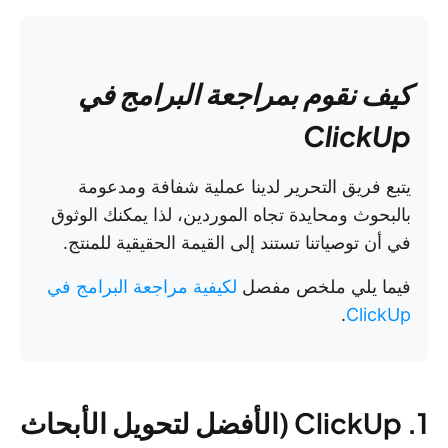
كيف نقوم بمراجعة البرامج في
ClickUp
يتبع فريق التحرير لدينا عملية شفافة ومدعومة
بالبحوث ومحايدة تجاه الموردين، لذا يمكنك الوثوق
في أن توصياتنا تستند إلى القيمة الحقيقية للمنتج.
فيما يلي ملخص مفصل
لكيفية مراجعة البرامج في
.
ClickUp
1. ClickUp (الأفضل لتحويل الأبحاث