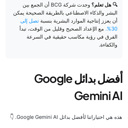
🔍 هل تعلم؟
وجدت شركة BCG أن الجمع بين
البشر والذكاء الاصطناعي بالطريقة الصحيحة يمكن
أن يعزز إنتاجية الموارد البشرية بنسبة
تصل إلى
30%.
مع الإعداد الصحيح وقليل من الوقت، تبدأ
الفرق في رؤية مكاسب حقيقية في السرعة
والكفاءة.
أفضل بدائل Google
Gemini AI
هذه هي اختياراتنا لأفضل بدائل Google Gemini AI. 👇