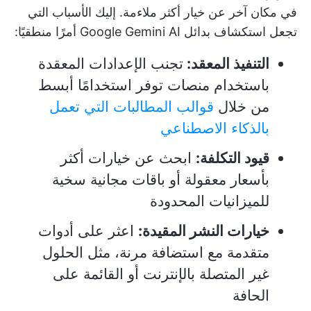
في مكان آخر عن خيار أكثر ملاءمة. إليك الأسباب التي
تجعل استكشاف بدائل Google Gemini AI أمرًا منطقيًا:
التنفيذ المعقد:
تجنب الإعدادات المعقدة
باستخدام منصات توفر استخدامًا أبسط
من خلال
قوالب المطالبات التي تعمل
بالذكاء الاصطناعي
قيود التكلفة:
ابحث عن خيارات أكثر
بأسعار معقولة أو باقات مجانية سخية
للميزانيات المحدودة
خيارات النشر المقيدة:
اعثر على أدوات
متقدمة مع استضافة مرنة، مثل الحلول
غير المتصلة بالإنترنت أو القائمة على
الحافة