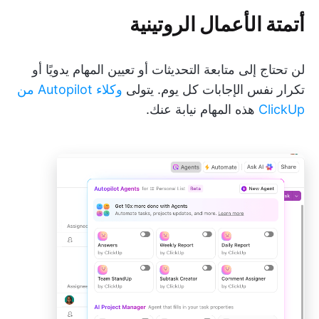
أتمتة الأعمال الروتينية
لن تحتاج إلى متابعة التحديثات أو تعيين المهام يدويًا أو
تكرار نفس الإجابات كل يوم. يتولى
وكلاء Autopilot من
ClickUp
هذه المهام نيابة عنك.