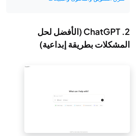
2. ChatGPT (الأفضل لحل
المشكلات بطريقة إبداعية)