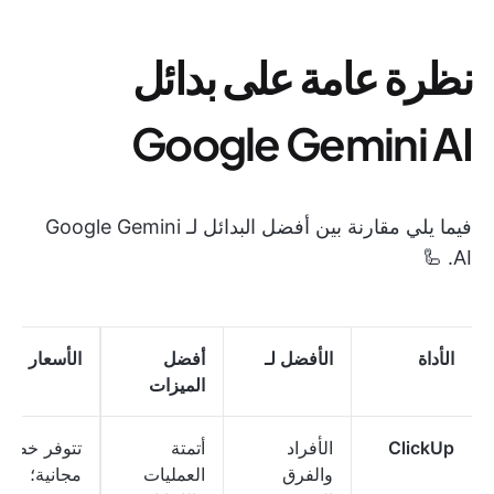
نظرة عامة على بدائل
Google Gemini AI
فيما يلي مقارنة بين أفضل البدائل لـ Google Gemini
AI. 🦾
الأداة
الأفضل لـ
أفضل
الأسعار
الميزات
ClickUp
الأفراد
أتمتة
تتوفر خطة
والفرق
العمليات
مجانية؛