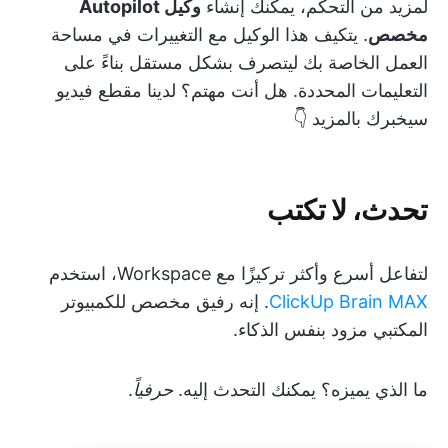
لمزيد من التحكم، يمكنك إنشاء
وكيل Autopilot
مخصص
. يتكيف هذا الوكيل مع التغييرات في مساحة
العمل الخاصة بك ليتصرف بشكل مستقل بناءً على
التعليمات المحددة. هل أنت مهتم؟ لدينا مقطع فيديو
سيخبرك بالمزيد 👇
تحدث، لا تكتب
لتفاعل أسرع وأكثر تركيزًا مع Workspace، استخدم
ClickUp Brain MAX
. إنه رفيق مخصص للكمبيوتر
المكتبي مزود بنفس الذكاء.
ما الذي يميزه؟ يمكنك التحدث إليه.
حرفياً
.