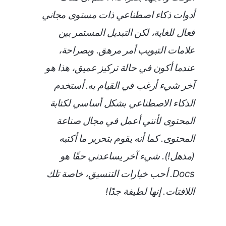
أدوات ذكاء اصطناعي ذات مستوى مجاني
فعال للغاية، لكن التبديل المستمر بين
علامات التبويب أمر مرهق. وبصراحة،
عندما أكون في حالة تركيز عميق، هذا هو
آخر شيء أرغب في القيام به. أستخدم
الذكاء الاصطناعي بشكل أساسي لكتابة
المحتوى لأنني أعمل في مجال صناعة
المحتوى. كما أنه يقوم بتحرير ما أكتبه
(مذهل!). شيء آخر يساعدني حقًا هو
Docs. أحب خيارات التنسيق، خاصة تلك
اللافتات. إنها لطيفة جدًا!