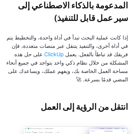
المدعومة بالذكاء الاصطناعي إلى
سير عمل قابل للتنفيذ)
إذا كانت عملية البحث تبدأ في أداة واحدة، والتخطيط يتم
في أداة أخرى، والتنفيذ يتنقل عبر منصات متعددة، فإن
فريقك قد تباطأ بالفعل. يعمل
ClickUp
على حل هذه
المشكلة من خلال نظام ذكي واحد يتواجد في جميع أنحاء
مساحة العمل الخاصة بك، ويفهم عملك، ويساعدك على
المضي قدمًا بسرعة. 🚀
انتقل من الرؤية إلى العمل