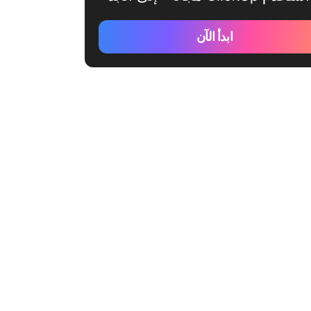
ابدأ الآن