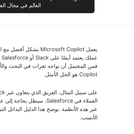
العالم في مجال الع
Copilot هو الحل الأمثل.
عبر هذه الأنظمة. يوضح هذا الدليل البدائل ال
الأنسب.