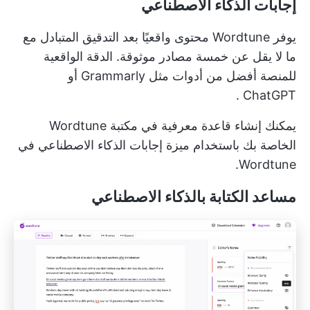
إجابات الذكاء الاصطناعي
يوفر Wordtune محتوى واقعيًا بعد التدقيق المتبادل مع
ما لا يقل عن خمسة مصادر موثوقة. الدقة الواقعية
للمنصة أفضل من أدوات مثل Grammarly
أو
.
ChatGPT
يمكنك إنشاء
قاعدة معرفية
في مكتبة Wordtune
الخاصة بك باستخدام ميزة إجابات الذكاء الاصطناعي في
Wordtune.
مساعد الكتابة بالذكاء الاصطناعي