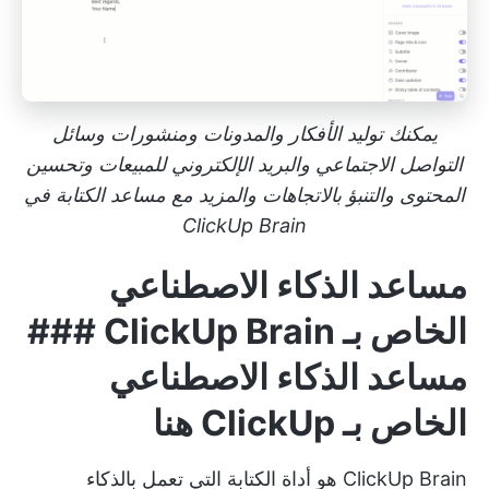
يمكنك توليد الأفكار والمدونات ومنشورات وسائل
التواصل الاجتماعي والبريد الإلكتروني للمبيعات وتحسين
المحتوى والتنبؤ بالاتجاهات والمزيد مع مساعد الكتابة في
ClickUp Brain
مساعد الذكاء الاصطناعي
الخاص بـ ClickUp Brain ###
مساعد الذكاء الاصطناعي
الخاص بـ ClickUp هنا
ClickUp Brain هو أداة الكتابة التي تعمل بالذكاء