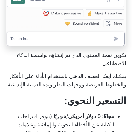
تكوين نغمة المحتوى الذي تم إنشاؤه بواسطة الذكاء
الاصطناعي
يمكنك أيضًا العصف الذهني باستخدام الأداة على
الأفكار
والخطوط العريضة ووجهات النظر
وبدء العملية الإبداعية
التسعير النحوي:
مجانًا: 0 دولار أمريكي
/شهريًا (تتوفر اقتراحات
للكتابة عن الأخطاء النحوية والإملائية وعلامات