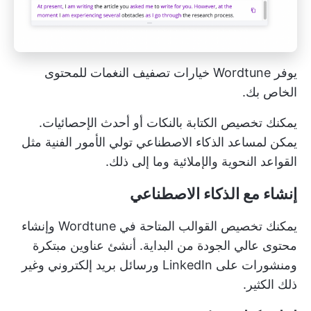
يوفر Wordtune خيارات تصفيف النغمات للمحتوى
الخاص بك.
يمكنك تخصيص الكتابة بالنكات أو أحدث الإحصائيات.
يمكن لمساعد الذكاء الاصطناعي تولي الأمور الفنية مثل
القواعد النحوية والإملائية وما إلى ذلك.
إنشاء مع الذكاء الاصطناعي
يمكنك تخصيص القوالب المتاحة في Wordtune وإنشاء
محتوى عالي الجودة من البداية. أنشئ عناوين مبتكرة
ومنشورات على LinkedIn ورسائل بريد إلكتروني وغير
ذلك الكثير.