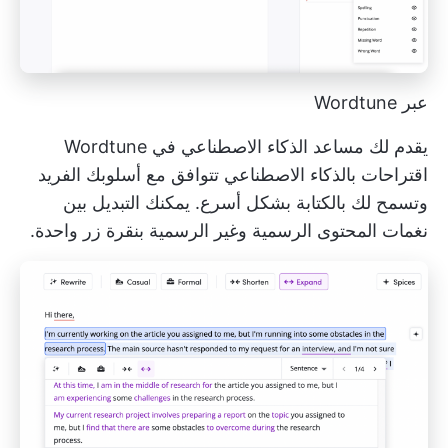
عبر Wordtune
يقدم لك مساعد الذكاء الاصطناعي في Wordtune
اقتراحات بالذكاء الاصطناعي تتوافق مع أسلوبك الفريد
وتسمح لك بالكتابة بشكل أسرع. يمكنك التبديل بين
نغمات المحتوى الرسمية وغير الرسمية بنقرة زر واحدة.