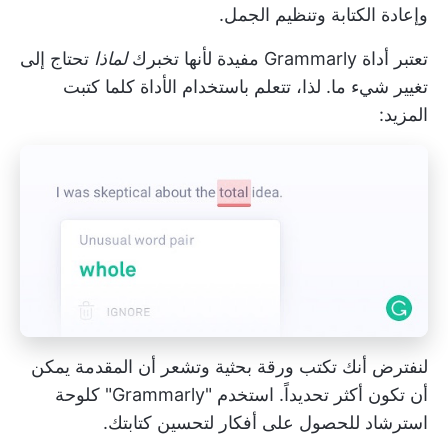
وإعادة الكتابة وتنظيم الجمل.
تعتبر أداة Grammarly مفيدة لأنها تخبرك
لماذا
تحتاج إلى
تغيير شيء ما. لذا، تتعلم باستخدام الأداة كلما كتبت
المزيد:
لنفترض أنك تكتب ورقة بحثية وتشعر أن المقدمة يمكن
أن تكون أكثر تحديداً. استخدم "Grammarly" كلوحة
استرشاد للحصول على أفكار لتحسين كتابتك.