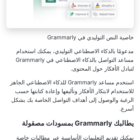
خاصية النص التوليدي في Grammarly
مدعومًا بالذكاء الاصطناعي التوليدي، يمكنك استخدام
مساعد التواصل بالذكاء الاصطناعي في Grammarly
لتبادل الأفكار حول المحتوى.
استخدم مساعد Grammarly للذكاء الاصطناعي الجاهز
للاستخدام لابتكار الأفكار وتأليفها وإعادة كتابتها حسب
الرغبة والوصول إلى أهداف التواصل الخاصة بك بشكل
أسرع.
يطالبك Grammarly بمسودات مصقولة
يمكنك تقديم التعليمات الأساسية عبر مطالبات خاصة