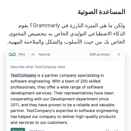
المساعدة الصوتية
ولكن ما هي الميزة البارزة في Grammarly؟ يقوم
الذكاء الاصطناعي التوليدي الخاص به بتخصيص المحتوى
الخاص بك من حيث الأسلوب والشكل والملاءمة المهنية.