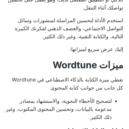
تواصلك أثناء التنقل.
استخدم الأداة لتحسين المراسلة لمنشورات وسائل
التواصل الاجتماعي، والعصف الذهني لفكرتك الكبيرة
التالية، والكتابة التقنية، وغير ذلك الكثير.
إليك عرض سريع لميزاتها:
ميزات Wordtune
تغطي ميزة الكتابة بالذكاء الاصطناعي في Wordtune
كل جانب من جوانب
كتابة المحتوى
لتصحيح الأخطاء النحوية، والاستشهاد بمصادر
مدعومة بالبيانات، وتحسين المحتوى المكتوب، وغير
ذلك الكثير.