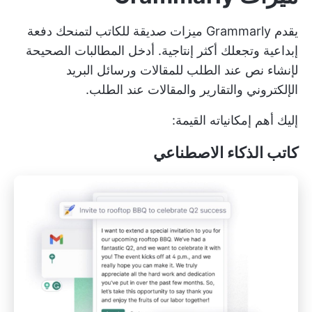
يقدم Grammarly ميزات صديقة للكاتب لتمنحك دفعة
إبداعية وتجعلك أكثر إنتاجية. أدخل المطالبات الصحيحة
لإنشاء نص عند الطلب للمقالات ورسائل البريد
الإلكتروني والتقارير والمقالات عند الطلب.
إليك أهم إمكانياته القيمة:
كاتب الذكاء الاصطناعي