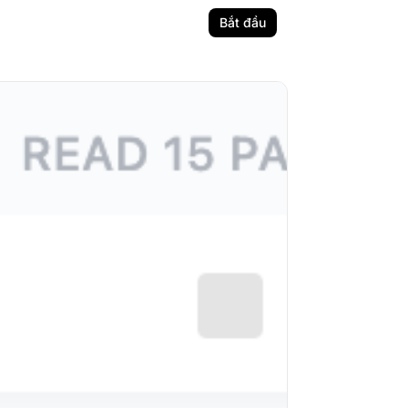
Bắt đầu