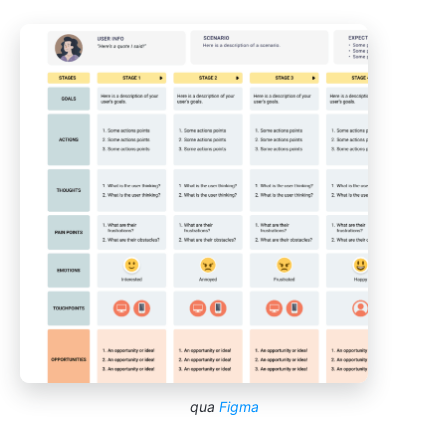
qua
Figma