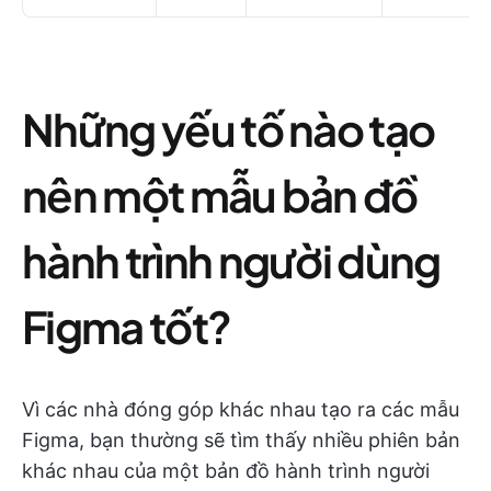
Những yếu tố nào tạo
nên một mẫu bản đồ
hành trình người dùng
Figma tốt?
Vì các nhà đóng góp khác nhau tạo ra các mẫu
Figma, bạn thường sẽ tìm thấy nhiều phiên bản
khác nhau của một bản đồ hành trình người