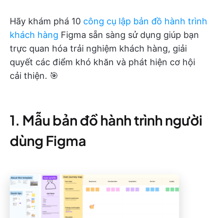
Hãy khám phá 10
công cụ lập bản đồ hành trình
khách hàng
Figma sẵn sàng sử dụng giúp bạn
trực quan hóa trải nghiệm khách hàng, giải
quyết các điểm khó khăn và phát hiện cơ hội
cải thiện. 🎯
1. Mẫu bản đồ hành trình người
dùng Figma