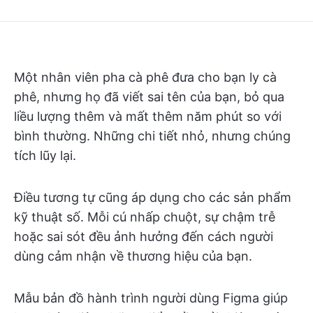
Một nhân viên pha cà phê đưa cho bạn ly cà
phê, nhưng họ đã viết sai tên của bạn, bỏ qua
liều lượng thêm và mất thêm năm phút so với
bình thường. Những chi tiết nhỏ, nhưng chúng
tích lũy lại.
Điều tương tự cũng áp dụng cho các sản phẩm
kỹ thuật số. Mỗi cú nhấp chuột, sự chậm trễ
hoặc sai sót đều ảnh hưởng đến cách người
dùng cảm nhận về thương hiệu của bạn.
Mẫu bản đồ hành trình người dùng Figma giúp