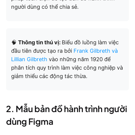
người dùng có thể chia sẻ.
🧠
Thông tin thú vị:
Biểu đồ luồng làm việc
đầu tiên được tạo ra bởi
Frank Gilbreth và
Lillian Gilbreth
vào những năm 1920 để
phân tích quy trình làm việc công nghiệp và
giảm thiểu các động tác thừa.
2. Mẫu bản đồ hành trình người
dùng Figma