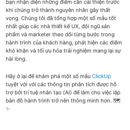
bạn nhận diện những điểm cần cải thiện trước
khi chúng trở thành nguyên nhân gây thất
vọng. Chúng tôi đã tổng hợp một số mẫu tốt
nhất giúp các nhà thiết kế UX, đội ngũ sản
phẩm và marketer theo dõi từng bước trong
hành trình của khách hàng, phát hiện các điểm
khó khăn và tối ưu hóa trải nghiệm mang lại sự
hài lòng.
Hãy ở lại để khám phá một số mẫu
ClickUp
tuyệt vời với các thông tin phân tích được hỗ
trợ bởi trí tuệ nhân tạo (AI) để làm cho việc lập
bản đồ hành trình trở nên thông minh hơn. 🗺️
✨