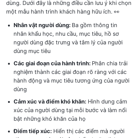
dùng. Dưới đây là những điều cần lưu ý khi chọn
một mẫu hành trình khách hàng hữu ích. 👀
Nhân vật người dùng:
Ba gồm thông tin
nhân khẩu học, nhu cầu, mục tiêu, hồ sơ
người dùng đặc trưng và tâm lý của người
dùng mục tiêu
Các giai đoạn của hành trình:
Phân chia trải
nghiệm thành các giai đoạn rõ ràng với các
hành động và mục tiêu tương ứng của người
dùng
Cảm xúc và điểm khó khăn:
Hình dung cảm
xúc của người dùng tại mỗi bước và làm nổi
bật những khó khăn của họ
Điểm tiếp xúc:
Hiển thị các điểm mà người