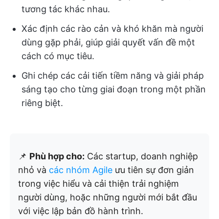
tương tác khác nhau.
Xác định các rào cản và khó khăn mà người
dùng gặp phải, giúp giải quyết vấn đề một
cách có mục tiêu.
Ghi chép các cải tiến tiềm năng và giải pháp
sáng tạo cho từng giai đoạn trong một phần
riêng biệt.
📌
Phù hợp cho:
Các startup, doanh nghiệp
nhỏ và
các nhóm Agile
ưu tiên sự đơn giản
trong việc hiểu và cải thiện trải nghiệm
người dùng, hoặc những người mới bắt đầu
với việc lập bản đồ hành trình.