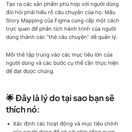
Tạo ra các sản phẩm phù hợp với người dùng
đòi hỏi phải hiểu rõ câu chuyện của họ. Mẫu
Story Mapping của Figma cung cấp một cách
trực quan để phân tích hành trình của người
dùng thành các "thẻ câu chuyện" dễ quản lý.
Mỗi thẻ tập trung vào các mục tiêu lớn của
người dùng và các bước cụ thể cần thực hiện
để đạt được chúng.
🌟 Đây là lý do tại sao bạn sẽ
thích nó:
Xác định các hoạt động và mục tiêu chính
của người dùng để có cái nhìn tổng quan