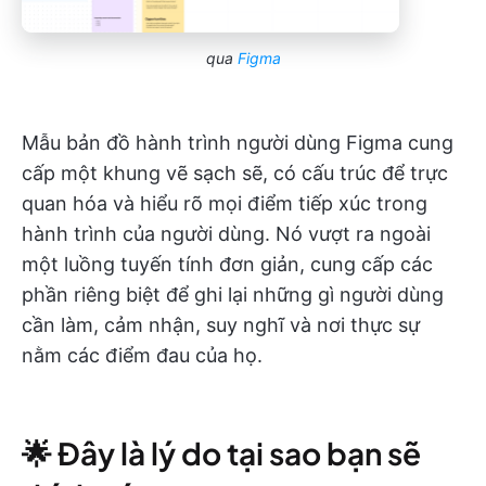
qua
Figma
Mẫu bản đồ hành trình người dùng Figma cung
cấp một khung vẽ sạch sẽ, có cấu trúc để trực
quan hóa và hiểu rõ mọi điểm tiếp xúc trong
hành trình của người dùng. Nó vượt ra ngoài
một luồng tuyến tính đơn giản, cung cấp các
phần riêng biệt để ghi lại những gì người dùng
cần làm, cảm nhận, suy nghĩ và nơi thực sự
nằm các điểm đau của họ.
🌟 Đây là lý do tại sao bạn sẽ