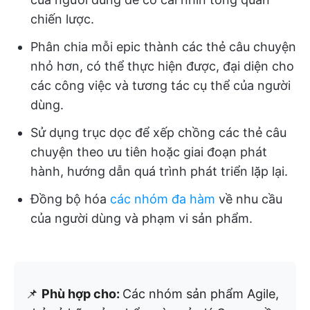
chiến lược.
Phân chia mỗi epic thành các thẻ câu chuyện
nhỏ hơn, có thể thực hiện được, đại diện cho
các công việc và tương tác cụ thể của người
dùng.
Sử dụng trục dọc để xếp chồng các thẻ câu
chuyện theo ưu tiên hoặc giai đoạn phát
hành, hướng dẫn quá trình phát triển lặp lại.
Đồng bộ hóa
các nhóm đa hàm
về nhu cầu
của người dùng và phạm vi sản phẩm.
📌
Phù hợp cho:
Các nhóm sản phẩm Agile,