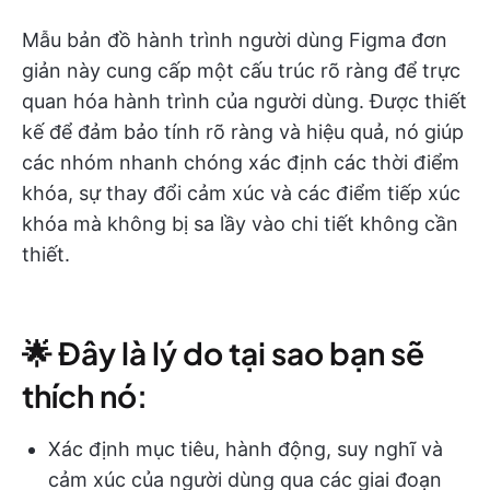
Mẫu bản đồ hành trình người dùng Figma đơn
giản này cung cấp một cấu trúc rõ ràng để trực
quan hóa hành trình của người dùng. Được thiết
kế để đảm bảo tính rõ ràng và hiệu quả, nó giúp
các nhóm nhanh chóng xác định các thời điểm
khóa, sự thay đổi cảm xúc và các điểm tiếp xúc
khóa mà không bị sa lầy vào chi tiết không cần
thiết.
🌟 Đây là lý do tại sao bạn sẽ
thích nó:
Xác định mục tiêu, hành động, suy nghĩ và
cảm xúc của người dùng qua các giai đoạn