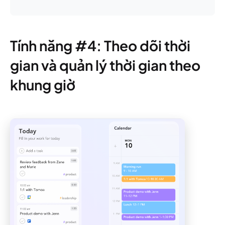
Tính năng #4: Theo dõi thời
gian và quản lý thời gian theo
khung giờ