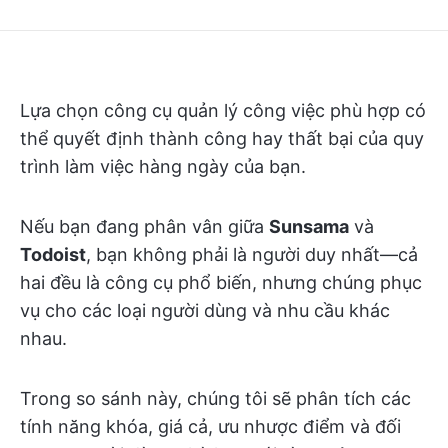
Lựa chọn công cụ quản lý công việc phù hợp có
thể quyết định thành công hay thất bại của quy
trình làm việc hàng ngày của bạn.
Nếu bạn đang phân vân giữa
Sunsama
và
Todoist
, bạn không phải là người duy nhất—cả
hai đều là công cụ phổ biến, nhưng chúng phục
vụ cho các loại người dùng và nhu cầu khác
nhau.
Trong so sánh này, chúng tôi sẽ phân tích các
tính năng khóa, giá cả, ưu nhược điểm và đối