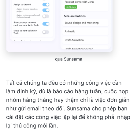
qua Sunsama
Tất cả chúng ta đều có những công việc cần
làm định kỳ, dù là báo cáo hàng tuần, cuộc họp
nhóm hàng tháng hay thậm chí là việc đơn giản
như gửi email theo dõi. Sunsama cho phép bạn
cài đặt các công việc lặp lại để không phải nhập
lại thủ công mỗi lần.