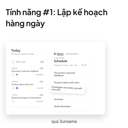
Tính năng #1: Lập kế hoạch
hàng ngày
qua Sunsama