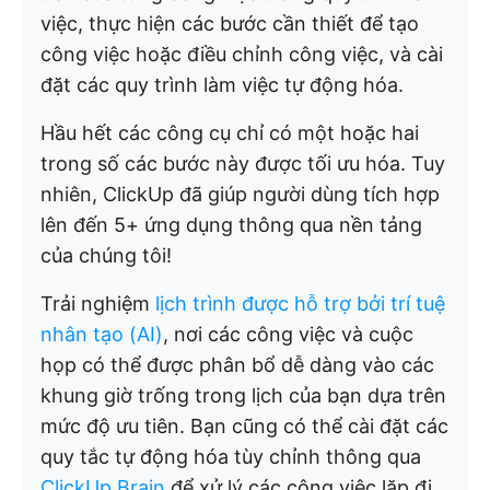
việc, thực hiện các bước cần thiết để tạo
công việc hoặc điều chỉnh công việc, và cài
đặt các quy trình làm việc tự động hóa.
Hầu hết các công cụ chỉ có một hoặc hai
trong số các bước này được tối ưu hóa. Tuy
nhiên, ClickUp đã giúp người dùng tích hợp
lên đến 5+ ứng dụng thông qua nền tảng
của chúng tôi!
Trải nghiệm
lịch trình được hỗ trợ bởi trí tuệ
nhân tạo (AI)
, nơi các công việc và cuộc
họp có thể được phân bổ dễ dàng vào các
khung giờ trống trong lịch của bạn dựa trên
mức độ ưu tiên. Bạn cũng có thể cài đặt các
quy tắc tự động hóa tùy chỉnh thông qua
ClickUp Brain
để xử lý các công việc lặp đi