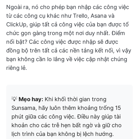
Ngoài ra, nó cho phép bạn nhập các công việc
từ các công cụ khác như Trello, Asana và
ClickUp, giúp tất cả công việc của bạn được tổ
chức gọn gàng trong một nơi duy nhất. Điểm
nổi bật? Các công việc được nhập sẽ được
đồng bộ trên tất cả các nền tảng kết nối, vì vậy
bạn không cần lo lắng về việc cập nhật chúng
riêng lẻ.
💡
Mẹo hay:
Khi khối thời gian trong
Sunsama, hãy luôn thêm khoảng trống 15
phút giữa các công việc. Điều này giúp tài
khoản cho các trễ hẹn bất ngờ và giữ cho
lịch trình của bạn không bị lệch hướng.