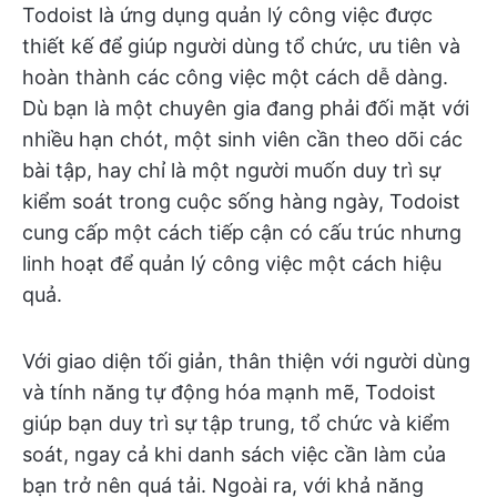
Todoist là ứng dụng quản lý công việc được
thiết kế để giúp người dùng tổ chức, ưu tiên và
hoàn thành các công việc một cách dễ dàng.
Dù bạn là một chuyên gia đang phải đối mặt với
nhiều hạn chót, một sinh viên cần theo dõi các
bài tập, hay chỉ là một người muốn duy trì sự
kiểm soát trong cuộc sống hàng ngày, Todoist
cung cấp một cách tiếp cận có cấu trúc nhưng
linh hoạt để quản lý công việc một cách hiệu
quả.
Với giao diện tối giản, thân thiện với người dùng
và tính năng tự động hóa mạnh mẽ, Todoist
giúp bạn duy trì sự tập trung, tổ chức và kiểm
soát, ngay cả khi danh sách việc cần làm của
bạn trở nên quá tải. Ngoài ra, với khả năng