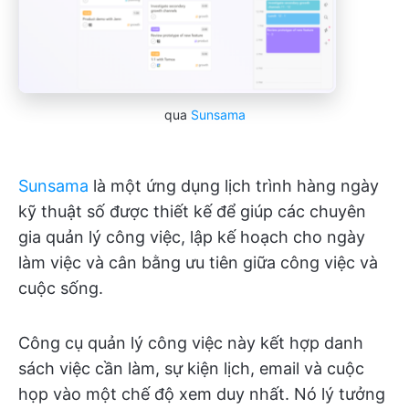
qua
Sunsama
Sunsama
là một ứng dụng lịch trình hàng ngày
kỹ thuật số được thiết kế để giúp các chuyên
gia quản lý công việc, lập kế hoạch cho ngày
làm việc và cân bằng ưu tiên giữa công việc và
cuộc sống.
Công cụ quản lý công việc này kết hợp danh
sách việc cần làm, sự kiện lịch, email và cuộc
họp vào một chế độ xem duy nhất. Nó lý tưởng