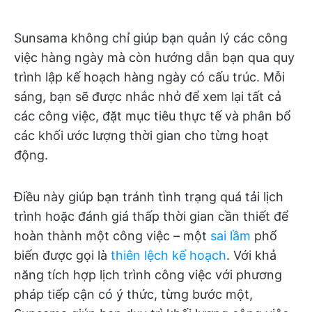
Sunsama không chỉ giúp bạn quản lý các công
việc hàng ngày mà còn hướng dẫn bạn qua quy
trình lập kế hoạch hàng ngày có cấu trúc. Mỗi
sáng, bạn sẽ được nhắc nhở để xem lại tất cả
các công việc, đặt mục tiêu thực tế và phân bổ
các khối ước lượng thời gian cho từng hoạt
động.
Điều này giúp bạn tránh tình trạng quá tải lịch
trình hoặc đánh giá thấp thời gian cần thiết để
hoàn thành một công việc – một
sai lầm
phổ
biến được gọi là
thiên lệch kế hoạch
. Với khả
năng tích hợp lịch trình công việc với phương
pháp tiếp cận có ý thức, từng bước một,