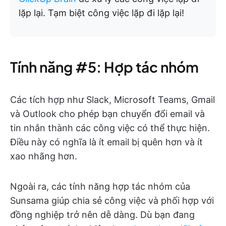
lặp lại. Tạm biệt công việc lặp đi lặp lại!
Tính năng #5: Hợp tác nhóm
Các tích hợp như Slack, Microsoft Teams, Gmail
và Outlook cho phép bạn chuyển đổi email và
tin nhắn thành các công việc có thể thực hiện.
Điều này có nghĩa là ít email bị quên hơn và ít
xao nhãng hơn.
Ngoài ra, các tính năng hợp tác nhóm của
Sunsama giúp chia sẻ công việc và phối hợp với
đồng nghiệp trở nên dễ dàng. Dù bạn đang