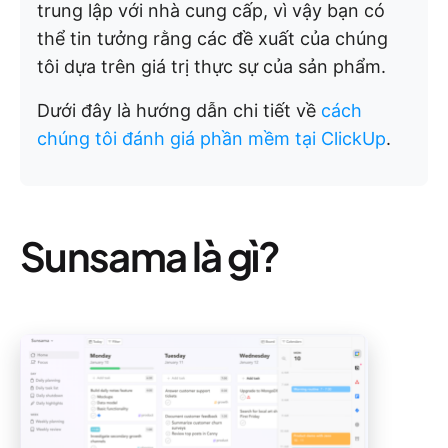
trung lập với nhà cung cấp, vì vậy bạn có
thể tin tưởng rằng các đề xuất của chúng
tôi dựa trên giá trị thực sự của sản phẩm.
Dưới đây là hướng dẫn chi tiết về
cách
chúng tôi đánh giá phần mềm tại ClickUp
.
Sunsama là gì?