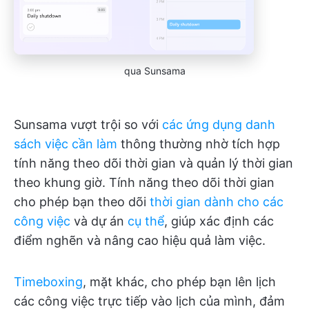
qua Sunsama
Sunsama vượt trội so với
các ứng dụng danh
sách việc cần làm
thông thường nhờ tích hợp
tính năng theo dõi thời gian và quản lý thời gian
theo khung giờ. Tính năng theo dõi thời gian
cho phép bạn theo dõi
thời gian dành cho các
công việc
và dự án
cụ thể
, giúp xác định các
điểm nghẽn và nâng cao hiệu quả làm việc.
Timeboxing
, mặt khác, cho phép bạn lên lịch
các công việc trực tiếp vào lịch của mình, đảm