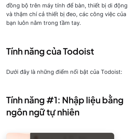
đồng bộ trên máy tính để bàn, thiết bị di động
và thậm chí cả thiết bị đeo, các công việc của
bạn luôn nằm trong tầm tay.
Tính năng của Todoist
Dưới đây là những điểm nổi bật của Todoist:
Tính năng #1: Nhập liệu bằng
ngôn ngữ tự nhiên