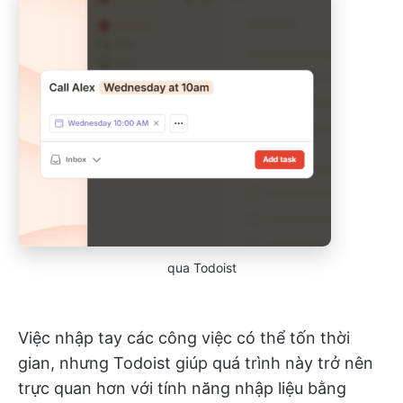
qua Todoist
Việc nhập tay các công việc có thể tốn thời
gian, nhưng Todoist giúp quá trình này trở nên
trực quan hơn với tính năng nhập liệu bằng