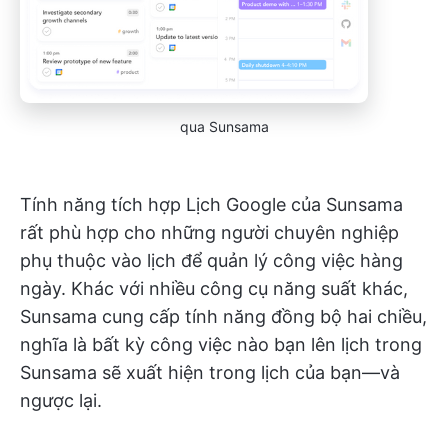
qua Sunsama
Tính năng tích hợp Lịch Google của Sunsama
rất phù hợp cho những người chuyên nghiệp
phụ thuộc vào lịch để quản lý công việc hàng
ngày. Khác với nhiều công cụ năng suất khác,
Sunsama cung cấp tính năng đồng bộ hai chiều,
nghĩa là bất kỳ công việc nào bạn lên lịch trong
Sunsama sẽ xuất hiện trong lịch của bạn—và
ngược lại.