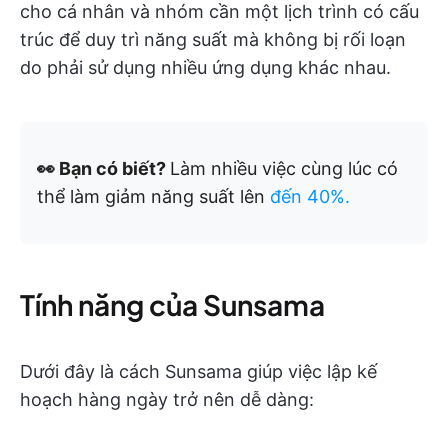
cho cá nhân và nhóm cần một lịch trình có cấu
trúc để duy trì năng suất mà không bị rối loạn
do phải sử dụng nhiều ứng dụng khác nhau.
👀 Bạn có biết?
Làm nhiều việc cùng lúc có
thể làm giảm năng suất lên
đến 40%.
Tính năng của Sunsama
Dưới đây là cách Sunsama giúp việc lập kế
hoạch hàng ngày trở nên dễ dàng: