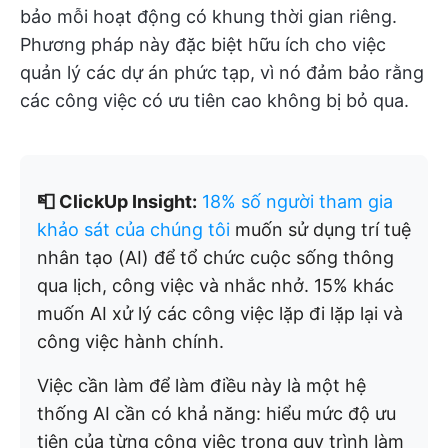
bảo mỗi hoạt động có khung thời gian riêng.
Phương pháp này đặc biệt hữu ích cho việc
quản lý các dự án phức tạp, vì nó đảm bảo rằng
các công việc có ưu tiên cao không bị bỏ qua.
📮 ClickUp Insight:
18% số người tham gia
khảo sát của chúng tôi
muốn sử dụng trí tuệ
nhân tạo (AI) để tổ chức cuộc sống thông
qua lịch, công việc và nhắc nhở. 15% khác
muốn AI xử lý các công việc lặp đi lặp lại và
công việc hành chính.
Việc cần làm để làm điều này là một hệ
thống AI cần có khả năng: hiểu mức độ ưu
tiên của từng công việc trong quy trình làm