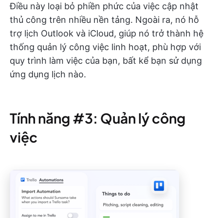
Điều này loại bỏ phiền phức của việc cập nhật
thủ công trên nhiều nền tảng. Ngoài ra, nó hỗ
trợ lịch Outlook và iCloud, giúp nó trở thành hệ
thống quản lý công việc linh hoạt, phù hợp với
quy trình làm việc của bạn, bất kể bạn sử dụng
ứng dụng lịch nào.
Tính năng #3: Quản lý công
việc