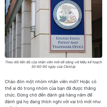
Theo dõi tiến độ của nhân viên mới dễ dàng với Mẫu kế hoạch
30-60-90 ngày của ClickUp
Chào đón một nhóm nhân viên mới? Hoặc có
thể ai đó trong nhóm của bạn đã được thăng
chức. Đừng chờ đến đánh giá hàng năm để
đánh giá họ đang thích nghi với vai trò mới như