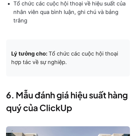
Tổ chức các cuộc hội thoại về hiệu suất của
nhân viên qua bình luận, ghi chú và bảng
trắng
Lý tưởng cho:
Tổ chức các cuộc hội thoại
hợp tác về sự nghiệp.
6. Mẫu đánh giá hiệu suất hàng
quý của ClickUp