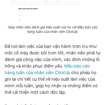
Giúp nhân viên đánh giá hiệu suất của họ với Mẫu báo cáo
hàng tuần của nhân viên ClickUp
Để nơi làm việc của bạn vận hành trơn tru như
một cỗ máy được bôi trơn tốt, nhân viên phải tự
đánh giá công việc của mình, xác định những lỗ
hổng và khắc phục điểm yếu.
Mẫu báo cáo
hàng tuần của nhân viên ClickUp
cho phép họ
ghi lại chi tiết cụ thể về hiệu suất làm việc của
mình mỗi tuần, giúp họ nhận ra những điểm có
thể cải thiện một cách độc lập.