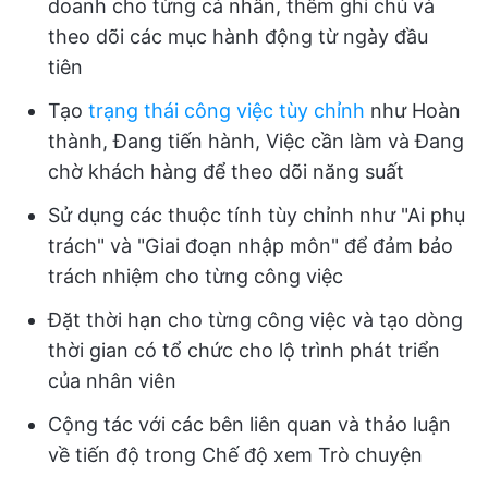
doanh cho từng cá nhân, thêm ghi chú và
theo dõi các mục hành động từ ngày đầu
tiên
Tạo
trạng thái công việc tùy chỉnh
như Hoàn
thành, Đang tiến hành, Việc cần làm và Đang
chờ khách hàng để theo dõi năng suất
Sử dụng các thuộc tính tùy chỉnh như "Ai phụ
trách" và "Giai đoạn nhập môn" để đảm bảo
trách nhiệm cho từng công việc
Đặt thời hạn cho từng công việc và tạo dòng
thời gian có tổ chức cho lộ trình phát triển
của nhân viên
Cộng tác với các bên liên quan và thảo luận
về tiến độ trong Chế độ xem Trò chuyện