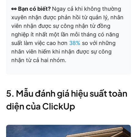
👀 Bạn có biết?
Ngay cả khi không thường
xuyên nhận được phản hồi từ quản lý, nhân
viên nhận được sự công nhận từ đồng
nghiệp ít nhất một lần mỗi tháng có năng
suất làm việc cao hơn
38%
so với những
nhân viên hiếm khi nhận được sự công
nhận từ cả hai nhóm.
5. Mẫu đánh giá hiệu suất toàn
diện của ClickUp