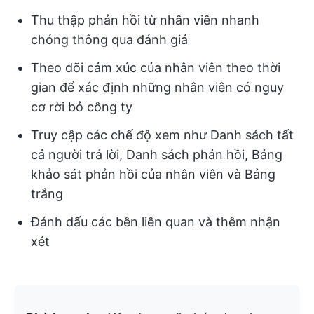
Thu thập phản hồi từ nhân viên nhanh
chóng thông qua đánh giá
Theo dõi cảm xúc của nhân viên theo thời
gian để xác định những nhân viên có nguy
cơ rời bỏ công ty
Truy cập các chế độ xem như Danh sách tất
cả người trả lời, Danh sách phản hồi, Bảng
khảo sát phản hồi của nhân viên và Bảng
trắng
Đánh dấu các bên liên quan và thêm nhận
xét