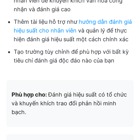
nhân viên để khuyến khích văn hóa công
nhận và đánh giá cao
Thêm tài liệu hỗ trợ như
hướng dẫn đánh giá
hiệu suất cho nhân viên
và quản lý để thực
hiện đánh giá hiệu suất một cách chính xác
Tạo trường tùy chỉnh để phù hợp với bất kỳ
tiêu chí đánh giá độc đáo nào của bạn
Phù hợp cho:
Đánh giá hiệu suất có tổ chức
và khuyến khích trao đổi phản hồi minh
bạch.