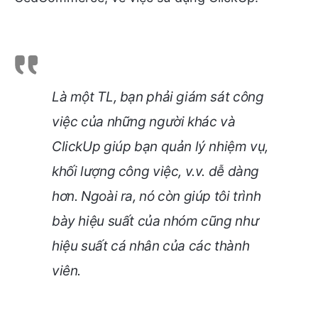
Là một TL, bạn phải giám sát công
việc của những người khác và
ClickUp giúp bạn quản lý nhiệm vụ,
khối lượng công việc, v.v. dễ dàng
hơn. Ngoài ra, nó còn giúp tôi trình
bày hiệu suất của nhóm cũng như
hiệu suất cá nhân của các thành
viên.