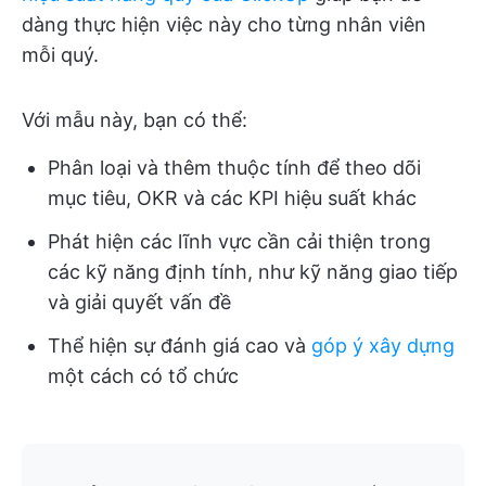
dàng thực hiện việc này cho từng nhân viên
mỗi quý.
Với mẫu này, bạn có thể:
Phân loại và thêm thuộc tính để theo dõi
mục tiêu, OKR và các KPI hiệu suất khác
Phát hiện các lĩnh vực cần cải thiện trong
các kỹ năng định tính, như kỹ năng giao tiếp
và giải quyết vấn đề
Thể hiện sự đánh giá cao và
góp ý xây dựng
một cách có tổ chức