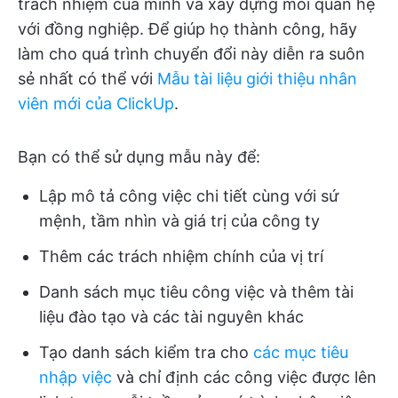
trách nhiệm của mình và xây dựng mối quan hệ
với đồng nghiệp. Để giúp họ thành công, hãy
làm cho quá trình chuyển đổi này diễn ra suôn
sẻ nhất có thể với
Mẫu tài liệu giới thiệu nhân
viên mới của ClickUp
.
Bạn có thể sử dụng mẫu này để:
Lập mô tả công việc chi tiết cùng với sứ
mệnh, tầm nhìn và giá trị của công ty
Thêm các trách nhiệm chính của vị trí
Danh sách mục tiêu công việc và thêm tài
liệu đào tạo và các tài nguyên khác
Tạo danh sách kiểm tra cho
các mục tiêu
nhập việc
và chỉ định các công việc được lên