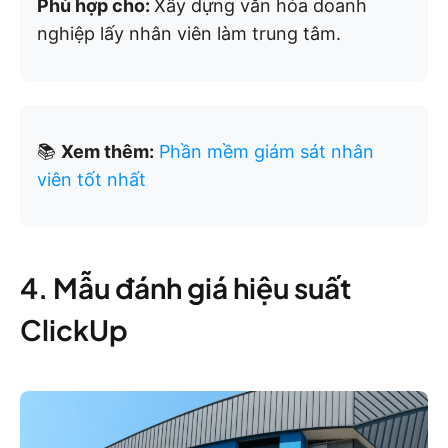
Phù hợp cho:
Xây dựng văn hóa doanh
nghiệp lấy nhân viên làm trung tâm.
📚
Xem thêm:
Phần mềm giám sát nhân
viên tốt nhất
4. Mẫu đánh giá hiệu suất
ClickUp