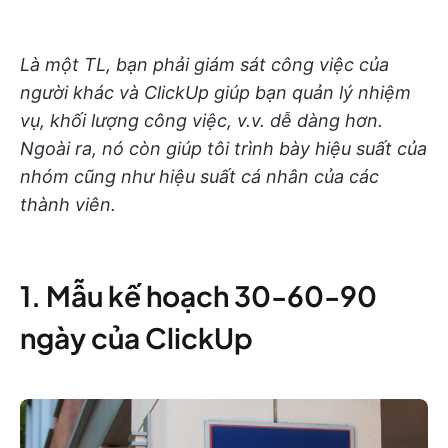
Là một TL, bạn phải giám sát công việc của
người khác và ClickUp giúp bạn quản lý nhiệm
vụ, khối lượng công việc, v.v. dễ dàng hơn.
Ngoài ra, nó còn giúp tôi trình bày hiệu suất của
nhóm cũng như hiệu suất cá nhân của các
thành viên.
1. Mẫu kế hoạch 30-60-90
ngày của ClickUp