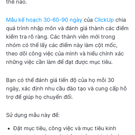
thế nào.
Mẫu kế hoạch 30-60-90 ngày
của
ClickUp
chia
quá trình nhập môn và đánh giá thành các điểm
kiểm tra rõ ràng. Các thành viên mới trong
nhóm có thể lấy các điểm này làm cột mốc,
theo dõi công việc của mình và hiểu chính xác
những việc cần làm để đạt được mục tiêu.
Bạn có thể đánh giá tiến độ của họ mỗi 30
ngày, xác định nhu cầu đào tạo và cung cấp hỗ
trợ để giúp họ chuyển đổi.
Sử dụng mẫu này để:
Đặt mục tiêu, công việc và mục tiêu kinh