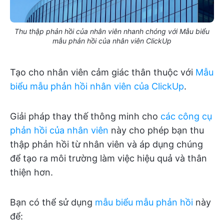
Thu thập phản hồi của nhân viên nhanh chóng với Mẫu biểu
mẫu phản hồi của nhân viên ClickUp
Tạo cho nhân viên cảm giác thân thuộc với
Mẫu
biểu mẫu phản hồi nhân viên của ClickUp
.
Giải pháp thay thế thông minh cho
các công cụ
phản hồi của nhân viên
này cho phép bạn thu
thập phản hồi từ nhân viên và áp dụng chúng
để tạo ra môi trường làm việc hiệu quả và thân
thiện hơn.
Bạn có thể sử dụng
mẫu biểu mẫu phản hồi
này
để: