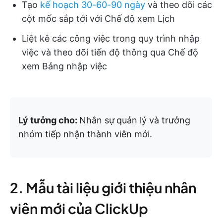
Tạo
kế hoạch 30-60-90 ngày
và theo dõi các
cột mốc sắp tới với Chế độ xem Lịch
Liệt kê các công việc trong quy trình nhập
việc và theo dõi tiến độ thông qua Chế độ
xem Bảng nhập việc
Lý tưởng cho:
Nhân sự
quản lý và trưởng
nhóm tiếp nhận thành viên mới.
2. Mẫu tài liệu giới thiệu nhân
viên mới của ClickUp