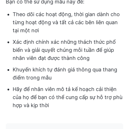
Bạn có thể sử dụng mẫu này để:
Theo dõi các hoạt động, thời gian dành cho
từng hoạt động và tất cả các bên liên quan
tại một nơi
Xác định chính xác những thách thức phổ
biến và giải quyết chúng mỗi tuần để giúp
nhân viên đạt được thành công
Khuyến khích tự đánh giá thông qua thang
điểm trong mẫu
Hãy để nhân viên mô tả kế hoạch cải thiện
của họ để bạn có thể cung cấp sự hỗ trợ phù
hợp và kịp thời