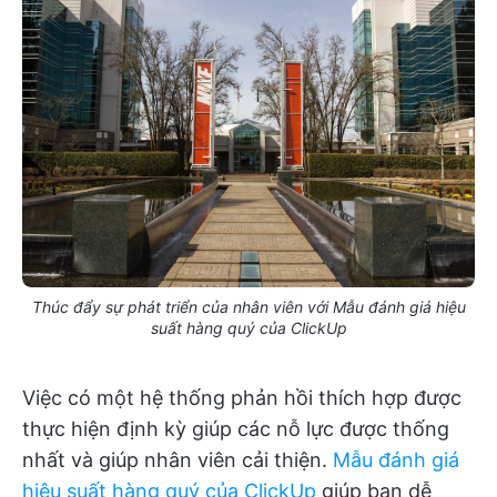
Thúc đẩy sự phát triển của nhân viên với Mẫu đánh giá hiệu
suất hàng quý của ClickUp
Việc có một hệ thống phản hồi thích hợp được
thực hiện định kỳ giúp các nỗ lực được thống
nhất và giúp nhân viên cải thiện.
Mẫu đánh giá
hiệu suất hàng quý của ClickUp
giúp bạn dễ