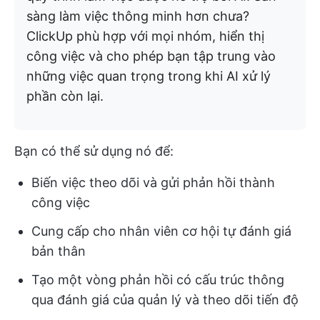
sàng làm việc thông minh hơn chưa?
ClickUp phù hợp với mọi nhóm, hiển thị
công việc và cho phép bạn tập trung vào
những việc quan trọng trong khi AI xử lý
phần còn lại.
Bạn có thể sử dụng nó để:
Biến việc theo dõi và gửi phản hồi thành
công việc
Cung cấp cho nhân viên cơ hội tự đánh giá
bản thân
Tạo một vòng phản hồi có cấu trúc thông
qua đánh giá của quản lý và theo dõi tiến độ