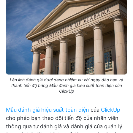
Lên lịch đánh giá dưới dạng nhiệm vụ với ngày đáo hạn và
thanh tiến độ bằng Mẫu đánh giá hiệu suất toàn diện của
ClickUp
Mẫu đánh giá hiệu suất toàn diện
của
ClickUp
cho phép bạn theo dõi tiến độ của nhân viên
thông qua tự đánh giá và đánh giá của quản lý.