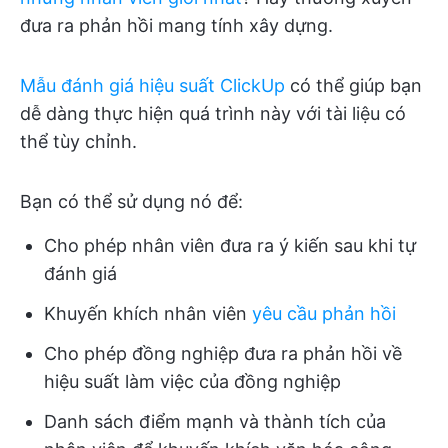
đưa ra phản hồi mang tính xây dựng.
Mẫu đánh giá hiệu suất ClickUp
có thể giúp bạn
dễ dàng thực hiện quá trình này với tài liệu có
thể tùy chỉnh.
Bạn có thể sử dụng nó để:
Cho phép nhân viên đưa ra ý kiến sau khi tự
đánh giá
Khuyến khích nhân viên
yêu cầu phản hồi
Cho phép đồng nghiệp đưa ra phản hồi về
hiệu suất làm việc của đồng nghiệp
Danh sách điểm mạnh và thành tích của