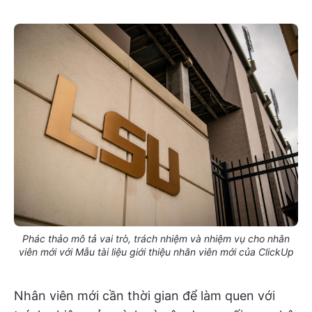
Phác thảo mô tả vai trò, trách nhiệm và nhiệm vụ cho nhân
viên mới với Mẫu tài liệu giới thiệu nhân viên mới của ClickUp
Nhân viên mới cần thời gian để làm quen với