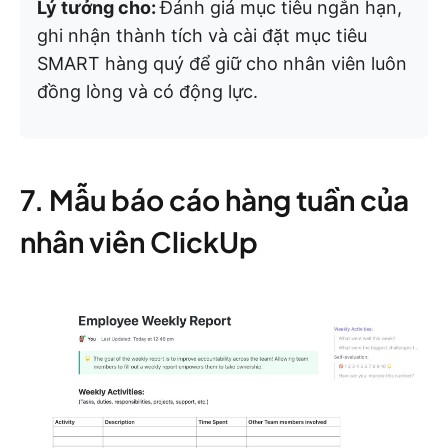
Lý tưởng cho:
Đánh giá mục tiêu ngắn hạn,
ghi nhận thành tích và cài đặt mục tiêu
SMART hàng quý để giữ cho nhân viên luôn
đồng lòng và có động lực.
7. Mẫu báo cáo hàng tuần của
nhân viên ClickUp