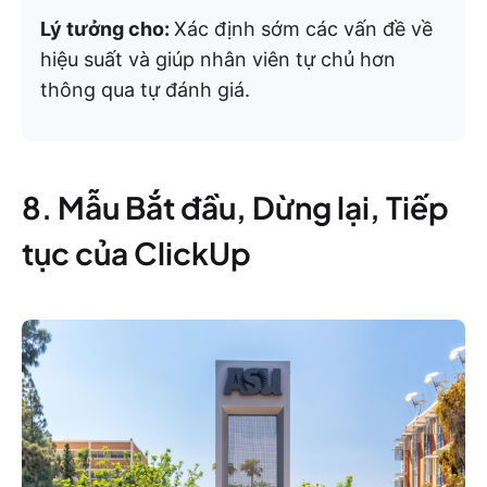
Lý tưởng cho:
Xác định sớm các vấn đề về
hiệu suất và giúp nhân viên tự chủ hơn
thông qua tự đánh giá.
8. Mẫu Bắt đầu, Dừng lại, Tiếp
tục của ClickUp