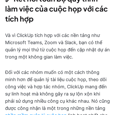
làm việc của cuộc họp với các
tích hợp
Và vì ClickUp tích hợp với các nền tảng như
Microsoft Teams, Zoom và Slack, bạn có thể
quản lý mọi thứ từ cuộc họp đến cập nhật dự án
trong một không gian làm việc.
Đối với các nhóm muốn có một cách thông
minh hơn để quản lý tài liệu cuộc họp, theo dõi
công việc và hợp tác nhóm, ClickUp mang đến
sự linh hoạt mà không gây ra sự lộn xộn khi
phải sử dụng nhiều công cụ khác nhau. Nó cũng
được công nhận là một trong những nền tảng