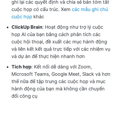
ghi lại các quyết định và chia sẻ bản tóm tắt
cuộc họp có cấu trúc. Xem
các mẫu ghi chú
cuộc họp
khác
ClickUp Brain
: Hoạt động như trợ lý cuộc
họp AI của bạn bằng cách phân tích các
cuộc hội thoại, đề xuất các mục hành động
và liên kết kết quả trực tiếp với các nhiệm vụ
và dự án để thực hiện nhanh hơn
Tích hợp
: Kết nối dễ dàng với Zoom,
Microsoft Teams, Google Meet, Slack và hơn
thế nữa để tập trung các cuộc họp và mục
hành động của bạn mà không cần chuyển
đổi công cụ