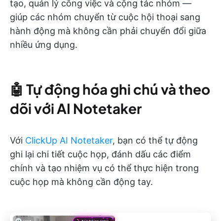
tạo, quản lý công việc và cộng tác nhóm —
giúp các nhóm chuyển từ cuộc hội thoại sang
hành động mà không cần phải chuyển đổi giữa
nhiều ứng dụng.
🤖
Tự động hóa ghi chú và theo
dõi với AI Notetaker
Với
ClickUp AI Notetaker
, bạn có thể tự động
ghi lại chi tiết cuộc họp, đánh dấu các điểm
chính và tạo nhiệm vụ có thể thực hiện trong
cuộc họp mà không cần động tay.