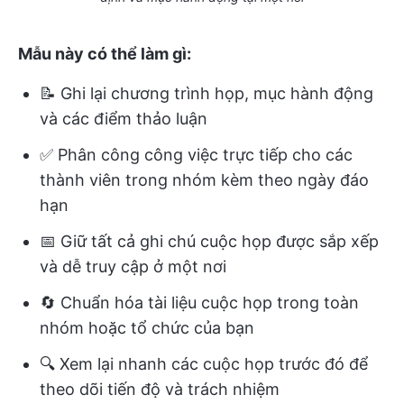
Mẫu này có thể làm gì:
📝 Ghi lại chương trình họp, mục hành động
và các điểm thảo luận
✅ Phân công công việc trực tiếp cho các
thành viên trong nhóm kèm theo ngày đáo
hạn
📅 Giữ tất cả ghi chú cuộc họp được sắp xếp
và dễ truy cập ở một nơi
🔄 Chuẩn hóa tài liệu cuộc họp trong toàn
nhóm hoặc tổ chức của bạn
🔍 Xem lại nhanh các cuộc họp trước đó để
theo dõi tiến độ và trách nhiệm