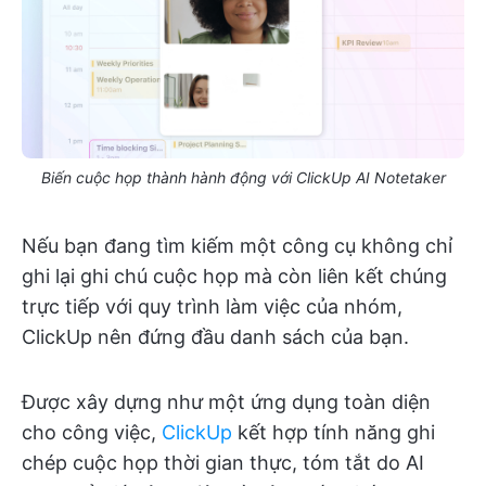
Biến cuộc họp thành hành động với ClickUp AI Notetaker
Nếu bạn đang tìm kiếm một công cụ không chỉ
ghi lại ghi chú cuộc họp mà còn liên kết chúng
trực tiếp với quy trình làm việc của nhóm,
ClickUp nên đứng đầu danh sách của bạn.
Được xây dựng như một ứng dụng toàn diện
cho công việc,
ClickUp
kết hợp tính năng ghi
chép cuộc họp thời gian thực, tóm tắt do AI