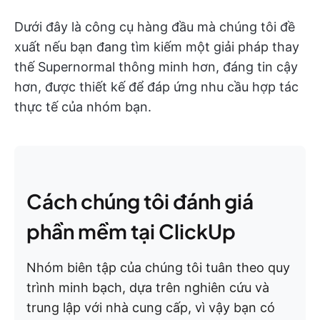
Dưới đây là công cụ hàng đầu mà chúng tôi đề
xuất nếu bạn đang tìm kiếm một giải pháp thay
thế Supernormal thông minh hơn, đáng tin cậy
hơn, được thiết kế để đáp ứng nhu cầu hợp tác
thực tế của nhóm bạn.
Cách chúng tôi đánh giá
phần mềm tại ClickUp
Nhóm biên tập của chúng tôi tuân theo quy
trình minh bạch, dựa trên nghiên cứu và
trung lập với nhà cung cấp, vì vậy bạn có