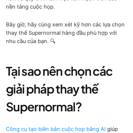
nền tảng cuộc họp.
Bây giờ, hãy cùng xem xét kỹ hơn các lựa chọn
thay thế Supernormal hàng đầu phù hợp với
nhu cầu của bạn. 🔍
Tại sao nên chọn các
giải pháp thay thế
Supernormal?
Công cụ tạo biên bản cuộc họp bằng AI
giúp