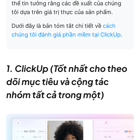
thể tin tưởng rằng các đề xuất của chúng
tôi dựa trên giá trị thực của sản phẩm.
Dưới đây là bản tóm tắt chi tiết về
cách
chúng tôi đánh giá phần mềm tại ClickUp
.
1. ClickUp (Tốt nhất cho theo
dõi mục tiêu và cộng tác
nhóm tất cả trong một)