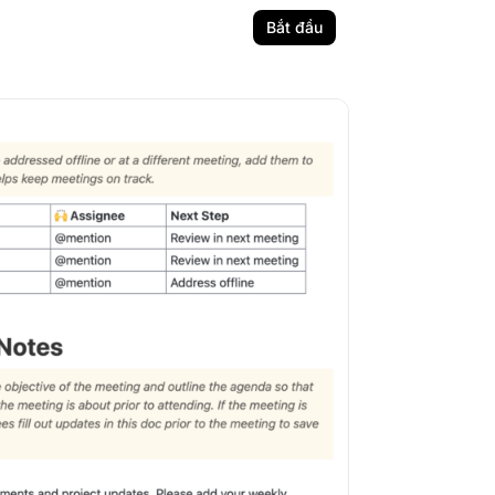
Bắt đầu