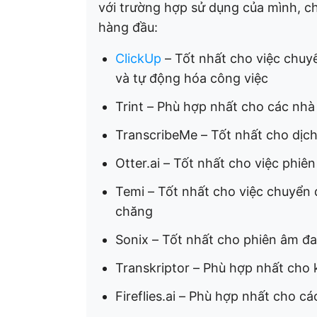
với trường hợp sử dụng của mình, c
hàng đầu:
ClickUp
– Tốt nhất cho việc chuyể
và tự động hóa công việc
Trint – Phù hợp nhất cho các nh
TranscribeMe – Tốt nhất cho dịch
Otter.ai – Tốt nhất cho việc phiê
Temi – Tốt nhất cho việc chuyển 
chăng
Sonix – Tốt nhất cho phiên âm đ
Transkriptor – Phù hợp nhất cho
Fireflies.ai – Phù hợp nhất cho c