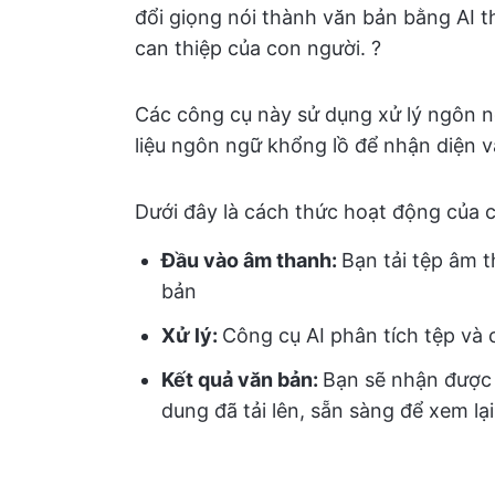
đổi giọng nói thành văn bản bằng AI 
can thiệp của con người. ?
Các công cụ này sử dụng xử lý ngôn n
liệu ngôn ngữ khổng lồ để nhận diện v
Dưới đây là cách thức hoạt động của 
Đầu vào âm thanh:
Bạn tải tệp âm 
bản
Xử lý:
Công cụ AI phân tích tệp và
Kết quả văn bản:
Bạn sẽ nhận được 
dung đã tải lên, sẵn sàng để xem lại