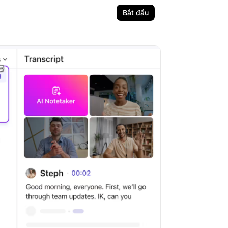
Bắt đầu