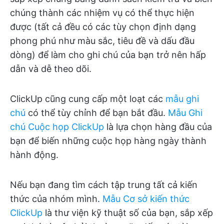
chúng thành các nhiệm vụ có thể thực hiện
được (tất cả đều có các tùy chọn định dạng
phong phú như màu sắc, tiêu đề và dấu đầu
dòng) để làm cho ghi chú của bạn trở nên hấp
dẫn và dễ theo dõi.
ClickUp cũng cung cấp một loạt các
mẫu ghi
chú
có thể tùy chỉnh để bạn bắt đầu.
Mẫu Ghi
chú Cuộc họp ClickUp
là lựa chọn hàng đầu của
bạn để biến những cuộc họp hàng ngày thành
hành động.
Nếu bạn đang tìm cách tập trung tất cả kiến
thức của nhóm mình.
Mẫu Cơ sở kiến thức
ClickUp
là thư viện kỹ thuật số của bạn, sắp xếp