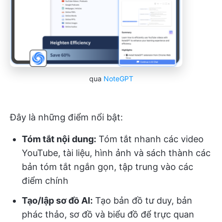
qua
NoteGPT
Đây là những điểm nổi bật:
Tóm tắt nội dung:
Tóm tắt nhanh các video
YouTube, tài liệu, hình ảnh và sách thành các
bản tóm tắt ngắn gọn, tập trung vào các
điểm chính
Tạo/lập sơ đồ AI:
Tạo bản đồ tư duy, bản
phác thảo, sơ đồ và biểu đồ để trực quan