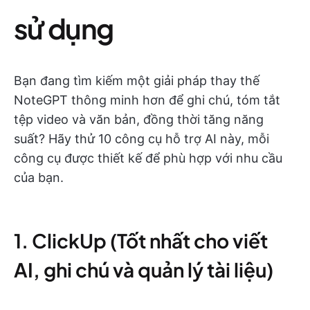
sử dụng
Bạn đang tìm kiếm một giải pháp thay thế
NoteGPT thông minh hơn để ghi chú, tóm tắt
tệp video và văn bản, đồng thời tăng năng
suất? Hãy thử 10 công cụ hỗ trợ AI này, mỗi
công cụ được thiết kế để phù hợp với nhu cầu
của bạn.
1. ClickUp (Tốt nhất cho viết
AI, ghi chú và quản lý tài liệu)