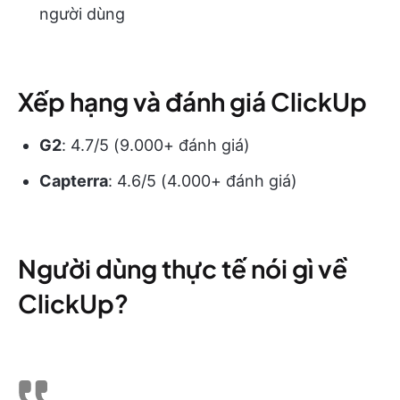
người dùng
Xếp hạng và đánh giá ClickUp
G2
: 4.7/5 (9.000+ đánh giá)
Capterra
: 4.6/5 (4.000+ đánh giá)
Người dùng thực tế nói gì về
ClickUp?