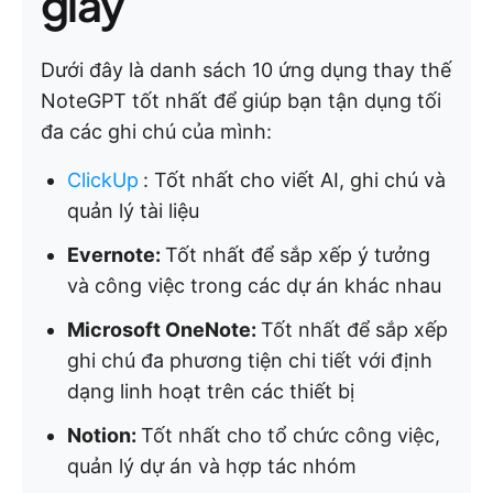
giây
Dưới đây là danh sách 10 ứng dụng thay thế
NoteGPT tốt nhất để giúp bạn tận dụng tối
đa các ghi chú của mình:
ClickUp
:
Tốt nhất cho viết AI, ghi chú và
quản lý tài liệu
Evernote:
Tốt nhất để sắp xếp ý tưởng
và công việc trong các dự án khác nhau
Microsoft OneNote:
Tốt nhất để sắp xếp
ghi chú đa phương tiện chi tiết với định
dạng linh hoạt trên các thiết bị
Notion:
Tốt nhất cho tổ chức công việc,
quản lý dự án và hợp tác nhóm