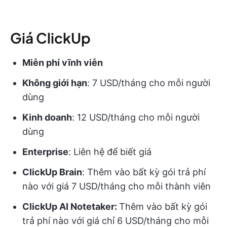
Giá ClickUp
Miễn phí vĩnh viễn
Không giới hạn
: 7 USD/tháng cho mỗi người
dùng
Kinh doanh
: 12 USD/tháng cho mỗi người
dùng
Enterprise
: Liên hệ để biết giá
ClickUp Brain
: Thêm vào bất kỳ gói trả phí
nào với giá 7 USD/tháng cho mỗi thành viên
ClickUp AI Notetaker:
Thêm vào bất kỳ gói
trả phí nào với giá chỉ 6 USD/tháng cho mỗi