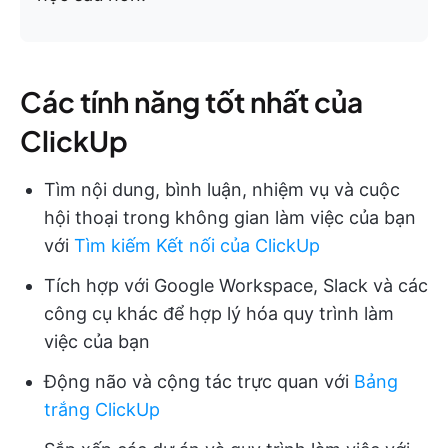
Các tính năng tốt nhất của
ClickUp
Tìm nội dung, bình luận, nhiệm vụ và cuộc
hội thoại trong không gian làm việc của bạn
với
Tìm kiếm Kết nối của ClickUp
Tích hợp với Google Workspace, Slack và các
công cụ khác để hợp lý hóa quy trình làm
việc của bạn
Động não và cộng tác trực quan với
Bảng
trắng ClickUp