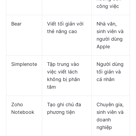
công việc
Bear
Viết tối giản với
Nhà văn,
thẻ nâng cao
sinh viên và
người dùng
Apple
Simplenote
Tập trung vào
Người dùng
việc viết lách
tối giản và
không bị phân
cá nhân
tâm
Zoho
Tạo ghi chú đa
Chuyên gia,
Notebook
phương tiện
sinh viên và
doanh
nghiệp