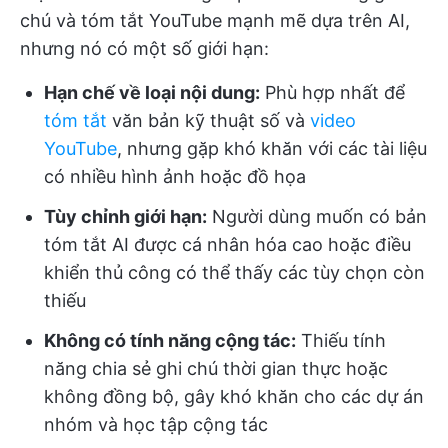
chú và tóm tắt YouTube mạnh mẽ dựa trên AI,
nhưng nó có một số giới hạn:
Hạn chế về loại nội dung:
Phù hợp nhất để
tóm tắt
văn bản kỹ thuật số và
video
YouTube
, nhưng gặp khó khăn với các tài liệu
có nhiều hình ảnh hoặc đồ họa
Tùy chỉnh giới hạn:
Người dùng muốn có bản
tóm tắt AI được cá nhân hóa cao hoặc điều
khiển thủ công có thể thấy các tùy chọn còn
thiếu
Không có tính năng cộng tác:
Thiếu tính
năng chia sẻ ghi chú thời gian thực hoặc
không đồng bộ, gây khó khăn cho các dự án
nhóm và học tập cộng tác