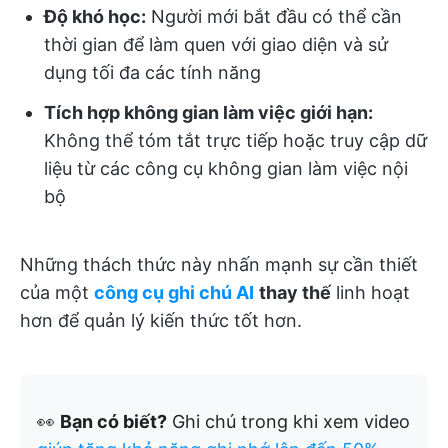
Độ khó học:
Người mới bắt đầu có thể cần
thời gian để làm quen với giao diện và sử
dụng tối đa các tính năng
Tích hợp không gian làm việc giới hạn:
Không thể tóm tắt trực tiếp hoặc truy cập dữ
liệu từ các công cụ không gian làm việc nội
bộ
Những thách thức này nhấn mạnh sự cần thiết
của một
công cụ ghi chú AI
thay thế
linh hoạt
hơn để quản lý kiến thức tốt hơn.
👀
Bạn có biết?
Ghi chú trong khi xem video