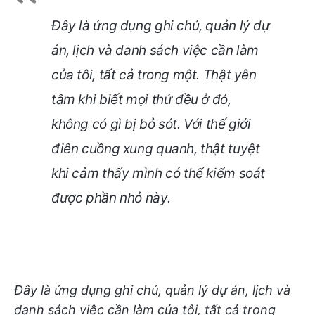
Đây là ứng dụng ghi chú, quản lý dự
án, lịch và danh sách việc cần làm
của tôi, tất cả trong một. Thật yên
tâm khi biết mọi thứ đều ở đó,
không có gì bị bỏ sót. Với thế giới
điên cuồng xung quanh, thật tuyệt
khi cảm thấy mình có thể kiểm soát
được phần nhỏ này.
Đây là ứng dụng ghi chú, quản lý dự án, lịch và
danh sách việc cần làm của tôi, tất cả trong