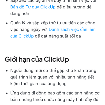
Sắp xếp các dự án và quy trình làm việc với
Bản đồ Tư duy ClickUp
để điều hướng dễ
dàng hơn
Quản lý và sắp xếp thứ tự ưu tiên các công
việc hàng ngày với
Danh sách việc cần làm
của ClickUp
để đạt năng suất tối đa
Giới hạn của ClickUp
Người dùng mới có thể gặp khó khăn trong
quá trình làm quen với nhiều tính năng tiết
kiệm thời gian của ứng dụng
Ứng dụng di động bao gồm các tính năng cơ
bản nhưng thiếu chức năng máy tính đầy đủ