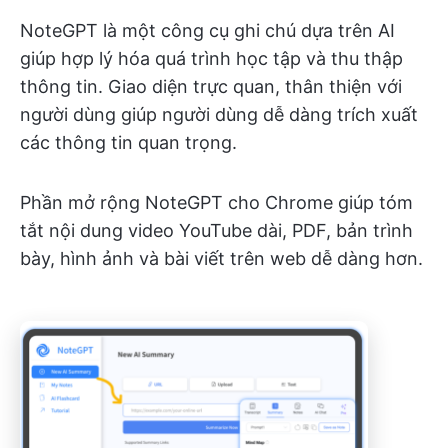
NoteGPT là một công cụ ghi chú dựa trên AI
giúp hợp lý hóa quá trình học tập và thu thập
thông tin. Giao diện trực quan, thân thiện với
người dùng giúp người dùng dễ dàng trích xuất
các thông tin quan trọng.
Phần mở rộng NoteGPT cho Chrome giúp tóm
tắt nội dung video YouTube dài, PDF, bản trình
bày, hình ảnh và bài viết trên web dễ dàng hơn.