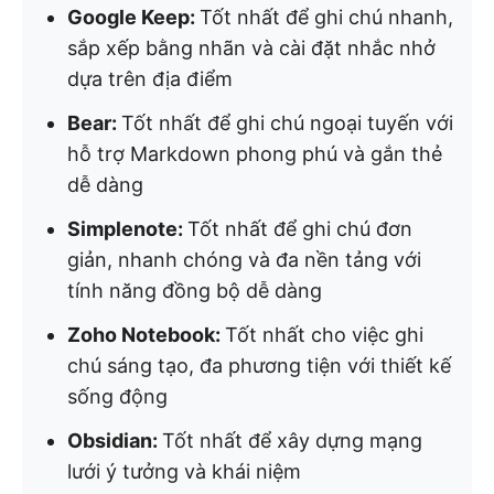
Google Keep:
Tốt nhất để ghi chú nhanh,
sắp xếp bằng nhãn và cài đặt nhắc nhở
dựa trên địa điểm
Bear:
Tốt nhất để ghi chú ngoại tuyến với
hỗ trợ Markdown phong phú và gắn thẻ
dễ dàng
Simplenote:
Tốt nhất để ghi chú đơn
giản, nhanh chóng và đa nền tảng với
tính năng đồng bộ dễ dàng
Zoho Notebook:
Tốt nhất cho việc ghi
chú sáng tạo, đa phương tiện với thiết kế
sống động
Obsidian:
Tốt nhất để xây dựng mạng
lưới ý tưởng và khái niệm