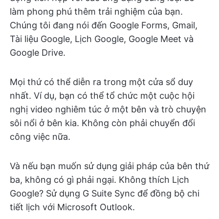
làm phong phú thêm trải nghiệm của bạn.
Chúng tôi đang nói đến Google Forms, Gmail,
Tài liệu Google, Lịch Google, Google Meet và
Google Drive.
Mọi thứ có thể diễn ra trong một cửa sổ duy
nhất. Ví dụ, bạn có thể tổ chức một cuộc hội
nghị video nghiêm túc ở một bên và trò chuyện
sôi nổi ở bên kia. Không còn phải chuyển đổi
công việc nữa.
Và nếu bạn muốn sử dụng giải pháp của bên thứ
ba, không có gì phải ngại. Không thích Lịch
Google? Sử dụng G Suite Sync để đồng bộ chi
tiết lịch với Microsoft Outlook.