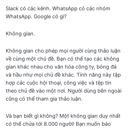
Slack có các kênh. WhatsApp có các nhóm
WhatsApp. Google có gì?
Không gian.
Không gian cho phép mọi người cùng thảo luận
về cùng một chủ đề. Bạn có thể tạo các không
gian khác nhau cho văn hóa công ty, bóng đá
và hầu như mọi chủ đề khác. Tính năng này tập
hợp các cuộc hội thoại, công việc và tệp tin
theo chủ đề vào một nơi. Người dùng bên ngoài
cũng có thể tham gia thảo luận.
Và bạn biết gì không? Một không gian duy nhất
có thể chứa tới 8.000 người! Bạn muốn báo