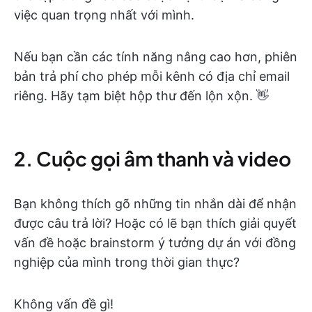
việc quan trọng nhất với mình.
Nếu bạn cần các tính năng nâng cao hơn, phiên
bản trả phí cho phép mỗi kênh có địa chỉ email
riêng. Hãy tạm biệt hộp thư đến lộn xộn. 👋
2. Cuộc gọi âm thanh và video
Bạn không thích gõ những tin nhắn dài để nhận
được câu trả lời? Hoặc có lẽ bạn thích giải quyết
vấn đề hoặc brainstorm ý tưởng dự án với đồng
nghiệp của mình trong thời gian thực?
Không vấn đề gì!