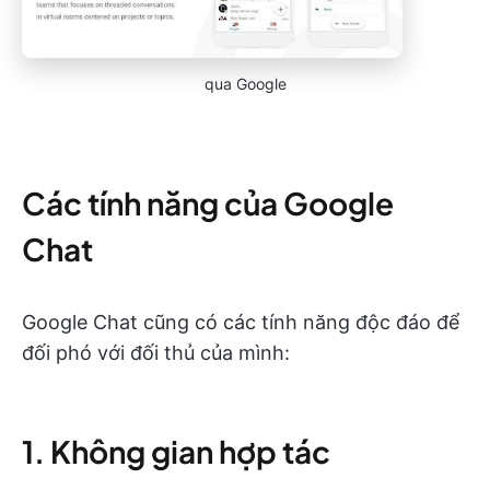
qua Google
Các tính năng của Google
Chat
Google Chat cũng có các tính năng độc đáo để
đối phó với đối thủ của mình:
1. Không gian hợp tác