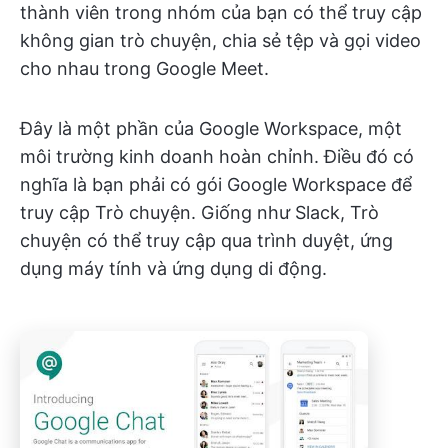
thành viên trong nhóm của bạn có thể truy cập
không gian trò chuyện, chia sẻ tệp và gọi video
cho nhau trong Google Meet.
Đây là một phần của Google Workspace, một
môi trường kinh doanh hoàn chỉnh. Điều đó có
nghĩa là bạn phải có gói Google Workspace để
truy cập Trò chuyện. Giống như Slack, Trò
chuyện có thể truy cập qua trình duyệt, ứng
dụng máy tính và ứng dụng di động.