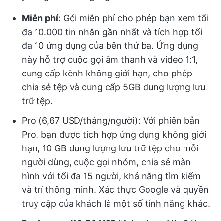
Miễn phí
: Gói miễn phí cho phép bạn xem tối
đa 10.000 tin nhắn gần nhất và tích hợp tối
đa 10 ứng dụng của bên thứ ba. Ứng dụng
này hỗ trợ cuộc gọi âm thanh và video 1:1,
cung cấp kênh không giới hạn, cho phép
chia sẻ tệp và cung cấp 5GB dung lượng lưu
trữ tệp.
Pro (6,67 USD/tháng/người): Với phiên bản
Pro, bạn được tích hợp ứng dụng không giới
hạn, 10 GB dung lượng lưu trữ tệp cho mỗi
người dùng, cuộc gọi nhóm, chia sẻ màn
hình với tối đa 15 người, khả năng tìm kiếm
và trí thông minh. Xác thực Google và quyền
truy cập của khách là một số tính năng khác.