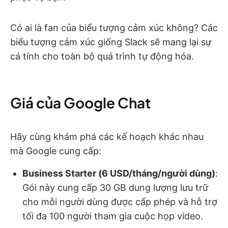
Có ai là fan của biểu tượng cảm xúc không? Các
biểu tượng cảm xúc giống Slack sẽ mang lại sự
cá tính cho toàn bộ quá trình tự động hóa.
Giá của Google Chat
Hãy cùng khám phá các kế hoạch khác nhau
mà Google cung cấp:
Business Starter (6 USD/tháng/người dùng)
:
Gói này cung cấp 30 GB dung lượng lưu trữ
cho mỗi người dùng được cấp phép và hỗ trợ
tối đa 100 người tham gia cuộc họp video.