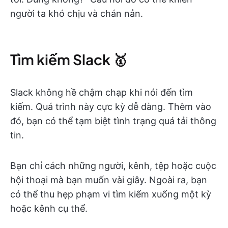
người ta khó chịu và chán nản.
Tìm kiếm Slack 🥇
Slack không hề chậm chạp khi nói đến tìm
kiếm. Quá trình này cực kỳ dễ dàng. Thêm vào
đó, bạn có thể tạm biệt tình trạng quá tải thông
tin.
Bạn chỉ cách những người, kênh, tệp hoặc cuộc
hội thoại mà bạn muốn vài giây. Ngoài ra, bạn
có thể thu hẹp phạm vi tìm kiếm xuống một kỳ
hoặc kênh cụ thể.