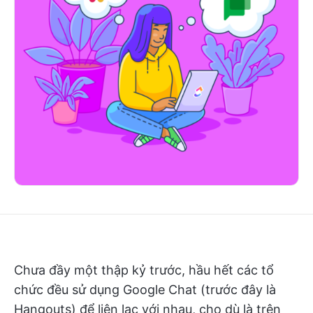
Chưa đầy một thập kỷ trước, hầu hết các tổ
chức đều sử dụng Google Chat (trước đây là
Hangouts) để liên lạc với nhau, cho dù là trên