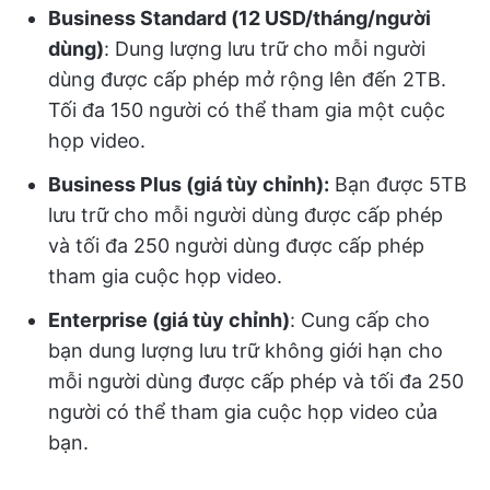
Business Standard (12 USD/tháng/người
dùng)
: Dung lượng lưu trữ cho mỗi người
dùng được cấp phép mở rộng lên đến 2TB.
Tối đa 150 người có thể tham gia một cuộc
họp video.
Business Plus (giá tùy chỉnh):
Bạn được 5TB
lưu trữ cho mỗi người dùng được cấp phép
và tối đa 250 người dùng được cấp phép
tham gia cuộc họp video.
Enterprise (giá tùy chỉnh)
: Cung cấp cho
bạn dung lượng lưu trữ không giới hạn cho
mỗi người dùng được cấp phép và tối đa 250
người có thể tham gia cuộc họp video của
bạn.