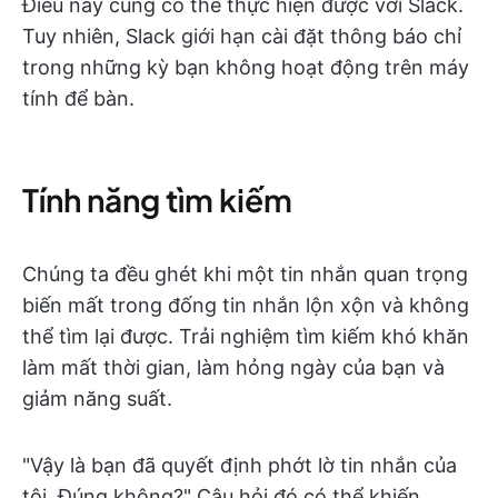
Điều này cũng có thể thực hiện được với Slack.
Tuy nhiên, Slack giới hạn cài đặt thông báo chỉ
trong những kỳ bạn không hoạt động trên máy
tính để bàn.
Tính năng tìm kiếm
Chúng ta đều ghét khi một tin nhắn quan trọng
biến mất trong đống tin nhắn lộn xộn và không
thể tìm lại được. Trải nghiệm tìm kiếm khó khăn
làm mất thời gian, làm hỏng ngày của bạn và
giảm năng suất.
"Vậy là bạn đã quyết định phớt lờ tin nhắn của
tôi. Đúng không?" Câu hỏi đó có thể khiến