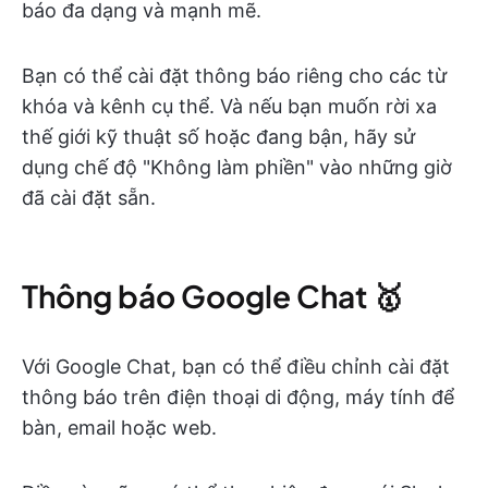
báo đa dạng và mạnh mẽ.
Bạn có thể cài đặt thông báo riêng cho các từ
khóa và kênh cụ thể. Và nếu bạn muốn rời xa
thế giới kỹ thuật số hoặc đang bận, hãy sử
dụng chế độ "Không làm phiền" vào những giờ
đã cài đặt sẵn.
Thông báo Google Chat 🥇
Với Google Chat, bạn có thể điều chỉnh cài đặt
thông báo trên điện thoại di động, máy tính để
bàn, email hoặc web.