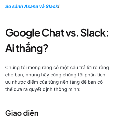
So sánh Asana và Slack
!
Google Chat vs. Slack:
Ai thắng?
Chúng tôi mong rằng có một câu trả lời rõ ràng
cho bạn, nhưng hãy cùng chúng tôi phân tích
ưu nhược điểm của từng nền tảng để bạn có
thể đưa ra quyết định thông minh:
Giao diện