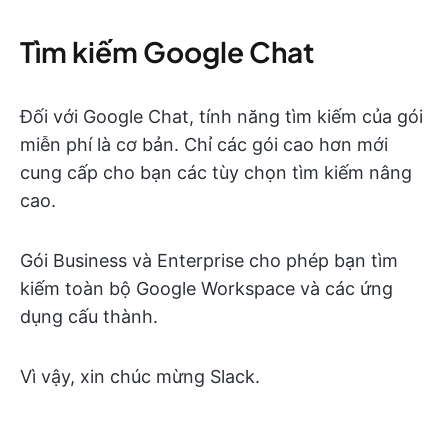
Tìm kiếm Google Chat
Đối với Google Chat, tính năng tìm kiếm của gói
miễn phí là cơ bản. Chỉ các gói cao hơn mới
cung cấp cho bạn các tùy chọn tìm kiếm nâng
cao.
Gói Business và Enterprise cho phép bạn tìm
kiếm toàn bộ Google Workspace và các ứng
dụng cấu thành.
Vì vậy, xin chúc mừng Slack.