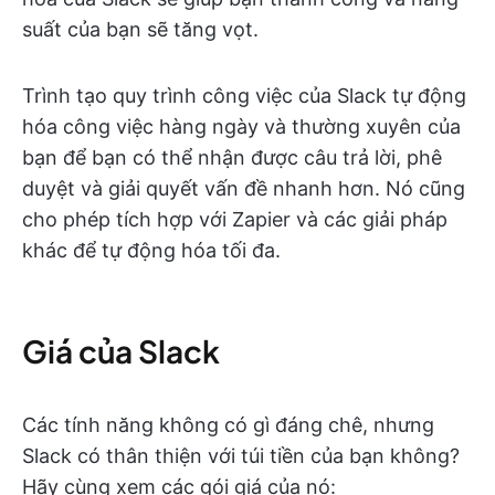
suất của bạn sẽ tăng vọt.
Trình tạo quy trình công việc của Slack tự động
hóa công việc hàng ngày và thường xuyên của
bạn để bạn có thể nhận được câu trả lời, phê
duyệt và giải quyết vấn đề nhanh hơn. Nó cũng
cho phép tích hợp với Zapier và các giải pháp
khác để tự động hóa tối đa.
Giá của Slack
Các tính năng không có gì đáng chê, nhưng
Slack có thân thiện với túi tiền của bạn không?
Hãy cùng xem các gói giá của nó: