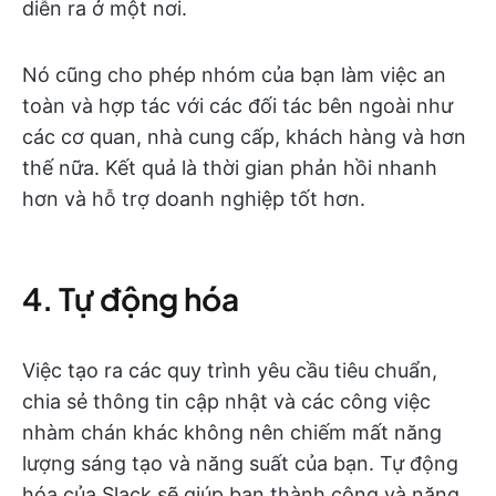
diễn ra ở một nơi.
Nó cũng cho phép nhóm của bạn làm việc an
toàn và hợp tác với các đối tác bên ngoài như
các cơ quan, nhà cung cấp, khách hàng và hơn
thế nữa. Kết quả là thời gian phản hồi nhanh
hơn và hỗ trợ doanh nghiệp tốt hơn.
4. Tự động hóa
Việc tạo ra các quy trình yêu cầu tiêu chuẩn,
chia sẻ thông tin cập nhật và các công việc
nhàm chán khác không nên chiếm mất năng
lượng sáng tạo và năng suất của bạn. Tự động
hóa của Slack sẽ giúp bạn thành công và năng