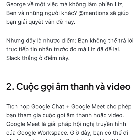
George về một việc mà không làm phiền Liz,
Ben và những người khác? @mentions sẽ giúp
bạn giải quyết vấn đề này.
Nhưng đây là nhược điểm: Bạn không thể trả lời
trực tiếp tin nhắn trước đó mà Liz đã để lại.
Slack thắng ở điểm này.
2. Cuộc gọi âm thanh và video
Tích hợp Google Chat + Google Meet cho phép
bạn tham gia cuộc gọi âm thanh hoặc video.
Google Meet là giải pháp hội nghị truyền hình
của Google Workspace. Giờ đây, bạn có thể đi