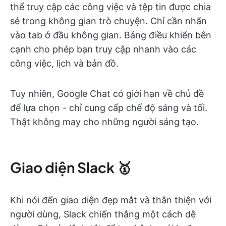
thể truy cập các công việc và tệp tin được chia
sẻ trong không gian trò chuyện. Chỉ cần nhấn
vào tab ở đầu không gian. Bảng điều khiển bên
cạnh cho phép bạn truy cập nhanh vào các
công việc, lịch và bản đồ.
Tuy nhiên, Google Chat có giới hạn về chủ đề
để lựa chọn - chỉ cung cấp chế độ sáng và tối.
Thật không may cho những người sáng tạo.
Giao diện Slack 🥇
Khi nói đến giao diện đẹp mắt và thân thiện với
người dùng, Slack chiến thắng một cách dễ