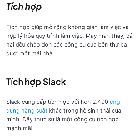
Tích hợp
Tích hợp giúp mở rộng không gian làm việc và
hợp lý hóa quy trình làm việc. May mắn thay, cả
hai đều chào đón các công cụ của bên thứ ba
dưới một mái nhà.
Tích hợp Slack
Slack cung cấp tích hợp với hơn 2.400
ứng
dụng năng suất
khác trong hệ sinh thái của
mình. Đây thực sự là một công cụ tích hợp
mạnh mẽ!