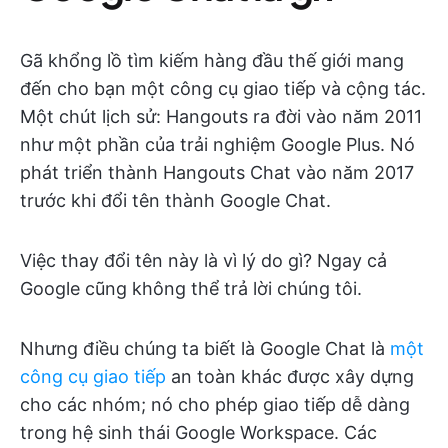
Gã khổng lồ tìm kiếm hàng đầu thế giới mang
đến cho bạn một công cụ giao tiếp và cộng tác.
Một chút lịch sử: Hangouts ra đời vào năm 2011
như một phần của trải nghiệm Google Plus. Nó
phát triển thành Hangouts Chat vào năm 2017
trước khi đổi tên thành Google Chat.
Việc thay đổi tên này là vì lý do gì? Ngay cả
Google cũng không thể trả lời chúng tôi.
Nhưng điều chúng ta biết là Google Chat là
một
công cụ giao tiếp
an toàn khác được xây dựng
cho các nhóm; nó cho phép giao tiếp dễ dàng
trong hệ sinh thái Google Workspace. Các