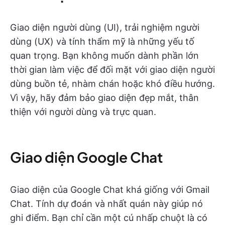
Giao diện người dùng (UI), trải nghiệm người
dùng (UX) và tính thẩm mỹ là những yếu tố
quan trọng. Bạn không muốn dành phần lớn
thời gian làm việc để đối mặt với giao diện người
dùng buồn tẻ, nhàm chán hoặc khó điều hướng.
Vì vậy, hãy đảm bảo giao diện đẹp mắt, thân
thiện với người dùng và trực quan.
Giao diện Google Chat
Giao diện của Google Chat khá giống với Gmail
Chat. Tính dự đoán và nhất quán này giúp nó
ghi điểm. Bạn chỉ cần một cú nhấp chuột là có