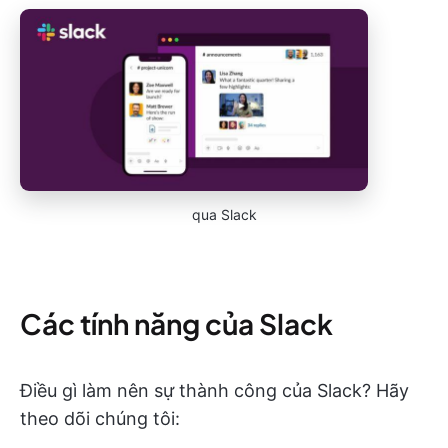
qua Slack
Các tính năng của Slack
Điều gì làm nên sự thành công của Slack? Hãy
theo dõi chúng tôi: