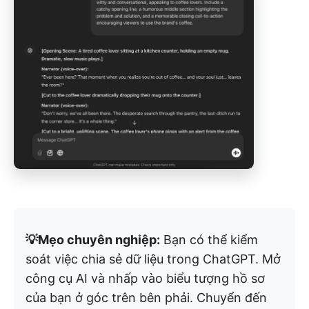
💡Mẹo chuyên nghiệp:
Bạn có thể kiểm
soát việc chia sẻ dữ liệu trong ChatGPT. Mở
công cụ AI và nhấp vào biểu tượng hồ sơ
của bạn ở góc trên bên phải. Chuyển đến