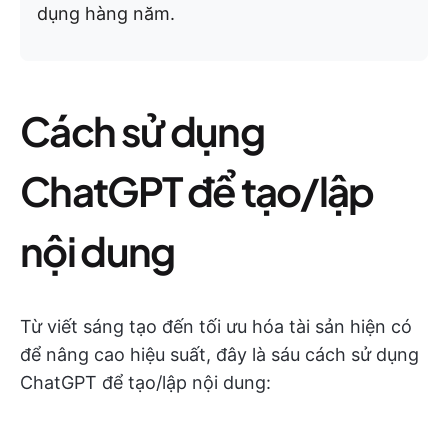
dụng hàng năm.
Cách sử dụng
ChatGPT để tạo/lập
nội dung
Từ viết sáng tạo đến tối ưu hóa tài sản hiện có
để nâng cao hiệu suất, đây là sáu cách sử dụng
ChatGPT để tạo/lập nội dung: