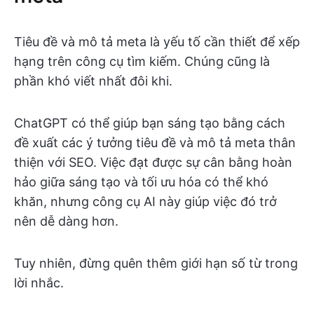
Tiêu đề và mô tả meta là yếu tố cần thiết để xếp
hạng trên công cụ tìm kiếm. Chúng cũng là
phần khó viết nhất đôi khi.
ChatGPT có thể giúp bạn sáng tạo bằng cách
đề xuất các ý tưởng tiêu đề và mô tả meta thân
thiện với SEO. Việc đạt được sự cân bằng hoàn
hảo giữa sáng tạo và tối ưu hóa có thể khó
khăn, nhưng công cụ AI này giúp việc đó trở
nên dễ dàng hơn.
Tuy nhiên, đừng quên thêm giới hạn số từ trong
lời nhắc.