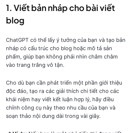
1. Viết bản nháp cho bài viết
blog
ChatGPT có thể lấy ý tưởng của bạn và tạo bản
nháp có cấu trúc cho blog hoặc mô tả sản
phẩm, giúp bạn không phải nhìn chằm chằm
vào trang trắng vô tận.
Cho dù bạn cần phát triển một phần giới thiệu
độc đáo, tạo ra các giải thích chi tiết cho các
khái niệm hay viết kết luận hợp lý, hãy điều
chỉnh công cụ này theo nhu cầu của bạn và
soạn thảo nội dung dài trong vài giây.