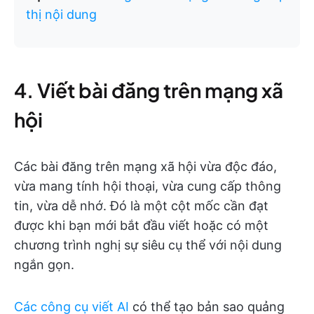
thị nội dung
4. Viết bài đăng trên mạng xã
hội
Các bài đăng trên mạng xã hội vừa độc đáo,
vừa mang tính hội thoại, vừa cung cấp thông
tin, vừa dễ nhớ. Đó là một cột mốc cần đạt
được khi bạn mới bắt đầu viết hoặc có một
chương trình nghị sự siêu cụ thể với nội dung
ngắn gọn.
Các công cụ viết AI
có thể tạo bản sao quảng