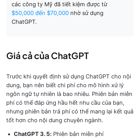
các công ty Mỹ đã tiết kiệm được từ
$50,000 đến $70,000
nhờ sử dụng
ChatGPT.
Giá cả của ChatGPT
Trước khi quyết định sử dụng ChatGPT cho nội
dung, bạn nên biết chi phí cho mô hình xử lý
ngôn ngữ tự nhiên là bao nhiêu. Phiên bản miễn
phí có thể đáp ứng hầu hết nhu cầu của bạn,
nhưng phiên bản trả phí có thể mang lại kết quả
tốt hơn cho nội dung chuyên ngành.
ChatGPT 3. 5:
Phiên bản miễn phí