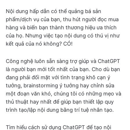
Nội dung hấp dẫn có thể quảng bá sản
phẩm/dịch vụ của bạn, thu hút người đọc mua
hàng và biến bạn thành thương hiệu ưa thích
của họ. Nhưng việc tạo nội dung có thú vị như
kết quả của nó không? CÓ!
Công nghệ luôn sẵn sàng trợ giúp và ChatGPT
là người bạn mới tốt nhất của bạn. Cho dù bạn
đang phải đối mặt với tình trạng khô cạn ý
tưởng, brainstorming ý tưởng hay chỉnh sửa
một đoạn văn khó, chúng tôi có những mẹo và
thủ thuật hay nhất để giúp bạn thiết lập quy
trình tạo/lập nội dung bằng trí tuệ nhân tạo.
Tìm hiểu cách sử dụng ChatGPT để tạo nội