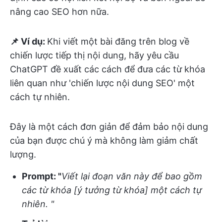
nâng cao SEO hơn nữa.
📌 Ví dụ:
Khi viết một bài đăng trên blog về
chiến lược tiếp thị nội dung, hãy yêu cầu
ChatGPT đề xuất các cách để đưa các từ khóa
liên quan như 'chiến lược nội dung SEO' một
cách tự nhiên.
Đây là một cách đơn giản để đảm bảo nội dung
của bạn được chú ý mà không làm giảm chất
lượng.
Prompt: "
Viết lại đoạn văn này để bao gồm
các từ khóa [ý tưởng từ khóa] một cách tự
nhiên. "