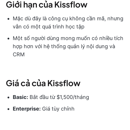
Giới hạn của Kissflow
Mặc dù đây là công cụ không cần mã, nhưng
vẫn có một quá trình học tập
Một số người dùng mong muốn có nhiều tích
hợp hơn với hệ thống quản lý nội dung và
CRM
Giá cả của Kissflow
Basic:
Bắt đầu từ $1,500/tháng
Enterprise:
Giá tùy chỉnh