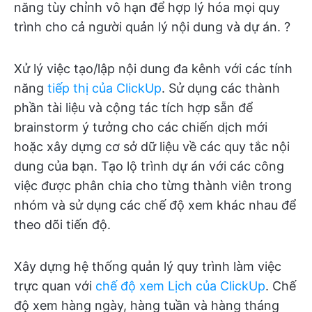
năng tùy chỉnh vô hạn để hợp lý hóa mọi quy
trình cho cả người quản lý nội dung và dự án. ?
Xử lý việc tạo/lập nội dung đa kênh với các tính
năng
tiếp thị của ClickUp
. Sử dụng các thành
phần tài liệu và cộng tác tích hợp sẵn để
brainstorm ý tưởng cho các chiến dịch mới
hoặc xây dựng cơ sở dữ liệu về các quy tắc nội
dung của bạn. Tạo lộ trình dự án với các công
việc được phân chia cho từng thành viên trong
nhóm và sử dụng các chế độ xem khác nhau để
theo dõi tiến độ.
Xây dựng hệ thống quản lý quy trình làm việc
trực quan với
chế độ xem Lịch của ClickUp
. Chế
độ xem hàng ngày, hàng tuần và hàng tháng