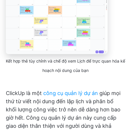
Kết hợp thẻ tùy chỉnh và chế độ xem Lịch để trực quan hóa kế
hoạch nội dung của bạn
ClickUp là một
công cụ quản lý dự án
giúp mọi
thứ từ viết nội dung đến lập lịch và phân bổ
khối lượng công việc trở nên dễ dàng hơn bao
giờ hết. Công cụ quản lý dự án này cung cấp
giao diện thân thiện với người dùng và khả