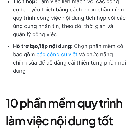
Tích hợp:
Làm việc liền mạch với các công
cụ bạn yêu thích bằng cách chọn phần mềm
quy trình công việc nội dung tích hợp với các
ứng dụng nhắn tin, theo dõi thời gian và
quản lý công việc
Hỗ trợ tạo/lập nội dung:
Chọn phần mềm có
bao gồm
các công cụ viết
và chức năng
chỉnh sửa để dễ dàng cải thiện từng phần nội
dung
10 phần mềm quy trình
làm việc nội dung tốt