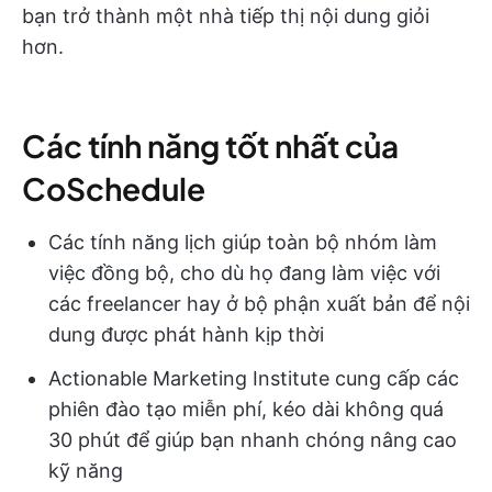
bạn trở thành một nhà tiếp thị nội dung giỏi
hơn.
Các tính năng tốt nhất của
CoSchedule
Các tính năng lịch giúp toàn bộ nhóm làm
việc đồng bộ, cho dù họ đang làm việc với
các freelancer hay ở bộ phận xuất bản để nội
dung được phát hành kịp thời
Actionable Marketing Institute cung cấp các
phiên đào tạo miễn phí, kéo dài không quá
30 phút để giúp bạn nhanh chóng nâng cao
kỹ năng