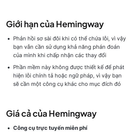
Giới hạn của Hemingway
Phản hồi sơ sài đôi khi có thể chứa lỗi, vì vậy
bạn vẫn cần sử dụng khả năng phán đoán
của mình khi chấp nhận các thay đổi
Phần mềm này không được thiết kế để phát
hiện lỗi chính tả hoặc ngữ pháp, vì vậy bạn
sẽ cần một công cụ khác cho mục đích đó
Giá cả của Hemingway
Công cụ trực tuyến miễn phí