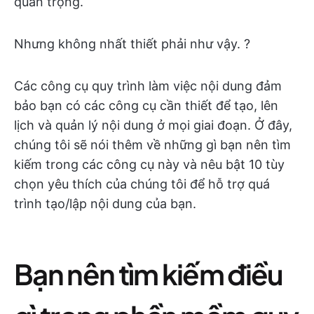
quan trọng.
Nhưng không nhất thiết phải như vậy. ?
Các công cụ quy trình làm việc nội dung đảm
bảo bạn có các công cụ cần thiết để tạo, lên
lịch và quản lý nội dung ở mọi giai đoạn. Ở đây,
chúng tôi sẽ nói thêm về những gì bạn nên tìm
kiếm trong các công cụ này và nêu bật 10 tùy
chọn yêu thích của chúng tôi để hỗ trợ quá
trình tạo/lập nội dung của bạn.
Bạn nên tìm kiếm điều