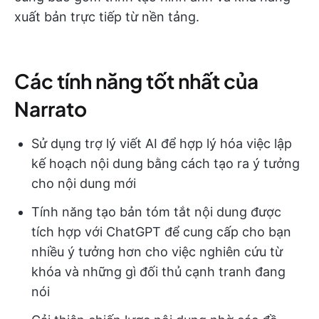
xuất bản trực tiếp từ nền tảng.
Các tính năng tốt nhất của
Narrato
Sử dụng trợ lý viết AI để hợp lý hóa việc lập
kế hoạch nội dung bằng cách tạo ra ý tưởng
cho nội dung mới
Tính năng tạo bản tóm tắt nội dung được
tích hợp với ChatGPT để cung cấp cho bạn
nhiều ý tưởng hơn cho việc nghiên cứu từ
khóa và những gì đối thủ cạnh tranh đang
nói