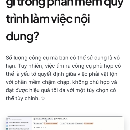
gì trong phần mềm quy
trình làm việc nội
dung?
Số lượng công cụ mà bạn có thể sử dụng là vô
hạn. Tuy nhiên, việc tìm ra công cụ phù hợp có
thể là yếu tố quyết định giữa việc phải vật lộn
với phần mềm chậm chạp, không phù hợp và
đạt được hiệu quả tối đa với một tùy chọn có
thể tùy chỉnh. ✨