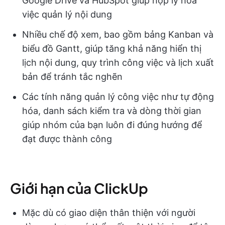
Google Drive và HubSpot giúp hợp lý hóa
việc quản lý nội dung
Nhiều chế độ xem, bao gồm bảng Kanban và
biểu đồ Gantt, giúp tăng khả năng hiển thị
lịch nội dung, quy trình công việc và lịch xuất
bản để tránh tắc nghẽn
Các tính năng quản lý công việc như tự động
hóa, danh sách kiểm tra và dòng thời gian
giúp nhóm của bạn luôn đi đúng hướng để
đạt được thành công
Giới hạn của ClickUp
Mặc dù có giao diện thân thiện với người