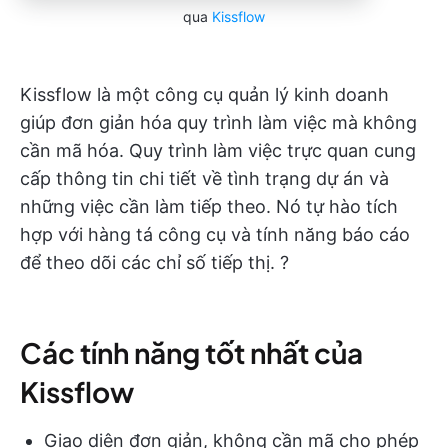
qua
Kissflow
Kissflow là một công cụ quản lý kinh doanh
giúp đơn giản hóa quy trình làm việc mà không
cần mã hóa. Quy trình làm việc trực quan cung
cấp thông tin chi tiết về tình trạng dự án và
những việc cần làm tiếp theo. Nó tự hào tích
hợp với hàng tá công cụ và tính năng báo cáo
để theo dõi các chỉ số tiếp thị. ?
Các tính năng tốt nhất của
Kissflow
Giao diện đơn giản, không cần mã cho phép