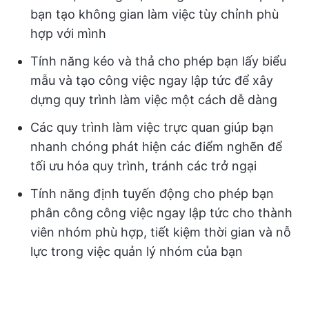
bạn tạo không gian làm việc tùy chỉnh phù
hợp với mình
Tính năng kéo và thả cho phép bạn lấy biểu
mẫu và tạo công việc ngay lập tức để xây
dựng quy trình làm việc một cách dễ dàng
Các quy trình làm việc trực quan giúp bạn
nhanh chóng phát hiện các điểm nghẽn để
tối ưu hóa quy trình, tránh các trở ngại
Tính năng định tuyến động cho phép bạn
phân công công việc ngay lập tức cho thành
viên nhóm phù hợp, tiết kiệm thời gian và nỗ
lực trong việc quản lý nhóm của bạn