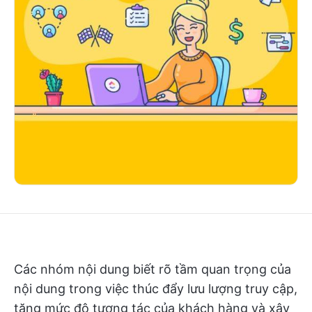
Các nhóm nội dung biết rõ tầm quan trọng của
nội dung trong việc thúc đẩy lưu lượng truy cập,
tăng mức độ tương tác của khách hàng và xây