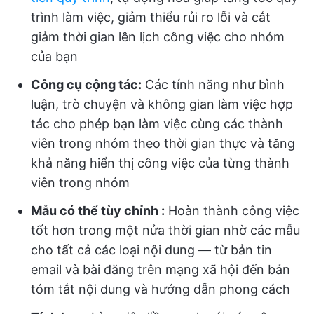
trình làm việc, giảm thiểu rủi ro lỗi và cắt
giảm thời gian lên lịch công việc cho nhóm
của bạn
Công cụ cộng tác:
Các tính năng như bình
luận, trò chuyện và không gian làm việc hợp
tác cho phép bạn làm việc cùng các thành
viên trong nhóm theo thời gian thực và tăng
khả năng hiển thị công việc của từng thành
viên trong nhóm
Mẫu có thể tùy chỉnh
:
Hoàn thành công việc
tốt hơn trong một nửa thời gian nhờ các mẫu
cho tất cả các loại nội dung — từ bản tin
email và bài đăng trên mạng xã hội đến bản
tóm tắt nội dung và hướng dẫn phong cách