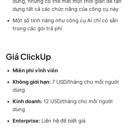
dùng, nhưng có thể mất một thời gian để tận
dụng tất cả các chức năng của công cụ này
Một số tính năng như công cụ AI chỉ có sẵn
trong các gói trả phí
Giá ClickUp
Miễn phí vĩnh viễn
Không giới hạn:
7 USD/tháng cho mỗi người
dùng
Kinh doanh:
12 USD/tháng cho mỗi người
dùng
Enterprise:
Liên hệ để biết giá