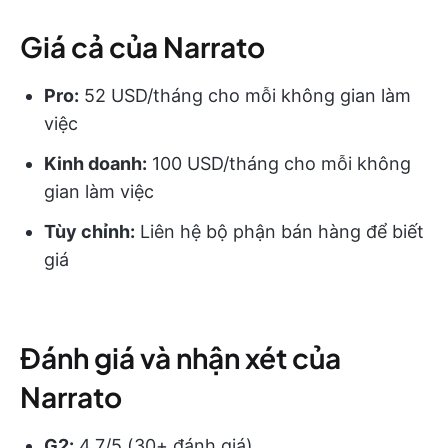
Giá cả của Narrato
Pro:
52 USD/tháng cho mỗi không gian làm
việc
Kinh doanh:
100 USD/tháng cho mỗi không
gian làm việc
Tùy chỉnh:
Liên hệ bộ phận bán hàng để biết
giá
Đánh giá và nhận xét của
Narrato
G2:
4.7/5 (30+ đánh giá)