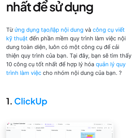
nhất để sử dụng
Từ
ứng dụng tạo/lập nội dung
và
công cụ viết
kỹ thuật
đến phần mềm quy trình làm việc nội
dung toàn diện, luôn có một công cụ để cải
thiện quy trình của bạn. Tại đây, bạn sẽ tìm thấy
10 công cụ tốt nhất để hợp lý hóa
quản lý quy
trình làm việc
cho nhóm nội dung của bạn. ?
1.
ClickUp