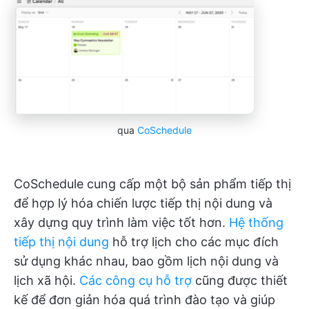
qua
CoSchedule
CoSchedule cung cấp một bộ sản phẩm tiếp thị
để hợp lý hóa chiến lược tiếp thị nội dung và
xây dựng quy trình làm việc tốt hơn.
Hệ thống
tiếp thị nội dung
hỗ trợ lịch cho các mục đích
sử dụng khác nhau, bao gồm lịch nội dung và
lịch xã hội.
Các công cụ hỗ trợ
cũng được thiết
kế để đơn giản hóa quá trình đào tạo và giúp