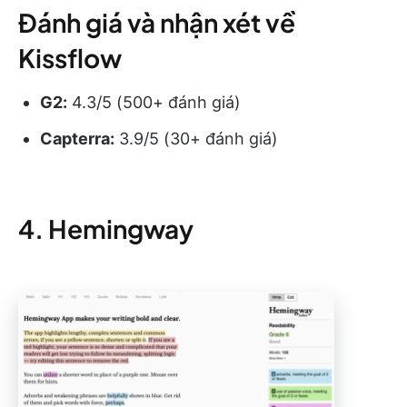
Đánh giá và nhận xét về
Kissflow
G2:
4.3/5 (500+ đánh giá)
Capterra:
3.9/5 (30+ đánh giá)
4. Hemingway