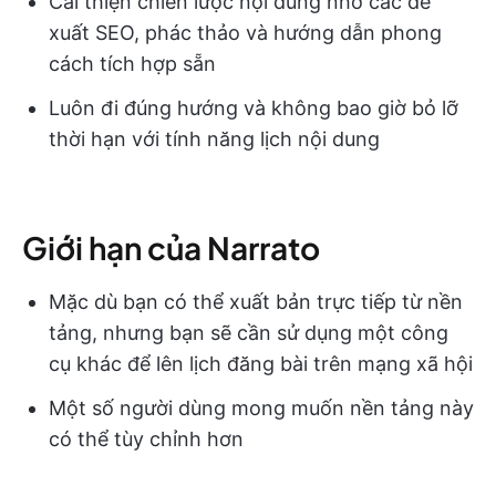
Cải thiện chiến lược nội dung nhờ các đề
xuất SEO, phác thảo và hướng dẫn phong
cách tích hợp sẵn
Luôn đi đúng hướng và không bao giờ bỏ lỡ
thời hạn với tính năng lịch nội dung
Giới hạn của Narrato
Mặc dù bạn có thể xuất bản trực tiếp từ nền
tảng, nhưng bạn sẽ cần sử dụng một công
cụ khác để lên lịch đăng bài trên mạng xã hội
Một số người dùng mong muốn nền tảng này
có thể tùy chỉnh hơn