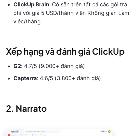
ClickUp Brain:
Có sẵn trên tất cả các gói trả
phí với giá 5 USD/thành viên Không gian Làm
việc/tháng
Xếp hạng và đánh giá ClickUp
G2
: 4.7/5 (9.000+ đánh giá)
Capterra
: 4.6/5 (3.800+ đánh giá)
2. Narrato