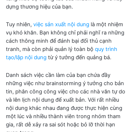
dựng thương hiệu của bạn.
Tuy nhiên,
việc sản xuất nội dung
là một nhiệm
vụ khó khăn. Bạn không chỉ phải nghĩ ra những
cách thông minh để đánh bại đối thủ cạnh
tranh, mà còn phải quản lý toàn bộ
quy trình
tạo/lập nội dung
từ ý tưởng đến quảng bá.
Danh sách việc cần làm của bạn chứa đầy
những việc như brainstorming ý tưởng cho bản
tin, phân công công việc cho các nhà văn tự do
và lên lịch nội dung để xuất bản. Với rất nhiều
nội dung khác nhau đang được thực hiện cùng
một lúc và nhiều thành viên trong nhóm tham
gia, rất dễ xảy ra sai sót hoặc bỏ lỡ thời hạn