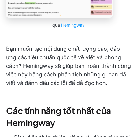
qua
Hemingway
Bạn muốn tạo nội dung chất lượng cao, đáp
ứng các tiêu chuẩn quốc tế về viết và phong
cách? Hemingway sẽ giúp bạn hoàn thành công
việc này bằng cách phân tích những gì bạn đã
viết và đánh dấu các lỗi để dễ đọc hơn.
Các tính năng tốt nhất của
Hemingway