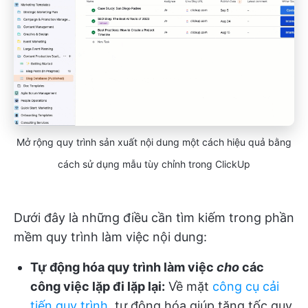
Mở rộng quy trình sản xuất nội dung một cách hiệu quả bằng
cách sử dụng mẫu tùy chỉnh trong ClickUp
Dưới đây là những điều cần tìm kiếm trong phần
mềm quy trình làm việc nội dung:
Tự động hóa quy trình làm việc
cho
các
công việc lặp đi lặp lại
:
Về mặt
công cụ cải
tiến quy trình
, tự động hóa giúp tăng tốc quy