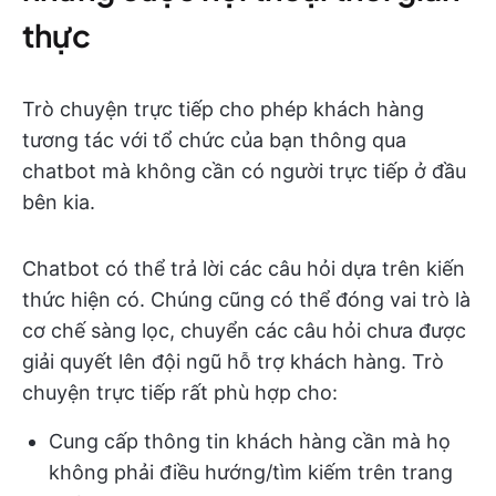
thực
Trò chuyện trực tiếp cho phép khách hàng
tương tác với tổ chức của bạn thông qua
chatbot mà không cần có người trực tiếp ở đầu
bên kia.
Chatbot có thể trả lời các câu hỏi dựa trên kiến
thức hiện có. Chúng cũng có thể đóng vai trò là
cơ chế sàng lọc, chuyển các câu hỏi chưa được
giải quyết lên đội ngũ hỗ trợ khách hàng. Trò
chuyện trực tiếp rất phù hợp cho:
Cung cấp thông tin khách hàng cần mà họ
không phải điều hướng/tìm kiếm trên trang