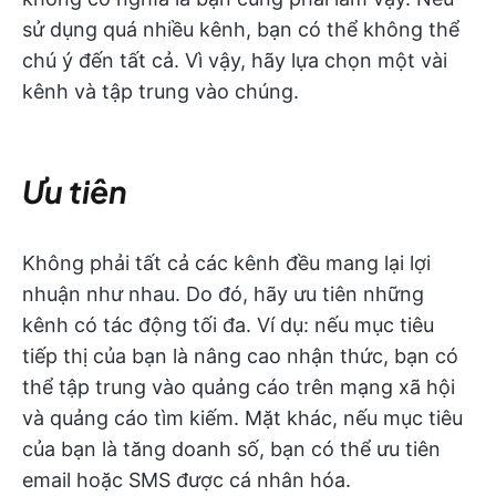
sử dụng quá nhiều kênh, bạn có thể không thể
chú ý đến tất cả. Vì vậy, hãy lựa chọn một vài
kênh và tập trung vào chúng.
Ưu tiên
Không phải tất cả các kênh đều mang lại lợi
nhuận như nhau. Do đó, hãy ưu tiên những
kênh có tác động tối đa. Ví dụ: nếu mục tiêu
tiếp thị của bạn là nâng cao nhận thức, bạn có
thể tập trung vào quảng cáo trên mạng xã hội
và quảng cáo tìm kiếm. Mặt khác, nếu mục tiêu
của bạn là tăng doanh số, bạn có thể ưu tiên
email hoặc SMS được cá nhân hóa.