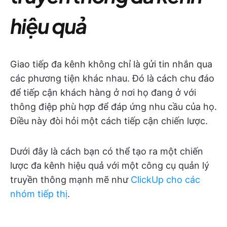
hiệu quả
Giao tiếp đa kênh không chỉ là gửi tin nhắn qua
các phương tiện khác nhau. Đó là cách chu đáo
để tiếp cận khách hàng ở nơi họ đang ở với
thông điệp phù hợp để đáp ứng nhu cầu của họ.
Điều này đòi hỏi một cách tiếp cận chiến lược.
Dưới đây là cách bạn có thể tạo ra một chiến
lược đa kênh hiệu quả với một công cụ quản lý
truyền thông mạnh mẽ như
ClickUp cho các
nhóm tiếp thị
.