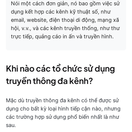
Nói một cách đơn giản, nó bao gồm việc sử
dụng kết hợp các kênh kỹ thuật số, như
email, website, điện thoại di động, mạng xã
hội, v.v., và các kênh truyền thống, như thư
trực tiếp, quảng cáo in ấn và truyền hình.
Khi nào các tổ chức sử dụng
truyền thông đa kênh?
Mặc dù truyền thông đa kênh có thể được sử
dụng cho bất kỳ loại hình tiếp cận nào, nhưng
các trường hợp sử dụng phổ biến nhất là như
sau.