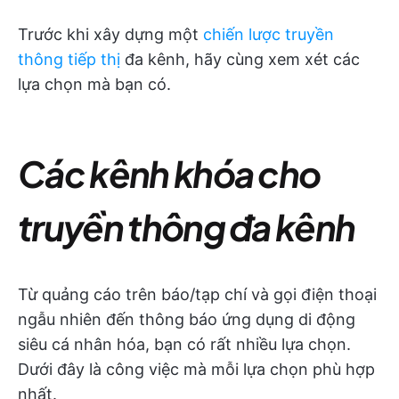
Trước khi xây dựng một
chiến lược truyền
thông tiếp thị
đa kênh, hãy cùng xem xét các
lựa chọn mà bạn có.
Các kênh khóa cho
truyền thông đa kênh
Từ quảng cáo trên báo/tạp chí và gọi điện thoại
ngẫu nhiên đến thông báo ứng dụng di động
siêu cá nhân hóa, bạn có rất nhiều lựa chọn.
Dưới đây là công việc mà mỗi lựa chọn phù hợp
nhất.