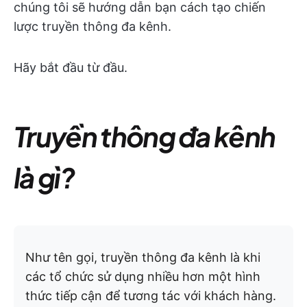
chúng tôi sẽ hướng dẫn bạn cách tạo chiến
lược truyền thông đa kênh.
Hãy bắt đầu từ đầu.
Truyền thông đa kênh
là gì?
Như tên gọi, truyền thông đa kênh là khi
các tổ chức sử dụng nhiều hơn một hình
thức tiếp cận để tương tác với khách hàng.