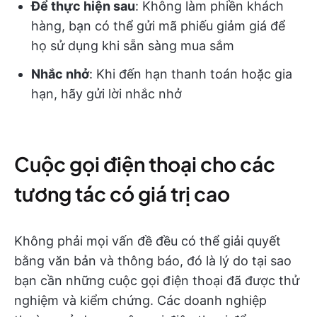
Để thực hiện sau
: Không làm phiền khách
hàng, bạn có thể gửi mã phiếu giảm giá để
họ sử dụng khi sẵn sàng mua sắm
Nhắc nhở
: Khi đến hạn thanh toán hoặc gia
hạn, hãy gửi lời nhắc nhở
Cuộc gọi điện thoại cho các
tương tác có giá trị cao
Không phải mọi vấn đề đều có thể giải quyết
bằng văn bản và thông báo, đó là lý do tại sao
bạn cần những cuộc gọi điện thoại đã được thử
nghiệm và kiểm chứng. Các doanh nghiệp