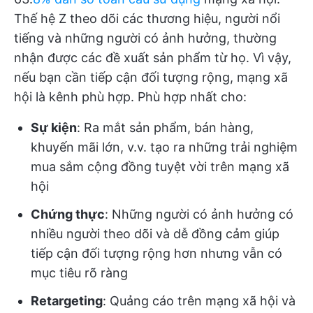
Thế hệ Z theo dõi các thương hiệu, người nổi
tiếng và những người có ảnh hưởng, thường
nhận được các đề xuất sản phẩm từ họ. Vì vậy,
nếu bạn cần tiếp cận đối tượng rộng, mạng xã
hội là kênh phù hợp. Phù hợp nhất cho:
Sự kiện
: Ra mắt sản phẩm, bán hàng,
khuyến mãi lớn, v.v. tạo ra những trải nghiệm
mua sắm cộng đồng tuyệt vời trên mạng xã
hội
Chứng thực
: Những người có ảnh hưởng có
nhiều người theo dõi và dễ đồng cảm giúp
tiếp cận đối tượng rộng hơn nhưng vẫn có
mục tiêu rõ ràng
Retargeting
: Quảng cáo trên mạng xã hội và