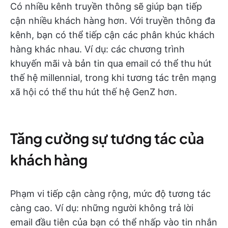
Có nhiều kênh truyền thông sẽ giúp bạn tiếp
cận nhiều khách hàng hơn. Với truyền thông đa
kênh, bạn có thể tiếp cận các phân khúc khách
hàng khác nhau. Ví dụ: các chương trình
khuyến mãi và bản tin qua email có thể thu hút
thế hệ millennial, trong khi tương tác trên mạng
xã hội có thể thu hút thế hệ GenZ hơn.
Tăng cường sự tương tác của
khách hàng
Phạm vi tiếp cận càng rộng, mức độ tương tác
càng cao. Ví dụ: những người không trả lời
email đầu tiên của bạn có thể nhấp vào tin nhắn