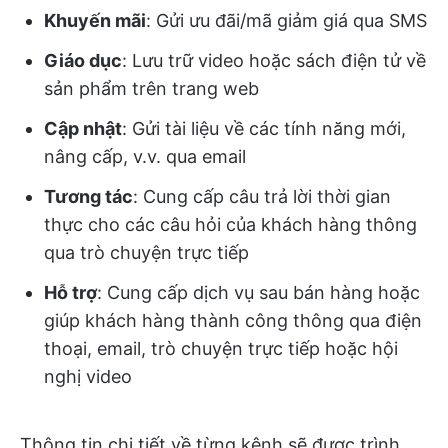
Khuyến mãi
: Gửi ưu đãi/mã giảm giá qua SMS
Giáo dục
: Lưu trữ video hoặc sách điện tử về
sản phẩm trên trang web
Cập nhật
: Gửi tài liệu về các tính năng mới,
nâng cấp, v.v. qua email
Tương tác
: Cung cấp câu trả lời thời gian
thực cho các câu hỏi của khách hàng thông
qua trò chuyện trực tiếp
Hỗ trợ
: Cung cấp dịch vụ sau bán hàng hoặc
giúp khách hàng thành công thông qua điện
thoại, email, trò chuyện trực tiếp hoặc hội
nghị video
Thông tin chi tiết về từng kênh sẽ được trình