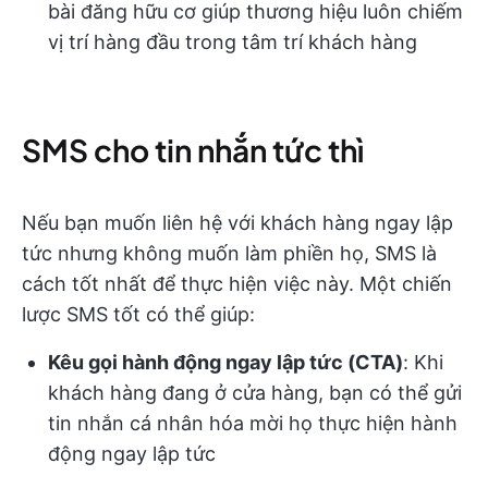
bài đăng hữu cơ giúp thương hiệu luôn chiếm
vị trí hàng đầu trong tâm trí khách hàng
SMS cho tin nhắn tức thì
Nếu bạn muốn liên hệ với khách hàng ngay lập
tức nhưng không muốn làm phiền họ, SMS là
cách tốt nhất để thực hiện việc này. Một chiến
lược SMS tốt có thể giúp:
Kêu gọi hành động ngay lập tức (CTA)
: Khi
khách hàng đang ở cửa hàng, bạn có thể gửi
tin nhắn cá nhân hóa mời họ thực hiện hành
động ngay lập tức