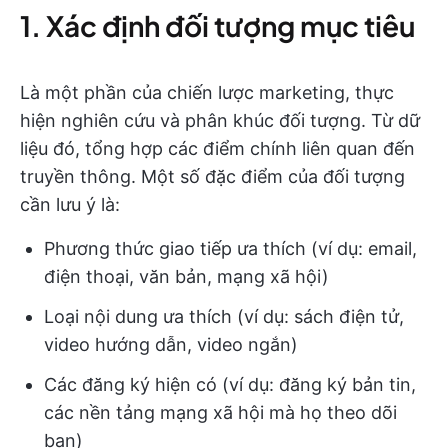
1. Xác định đối tượng mục tiêu
Là một phần của chiến lược marketing, thực
hiện nghiên cứu và phân khúc đối tượng. Từ dữ
liệu đó, tổng hợp các điểm chính liên quan đến
truyền thông. Một số đặc điểm của đối tượng
cần lưu ý là:
Phương thức giao tiếp ưa thích (ví dụ: email,
điện thoại, văn bản, mạng xã hội)
Loại nội dung ưa thích (ví dụ: sách điện tử,
video hướng dẫn, video ngắn)
Các đăng ký hiện có (ví dụ: đăng ký bản tin,
các nền tảng mạng xã hội mà họ theo dõi
bạn)