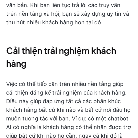
văn bản. Khi bạn liên tục trả lời các truy vấn
trên nền tảng xã hội, bạn sẽ xây dựng uy tín và
thu hút nhiều khách hàng hơn tại đó.
Cải thiện trải nghiệm khách
hàng
Việc có thể tiếp cận trên nhiều nền tảng giúp
cải thiện đáng kể trải nghiệm của khách hàng.
Điều này giúp đáp ứng tất cả các phân khúc
khách hàng bất cứ khi nào và bất cứ nơi đâu họ
muốn tương tác với bạn. Ví dụ: có một chatbot
AI có nghĩa là khách hàng có thể nhận được trợ
giúp bất cứ khi nào họ cần, ngay cả khi đó là