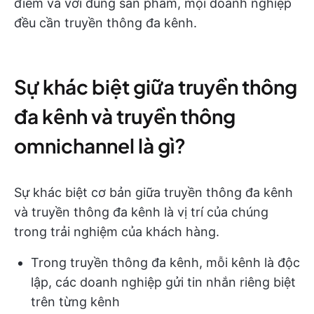
điểm và với đúng sản phẩm, mọi doanh nghiệp
đều cần truyền thông đa kênh.
Sự khác biệt giữa truyền thông
đa kênh và truyền thông
omnichannel là gì?
Sự khác biệt cơ bản giữa truyền thông đa kênh
và truyền thông đa kênh là vị trí của chúng
trong trải nghiệm của khách hàng.
Trong truyền thông đa kênh, mỗi kênh là độc
lập, các doanh nghiệp gửi tin nhắn riêng biệt
trên từng kênh