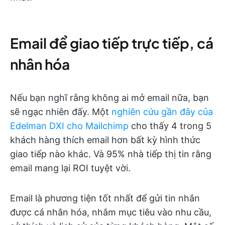
Email để giao tiếp trực tiếp, cá
nhân hóa
Nếu bạn nghĩ rằng không ai mở email nữa, bạn
sẽ ngạc nhiên đấy. Một
nghiên cứu gần đây của
Edelman DXI cho Mailchimp
cho thấy 4 trong 5
khách hàng thích email hơn bất kỳ hình thức
giao tiếp nào khác. Và 95% nhà tiếp thị tin rằng
email mang lại ROI tuyệt vời.
Email là phương tiện tốt nhất để gửi tin nhắn
được cá nhân hóa, nhắm mục tiêu vào nhu cầu,