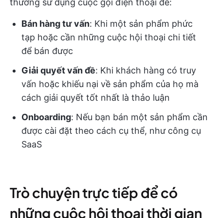
thường sử dụng cuộc gọi điện thoại để:
Bán hàng tư vấn
: Khi một sản phẩm phức
tạp hoặc cần những cuộc hội thoại chi tiết
để bán được
Giải quyết vấn đề
: Khi khách hàng có truy
vấn hoặc khiếu nại về sản phẩm của họ mà
cách giải quyết tốt nhất là thảo luận
Onboarding
: Nếu bạn bán một sản phẩm cần
được cài đặt theo cách cụ thể, như công cụ
SaaS
Trò chuyện trực tiếp để có
những cuộc hội thoại thời gian