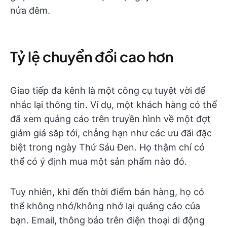
nửa đêm.
Tỷ lệ chuyển đổi cao hơn
Giao tiếp đa kênh là một công cụ tuyệt vời để
nhắc lại thông tin. Ví dụ, một khách hàng có thể
đã xem quảng cáo trên truyền hình về một đợt
giảm giá sắp tới, chẳng hạn như các ưu đãi đặc
biệt trong ngày Thứ Sáu Đen. Họ thậm chí có
thể có ý định mua một sản phẩm nào đó.
Tuy nhiên, khi đến thời điểm bán hàng, họ có
thể không nhớ/không nhớ lại quảng cáo của
bạn. Email, thông báo trên điện thoại di động