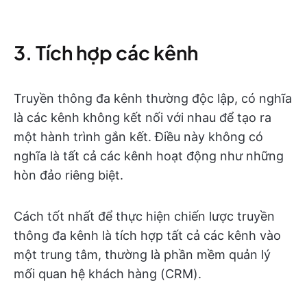
3. Tích hợp các kênh
Truyền thông đa kênh thường độc lập, có nghĩa
là các kênh không kết nối với nhau để tạo ra
một hành trình gắn kết. Điều này không có
nghĩa là tất cả các kênh hoạt động như những
hòn đảo riêng biệt.
Cách tốt nhất để thực hiện chiến lược truyền
thông đa kênh là tích hợp tất cả các kênh vào
một trung tâm, thường là phần mềm quản lý
mối quan hệ khách hàng (CRM).