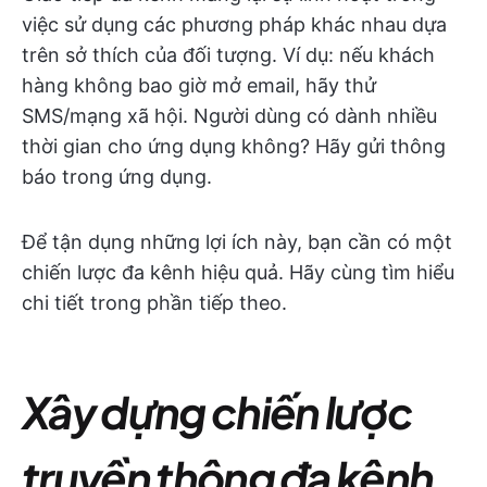
việc sử dụng các phương pháp khác nhau dựa
trên sở thích của đối tượng. Ví dụ: nếu khách
hàng không bao giờ mở email, hãy thử
SMS/mạng xã hội. Người dùng có dành nhiều
thời gian cho ứng dụng không? Hãy gửi thông
báo trong ứng dụng.
Để tận dụng những lợi ích này, bạn cần có một
chiến lược đa kênh hiệu quả. Hãy cùng tìm hiểu
chi tiết trong phần tiếp theo.
Xây dựng chiến lược
truyền thông đa kênh