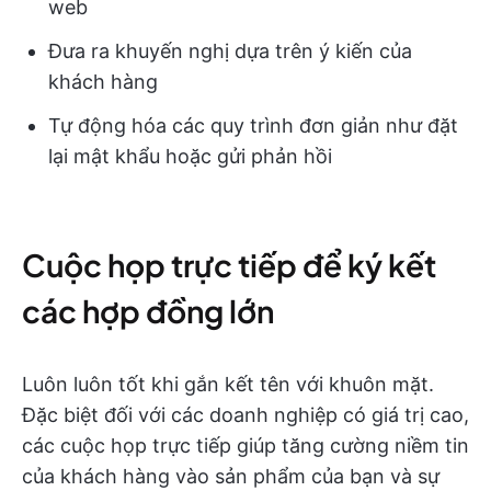
web
Đưa ra khuyến nghị dựa trên ý kiến của
khách hàng
Tự động hóa các quy trình đơn giản như đặt
lại mật khẩu hoặc gửi phản hồi
Cuộc họp trực tiếp để ký kết
các hợp đồng lớn
Luôn luôn tốt khi gắn kết tên với khuôn mặt.
Đặc biệt đối với các doanh nghiệp có giá trị cao,
các cuộc họp trực tiếp giúp tăng cường niềm tin
của khách hàng vào sản phẩm của bạn và sự