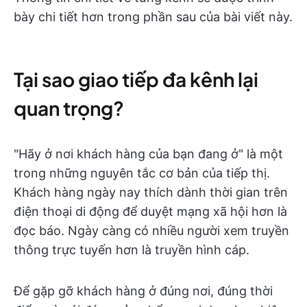
bày chi tiết hơn trong phần sau của bài viết này.
Tại sao giao tiếp đa kênh lại
quan trọng?
"Hãy ở nơi khách hàng của bạn đang ở" là một
trong những nguyên tắc cơ bản của tiếp thị.
Khách hàng ngày nay thích dành thời gian trên
điện thoại di động để duyệt mạng xã hội hơn là
đọc báo. Ngày càng có nhiều người xem truyền
thông trực tuyến hơn là truyền hình cáp.
Để gặp gỡ khách hàng ở đúng nơi, đúng thời