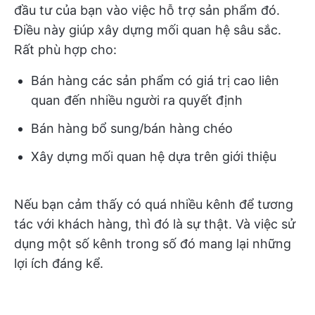
đầu tư của bạn vào việc hỗ trợ sản phẩm đó.
Điều này giúp xây dựng mối quan hệ sâu sắc.
Rất phù hợp cho:
Bán hàng các sản phẩm có giá trị cao liên
quan đến nhiều người ra quyết định
Bán hàng bổ sung/bán hàng chéo
Xây dựng mối quan hệ dựa trên giới thiệu
Nếu bạn cảm thấy có quá nhiều kênh để tương
tác với khách hàng, thì đó là sự thật. Và việc sử
dụng một số kênh trong số đó mang lại những
lợi ích đáng kể.