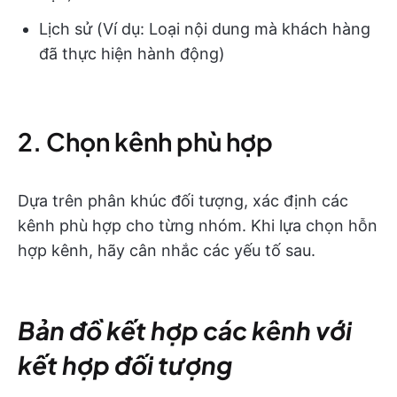
Lịch sử (Ví dụ: Loại nội dung mà khách hàng
đã thực hiện hành động)
2. Chọn kênh phù hợp
Dựa trên phân khúc đối tượng, xác định các
kênh phù hợp cho từng nhóm. Khi lựa chọn hỗn
hợp kênh, hãy cân nhắc các yếu tố sau.
Bản đồ kết hợp các kênh với
kết hợp đối tượng