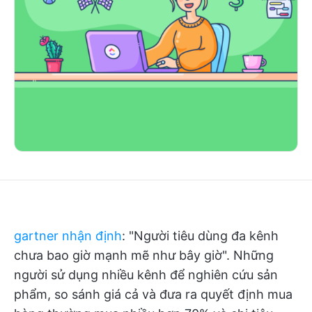
gartner nhận định
: "Người tiêu dùng đa kênh
chưa bao giờ mạnh mẽ như bây giờ". Những
người sử dụng nhiều kênh để nghiên cứu sản
phẩm, so sánh giá cả và đưa ra quyết định mua