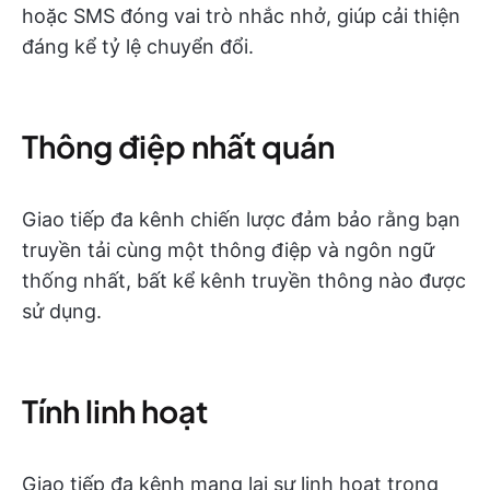
hoặc SMS đóng vai trò nhắc nhở, giúp cải thiện
đáng kể tỷ lệ chuyển đổi.
Thông điệp nhất quán
Giao tiếp đa kênh chiến lược đảm bảo rằng bạn
truyền tải cùng một thông điệp và ngôn ngữ
thống nhất, bất kể kênh truyền thông nào được
sử dụng.
Tính linh hoạt
Giao tiếp đa kênh mang lại sự linh hoạt trong