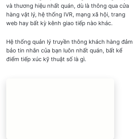
và thương hiệu nhất quán, dù là thông qua cửa
hàng vật lý, hệ thống IVR, mạng xã hội, trang
web hay bất kỳ kênh giao tiếp nào khác.
Hệ thống quản lý truyền thông khách hàng đảm
bảo tin nhắn của bạn luôn nhất quán, bất kể
điểm tiếp xúc kỹ thuật số là gì.