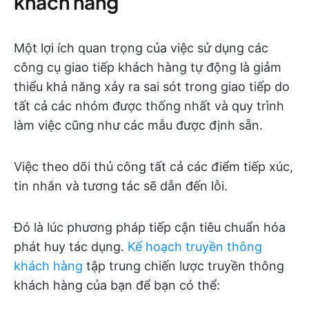
khách hàng
Một lợi ích quan trọng của việc sử dụng các
công cụ giao tiếp khách hàng tự động là giảm
thiểu khả năng xảy ra sai sót trong giao tiếp do
tất cả các nhóm được thống nhất và quy trình
làm việc cũng như các mẫu được định sẵn.
Việc theo dõi thủ công tất cả các điểm tiếp xúc,
tin nhắn và tương tác sẽ dẫn đến lỗi.
Đó là lúc phương pháp tiếp cận tiêu chuẩn hóa
phát huy tác dụng.
Kế hoạch truyền thông
khách hàng
tập trung chiến lược truyền thông
khách hàng của bạn để bạn có thể: