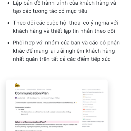
Lập bản đồ hành trình của khách hàng và
tạo các tương tác có mục tiêu
Theo dõi các cuộc hội thoại có ý nghĩa với
khách hàng và thiết lập tin nhắn theo dõi
Phối hợp với nhóm của bạn và các bộ phận
khác để mang lại trải nghiệm khách hàng
nhất quán trên tất cả các điểm tiếp xúc