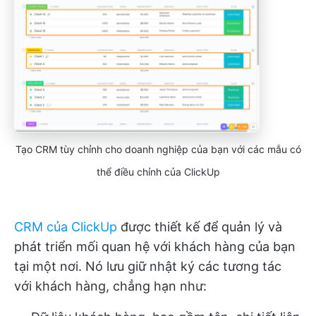
Tạo CRM tùy chỉnh cho doanh nghiệp của bạn với các mẫu có
thể điều chỉnh của ClickUp
CRM của ClickUp
được thiết kế để quản lý và
phát triển mối quan hệ với khách hàng của bạn
tại một nơi. Nó lưu giữ nhật ký các tương tác
với khách hàng, chẳng hạn như: