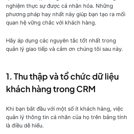
nghiệm thực sự được cá nhân hóa. Những
phương pháp hay nhất này giúp bạn tạo ra mối
quan hệ vững chắc với khách hàng.
Hãy áp dụng các nguyên tắc tốt nhất trong
quản lý giao tiếp và cảm ơn chúng tôi sau này.
1. Thu thập và tổ chức dữ liệu
khách hàng trong CRM
Khi bạn bắt đầu với một số ít khách hàng, việc
quản lý thông tin cá nhân của họ trên bảng tính
là điều dễ hiểu.