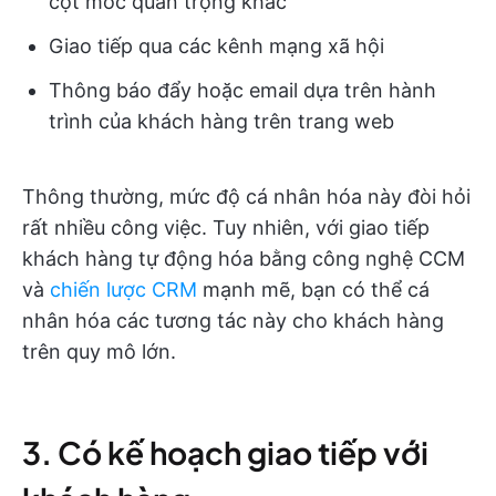
cột mốc quan trọng khác
Giao tiếp qua các kênh mạng xã hội
Thông báo đẩy hoặc email dựa trên hành
trình của khách hàng trên trang web
Thông thường, mức độ cá nhân hóa này đòi hỏi
rất nhiều công việc. Tuy nhiên, với giao tiếp
khách hàng tự động hóa bằng công nghệ CCM
và
chiến lược CRM
mạnh mẽ, bạn có thể cá
nhân hóa các tương tác này cho khách hàng
trên quy mô lớn.
3. Có kế hoạch giao tiếp với