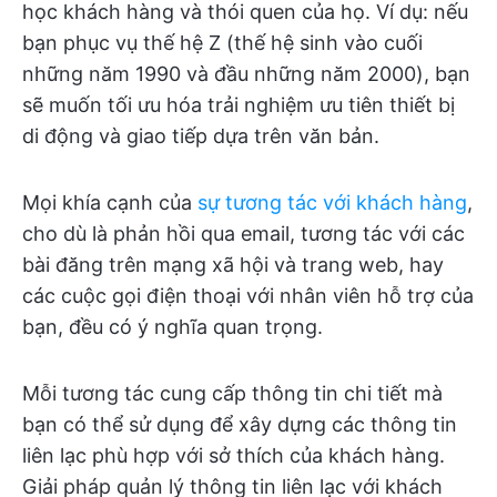
học khách hàng và thói quen của họ. Ví dụ: nếu
bạn phục vụ thế hệ Z (thế hệ sinh vào cuối
những năm 1990 và đầu những năm 2000), bạn
sẽ muốn tối ưu hóa trải nghiệm ưu tiên thiết bị
di động và giao tiếp dựa trên văn bản.
Mọi khía cạnh của
sự tương tác với khách hàng
,
cho dù là phản hồi qua email, tương tác với các
bài đăng trên mạng xã hội và trang web, hay
các cuộc gọi điện thoại với nhân viên hỗ trợ của
bạn, đều có ý nghĩa quan trọng.
Mỗi tương tác cung cấp thông tin chi tiết mà
bạn có thể sử dụng để xây dựng các thông tin
liên lạc phù hợp với sở thích của khách hàng.
Giải pháp quản lý thông tin liên lạc với khách