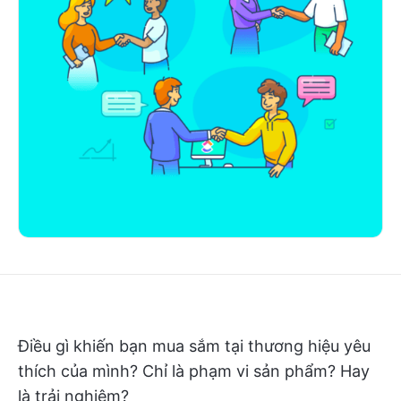
Điều gì khiến bạn mua sắm tại thương hiệu yêu
thích của mình? Chỉ là phạm vi sản phẩm? Hay
là trải nghiệm?