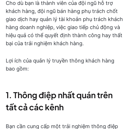
Cho dù bạn là thành viên của đội ngũ hỗ trợ
khách hàng, đội ngũ bán hàng phụ trách chốt
giao dịch hay quản lý tài khoản phụ trách khách
hàng doanh nghiệp, việc giao tiếp chủ động và
hiệu quả có thể quyết định thành công hay thất
bại của trải nghiệm khách hàng.
Lợi ích của quản lý truyền thông khách hàng
bao gồm:
1. Thông điệp nhất quán trên
tất cả các kênh
Bạn cần cung cấp một trải nghiệm thông điệp