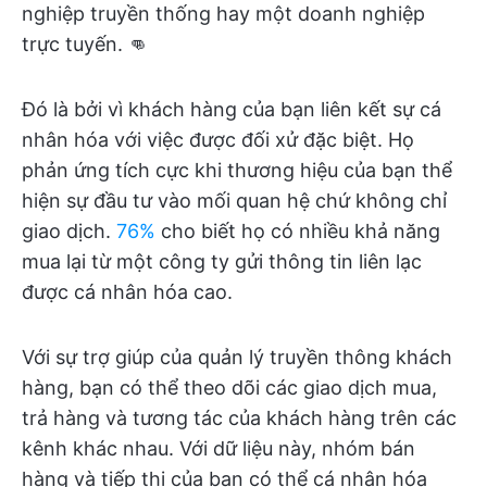
nghiệp truyền thống hay một doanh nghiệp
trực tuyến. 👊
Đó là bởi vì khách hàng của bạn liên kết sự cá
nhân hóa với việc được đối xử đặc biệt. Họ
phản ứng tích cực khi thương hiệu của bạn thể
hiện sự đầu tư vào mối quan hệ chứ không chỉ
giao dịch.
76%
cho biết họ có nhiều khả năng
mua lại từ một công ty gửi thông tin liên lạc
được cá nhân hóa cao.
Với sự trợ giúp của quản lý truyền thông khách
hàng, bạn có thể theo dõi các giao dịch mua,
trả hàng và tương tác của khách hàng trên các
kênh khác nhau. Với dữ liệu này, nhóm bán
hàng và tiếp thị của bạn có thể cá nhân hóa