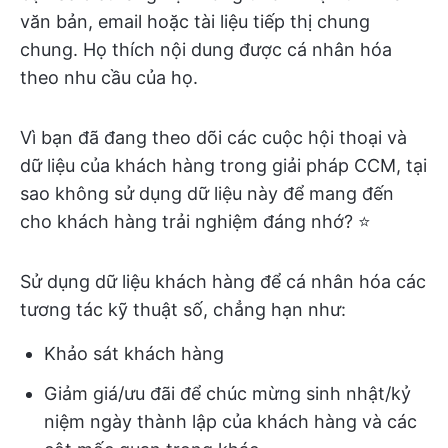
văn bản, email hoặc tài liệu tiếp thị chung
chung. Họ thích nội dung được cá nhân hóa
theo nhu cầu của họ.
Vì bạn đã đang theo dõi các cuộc hội thoại và
dữ liệu của khách hàng trong giải pháp CCM, tại
sao không sử dụng dữ liệu này để mang đến
cho khách hàng trải nghiệm đáng nhớ? ⭐
Sử dụng dữ liệu khách hàng để cá nhân hóa các
tương tác kỹ thuật số, chẳng hạn như:
Khảo sát khách hàng
Giảm giá/ưu đãi để chúc mừng sinh nhật/kỷ
niệm ngày thành lập của khách hàng và các