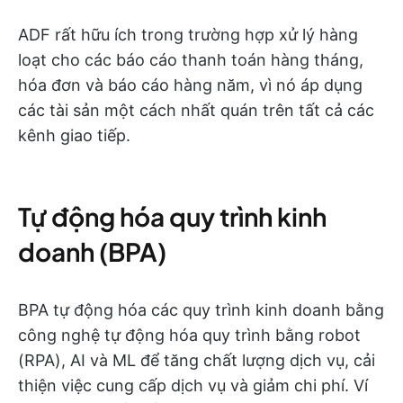
ADF rất hữu ích trong trường hợp xử lý hàng
loạt cho các báo cáo thanh toán hàng tháng,
hóa đơn và báo cáo hàng năm, vì nó áp dụng
các tài sản một cách nhất quán trên tất cả các
kênh giao tiếp.
Tự động hóa quy trình kinh
doanh (BPA)
BPA tự động hóa các quy trình kinh doanh bằng
công nghệ tự động hóa quy trình bằng robot
(RPA), AI và ML để tăng chất lượng dịch vụ, cải
thiện việc cung cấp dịch vụ và giảm chi phí. Ví