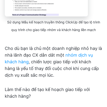
Sử dụng Mẫu kế hoạch truyền thông ClickUp để tạo lộ trình
quy trình cho giao tiếp nhóm và khách hàng liền mạch
Cho dù bạn là chủ một doanh nghiệp nhỏ hay là
nhà lãnh đạo CX dẫn dắt một
nhóm dịch vụ
khách hàng
, chiến lược giao tiếp với khách
hàng là yếu tố thay đổi cuộc chơi khi cung cấp
dịch vụ xuất sắc mọi lúc.
Làm thế nào để tạo kế hoạch giao tiếp với
khách hàng?