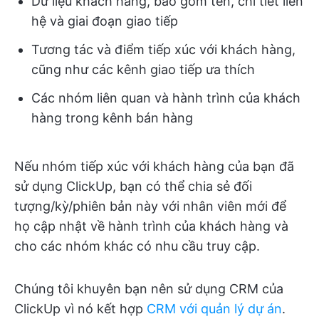
Dữ liệu khách hàng, bao gồm tên, chi tiết liên
hệ và giai đoạn giao tiếp
Tương tác và điểm tiếp xúc với khách hàng,
cũng như các kênh giao tiếp ưa thích
Các nhóm liên quan và hành trình của khách
hàng trong kênh bán hàng
Nếu nhóm tiếp xúc với khách hàng của bạn đã
sử dụng ClickUp, bạn có thể chia sẻ đối
tượng/kỳ/phiên bản này với nhân viên mới để
họ cập nhật về hành trình của khách hàng và
cho các nhóm khác có nhu cầu truy cập.
Chúng tôi khuyên bạn nên sử dụng CRM của
ClickUp vì nó kết hợp
CRM với quản lý dự án
.