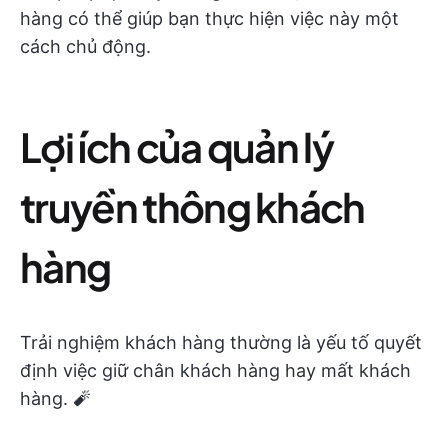
hàng có thể giúp bạn thực hiện việc này một
cách chủ động.
Lợi ích của quản lý
truyền thông khách
hàng
Trải nghiệm khách hàng thường là yếu tố quyết
định việc giữ chân khách hàng hay mất khách
hàng. 🧨