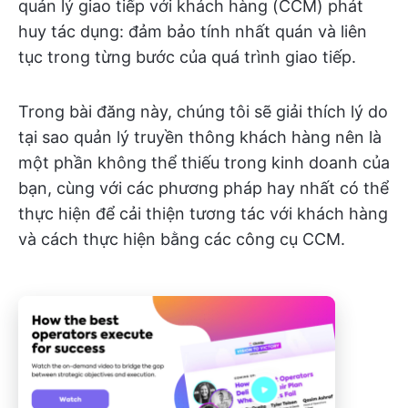
quản lý giao tiếp với khách hàng (CCM) phát
huy tác dụng: đảm bảo tính nhất quán và liên
tục trong từng bước của quá trình giao tiếp.
Trong bài đăng này, chúng tôi sẽ giải thích lý do
tại sao quản lý truyền thông khách hàng nên là
một phần không thể thiếu trong kinh doanh của
bạn, cùng với các phương pháp hay nhất có thể
thực hiện để cải thiện tương tác với khách hàng
và cách thực hiện bằng các công cụ CCM.