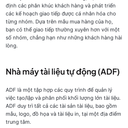
định các phân khúc khách hàng và phát triển
các kế hoạch giao tiếp được cá nhân hóa cho
từng nhóm. Dựa trên mẫu mua hàng của họ,
bạn có thể giao tiếp thường xuyên hơn với một
số nhóm, chẳng hạn như những khách hàng hài
lòng.
Nhà máy tài liệu tự động (ADF)
ADF là một tập hợp các quy trình để quản lý
việc tạo/lập và phân phối khối lượng lớn tài liệu.
ADF duy trì tất cả các tài sản tài liệu, bao gồm
mẫu, logo, đồ họa và tài liệu in, tại một địa điểm
trung tâm.