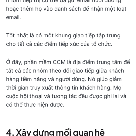
nhóm tiếp thị có thể đã gửi email nuôi dưỡng
hoặc thêm họ vào danh sách để nhận một loạt
email.
Tốt nhất là có một khung giao tiếp tập trung
cho tất cả các điểm tiếp xúc của tổ chức.
Ở đây, phần mềm CCM là địa điểm trung tâm để
tất cả các nhóm theo dõi giao tiếp giữa khách
hàng tiềm năng và người dùng. Nó giúp giảm
thời gian truy xuất thông tin khách hàng. Mọi
cuộc hội thoại và tương tác đều được ghi lại và
có thể thực hiện được.
4. Xây dựng mối quan hệ