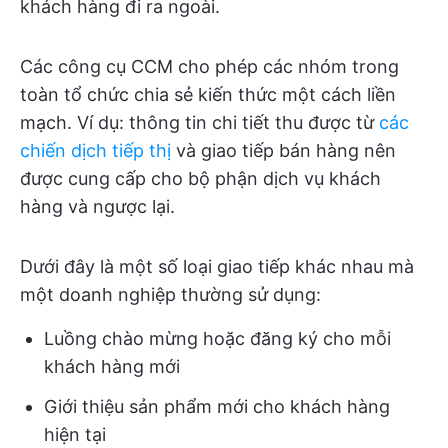
khách hàng đi ra ngoài.
Các công cụ CCM cho phép các nhóm trong
toàn tổ chức chia sẻ kiến thức một cách liền
mạch. Ví dụ: thông tin chi tiết thu được từ
các
chiến dịch tiếp thị
và giao tiếp bán hàng nên
được cung cấp cho bộ phận dịch vụ khách
hàng và ngược lại.
Dưới đây là một số loại giao tiếp khác nhau mà
một doanh nghiệp thường sử dụng:
Luồng chào mừng hoặc đăng ký cho mỗi
khách hàng mới
Giới thiệu sản phẩm mới cho khách hàng
hiện tại