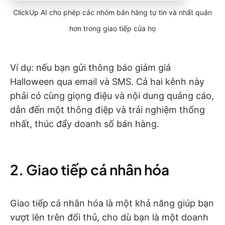
ClickUp AI cho phép các nhóm bán hàng tự tin và nhất quán
hơn trong giao tiếp của họ
Ví dụ: nếu bạn gửi thông báo giảm giá
Halloween qua email và SMS. Cả hai kênh này
phải có cùng giọng điệu và nội dung quảng cáo,
dẫn đến một thông điệp và trải nghiệm thống
nhất, thúc đẩy doanh số bán hàng.
2. Giao tiếp cá nhân hóa
Giao tiếp cá nhân hóa là một khả năng giúp bạn
vượt lên trên đối thủ, cho dù bạn là một doanh