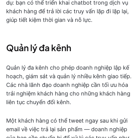
dụ: bạn có thể triển khai chatbot trong dịch vụ
khách hàng để trả lời các truy vấn lặp đi lặp lại,
giúp tiết kiệm thời gian và nỗ lực.
Quản lý đa kênh
Quản lý đa kênh cho phép doanh nghiệp lập kế
hoạch, giám sát và quản lý nhiều kênh giao tiếp.
Các nhà lãnh đạo doanh nghiệp cần tối ưu hóa
trải nghiệm khách hàng cho những khách hàng
liên tục chuyển đổi kênh.
Một khách hàng có thể tweet ngay sau khi gửi
email về việc trả lại sản phẩm — doanh nghiệp
của bạn cần chuẩn bị để xử lý các truy vấn như