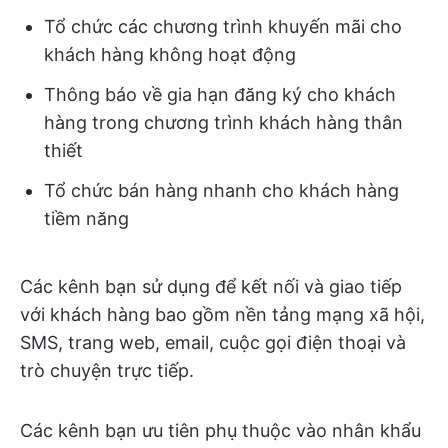
Tổ chức các chương trình khuyến mãi cho
khách hàng không hoạt động
Thông báo về gia hạn đăng ký cho khách
hàng trong chương trình khách hàng thân
thiết
Tổ chức bán hàng nhanh cho khách hàng
tiềm năng
Các kênh bạn sử dụng để kết nối và giao tiếp
với khách hàng bao gồm nền tảng mạng xã hội,
SMS, trang web, email, cuộc gọi điện thoại và
trò chuyện trực tiếp.
Các kênh bạn ưu tiên phụ thuộc vào nhân khẩu