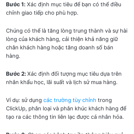
Bước 1:
Xác định mục tiêu để bạn có thể điều
chỉnh giao tiếp cho phù hợp.
Chúng có thể là tăng lòng trung thành và sự hài
lòng của khách hàng, cải thiện khả năng giữ
chân khách hàng hoặc tăng doanh số bán
hàng.
Bước 2:
Xác định đối tượng mục tiêu dựa trên
nhân khẩu học, lãi suất và lịch sử mua hàng.
Ví dụ: sử dụng
các trường tùy chỉnh
trong
ClickUp, phân loại và phân khúc khách hàng để
tạo ra các thông tin liên lạc được cá nhân hóa.