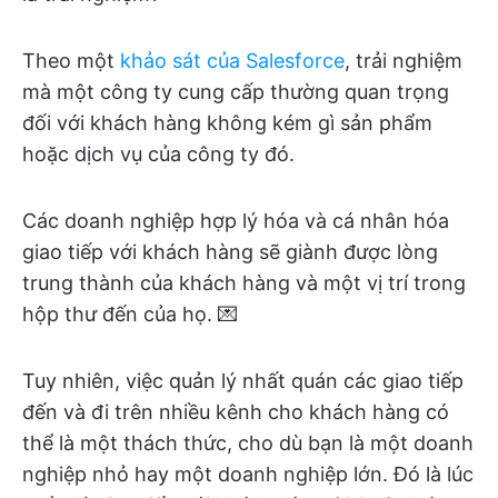
Theo một
khảo sát của Salesforce
, trải nghiệm
mà một công ty cung cấp thường quan trọng
đối với khách hàng không kém gì sản phẩm
hoặc dịch vụ của công ty đó.
Các doanh nghiệp hợp lý hóa và cá nhân hóa
giao tiếp với khách hàng sẽ giành được lòng
trung thành của khách hàng và một vị trí trong
hộp thư đến của họ. 💌
Tuy nhiên, việc quản lý nhất quán các giao tiếp
đến và đi trên nhiều kênh cho khách hàng có
thể là một thách thức, cho dù bạn là một doanh
nghiệp nhỏ hay một doanh nghiệp lớn. Đó là lúc