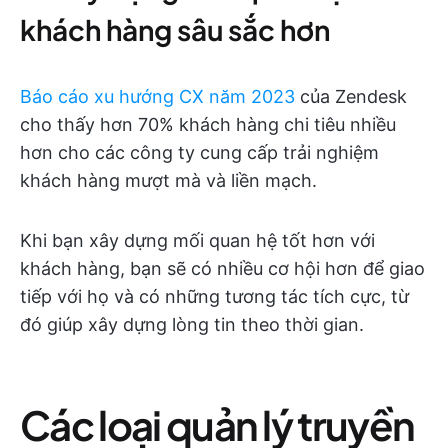
khách hàng sâu sắc hơn
Báo cáo xu hướng CX năm 2023
của Zendesk
cho thấy hơn 70% khách hàng chi tiêu nhiều
hơn cho các công ty cung cấp trải nghiệm
khách hàng mượt mà và liền mạch.
Khi bạn xây dựng mối quan hệ tốt hơn với
khách hàng, bạn sẽ có nhiều cơ hội hơn để giao
tiếp với họ và có những tương tác tích cực, từ
đó giúp xây dựng lòng tin theo thời gian.
Các loại quản lý truyền