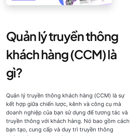
Quản lý truyền thông
khách hàng (CCM) là
gì?
Quản lý truyền thông khách hàng (CCM) là sự
kết hợp giữa chiến lược, kênh và công cụ mà
doanh nghiệp của bạn sử dụng để tương tác và
truyền thông với khách hàng. Nó bao gồm cách
bạn tạo, cung cấp và duy trì truyền thông