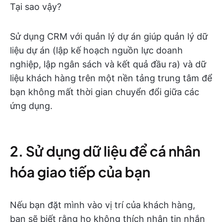
Tại sao vậy?
Sử dụng CRM với quản lý dự án giúp quản lý dữ
liệu dự án (lập kế hoạch nguồn lực doanh
nghiệp, lập ngân sách và kết quả đầu ra) và dữ
liệu khách hàng trên một nền tảng trung tâm để
bạn không mất thời gian chuyển đổi giữa các
ứng dụng.
2. Sử dụng dữ liệu để cá nhân
hóa giao tiếp của bạn
Nếu bạn đặt mình vào vị trí của khách hàng,
bạn sẽ biết rằng họ không thích nhận tin nhắn