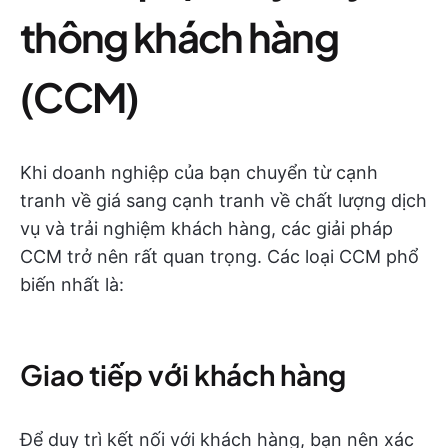
thông khách hàng
(CCM)
Khi doanh nghiệp của bạn chuyển từ cạnh
tranh về giá sang cạnh tranh về chất lượng dịch
vụ và trải nghiệm khách hàng, các giải pháp
CCM trở nên rất quan trọng. Các loại CCM phổ
biến nhất là:
Giao tiếp với khách hàng
Để duy trì kết nối với khách hàng, bạn nên xác