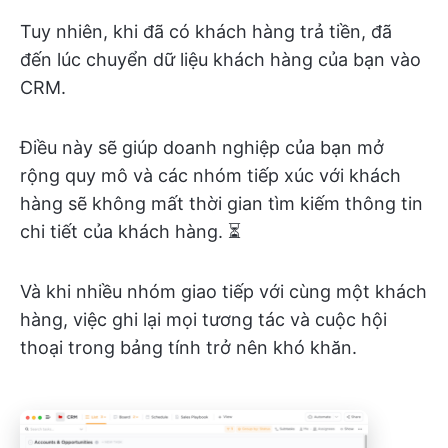
Tuy nhiên, khi đã có khách hàng trả tiền, đã
đến lúc chuyển dữ liệu khách hàng của bạn vào
CRM.
Điều này sẽ giúp doanh nghiệp của bạn mở
rộng quy mô và các nhóm tiếp xúc với khách
hàng sẽ không mất thời gian tìm kiếm thông tin
chi tiết của khách hàng. ⏳
Và khi nhiều nhóm giao tiếp với cùng một khách
hàng, việc ghi lại mọi tương tác và cuộc hội
thoại trong bảng tính trở nên khó khăn.