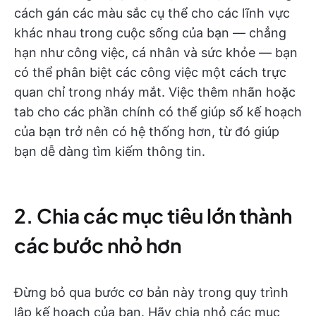
cách gán các màu sắc cụ thể cho các lĩnh vực
khác nhau trong cuộc sống của bạn — chẳng
hạn như công việc, cá nhân và sức khỏe — bạn
có thể phân biệt các công việc một cách trực
quan chỉ trong nháy mắt. Việc thêm nhãn hoặc
tab cho các phần chính có thể giúp sổ kế hoạch
của bạn trở nên có hệ thống hơn, từ đó giúp
bạn dễ dàng tìm kiếm thông tin.
2. Chia các mục tiêu lớn thành
các bước nhỏ hơn
Đừng bỏ qua bước cơ bản này trong quy trình
lập kế hoạch của bạn. Hãy chia nhỏ các mục