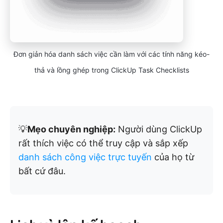
Đơn giản hóa danh sách việc cần làm với các tính năng kéo-
thả và lồng ghép trong ClickUp Task Checklists
💡
Mẹo chuyên nghiệp:
Người dùng ClickUp
rất thích việc có thể truy cập và sắp xếp
danh sách công việc trực tuyến
của họ từ
bất cứ đâu.