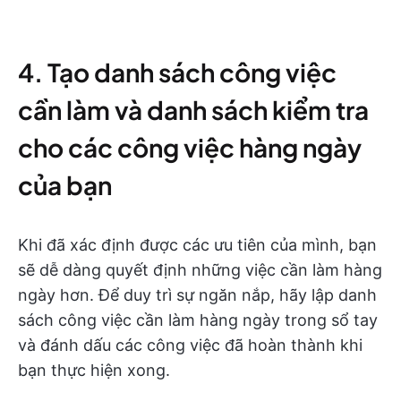
4. Tạo danh sách công việc
cần làm và danh sách kiểm tra
cho các công việc hàng ngày
của bạn
Khi đã xác định được các ưu tiên của mình, bạn
sẽ dễ dàng quyết định những việc cần làm hàng
ngày hơn. Để duy trì sự ngăn nắp, hãy lập danh
sách công việc cần làm hàng ngày trong sổ tay
và đánh dấu các công việc đã hoàn thành khi
bạn thực hiện xong.