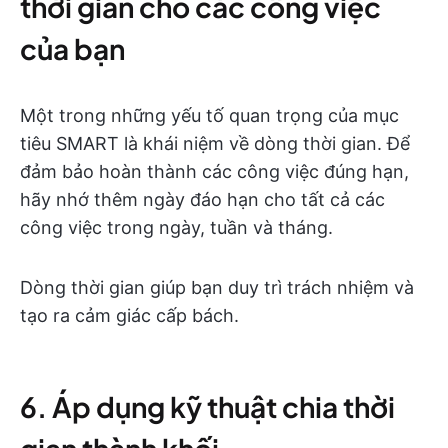
thời gian cho các công việc
của bạn
Một trong những yếu tố quan trọng của mục
tiêu SMART là khái niệm về dòng thời gian. Để
đảm bảo hoàn thành các công việc đúng hạn,
hãy nhớ thêm ngày đáo hạn cho tất cả các
công việc trong ngày, tuần và tháng.
Dòng thời gian giúp bạn duy trì trách nhiệm và
tạo ra cảm giác cấp bách.
6. Áp dụng kỹ thuật chia thời