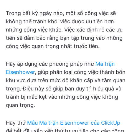
Trong bất kỳ ngày nào, một số công việc sẽ
không thể tránh khỏi việc được ưu tiên hơn
những công việc khác. Việc xác định rõ các ưu
tiên sẽ đảm bảo rằng bạn tập trung vào những
công việc quan trọng nhất trước tiên.
Hãy áp dụng các phương pháp như
Ma trận
Eisenhower
, giúp phân loại công việc thành bốn
khu vực dựa trên mức độ khẩn cấp và tầm quan
trọng. Điều này sẽ giúp bạn duy trì hiệu quả và
tránh bị mắc kẹt vào những công việc không
quan trọng.
Hãy thử
Mẫu Ma trận Eisenhower của ClickUp
để bắt đầu sắp xếp thứ tự ưu tiên cho các công