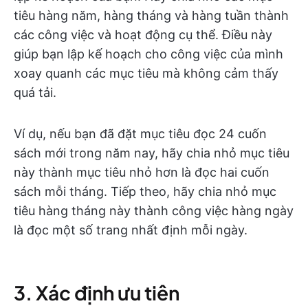
tiêu hàng năm, hàng tháng và hàng tuần thành
các công việc và hoạt động cụ thể. Điều này
giúp bạn lập kế hoạch cho công việc của mình
xoay quanh các mục tiêu mà không cảm thấy
quá tải.
Ví dụ, nếu bạn đã đặt mục tiêu đọc 24 cuốn
sách mới trong năm nay, hãy chia nhỏ mục tiêu
này thành mục tiêu nhỏ hơn là đọc hai cuốn
sách mỗi tháng. Tiếp theo, hãy chia nhỏ mục
tiêu hàng tháng này thành công việc hàng ngày
là đọc một số trang nhất định mỗi ngày.
3. Xác định ưu tiên