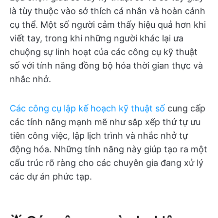
là tùy thuộc vào sở thích cá nhân và hoàn cảnh
cụ thể. Một số người cảm thấy hiệu quả hơn khi
viết tay, trong khi những người khác lại ưa
chuộng sự linh hoạt của các công cụ kỹ thuật
số với tính năng đồng bộ hóa thời gian thực và
nhắc nhở.
Các công cụ lập kế hoạch kỹ thuật số
cung cấp
các tính năng mạnh mẽ như sắp xếp thứ tự ưu
tiên công việc, lập lịch trình và nhắc nhở tự
động hóa. Những tính năng này giúp tạo ra một
cấu trúc rõ ràng cho các chuyên gia đang xử lý
các dự án phức tạp.