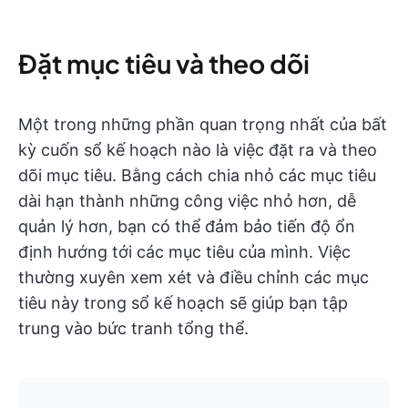
Đặt mục tiêu và theo dõi
Một trong những phần quan trọng nhất của bất
kỳ cuốn sổ kế hoạch nào là việc đặt ra và theo
dõi mục tiêu. Bằng cách chia nhỏ các mục tiêu
dài hạn thành những công việc nhỏ hơn, dễ
quản lý hơn, bạn có thể đảm bảo tiến độ ổn
định hướng tới các mục tiêu của mình. Việc
thường xuyên xem xét và điều chỉnh các mục
tiêu này trong sổ kế hoạch sẽ giúp bạn tập
trung vào bức tranh tổng thể.