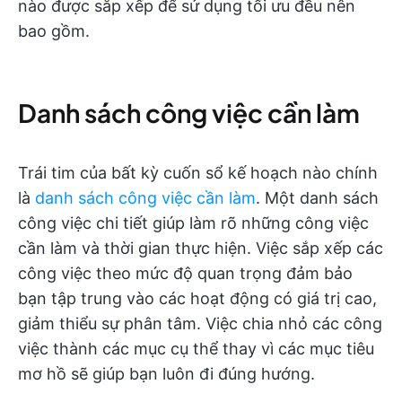
nào được sắp xếp để sử dụng tối ưu đều nên
bao gồm.
Danh sách công việc cần làm
Trái tim của bất kỳ cuốn sổ kế hoạch nào chính
là
danh sách công việc cần làm
. Một danh sách
công việc chi tiết giúp làm rõ những công việc
cần làm và thời gian thực hiện. Việc sắp xếp các
công việc theo mức độ quan trọng đảm bảo
bạn tập trung vào các hoạt động có giá trị cao,
giảm thiểu sự phân tâm. Việc chia nhỏ các công
việc thành các mục cụ thể thay vì các mục tiêu
mơ hồ sẽ giúp bạn luôn đi đúng hướng.