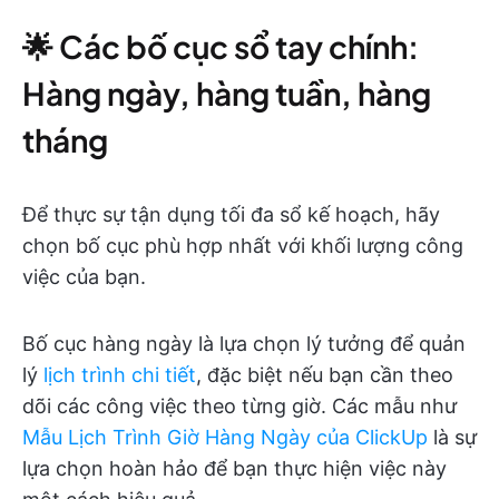
🌟 Các bố cục sổ tay chính:
Hàng ngày, hàng tuần, hàng
tháng
Để thực sự tận dụng tối đa sổ kế hoạch, hãy
chọn bố cục phù hợp nhất với khối lượng công
việc của bạn.
Bố cục hàng ngày là lựa chọn lý tưởng để quản
lý
lịch trình chi tiết
, đặc biệt nếu bạn cần theo
dõi các công việc theo từng giờ. Các mẫu như
Mẫu Lịch Trình Giờ Hàng Ngày của ClickUp
là sự
lựa chọn hoàn hảo để bạn thực hiện việc này