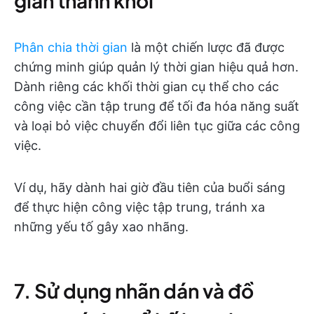
gian thành khối
Phân chia thời gian
là một chiến lược đã được
chứng minh giúp quản lý thời gian hiệu quả hơn.
Dành riêng các khối thời gian cụ thể cho các
công việc cần tập trung để tối đa hóa năng suất
và loại bỏ việc chuyển đổi liên tục giữa các công
việc.
Ví dụ, hãy dành hai giờ đầu tiên của buổi sáng
để thực hiện công việc tập trung, tránh xa
những yếu tố gây xao nhãng.
7. Sử dụng nhãn dán và đồ