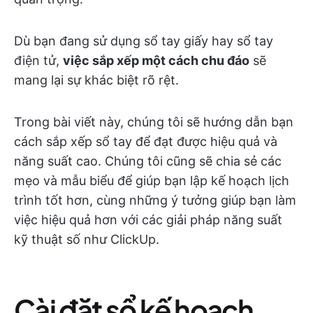
Dù bạn đang sử dụng sổ tay giấy hay sổ tay
điện tử,
việc sắp xếp một cách chu đáo
sẽ
mang lại sự khác biệt rõ rệt.
Trong bài viết này, chúng tôi sẽ hướng dẫn bạn
cách sắp xếp sổ tay để đạt được hiệu quả và
năng suất cao. Chúng tôi cũng sẽ chia sẻ các
mẹo và mẫu biểu để giúp bạn lập kế hoạch lịch
trình tốt hơn, cùng những ý tưởng giúp bạn làm
việc hiệu quả hơn với các giải pháp năng suất
kỹ thuật số như ClickUp.
Cài đặt sổ kế hoạch