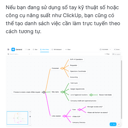
Nếu bạn đang sử dụng sổ tay kỹ thuật số hoặc
công cụ năng suất như ClickUp, bạn cũng có
thể tạo danh sách việc cần làm trực tuyến theo
cách tương tự.