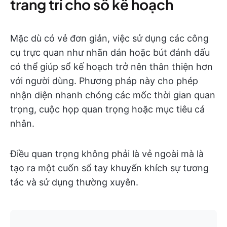
trang trí cho sổ kế hoạch
Mặc dù có vẻ đơn giản, việc sử dụng các công
cụ trực quan như nhãn dán hoặc bút đánh dấu
có thể giúp sổ kế hoạch trở nên thân thiện hơn
với người dùng. Phương pháp này cho phép
nhận diện nhanh chóng các mốc thời gian quan
trọng, cuộc họp quan trọng hoặc mục tiêu cá
nhân.
Điều quan trọng không phải là vẻ ngoài mà là
tạo ra một cuốn sổ tay khuyến khích sự tương
tác và sử dụng thường xuyên.