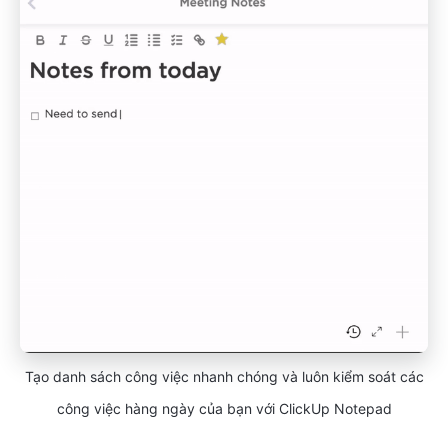
Tạo danh sách công việc nhanh chóng và luôn kiểm soát các
công việc hàng ngày của bạn với ClickUp Notepad