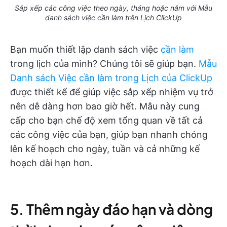
Sắp xếp các công việc theo ngày, tháng hoặc năm với Mẫu
danh sách việc cần làm trên Lịch ClickUp
Bạn muốn thiết lập danh sách việc
cần làm
trong lịch của mình? Chúng tôi sẽ giúp bạn.
Mẫu
Danh sách Việc cần làm trong Lịch của ClickUp
được thiết kế để giúp việc sắp xếp nhiệm vụ trở
nên dễ dàng hơn bao giờ hết. Mẫu này cung
cấp cho bạn chế độ xem tổng quan về tất cả
các công việc của bạn, giúp bạn nhanh chóng
lên kế hoạch cho ngày, tuần và cả những kế
hoạch dài hạn hơn.
5. Thêm ngày đáo hạn và dòng