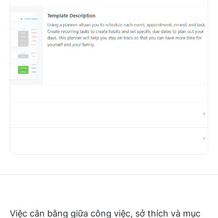
Việc cân bằng giữa công việc, sở thích và mục