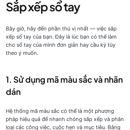
Sắp xếp sổ tay
Bây giờ, hãy đến phần thú vị nhất — việc sắp
xếp sổ tay của bạn. Đây là lúc bạn có thể làm
cho sổ tay của mình đơn giản hay cầu kỳ tùy
theo ý muốn.
1. Sử dụng mã màu sắc và nhãn
dán
Hệ thống mã màu sắc có thể là một phương
pháp hiệu quả để nhanh chóng sắp xếp và phân
loại các công việc, cuộc hẹn và mục tiêu. Bằng