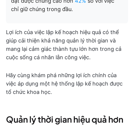
đạt được chúng cao hơn
42%
so với việc
chỉ giữ chúng trong đầu.
Lợi ích của việc lập kế hoạch hiệu quả có thể
giúp cải thiện khả năng quản lý thời gian và
mang lại cảm giác thành tựu lớn hơn trong cả
cuộc sống cá nhân lẫn công việc.
Hãy cùng khám phá những lợi ích chính của
việc áp dụng một hệ thống lập kế hoạch được
tổ chức khoa học.
Quản lý thời gian hiệu quả hơn