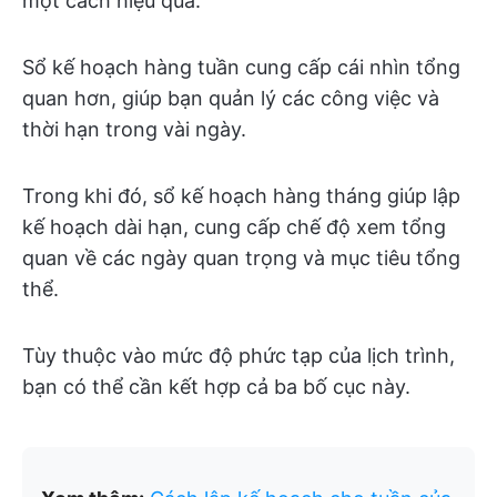
một cách hiệu quả.
Sổ kế hoạch hàng tuần cung cấp cái nhìn tổng
quan hơn, giúp bạn quản lý các công việc và
thời hạn trong vài ngày.
Trong khi đó, sổ kế hoạch hàng tháng giúp lập
kế hoạch dài hạn, cung cấp chế độ xem tổng
quan về các ngày quan trọng và mục tiêu tổng
thể.
Tùy thuộc vào mức độ phức tạp của lịch trình,
bạn có thể cần kết hợp cả ba bố cục này.