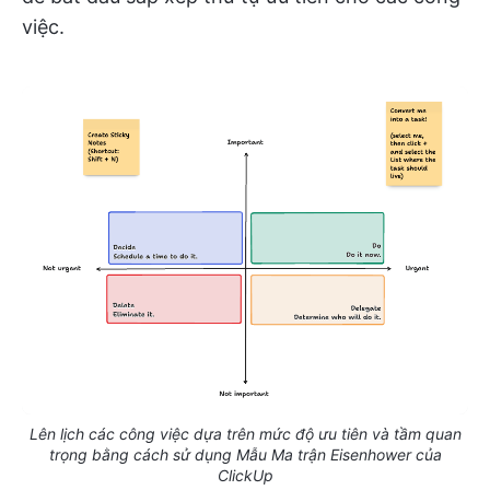
việc.
Lên lịch các công việc dựa trên mức độ ưu tiên và tầm quan
trọng bằng cách sử dụng Mẫu Ma trận Eisenhower của
ClickUp