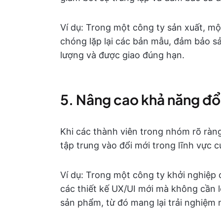
Ví dụ: Trong một công ty sản xuất, m
chóng lặp lại các bản mẫu, đảm bảo s
lượng và được giao đúng hạn.
5. Nâng cao khả năng đổi
Khi các thành viên trong nhóm rõ ràng
tập trung vào đổi mới trong lĩnh vực c
Ví dụ: Trong một công ty khởi nghiệp 
các thiết kế UX/UI mới mà không cần 
sản phẩm, từ đó mang lại trải nghiệm