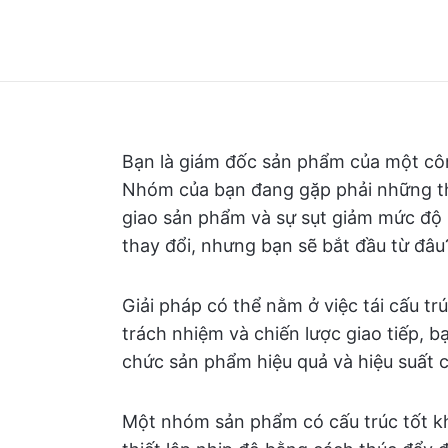
Bạn là giám đốc sản phẩm của một cô
Nhóm của bạn đang gặp phải những thá
giao sản phẩm và sự sụt giảm mức độ 
thay đổi, nhưng bạn sẽ bắt đầu từ đâu
Giải pháp có thể nằm ở việc tái cấu tr
trách nhiệm và chiến lược giao tiếp, 
chức sản phẩm hiệu quả và hiệu suất 
Một nhóm sản phẩm có cấu trúc tốt kh