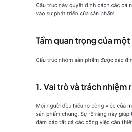
Cấu trúc này quyết định cách các cá 
vào sự phát triển của sản phẩm.
Tầm quan trọng của một
Cấu trúc nhóm sản phẩm được xác định 
1. Vai trò và trách nhiệm 
Mọi người đều hiểu rõ công việc của 
sản phẩm chung. Sự rõ ràng này giúp 
đảm bảo tất cả các công việc cần thi