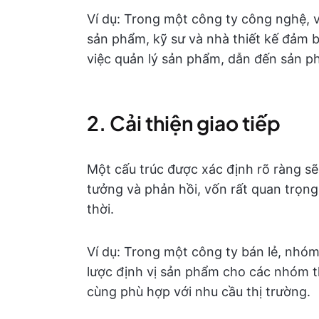
Ví dụ: Trong một công ty công nghệ, v
sản phẩm, kỹ sư và nhà thiết kế đảm 
việc quản lý sản phẩm, dẫn đến sản p
2. Cải thiện giao tiếp
Một cấu trúc được xác định rõ ràng sẽ 
tưởng và phản hồi, vốn rất quan trọng 
thời.
Ví dụ: Trong một công ty bán lẻ, nhóm 
lược định vị sản phẩm cho các nhóm t
cùng phù hợp với nhu cầu thị trường.