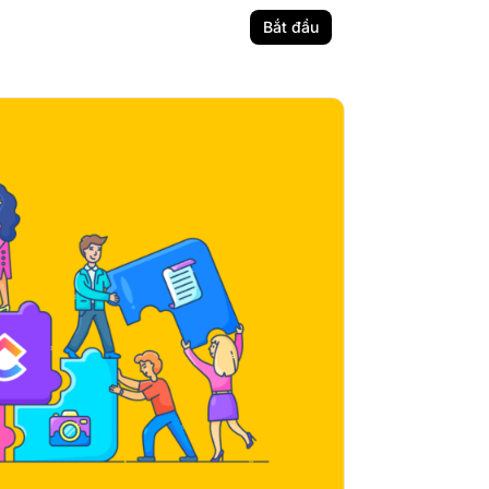
Bắt đầu