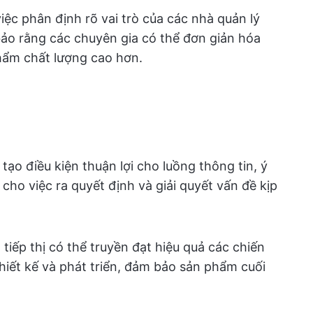
iệc phân định rõ vai trò của các nhà quản lý
bảo rằng các chuyên gia có thể đơn giản hóa
hẩm chất lượng cao hơn.
tạo điều kiện thuận lợi cho luồng thông tin, ý
cho việc ra quyết định và giải quyết vấn đề kịp
tiếp thị có thể truyền đạt hiệu quả các chiến
hiết kế và phát triển, đảm bảo sản phẩm cuối