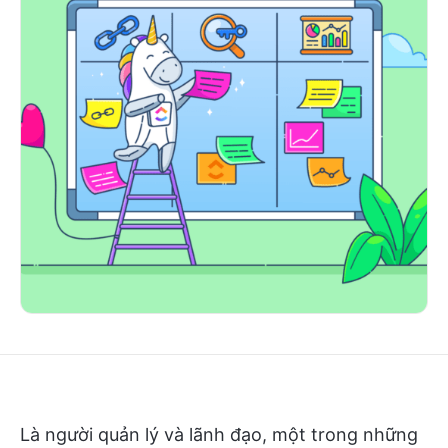
Là người quản lý và lãnh đạo, một trong những