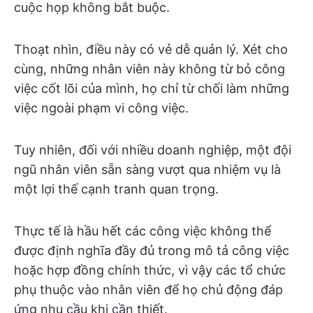
cuộc họp không bắt buộc.
Thoạt nhìn, điều này có vẻ dễ quản lý. Xét cho
cùng, những nhân viên này không từ bỏ công
việc cốt lõi của mình, họ chỉ từ chối làm những
việc ngoài phạm vi công việc.
Tuy nhiên, đối với nhiều doanh nghiệp, một đội
ngũ nhân viên sẵn sàng vượt qua nhiệm vụ là
một lợi thế cạnh tranh quan trọng.
Thực tế là hầu hết các công việc không thể
được định nghĩa đầy đủ trong mô tả công việc
hoặc hợp đồng chính thức, vì vậy các tổ chức
phụ thuộc vào nhân viên để họ chủ động đáp
ứng nhu cầu khi cần thiết.