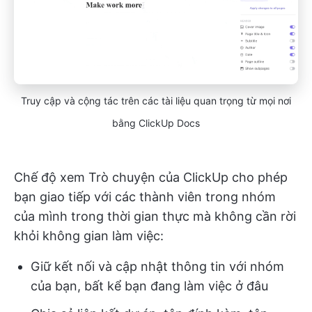
Truy cập và cộng tác trên các tài liệu quan trọng từ mọi nơi
bằng ClickUp Docs
Chế độ xem Trò chuyện của ClickUp cho phép
bạn giao tiếp với các thành viên trong nhóm
của mình trong thời gian thực mà không cần rời
khỏi không gian làm việc:
Giữ kết nối và cập nhật thông tin với nhóm
của bạn, bất kể bạn đang làm việc ở đâu