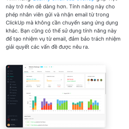
này trở nên dễ dàng hơn. Tính năng này cho
phép nhân viên gửi và nhận email từ trong
ClickUp mà không cần chuyển sang ứng dụng
khác. Bạn cũng có thể sử dụng tính năng này
để tạo nhiệm vụ từ email, đảm bảo trách nhiệm
giải quyết các vấn đề được nêu ra.