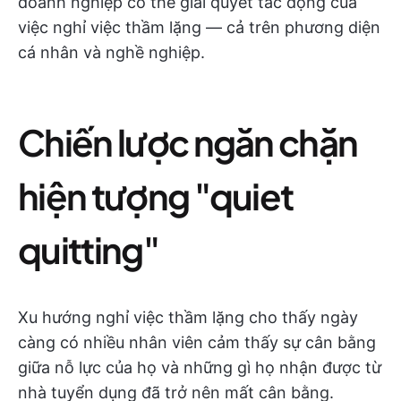
doanh nghiệp có thể giải quyết tác động của
việc nghỉ việc thầm lặng — cả trên phương diện
cá nhân và nghề nghiệp.
Chiến lược ngăn chặn
hiện tượng "quiet
quitting"
Xu hướng nghỉ việc thầm lặng cho thấy ngày
càng có nhiều nhân viên cảm thấy sự cân bằng
giữa nỗ lực của họ và những gì họ nhận được từ
nhà tuyển dụng đã trở nên mất cân bằng.