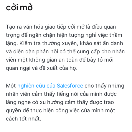
cởi mở
Tạo ra văn hóa giao tiếp cởi mở là điều quan
trọng để ngăn chặn hiện tượng nghỉ việc thầm
lặng. Kiểm tra thường xuyên, khảo sát ẩn danh
và diễn đàn phản hồi có thể cung cấp cho nhân
viên một không gian an toàn để bày tỏ mối
quan ngại và đề xuất của họ.
Một
nghiên cứu của Salesforce
cho thấy những
nhân viên cảm thấy tiếng nói của mình được
lắng nghe có xu hướng cảm thấy được trao
quyền để thực hiện công việc của mình một
cách tốt nhất.