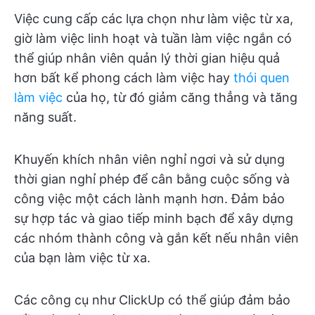
Việc cung cấp các lựa chọn như làm việc từ xa,
giờ làm việc linh hoạt và tuần làm việc ngắn có
thể giúp nhân viên quản lý thời gian hiệu quả
hơn bất kể phong cách làm việc hay
thói quen
làm việc
của họ, từ đó giảm căng thẳng và tăng
năng suất.
Khuyến khích nhân viên nghỉ ngơi và sử dụng
thời gian nghỉ phép để cân bằng cuộc sống và
công việc một cách lành mạnh hơn. Đảm bảo
sự hợp tác và giao tiếp minh bạch để xây dựng
các nhóm thành công và gắn kết nếu nhân viên
của bạn làm việc từ xa.
Các công cụ như ClickUp có thể giúp đảm bảo