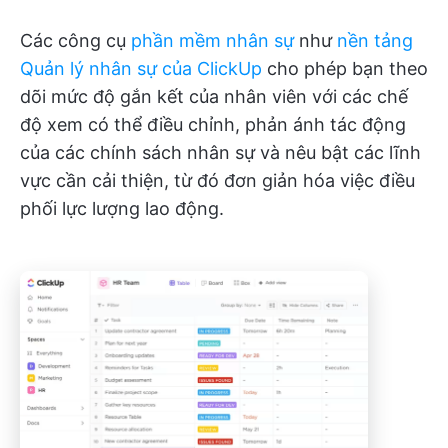
Các công cụ
phần mềm nhân sự
như
nền tảng
Quản lý nhân sự của ClickUp
cho phép bạn theo
dõi mức độ gắn kết của nhân viên với các chế
độ xem có thể điều chỉnh, phản ánh tác động
của các chính sách nhân sự và nêu bật các lĩnh
vực cần cải thiện, từ đó đơn giản hóa việc điều
phối lực lượng lao động.