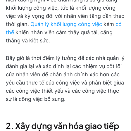
khối lượng công việc, tức là khối lượng công
việc và kỳ vọng đối với nhân viên tăng dần theo
thời gian.
Quản lý khối lượng công việc
kém
có
thể
khiến nhân viên cảm thấy quá tải, căng
thẳng và kiệt sức.
Bây giờ là thời điểm lý tưởng để các nhà quản lý
đánh giá lại và xác định lại các nhiệm vụ cốt lõi
của nhân viên để phản ánh chính xác hơn các
yêu cầu thực tế của công việc và phân biệt giữa
các công việc thiết yếu và các công việc thực
sự là công việc bổ sung.
2. Xây dựng văn hóa giao tiếp