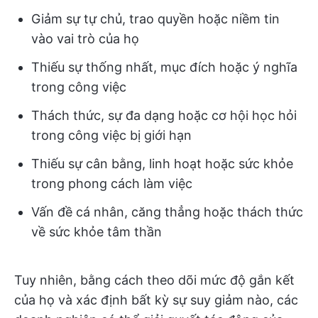
Giảm sự tự chủ, trao quyền hoặc niềm tin
vào vai trò của họ
Thiếu sự thống nhất, mục đích hoặc ý nghĩa
trong công việc
Thách thức, sự đa dạng hoặc cơ hội học hỏi
trong công việc bị giới hạn
Thiếu sự cân bằng, linh hoạt hoặc sức khỏe
trong phong cách làm việc
Vấn đề cá nhân, căng thẳng hoặc thách thức
về sức khỏe tâm thần
Tuy nhiên, bằng cách theo dõi mức độ gắn kết
của họ và xác định bất kỳ sự suy giảm nào, các