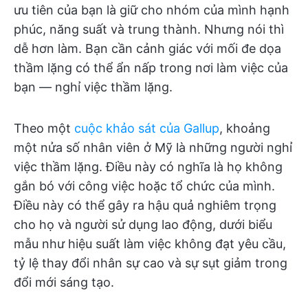
ưu tiên của bạn là giữ cho nhóm của mình hạnh
phúc, năng suất và trung thành. Nhưng nói thì
dễ hơn làm. Bạn cần cảnh giác với mối đe dọa
thầm lặng có thể ẩn nấp trong nơi làm việc của
bạn — nghỉ việc thầm lặng.
Theo một
cuộc khảo sát của Gallup
, khoảng
một nửa số nhân viên ở Mỹ là những người nghỉ
việc thầm lặng. Điều này có nghĩa là họ không
gắn bó với công việc hoặc tổ chức của mình.
Điều này có thể gây ra hậu quả nghiêm trọng
cho họ và người sử dụng lao động, dưới biểu
mẫu như hiệu suất làm việc không đạt yêu cầu,
tỷ lệ thay đổi nhân sự cao và sự sụt giảm trong
đổi mới sáng tạo.