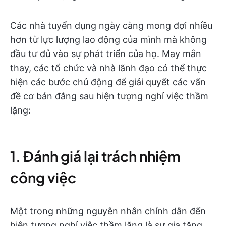
Các nhà tuyển dụng ngày càng mong đợi nhiều
hơn từ lực lượng lao động của mình mà không
đầu tư đủ vào sự phát triển của họ. May mắn
thay, các tổ chức và nhà lãnh đạo có thể thực
hiện các bước chủ động để giải quyết các vấn
đề cơ bản đằng sau hiện tượng nghỉ việc thầm
lặng:
1. Đánh giá lại trách nhiệm
công việc
Một trong những nguyên nhân chính dẫn đến
hiện tượng nghỉ việc thầm lặng là sự gia tăng