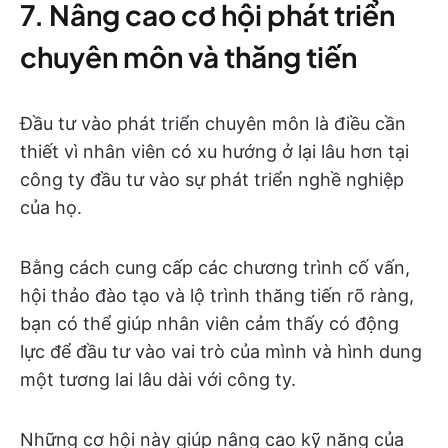
7. Nâng cao cơ hội phát triển
chuyên môn và thăng tiến
Đầu tư vào phát triển chuyên môn là điều cần
thiết vì nhân viên có xu hướng ở lại lâu hơn tại
công ty đầu tư vào sự phát triển nghề nghiệp
của họ.
Bằng cách cung cấp các chương trình cố vấn,
hội thảo đào tạo và lộ trình thăng tiến rõ ràng,
bạn có thể giúp nhân viên cảm thấy có động
lực để đầu tư vào vai trò của mình và hình dung
một tương lai lâu dài với công ty.
Những cơ hội này giúp nâng cao kỹ năng của