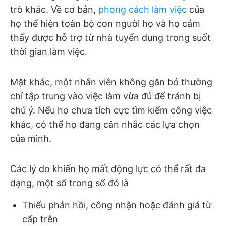
trò khác. Về cơ bản,
phong cách làm việc
của
họ thể hiện toàn bộ con người họ và họ cảm
thấy được hỗ trợ từ nhà tuyển dụng trong suốt
thời gian làm việc.
Mặt khác, một nhân viên không gắn bó thường
chỉ tập trung vào việc làm vừa đủ để tránh bị
chú ý. Nếu họ chưa tích cực tìm kiếm công việc
khác, có thể họ đang cân nhắc các lựa chọn
của mình.
Các lý do khiến họ mất động lực có thể rất đa
dạng, một số trong số đó là
Thiếu phản hồi, công nhận hoặc đánh giá từ
cấp trên