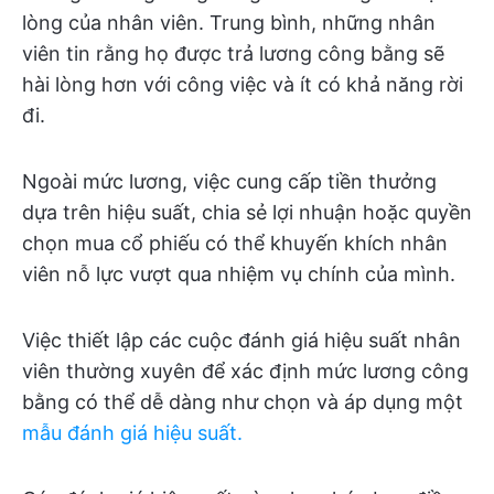
lòng của nhân viên. Trung bình, những nhân
viên tin rằng họ được trả lương công bằng sẽ
hài lòng hơn với công việc và ít có khả năng rời
đi.
Ngoài mức lương, việc cung cấp tiền thưởng
dựa trên hiệu suất, chia sẻ lợi nhuận hoặc quyền
chọn mua cổ phiếu có thể khuyến khích nhân
viên nỗ lực vượt qua nhiệm vụ chính của mình.
Việc thiết lập các cuộc đánh giá hiệu suất nhân
viên thường xuyên để xác định mức lương công
bằng có thể dễ dàng như chọn và áp dụng một
mẫu đánh giá hiệu suất.