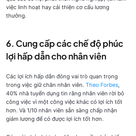
việc linh hoạt hay cải thiện cơ cấu lương
thưởng.
6. Cung cấp các chế độ phúc
lợi hấp dẫn cho nhân viên
Các lợi ích hấp dẫn đóng vai trò quan trọng
trong việc giữ chân nhân viên.
Theo Forbes
,
40% nhà tuyển dụng tin rằng nhân viên rời bỏ
công việc vì một công việc khác có lợi ích tốt
hơn. Và 1/10 nhân viên sẵn sàng chấp nhận
giảm lương để có được lợi ích tốt hơn.