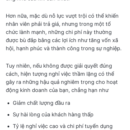
Hơn nữa, mặc dù nỗ lực vượt trội có thể khiến
nhân viên phải trả giá, nhưng trong một tổ
chức lành mạnh, những chi phí này thường
được bù đắp bằng các lợi ích như tăng vốn xã
hội, hạnh phúc và thành công trong sự nghiệp.
Tuy nhiên, nếu không được giải quyết đúng
cách, hiện tượng nghỉ việc thầm lặng có thể
gây ra những hậu quả nghiêm trọng cho hoạt
động kinh doanh của bạn, chẳng hạn như
Giảm chất lượng đầu ra
Sự hài lòng của khách hàng thấp
Tỷ lệ nghỉ việc cao và chi phí tuyển dụng