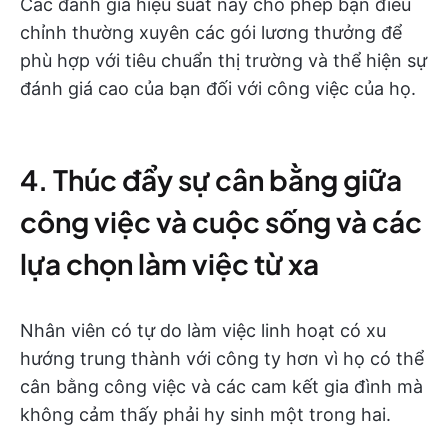
Các đánh giá hiệu suất này cho phép bạn điều
chỉnh thường xuyên các gói lương thưởng để
phù hợp với tiêu chuẩn thị trường và thể hiện sự
đánh giá cao của bạn đối với công việc của họ.
4. Thúc đẩy sự cân bằng giữa
công việc và cuộc sống và các
lựa chọn làm việc từ xa
Nhân viên có tự do làm việc linh hoạt có xu
hướng trung thành với công ty hơn vì họ có thể
cân bằng công việc và các cam kết gia đình mà
không cảm thấy phải hy sinh một trong hai.