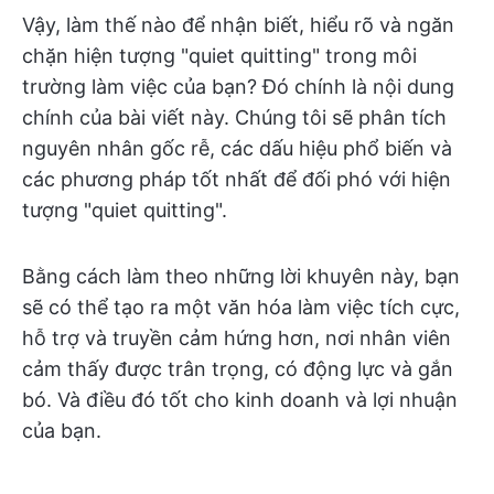
Vậy, làm thế nào để nhận biết, hiểu rõ và ngăn
chặn hiện tượng "quiet quitting" trong môi
trường làm việc của bạn? Đó chính là nội dung
chính của bài viết này. Chúng tôi sẽ phân tích
nguyên nhân gốc rễ, các dấu hiệu phổ biến và
các phương pháp tốt nhất để đối phó với hiện
tượng "quiet quitting".
Bằng cách làm theo những lời khuyên này, bạn
sẽ có thể tạo ra một văn hóa làm việc tích cực,
hỗ trợ và truyền cảm hứng hơn, nơi nhân viên
cảm thấy được trân trọng, có động lực và gắn
bó. Và điều đó tốt cho kinh doanh và lợi nhuận
của bạn.