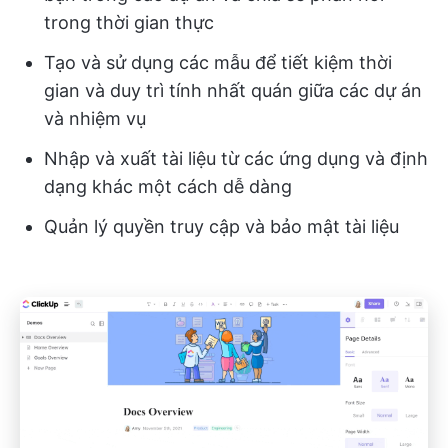
trong thời gian thực
Tạo và sử dụng các mẫu để tiết kiệm thời
gian và duy trì tính nhất quán giữa các dự án
và nhiệm vụ
Nhập và xuất tài liệu từ các ứng dụng và định
dạng khác một cách dễ dàng
Quản lý quyền truy cập và bảo mật tài liệu