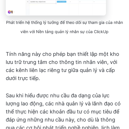
Phát triển hệ thống lý tưởng để theo dõi sự tham gia của nhân
viên với Nền tảng quản lý nhân sự của ClickUp
Tính năng này cho phép bạn thiết lập một kho
lưu trữ trung tâm cho thông tin nhân viên, với
các kênh liên lạc riêng tư giữa quản lý và cấp
dưới trực tiếp.
Sau khi hiểu được nhu cầu đa dạng của lực
lượng lao động, các nhà quản lý và lãnh đạo có
thể thực hiện các khoản đầu tư có mục tiêu để
đáp ứng những nhu cầu này, cho dù là thông
qua các cơ hội phát triển nghề nghiệp, lịch làm