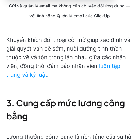
Gửi và quản lý email mà không cần chuyển đổi ứng dụng —
với tính năng Quản lý email của ClickUp
Khuyến khích đối thoại cởi mở giúp xác định và
giải quyết vấn đề sớm, nuôi dưỡng tinh thần
thuộc về và tôn trọng lẫn nhau giữa các nhân
viên, đồng thời đảm bảo nhân viên
luôn tập
trung và kỷ luật
.
3. Cung cấp mức lương công
bằng
Lương thưởng công bằng là nền tảng của sự hài