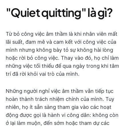
"Quiet quitting" là gì?
Từ bỏ công việc âm thầm là khi nhân viên mất
lãi suất, đam mê và cam kết với công việc của
mình nhưng không bày tỏ sự không hài lòng
hoặc rời bỏ công việc. Thay vào đó, họ chỉ làm
những việc tối thiểu để qua ngày trong khi tâm
trí đã rời khỏi vai trò của mình.
Những người nghỉ việc âm thầm vẫn tiếp tục
hoàn thành trách nhiệm chính của mình. Tuy
nhiên, họ ít sẵn sàng tham gia vào các hoạt
động được gọi là hành vi công dân: không còn
ở lại làm muộn, đến sớm hoặc tham dự các