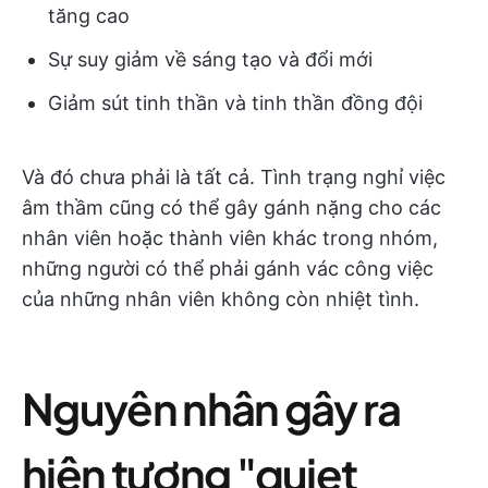
tăng cao
Sự suy giảm về sáng tạo và đổi mới
Giảm sút tinh thần và tinh thần đồng đội
Và đó chưa phải là tất cả. Tình trạng nghỉ việc
âm thầm cũng có thể gây gánh nặng cho các
nhân viên hoặc thành viên khác trong nhóm,
những người có thể phải gánh vác công việc
của những nhân viên không còn nhiệt tình.
Nguyên nhân gây ra
hiện tượng "quiet