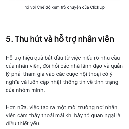
rối với Chế độ xem trò chuyện của ClickUp
5. Thu hút và hỗ trợ nhân viên
Hỗ trợ hiệu quả bắt đầu từ việc hiểu rõ nhu cầu
của nhân viên, đòi hỏi các nhà lãnh đạo và quản
lý phải tham gia vào các cuộc hội thoại có ý
nghĩa và luôn cập nhật thông tin về tình trạng
của nhóm mình.
Hơn nữa, việc tạo ra một môi trường nơi nhân
viên cảm thấy thoải mái khi bày tỏ quan ngại là
điều thiết yếu.