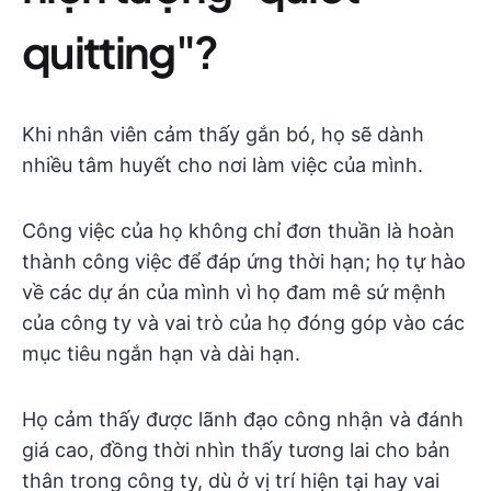
quitting"?
Khi nhân viên cảm thấy gắn bó, họ sẽ dành
nhiều tâm huyết cho nơi làm việc của mình.
Công việc của họ không chỉ đơn thuần là hoàn
thành công việc để đáp ứng thời hạn; họ tự hào
về các dự án của mình vì họ đam mê sứ mệnh
của công ty và vai trò của họ đóng góp vào các
mục tiêu ngắn hạn và dài hạn.
Họ cảm thấy được lãnh đạo công nhận và đánh
giá cao, đồng thời nhìn thấy tương lai cho bản
thân trong công ty, dù ở vị trí hiện tại hay vai