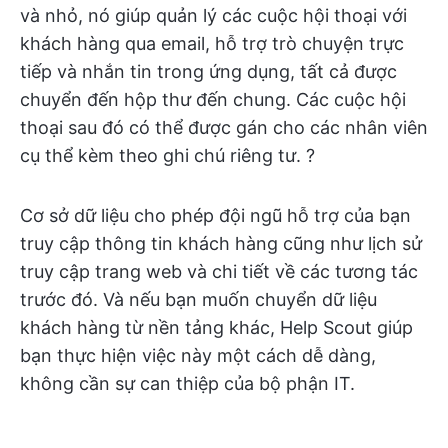
và nhỏ, nó giúp quản lý các cuộc hội thoại với
khách hàng qua email, hỗ trợ trò chuyện trực
tiếp và nhắn tin trong ứng dụng, tất cả được
chuyển đến hộp thư đến chung. Các cuộc hội
thoại sau đó có thể được gán cho các nhân viên
cụ thể kèm theo ghi chú riêng tư. ?
Cơ sở dữ liệu cho phép đội ngũ hỗ trợ của bạn
truy cập thông tin khách hàng cũng như lịch sử
truy cập trang web và chi tiết về các tương tác
trước đó. Và nếu bạn muốn chuyển dữ liệu
khách hàng từ nền tảng khác, Help Scout giúp
bạn thực hiện việc này một cách dễ dàng,
không cần sự can thiệp của bộ phận IT.