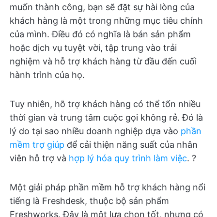
muốn thành công, bạn sẽ đặt sự hài lòng của
khách hàng là một trong những mục tiêu chính
của mình. Điều đó có nghĩa là bán sản phẩm
hoặc dịch vụ tuyệt vời, tập trung vào trải
nghiệm và hỗ trợ khách hàng từ đầu đến cuối
hành trình của họ.
Tuy nhiên, hỗ trợ khách hàng có thể tốn nhiều
thời gian và trung tâm cuộc gọi không rẻ. Đó là
lý do tại sao nhiều doanh nghiệp dựa vào
phần
mềm trợ giúp
để cải thiện năng suất của nhân
viên hỗ trợ và
hợp lý hóa quy trình làm việc
. ?
Một giải pháp phần mềm hỗ trợ khách hàng nổi
tiếng là Freshdesk, thuộc bộ sản phẩm
Freshworks. Đây là một lựa chọn tốt, nhưng có