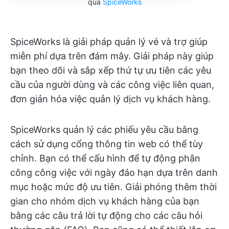
qua
SpiceWorks
SpiceWorks là giải pháp quản lý vé và trợ giúp
miễn phí dựa trên đám mây. Giải pháp này giúp
bạn theo dõi và sắp xếp thứ tự ưu tiên các yêu
cầu của người dùng và các công việc liên quan,
đơn giản hóa việc quản lý dịch vụ khách hàng.
SpiceWorks quản lý các phiếu yêu cầu bằng
cách sử dụng cổng thông tin web có thể tùy
chỉnh. Bạn có thể cấu hình để tự động phân
công công việc với ngày đáo hạn dựa trên danh
mục hoặc mức độ ưu tiên. Giải phóng thêm thời
gian cho nhóm dịch vụ khách hàng của bạn
bằng các câu trả lời tự động cho các câu hỏi