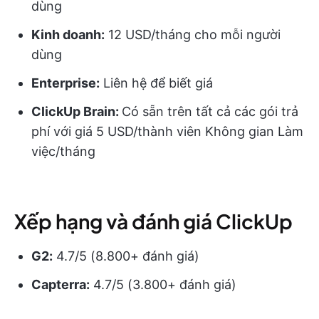
dùng
Kinh doanh:
12 USD/tháng cho mỗi người
dùng
Enterprise:
Liên hệ để biết giá
ClickUp Brain:
Có sẵn trên tất cả các gói trả
phí với giá 5 USD/thành viên Không gian Làm
việc/tháng
Xếp hạng và đánh giá ClickUp
G2:
4.7/5 (8.800+ đánh giá)
Capterra:
4.7/5 (3.800+ đánh giá)