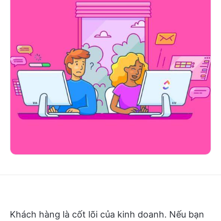
Khách hàng là cốt lõi của kinh doanh. Nếu bạn