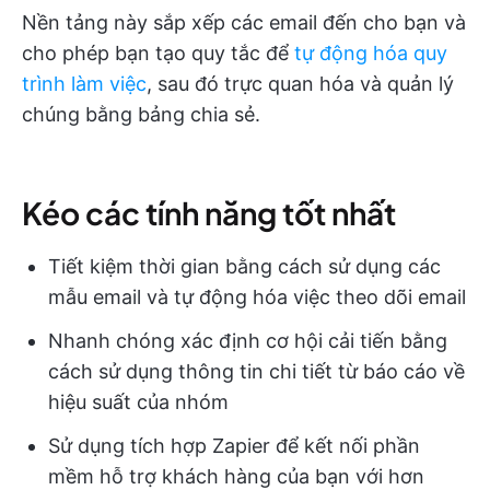
Nền tảng này sắp xếp các email đến cho bạn và
cho phép bạn tạo quy tắc để
tự động hóa quy
trình làm việc
, sau đó trực quan hóa và quản lý
chúng bằng bảng chia sẻ.
Kéo các tính năng tốt nhất
Tiết kiệm thời gian bằng cách sử dụng các
mẫu email và tự động hóa việc theo dõi email
Nhanh chóng xác định cơ hội cải tiến bằng
cách sử dụng thông tin chi tiết từ báo cáo về
hiệu suất của nhóm
Sử dụng tích hợp Zapier để kết nối phần
mềm hỗ trợ khách hàng của bạn với hơn