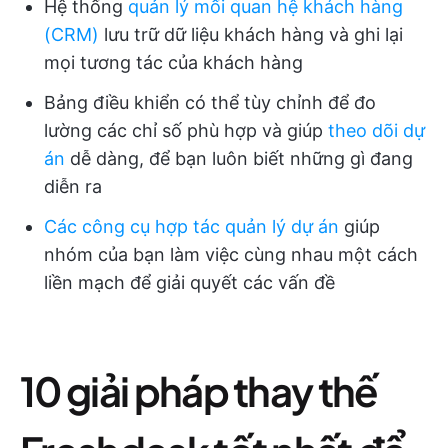
Hệ thống
quản lý mối quan hệ khách hàng
(CRM)
lưu trữ dữ liệu khách hàng và ghi lại
mọi tương tác của khách hàng
Bảng điều khiển có thể tùy chỉnh để đo
lường các chỉ số phù hợp và giúp
theo dõi dự
án
dễ dàng, để bạn luôn biết những gì đang
diễn ra
Các công cụ hợp tác quản lý dự án
giúp
nhóm của bạn làm việc cùng nhau một cách
liền mạch để giải quyết các vấn đề
10 giải pháp thay thế