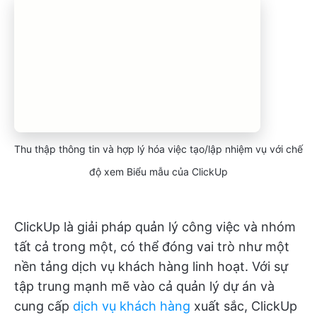
Thu thập thông tin và hợp lý hóa việc tạo/lập nhiệm vụ với chế
độ xem Biểu mẫu của ClickUp
ClickUp là giải pháp quản lý công việc và nhóm
tất cả trong một, có thể đóng vai trò như một
nền tảng dịch vụ khách hàng linh hoạt. Với sự
tập trung mạnh mẽ vào cả quản lý dự án và
cung cấp
dịch vụ khách hàng
xuất sắc, ClickUp