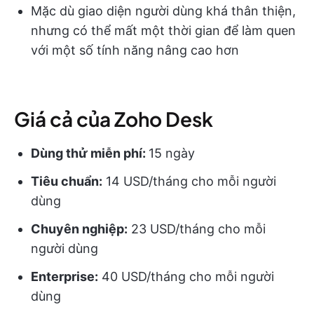
Mặc dù giao diện người dùng khá thân thiện,
nhưng có thể mất một thời gian để làm quen
với một số tính năng nâng cao hơn
Giá cả của Zoho Desk
Dùng thử miễn phí:
15 ngày
Tiêu chuẩn:
14 USD/tháng cho mỗi người
dùng
Chuyên nghiệp:
23 USD/tháng cho mỗi
người dùng
Enterprise:
40 USD/tháng cho mỗi người
dùng