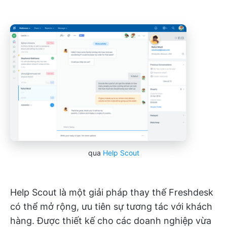
qua
Help Scout
Help Scout là một giải pháp thay thế Freshdesk
có thể mở rộng, ưu tiên sự tương tác với khách
hàng. Được thiết kế cho các doanh nghiệp vừa