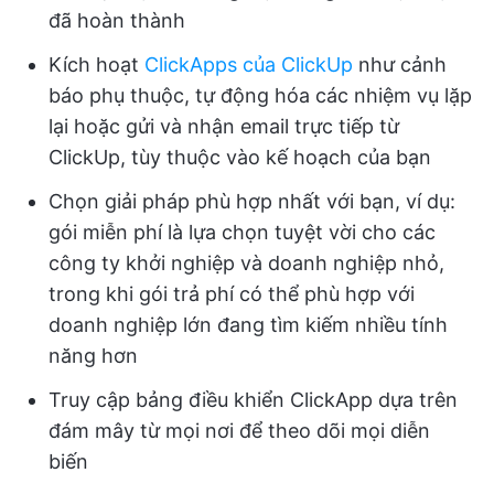
đã hoàn thành
Kích hoạt
ClickApps của ClickUp
như cảnh
báo phụ thuộc, tự động hóa các nhiệm vụ lặp
lại hoặc gửi và nhận email trực tiếp từ
ClickUp, tùy thuộc vào kế hoạch của bạn
Chọn giải pháp phù hợp nhất với bạn, ví dụ:
gói miễn phí là lựa chọn tuyệt vời cho các
công ty khởi nghiệp và doanh nghiệp nhỏ,
trong khi gói trả phí có thể phù hợp với
doanh nghiệp lớn đang tìm kiếm nhiều tính
năng hơn
Truy cập bảng điều khiển ClickApp dựa trên
đám mây từ mọi nơi để theo dõi mọi diễn
biến