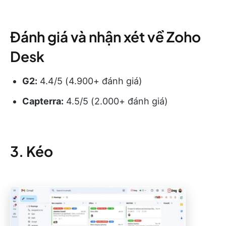
Đánh giá và nhận xét về Zoho
Desk
G2:
4.4/5 (4.900+ đánh giá)
Capterra:
4.5/5 (2.000+ đánh giá)
3. Kéo