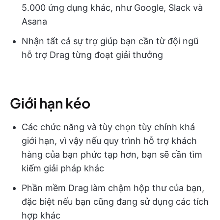
5.000 ứng dụng khác, như Google, Slack và
Asana
Nhận tất cả sự trợ giúp bạn cần từ đội ngũ
hỗ trợ Drag từng đoạt giải thưởng
Giới hạn kéo
Các chức năng và tùy chọn tùy chỉnh khá
giới hạn, vì vậy nếu quy trình hỗ trợ khách
hàng của bạn phức tạp hơn, bạn sẽ cần tìm
kiếm giải pháp khác
Phần mềm Drag làm chậm hộp thư của bạn,
đặc biệt nếu bạn cũng đang sử dụng các tích
hợp khác