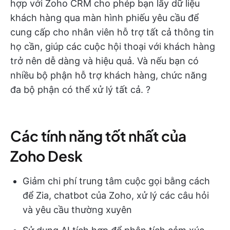
hợp với Zoho CRM cho phép bạn lấy dữ liệu
khách hàng qua màn hình phiếu yêu cầu để
cung cấp cho nhân viên hỗ trợ tất cả thông tin
họ cần, giúp các cuộc hội thoại với khách hàng
trở nên dễ dàng và hiệu quả. Và nếu bạn có
nhiều bộ phận hỗ trợ khách hàng, chức năng
đa bộ phận có thể xử lý tất cả. ?
Các tính năng tốt nhất của
Zoho Desk
Giảm chi phí trung tâm cuộc gọi bằng cách
để Zia, chatbot của Zoho, xử lý các câu hỏi
và yêu cầu thường xuyên