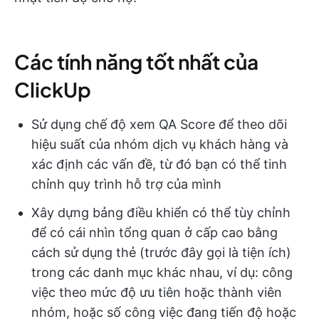
Các tính năng tốt nhất của
ClickUp
Sử dụng chế độ xem QA Score để theo dõi
hiệu suất của nhóm dịch vụ khách hàng và
xác định các vấn đề, từ đó bạn có thể tinh
chỉnh quy trình hỗ trợ của mình
Xây dựng bảng điều khiển có thể tùy chỉnh
để có cái nhìn tổng quan ở cấp cao bằng
cách sử dụng thẻ (trước đây gọi là tiện ích)
trong các danh mục khác nhau, ví dụ: công
việc theo mức độ ưu tiên hoặc thành viên
nhóm, hoặc số công việc đang tiến độ hoặc