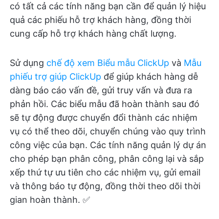
có tất cả các tính năng bạn cần để quản lý hiệu
quả các phiếu hỗ trợ khách hàng, đồng thời
cung cấp hỗ trợ khách hàng chất lượng.
Sử dụng
chế độ xem Biểu mẫu ClickUp
và
Mẫu
phiếu trợ giúp ClickUp
để giúp khách hàng dễ
dàng báo cáo vấn đề, gửi truy vấn và đưa ra
phản hồi. Các biểu mẫu đã hoàn thành sau đó
sẽ tự động được chuyển đổi thành các nhiệm
vụ có thể theo dõi, chuyển chúng vào quy trình
công việc của bạn. Các tính năng quản lý dự án
cho phép bạn phân công, phân công lại và sắp
xếp thứ tự ưu tiên cho các nhiệm vụ, gửi email
và thông báo tự động, đồng thời theo dõi thời
gian hoàn thành. ✅