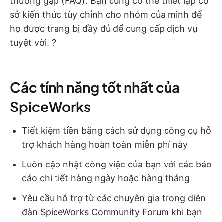
thường gặp (FAQ). Bạn cũng có thể thiết lập cơ
sở kiến thức tùy chỉnh cho nhóm của mình để
họ được trang bị đầy đủ để cung cấp dịch vụ
tuyệt vời. ?
Các tính năng tốt nhất của
SpiceWorks
Tiết kiệm tiền bằng cách sử dụng công cụ hỗ
trợ khách hàng hoàn toàn miễn phí này
Luôn cập nhật công việc của bạn với các báo
cáo chi tiết hàng ngày hoặc hàng tháng
Yêu cầu hỗ trợ từ các chuyên gia trong diễn
đàn SpiceWorks Community Forum khi bạn