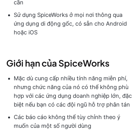
cần
Sử dụng SpiceWorks ở mọi nơi thông qua
ứng dụng di động gốc, có sẵn cho Android
hoặc iOS
Giới hạn của SpiceWorks
Mặc dù cung cấp nhiều tính năng miễn phí,
nhưng chức năng của nó có thể không phù
hợp với các ứng dụng doanh nghiệp lớn, đặc
biệt nếu bạn có các đội ngũ hỗ trợ phân tán
Các báo cáo không thể tùy chỉnh theo ý
muốn của một số người dùng