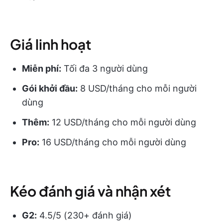
Giá linh hoạt
Miễn phí:
Tối đa 3 người dùng
Gói khởi đầu:
8 USD/tháng cho mỗi người
dùng
Thêm:
12 USD/tháng cho mỗi người dùng
Pro:
16 USD/tháng cho mỗi người dùng
Kéo đánh giá và nhận xét
G2:
4.5/5 (230+ đánh giá)