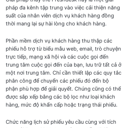
pháp đa kênh tập trung vào việc cải thiện năng
suất của nhân viên dịch vụ khách hàng đồng
thời mang lại sự hài lòng cho khách hàng.
Phần mềm dịch vụ khách hàng thu thập các
phiếu hỗ trợ từ biểu mẫu web, email, trò chuyện
trực tiếp, mạng xã hội và các cuộc gọi đến
trung tâm cuộc gọi đến của bạn, lưu trữ tất cả ở
một nơi trung tâm. Chỉ cần thiết lập các quy tắc
phân công để chuyển các phiếu đó đến bộ
phận phù hợp để giải quyết. Chúng cũng có thể
được sắp xếp bằng các bộ lọc như loại khách
hàng, mức độ khẩn cấp hoặc trạng thái phiếu.
Chức năng lịch sử phiếu yêu cầu cùng với tích