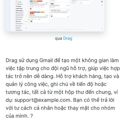
qua
Drag
Drag sử dụng Gmail để tạo một không gian làm
việc tập trung cho đội ngũ hỗ trợ, giúp việc hợp
tác trở nên dễ dàng. Hỗ trợ khách hàng, tạo và
quản lý công việc, ghi chú về tiến độ hoặc
tương tác, tất cả từ một hộp thư đến chung, ví
dụ: support@example.com. Bạn có thể trả lời
với tư cách cá nhân hoặc thay mặt cho nhóm
của mình. ?