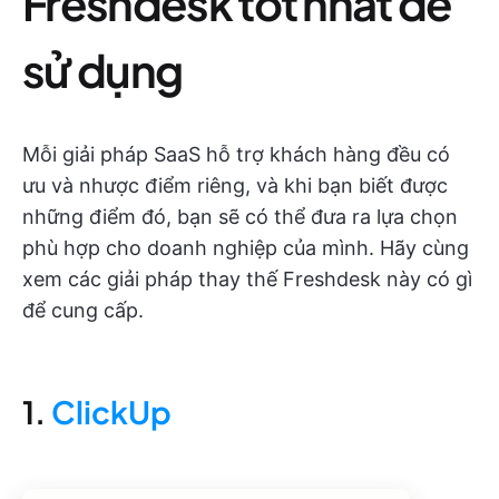
Freshdesk tốt nhất để
sử dụng
Mỗi giải pháp SaaS hỗ trợ khách hàng đều có
ưu và nhược điểm riêng, và khi bạn biết được
những điểm đó, bạn sẽ có thể đưa ra lựa chọn
phù hợp cho doanh nghiệp của mình. Hãy cùng
xem các giải pháp thay thế Freshdesk này có gì
để cung cấp.
1.
ClickUp