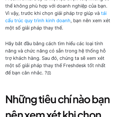
thể không phù hợp với doanh nghiệp của bạn.
Vì vậy, trước khi chọn giải pháp trợ giúp và
tái
cấu trúc quy trình kinh doanh
, bạn nên xem xét
một số giải pháp thay thế.
Hãy bắt đầu bằng cách tìm hiểu các loại tính
năng và chức năng có sẵn trong hệ thống hỗ
trợ khách hàng. Sau đó, chúng ta sẽ xem xét
một số giải pháp thay thế Freshdesk tốt nhất
để bạn cân nhắc. ?⚖️
Những tiêu chí nào bạn
nên xem xét khi chọn