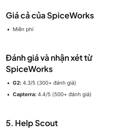
Giá cả của SpiceWorks
Miễn phí
Đánh giá và nhận xét từ
SpiceWorks
G2:
4.3/5 (300+ đánh giá)
Capterra:
4.4/5 (500+ đánh giá)
5. Help Scout