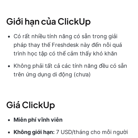
Giới hạn của ClickUp
Có rất nhiều tính năng có sẵn trong giải
pháp thay thế Freshdesk này đến nỗi quá
trình học tập có thể cảm thấy khó khăn
Không phải tất cả các tính năng đều có sẵn
trên ứng dụng di động (chưa)
Giá ClickUp
Miễn phí vĩnh viễn
Không giới hạn:
7 USD/tháng cho mỗi người