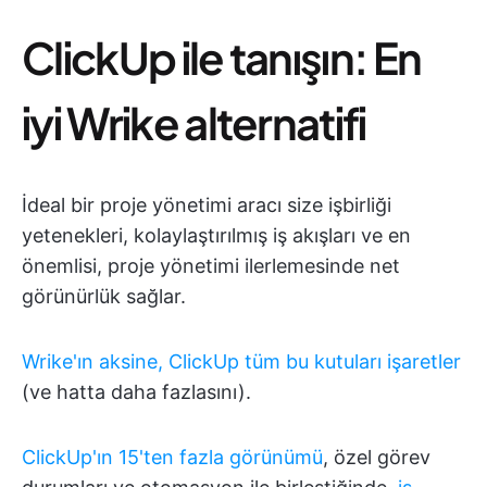
ClickUp ile tanışın: En
iyi Wrike alternatifi
İdeal bir proje yönetimi aracı size işbirliği
yetenekleri, kolaylaştırılmış iş akışları ve en
önemlisi, proje yönetimi ilerlemesinde net
görünürlük sağlar.
Wrike'ın aksine, ClickUp tüm bu kutuları işaretler
(ve hatta daha fazlasını).
ClickUp'ın 15'ten fazla görünümü
, özel görev