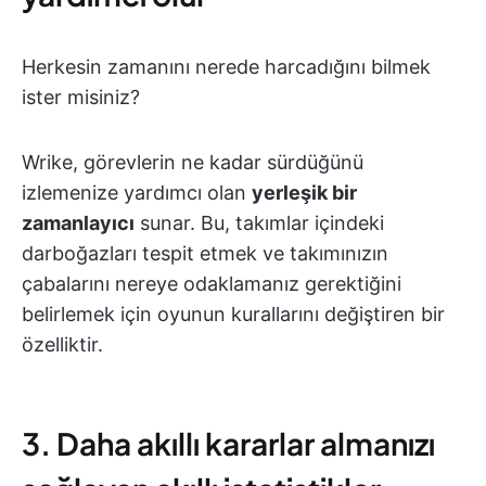
Herkesin zamanını nerede harcadığını bilmek
ister misiniz?
Wrike, görevlerin ne kadar sürdüğünü
izlemenize yardımcı olan
yerleşik bir
zamanlayıcı
sunar. Bu, takımlar içindeki
darboğazları tespit etmek ve takımınızın
çabalarını nereye odaklamanız gerektiğini
belirlemek için oyunun kurallarını değiştiren bir
özelliktir.
3. Daha akıllı kararlar almanızı