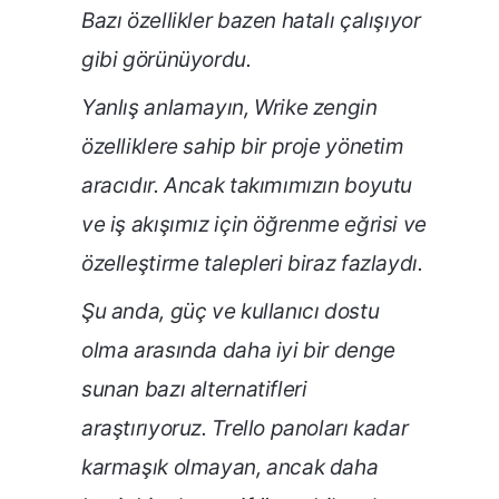
Bazı özellikler bazen hatalı çalışıyor
gibi görünüyordu.
Yanlış anlamayın, Wrike zengin
özelliklere sahip bir proje yönetim
aracıdır. Ancak takımımızın boyutu
ve iş akışımız için öğrenme eğrisi ve
özelleştirme talepleri biraz fazlaydı.
Şu anda, güç ve kullanıcı dostu
olma arasında daha iyi bir denge
sunan bazı alternatifleri
araştırıyoruz. Trello panoları kadar
karmaşık olmayan, ancak daha