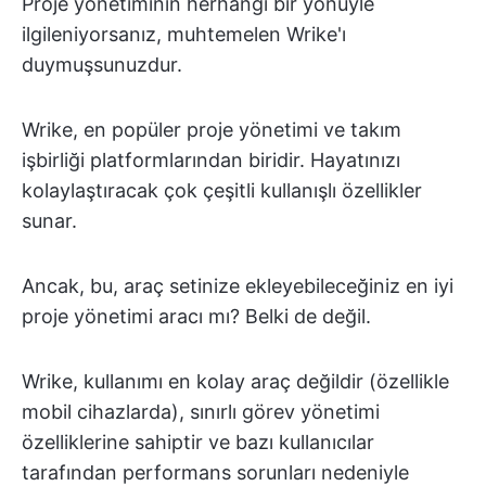
Proje yönetiminin herhangi bir yönüyle
ilgileniyorsanız, muhtemelen Wrike'ı
duymuşsunuzdur.
Wrike, en popüler proje yönetimi ve takım
işbirliği platformlarından biridir. Hayatınızı
kolaylaştıracak çok çeşitli kullanışlı özellikler
sunar.
Ancak, bu, araç setinize ekleyebileceğiniz en iyi
proje yönetimi aracı mı? Belki de değil.
Wrike, kullanımı en kolay araç değildir (özellikle
mobil cihazlarda), sınırlı görev yönetimi
özelliklerine sahiptir ve bazı kullanıcılar
tarafından performans sorunları nedeniyle