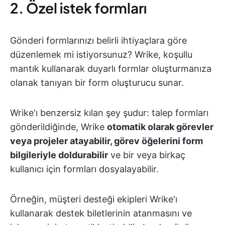
2. Özel istek formları
Gönderi formlarınızı belirli ihtiyaçlara göre
düzenlemek mi istiyorsunuz? Wrike, koşullu
mantık kullanarak duyarlı formlar oluşturmanıza
olanak tanıyan bir form oluşturucu sunar.
Wrike'ı benzersiz kılan şey şudur: talep formları
gönderildiğinde, Wrike
otomatik olarak görevler
veya projeler atayabilir, görev öğelerini form
bilgileriyle doldurabilir
ve bir veya birkaç
kullanıcı için formları dosyalayabilir.
Örneğin, müşteri desteği ekipleri Wrike'ı
kullanarak destek biletlerinin atanmasını ve