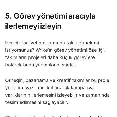
5. Görev yönetimi aracıyla
ilerlemeyi izleyin
Her bir faaliyetin durumunu takip etmek mi
istiyorsunuz? Wrike'ın görev yönetimi özelliği,
takımların projeleri daha küçük görevlere
bölerek bunu yapmalarını sağlar.
Örneğin, pazarlama ve kreatif takımlar bu proje
yönetimi yazılımını kullanarak kampanya
varlıklarının ilerlemesini izleyebilir ve zamanında
teslim edilmesini sağlayabilir.