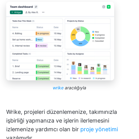
wrike
aracılığıyla
Wrike, projeleri düzenlemenize, takımınızla
işbirliği yapmanıza ve işlerin ilerlemesini
izlemenize yardımcı olan bir
proje yönetimi
yazılımıdır.