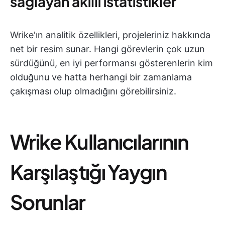
sağlayan akıllı istatistikler
Wrike'ın analitik özellikleri, projeleriniz hakkında
net bir resim sunar. Hangi görevlerin çok uzun
sürdüğünü, en iyi performansı gösterenlerin kim
olduğunu ve hatta herhangi bir zamanlama
çakışması olup olmadığını görebilirsiniz.
Wrike Kullanıcılarının
Karşılaştığı Yaygın
Sorunlar