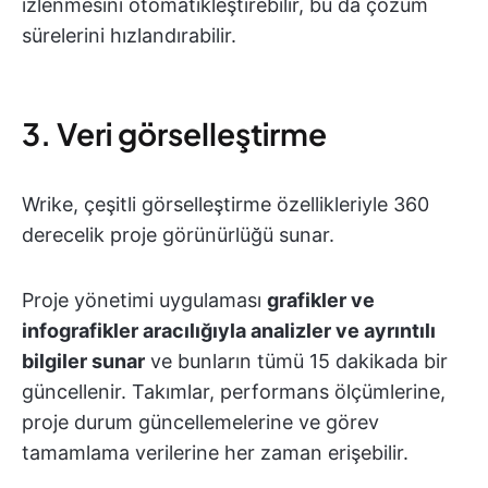
izlenmesini otomatikleştirebilir, bu da çözüm
sürelerini hızlandırabilir.
3. Veri görselleştirme
Wrike, çeşitli görselleştirme özellikleriyle 360
derecelik proje görünürlüğü sunar.
Proje yönetimi uygulaması
grafikler ve
infografikler aracılığıyla analizler ve ayrıntılı
bilgiler sunar
ve bunların tümü 15 dakikada bir
güncellenir. Takımlar, performans ölçümlerine,
proje durum güncellemelerine ve görev
tamamlama verilerine her zaman erişebilir.