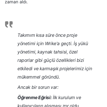
zaman aldı.
Takımım kısa süre önce proje
yönetimi için Wrike'a geçti. İş yükü
yönetimi, kaynak tahsisi, özel
raporlar gibi güçlü özellikleri bizi
etkiledi ve karmaşık projelerimiz için
mükemmel göründü.
Ancak bir sorun var:
Öğrenme Eğrisi:
İlk kurulum ve
kullanıcıların alışması zor oldu.