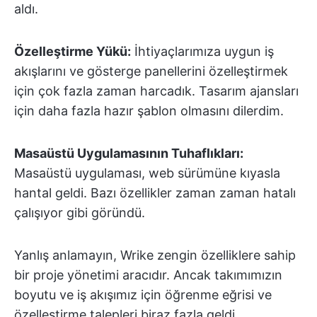
aldı.
Özelleştirme Yükü:
İhtiyaçlarımıza uygun iş
akışlarını ve gösterge panellerini özelleştirmek
için çok fazla zaman harcadık. Tasarım ajansları
için daha fazla hazır şablon olmasını dilerdim.
Masaüstü Uygulamasının Tuhaflıkları:
Masaüstü uygulaması, web sürümüne kıyasla
hantal geldi. Bazı özellikler zaman zaman hatalı
çalışıyor gibi göründü.
Yanlış anlamayın, Wrike zengin özelliklere sahip
bir proje yönetimi aracıdır. Ancak takımımızın
boyutu ve iş akışımız için öğrenme eğrisi ve
özelleştirme talepleri biraz fazla geldi.