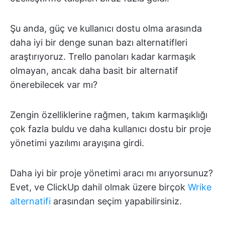
Şu anda, güç ve kullanıcı dostu olma arasında
daha iyi bir denge sunan bazı alternatifleri
araştırıyoruz. Trello panoları kadar karmaşık
olmayan, ancak daha basit bir alternatif
önerebilecek var mı?
Zengin özelliklerine rağmen, takım karmaşıklığı
çok fazla buldu ve daha kullanıcı dostu bir proje
yönetimi yazılımı arayışına girdi.
Daha iyi bir proje yönetimi aracı mı arıyorsunuz?
Evet, ve ClickUp dahil olmak üzere birçok
Wrike
alternatifi
arasından seçim yapabilirsiniz.