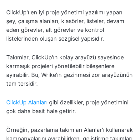
ClickUp'ı en iyi proje yönetimi yazılımı yapan
şey, çalışma alanları, klasörler, listeler, devam
eden görevler, alt görevler ve kontrol
listelerinden oluşan sezgisel yapısıdır.
Takımlar, ClickUp'ın kolay arayüzü sayesinde
karmaşık projeleri yönetilebilir bileşenlere
ayırabilir. Bu, Wrike'ın gezinmesi zor arayüzünün
tam tersidir.
ClickUp Alanları
gibi özellikler, proje yönetimini
çok daha basit hale getirir.
Örneğin, pazarlama takımları Alanlar'ı kullanarak
kampanyalarını ayırabilirken, geliştirme takımları