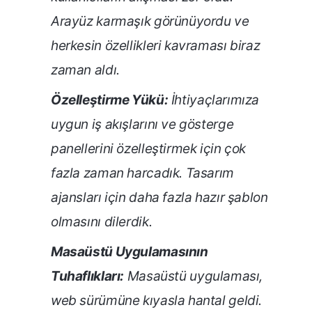
Arayüz karmaşık görünüyordu ve
herkesin özellikleri kavraması biraz
zaman aldı.
Özelleştirme Yükü:
İhtiyaçlarımıza
uygun iş akışlarını ve gösterge
panellerini özelleştirmek için çok
fazla zaman harcadık. Tasarım
ajansları için daha fazla hazır şablon
olmasını dilerdik.
Masaüstü Uygulamasının
Tuhaflıkları:
Masaüstü uygulaması,
web sürümüne kıyasla hantal geldi.