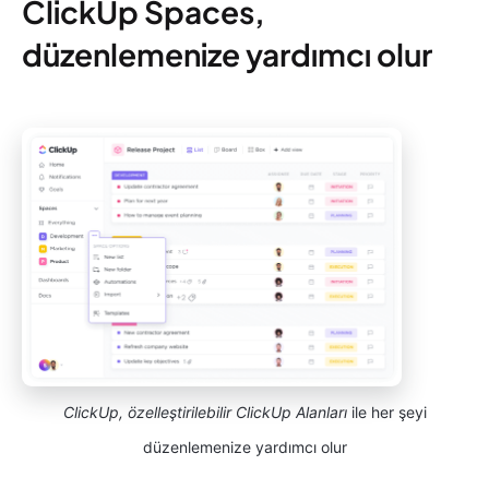
ClickUp Spaces,
düzenlemenize yardımcı olur
ClickUp, özelleştirilebilir ClickUp Alanları
ile her şeyi
düzenlemenize yardımcı olur