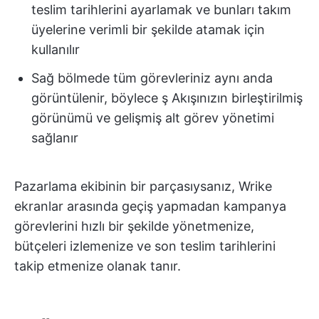
teslim tarihlerini ayarlamak ve bunları takım
üyelerine verimli bir şekilde atamak için
kullanılır
Sağ bölmede tüm görevleriniz aynı anda
görüntülenir, böylece ş Akışınızın birleştirilmiş
görünümü ve gelişmiş alt görev yönetimi
sağlanır
Pazarlama ekibinin bir parçasıysanız, Wrike
ekranlar arasında geçiş yapmadan kampanya
görevlerini hızlı bir şekilde yönetmenize,
bütçeleri izlemenize ve son teslim tarihlerini
takip etmenize olanak tanır.