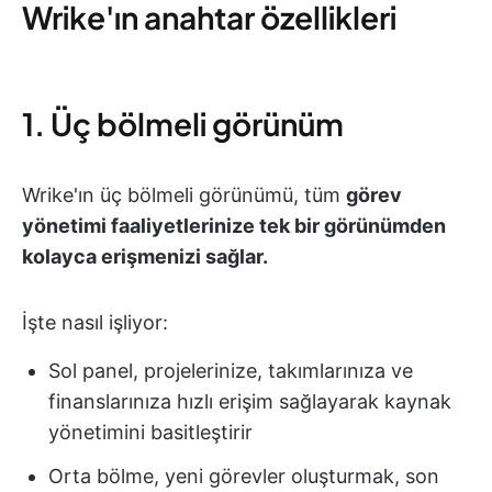
Wrike'ın anahtar özellikleri
1. Üç bölmeli görünüm
Wrike'ın üç bölmeli görünümü, tüm
görev
yönetimi faaliyetlerinize tek bir görünümden
kolayca erişmenizi sağlar.
İşte nasıl işliyor:
Sol panel, projelerinize, takımlarınıza ve
finanslarınıza hızlı erişim sağlayarak kaynak
yönetimini basitleştirir
Orta bölme, yeni görevler oluşturmak, son