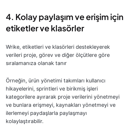
4. Kolay paylaşım ve erişim için
etiketler ve klasörler
Wrike, etiketleri ve klasörleri destekleyerek
verileri proje, görev ve diğer ölçütlere göre
sıralamanıza olanak tanır
Örneğin, ürün yönetimi takımları kullanıcı
hikayelerini, sprintleri ve birikmiş işleri
kategorilere ayırarak proje verilerini yönetmeyi
ve bunlara erişmeyi, kaynakları yönetmeyi ve
ilerlemeyi paydaşlarla paylaşmayı
kolaylaştırabilir.