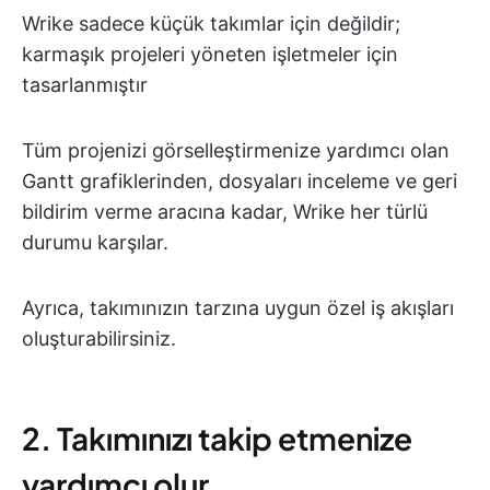
Wrike sadece küçük takımlar için değildir;
karmaşık projeleri yöneten işletmeler için
tasarlanmıştır
Tüm projenizi görselleştirmenize yardımcı olan
Gantt grafiklerinden, dosyaları inceleme ve geri
bildirim verme aracına kadar, Wrike her türlü
durumu karşılar.
Ayrıca, takımınızın tarzına uygun özel iş akışları
oluşturabilirsiniz.
2. Takımınızı takip etmenize
yardımcı olur