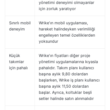
yönetimi deneyimi olmayanlar
için zorluk yaratıyor
Sınırlı mobil
Wrike'ın mobil uygulaması,
deneyim
hareket halindeyken verimliliği
engelleyen temel özelliklerden
yoksundur
Küçük
Wrike'ın fiyatları diğer proje
takımlar
yönetimi uygulamalarına kıyasla
için pahalı
pahalıdır. Takım planı kullanıcı
başına aylık 9,80 dolardan
başlarken, Wrike iş planı kullanıcı
başına aylık 11,50 dolardan
başlar. Ayrıca, koltuklar beşli
setler halinde satın alınmalıdır