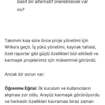
basit bir alternatif önerebilecek var
mı?
Takımım kısa süre önce proje yönetimi için
Wrike'a geçti. İş yükü yönetimi, kaynak tahsisi,
özel raporlar gibi güçlü özellikleri bizi etkiledi ve
karmaşık projelerimiz için mükemmel göründü.
Ancak bir sorun var:
Öğrenme Eğrisi:
İlk kurulum ve kullanıcıların
alışması zor oldu. Arayüz karmaşık görünüyordu
ve herkesin özellikleri kavraması biraz zaman