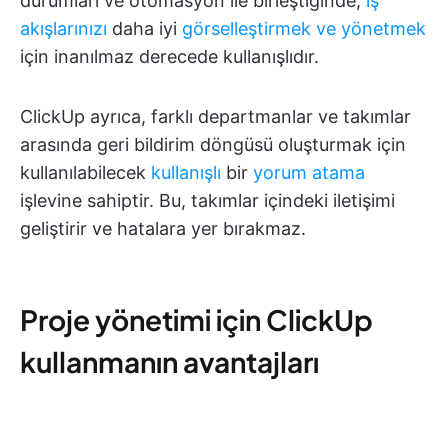
durumları ve otomasyon ile birleştiğinde,
iş
akışlarınızı
daha iyi
görselleştirmek ve yönetmek
için inanılmaz derecede kullanışlıdır.
ClickUp ayrıca, farklı departmanlar ve takımlar
arasında geri bildirim döngüsü oluşturmak için
kullanılabilecek
kullanışlı
bir
yorum atama
işlevine sahiptir. Bu, takımlar içindeki iletişimi
geliştirir ve hatalara yer bırakmaz.
Proje yönetimi için ClickUp
kullanmanın avantajları