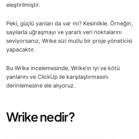
eleştirilmiştir.
Peki, güçlü yanları da var mı? Kesinlikle. Örneğin,
sayılarla uğraşmayı ve yararlı veri noktalarını
seviyorsanız, Wrike sizi mutlu bir proje yöneticisi
yapacaktır.
Bu Wrike incelemesinde, Wrike'ın iyi ve kötü
yanlarını ve ClickUp ile karşılaştırmasını
derinlemesine ele alıyoruz.
Wrike nedir?