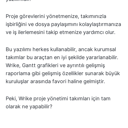
Proje görevlerini yönetmenize, takımınızla
işbirliğini ve dosya paylaşımını kolaylaştırmanıza
ve iş ilerlemesini takip etmenize yardımcı olur.
Bu yazılımı herkes kullanabilir, ancak kurumsal
takımlar bu araçtan en iyi şekilde yararlanabilir.
Wrike, Gantt grafikleri ve ayrıntılı gelişmiş
raporlama gibi gelişmiş özellikler sunarak büyük
kuruluşlar arasında favori haline gelmiştir.
Peki, Wrike proje yönetimi takımları için tam
olarak ne yapabilir?