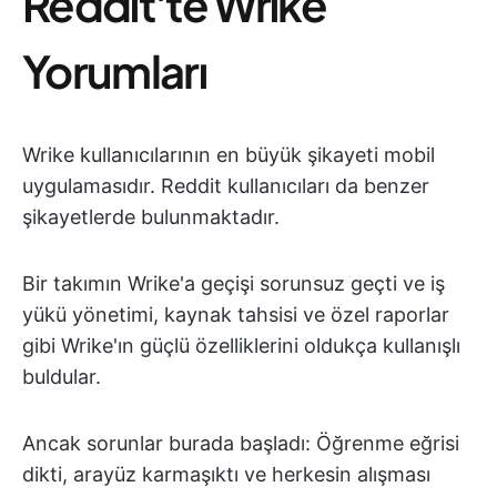
Reddit'te Wrike
Yorumları
Wrike kullanıcılarının en büyük şikayeti mobil
uygulamasıdır. Reddit kullanıcıları da benzer
şikayetlerde bulunmaktadır.
Bir takımın Wrike'a geçişi sorunsuz geçti ve iş
yükü yönetimi, kaynak tahsisi ve özel raporlar
gibi Wrike'ın güçlü özelliklerini oldukça kullanışlı
buldular.
Ancak sorunlar burada başladı: Öğrenme eğrisi
dikti, arayüz karmaşıktı ve herkesin alışması