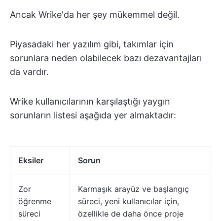
Ancak Wrike'da her şey mükemmel değil.
Piyasadaki her yazılım gibi, takımlar için
sorunlara neden olabilecek bazı dezavantajları
da vardır.
Wrike kullanıcılarının karşılaştığı yaygın
sorunların listesi aşağıda yer almaktadır:
Eksiler
Sorun
Zor
Karmaşık arayüz ve başlangıç
öğrenme
süreci, yeni kullanıcılar için,
süreci
özellikle de daha önce proje