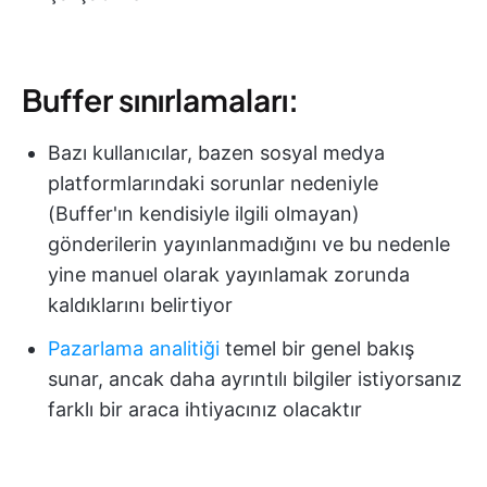
Buffer sınırlamaları:
Bazı kullanıcılar, bazen sosyal medya
platformlarındaki sorunlar nedeniyle
(Buffer'ın kendisiyle ilgili olmayan)
gönderilerin yayınlanmadığını ve bu nedenle
yine manuel olarak yayınlamak zorunda
kaldıklarını belirtiyor
Pazarlama analitiği
temel bir genel bakış
sunar, ancak daha ayrıntılı bilgiler istiyorsanız
farklı bir araca ihtiyacınız olacaktır