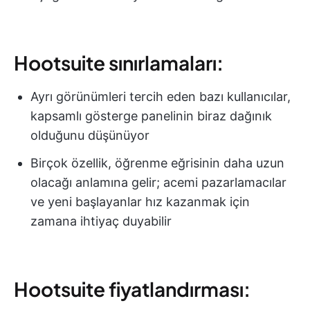
Hootsuite sınırlamaları:
Ayrı görünümleri tercih eden bazı kullanıcılar,
kapsamlı gösterge panelinin biraz dağınık
olduğunu düşünüyor
Birçok özellik, öğrenme eğrisinin daha uzun
olacağı anlamına gelir; acemi pazarlamacılar
ve yeni başlayanlar hız kazanmak için
zamana ihtiyaç duyabilir
Hootsuite fiyatlandırması: