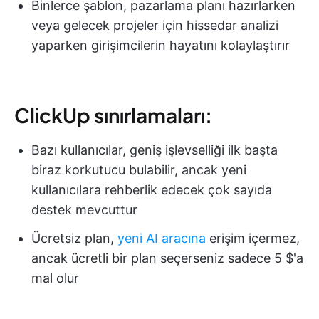
Binlerce şablon, pazarlama planı hazırlarken
veya gelecek projeler için hissedar analizi
yaparken girişimcilerin hayatını kolaylaştırır
ClickUp sınırlamaları:
Bazı kullanıcılar, geniş işlevselliği ilk başta
biraz korkutucu bulabilir, ancak yeni
kullanıcılara rehberlik edecek çok sayıda
destek mevcuttur
Ücretsiz plan,
yeni AI aracına
erişim içermez,
ancak ücretli bir plan seçerseniz sadece 5 $'a
mal olur