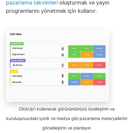
pazarlama takvimleri
oluşturmak ve yayın
programlarını yönetmek için kullanır.
ClickUp'ı kullanarak görünümünüzü özelleştirin ve
kuruluşunuzdaki içerik ve medya gibi pazarlama materyallerini
görselleştirin ve planlayın