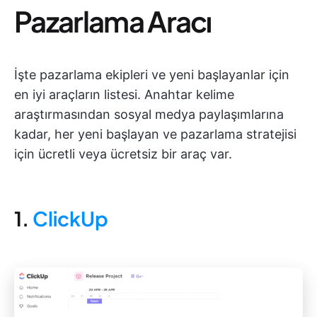
Pazarlama Aracı
İşte pazarlama ekipleri ve yeni başlayanlar için
en iyi araçların listesi. Anahtar kelime
araştırmasından sosyal medya paylaşımlarına
kadar, her yeni başlayan ve pazarlama stratejisi
için ücretli veya ücretsiz bir araç var.
1.
ClickUp