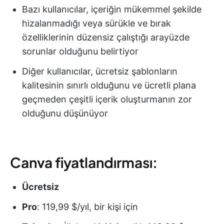
Bazı kullanıcılar, içeriğin mükemmel şekilde
hizalanmadığı veya sürükle ve bırak
özelliklerinin düzensiz çalıştığı arayüzde
sorunlar olduğunu belirtiyor
Diğer kullanıcılar, ücretsiz şablonların
kalitesinin sınırlı olduğunu ve ücretli plana
geçmeden çeşitli içerik oluşturmanın zor
olduğunu düşünüyor
Canva fiyatlandırması:
Ücretsiz
Pro
: 119,99 $/yıl, bir kişi için