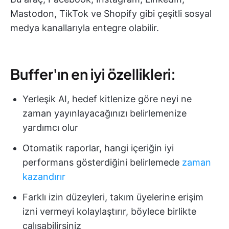
Mastodon, TikTok ve Shopify gibi çeşitli sosyal
medya kanallarıyla entegre olabilir.
Buffer'ın en iyi özellikleri:
Yerleşik AI, hedef kitlenize göre neyi ne
zaman yayınlayacağınızı belirlemenize
yardımcı olur
Otomatik raporlar, hangi içeriğin iyi
performans gösterdiğini belirlemede
zaman
kazandırır
Farklı izin düzeyleri, takım üyelerine erişim
izni vermeyi kolaylaştırır, böylece birlikte
çalışabilirsiniz