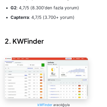
G2
: 4,7/5 (8.300'den fazla yorum)
Capterra
: 4,7/5 (3.700+ yorum)
2. KWFinder
kWFinder
aracılığıyla