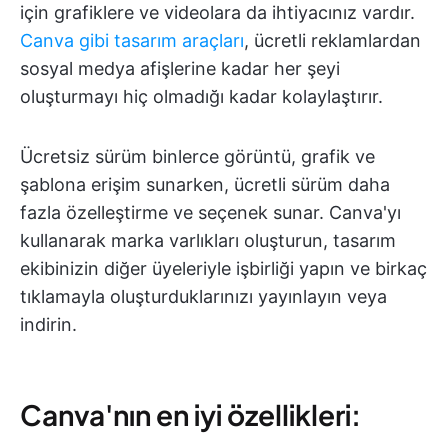
için grafiklere ve videolara da ihtiyacınız vardır.
Canva gibi tasarım araçları
, ücretli reklamlardan
sosyal medya afişlerine kadar her şeyi
oluşturmayı hiç olmadığı kadar kolaylaştırır.
Ücretsiz sürüm binlerce görüntü, grafik ve
şablona erişim sunarken, ücretli sürüm daha
fazla özelleştirme ve seçenek sunar. Canva'yı
kullanarak marka varlıkları oluşturun, tasarım
ekibinizin diğer üyeleriyle işbirliği yapın ve birkaç
tıklamayla oluşturduklarınızı yayınlayın veya
indirin.
Canva'nın en iyi özellikleri: