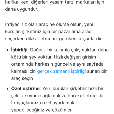
harika iken, diğerleri yaşam tarzı markaları için
daha uygundur.
İhtiyacınız olan araç ne olursa olsun, yeni
kurulan şirketiniz için bir pazarlama aracı
seçerken dikkat etmeniz gerekenler şunlardır:
İşbirliği
: Dağınık bir takımla çalışmaktan daha
kötü bir şey yoktur. Hızlı değişen girişim
ortamında herkesin güncel ve aynı sayfada
kalması için
gerçek zamanlı işbirliği
sunan bir
araç seçin
Özelleştirme
: Yeni kurulan şirketler hızlı bir
şekilde uyum sağlamalı ve hareket etmelidir.
İhtiyaçlarınıza özel ayarlamalar
yapabileceğiniz ve çözümler