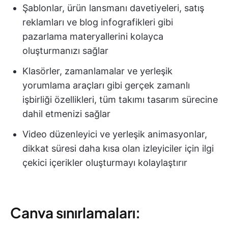
Şablonlar, ürün lansmanı davetiyeleri, satış
reklamları ve blog infografikleri gibi
pazarlama materyallerini kolayca
oluşturmanızı sağlar
Klasörler, zamanlamalar ve yerleşik
yorumlama araçları gibi gerçek zamanlı
işbirliği özellikleri, tüm takımı tasarım sürecine
dahil etmenizi sağlar
Video düzenleyici ve yerleşik animasyonlar,
dikkat süresi daha kısa olan izleyiciler için ilgi
çekici içerikler oluşturmayı kolaylaştırır
Canva sınırlamaları: