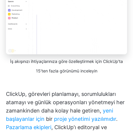
İş akışınızı ihtiyaçlarınıza göre özelleştirmek için ClickUp'ta
15'ten fazla görünümü inceleyin
ClickUp, görevleri planlamayı, sorumlulukları
atamayı ve günlük operasyonları yönetmeyi her
zamankinden daha kolay hale getiren,
yeni
başlayanlar için
bir
proje yönetimi yazılımıdır
.
Pazarlama ekipleri
, ClickUp'ı editoryal ve