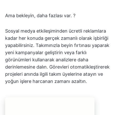
Ama bekleyin, daha fazlası var. ?
Sosyal medya etkileşiminden ücretli reklamlara
kadar her konuda gerçek zamanlı olarak işbirliği
yapabilirsiniz. Takımınızla beyin fırtınası yaparak
yeni kampanyalar geliştirin veya farklı
görünümleri kullanarak analizlere daha
derinlemesine dalın. Görevleri otomatikleştirerek
projeleri anında ilgili takım üyelerine atayın ve
yoğun işlere harcanan zamanı azaltın.