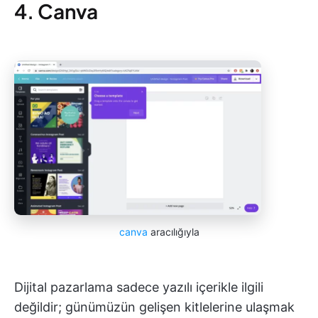
4. Canva
canva
aracılığıyla
Dijital pazarlama sadece yazılı içerikle ilgili
değildir; günümüzün gelişen kitlelerine ulaşmak