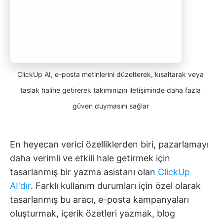
ClickUp AI, e-posta metinlerini düzelterek, kısaltarak veya
taslak haline getirerek takımınızın iletişiminde daha fazla
güven duymasını sağlar
En heyecan verici özelliklerden biri, pazarlamayı
daha verimli ve etkili hale getirmek için
tasarlanmış bir yazma asistanı olan
ClickUp
AI'dır
. Farklı kullanım durumları için özel olarak
tasarlanmış bu aracı, e-posta kampanyaları
oluşturmak, içerik özetleri yazmak, blog