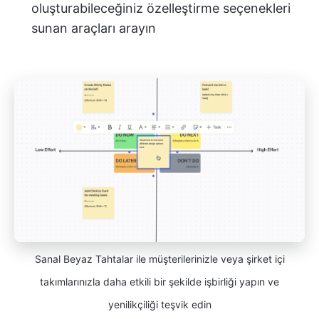
oluşturabileceğiniz özelleştirme seçenekleri
sunan araçları arayın
Sanal Beyaz Tahtalar ile müşterilerinizle veya şirket içi
takımlarınızla daha etkili bir şekilde işbirliği yapın ve
yenilikçiliği teşvik edin