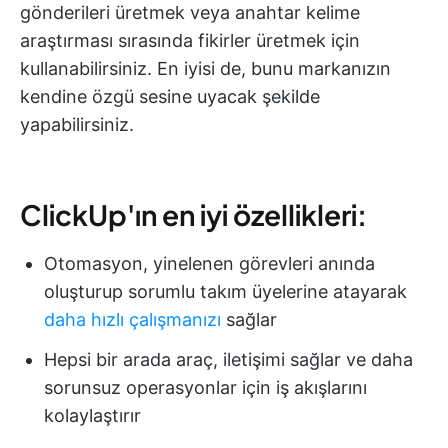
gönderileri üretmek veya anahtar kelime
araştırması sırasında fikirler üretmek için
kullanabilirsiniz. En iyisi de, bunu markanızın
kendine özgü sesine uyacak şekilde
yapabilirsiniz.
ClickUp'ın en iyi özellikleri:
Otomasyon, yinelenen görevleri anında
oluşturup sorumlu takım üyelerine atayarak
daha hızlı çalışmanızı
sağlar
Hepsi bir arada araç, iletişimi sağlar ve daha
sorunsuz operasyonlar için iş akışlarını
kolaylaştırır