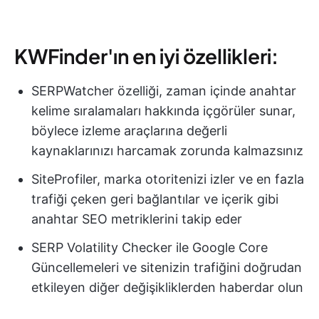
KWFinder'ın en iyi özellikleri:
SERPWatcher özelliği, zaman içinde anahtar
kelime sıralamaları hakkında içgörüler sunar,
böylece izleme araçlarına değerli
kaynaklarınızı harcamak zorunda kalmazsınız
SiteProfiler, marka otoritenizi izler ve en fazla
trafiği çeken geri bağlantılar ve içerik gibi
anahtar SEO metriklerini takip eder
SERP Volatility Checker ile Google Core
Güncellemeleri ve sitenizin trafiğini doğrudan
etkileyen diğer değişikliklerden haberdar olun