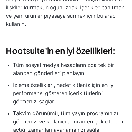
ilişkiler kurmak, blogunuzdaki içerikleri tanıtmak
ve yeni ürünler piyasaya sürmek için bu aracı
kullanın.
Hootsuite'in en iyi özellikleri:
Tüm sosyal medya hesaplarınızda tek bir
alandan gönderileri planlayın
İzleme özellikleri, hedef kitleniz için en iyi
performansı gösteren içerik türlerini
görmenizi sağlar
Takvim görünümü, tüm yayın programınızı
görmenizi ve kullanıcılarınızın en çok oturum
açtığı zamanları ayarlamanızı sağlar