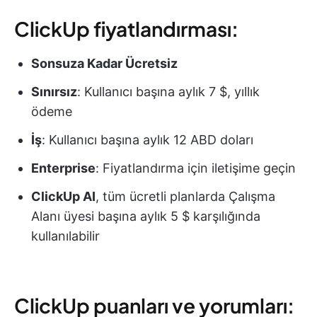
ClickUp fiyatlandırması:
Sonsuza Kadar Ücretsiz
Sınırsız
: Kullanıcı başına aylık 7 $, yıllık
ödeme
İş
: Kullanıcı başına aylık 12 ABD doları
Enterprise
: Fiyatlandırma için iletişime geçin
ClickUp AI
, tüm ücretli planlarda Çalışma
Alanı üyesi başına aylık 5 $ karşılığında
kullanılabilir
ClickUp puanları ve yorumları: