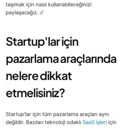
taşımak için nasıl kullanabileceğinizi
paylaşacağız. ☄️
Startup'lar için
pazarlama araçlarında
nelere dikkat
etmelisiniz?
Startup'lar için tüm pazarlama araçları aynı
değildir. Bazıları teknoloji odaklı
SaaS işleri
için