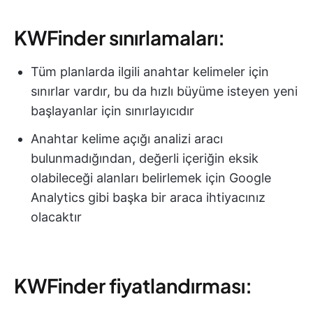
KWFinder sınırlamaları:
Tüm planlarda ilgili anahtar kelimeler için
sınırlar vardır, bu da hızlı büyüme isteyen yeni
başlayanlar için sınırlayıcıdır
Anahtar kelime açığı analizi aracı
bulunmadığından, değerli içeriğin eksik
olabileceği alanları belirlemek için Google
Analytics gibi başka bir araca ihtiyacınız
olacaktır
KWFinder fiyatlandırması: