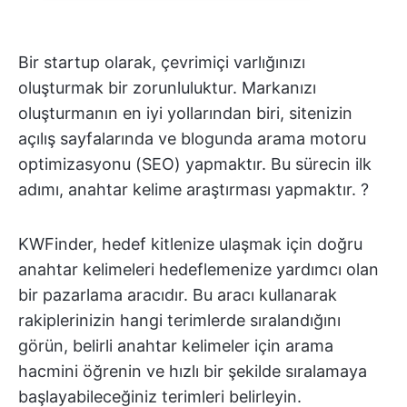
Bir startup olarak, çevrimiçi varlığınızı
oluşturmak bir zorunluluktur. Markanızı
oluşturmanın en iyi yollarından biri, sitenizin
açılış sayfalarında ve blogunda arama motoru
optimizasyonu (SEO) yapmaktır. Bu sürecin ilk
adımı, anahtar kelime araştırması yapmaktır. ?
KWFinder, hedef kitlenize ulaşmak için doğru
anahtar kelimeleri hedeflemenize yardımcı olan
bir pazarlama aracıdır. Bu aracı kullanarak
rakiplerinizin hangi terimlerde sıralandığını
görün, belirli anahtar kelimeler için arama
hacmini öğrenin ve hızlı bir şekilde sıralamaya
başlayabileceğiniz terimleri belirleyin.