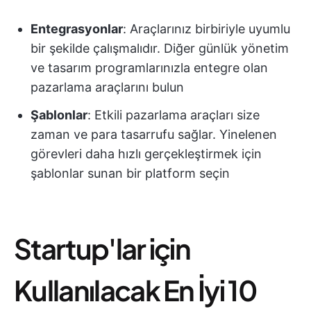
Entegrasyonlar
: Araçlarınız birbiriyle uyumlu
bir şekilde çalışmalıdır. Diğer günlük yönetim
ve tasarım programlarınızla entegre olan
pazarlama araçlarını bulun
Şablonlar
: Etkili pazarlama araçları size
zaman ve para tasarrufu sağlar. Yinelenen
görevleri daha hızlı gerçekleştirmek için
şablonlar sunan bir platform seçin
Startup'lar için
Kullanılacak En İyi 10