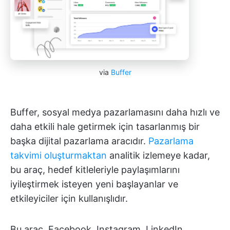
via
Buffer
Buffer, sosyal medya pazarlamasını daha hızlı ve
daha etkili hale getirmek için tasarlanmış bir
başka dijital pazarlama aracıdır.
Pazarlama
takvimi oluşturmaktan
analitik izlemeye kadar,
bu araç, hedef kitleleriyle paylaşımlarını
iyileştirmek isteyen yeni başlayanlar ve
etkileyiciler için kullanışlıdır.
Bu araç, Facebook, Instagram, LinkedIn,