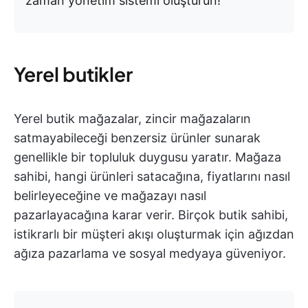
zaman yönetim sistemi oluşturun!
Yerel butikler
Yerel butik mağazalar, zincir mağazaların
satmayabileceği benzersiz ürünler sunarak
genellikle bir topluluk duygusu yaratır. Mağaza
sahibi, hangi ürünleri satacağına, fiyatlarını nasıl
belirleyeceğine ve mağazayı nasıl
pazarlayacağına karar verir. Birçok butik sahibi,
istikrarlı bir müşteri akışı oluşturmak için ağızdan
ağıza pazarlama ve sosyal medyaya güveniyor.