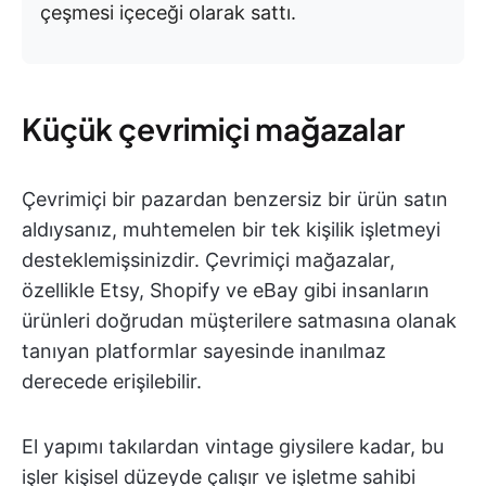
çeşmesi içeceği olarak sattı.
Küçük çevrimiçi mağazalar
Çevrimiçi bir pazardan benzersiz bir ürün satın
aldıysanız, muhtemelen bir tek kişilik işletmeyi
desteklemişsinizdir. Çevrimiçi mağazalar,
özellikle Etsy, Shopify ve eBay gibi insanların
ürünleri doğrudan müşterilere satmasına olanak
tanıyan platformlar sayesinde inanılmaz
derecede erişilebilir.
El yapımı takılardan vintage giysilere kadar, bu
işler kişisel düzeyde çalışır ve işletme sahibi