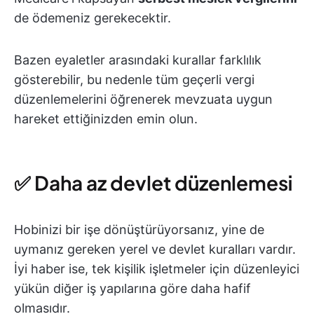
de ödemeniz gerekecektir.
Bazen eyaletler arasındaki kurallar farklılık
gösterebilir, bu nedenle tüm geçerli vergi
düzenlemelerini öğrenerek mevzuata uygun
hareket ettiğinizden emin olun.
✅ Daha az devlet düzenlemesi
Hobinizi bir işe dönüştürüyorsanız, yine de
uymanız gereken yerel ve devlet kuralları vardır.
İyi haber ise, tek kişilik işletmeler için düzenleyici
yükün diğer iş yapılarına göre daha hafif
olmasıdır.