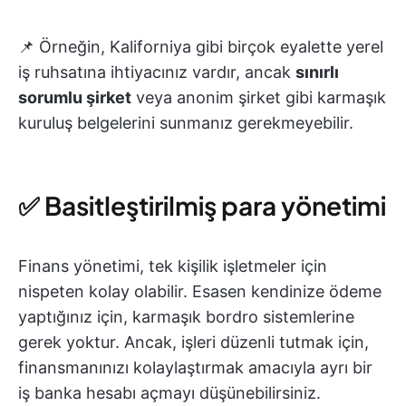
📌 Örneğin, Kaliforniya gibi birçok eyalette yerel
iş ruhsatına ihtiyacınız vardır, ancak
sınırlı
sorumlu şirket
veya anonim şirket gibi karmaşık
kuruluş belgelerini sunmanız gerekmeyebilir.
✅ Basitleştirilmiş para yönetimi
Finans yönetimi, tek kişilik işletmeler için
nispeten kolay olabilir. Esasen kendinize ödeme
yaptığınız için, karmaşık bordro sistemlerine
gerek yoktur. Ancak, işleri düzenli tutmak için,
finansmanınızı kolaylaştırmak amacıyla ayrı bir
iş banka hesabı açmayı düşünebilirsiniz.