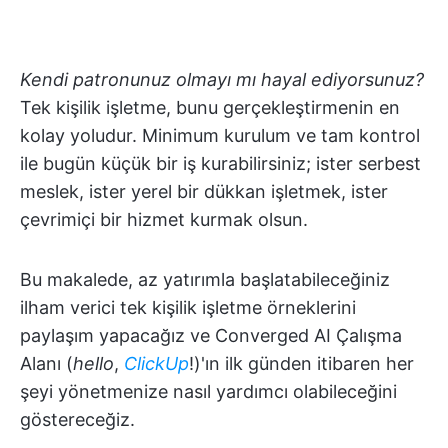
Kendi patronunuz olmayı mı hayal ediyorsunuz?
Tek kişilik işletme, bunu gerçekleştirmenin en
kolay yoludur. Minimum kurulum ve tam kontrol
ile bugün küçük bir iş kurabilirsiniz; ister serbest
meslek, ister yerel bir dükkan işletmek, ister
çevrimiçi bir hizmet kurmak olsun.
Bu makalede, az yatırımla başlatabileceğiniz
ilham verici tek kişilik işletme örneklerini
paylaşım yapacağız ve Converged AI Çalışma
Alanı (
hello
,
ClickUp
!)'ın ilk günden itibaren her
şeyi yönetmenize nasıl yardımcı olabileceğini
göstereceğiz.