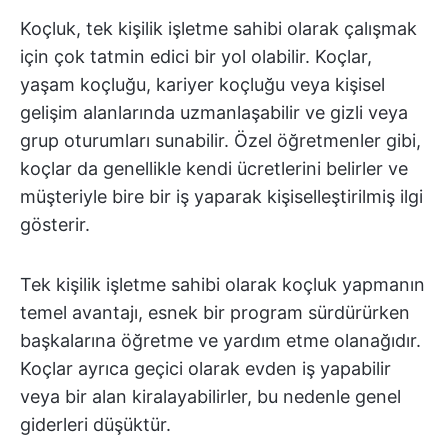
Koçluk, tek kişilik işletme sahibi olarak çalışmak
için çok tatmin edici bir yol olabilir. Koçlar,
yaşam koçluğu, kariyer koçluğu veya kişisel
gelişim alanlarında uzmanlaşabilir ve gizli veya
grup oturumları sunabilir. Özel öğretmenler gibi,
koçlar da genellikle kendi ücretlerini belirler ve
müşteriyle bire bir iş yaparak kişiselleştirilmiş ilgi
gösterir.
Tek kişilik işletme sahibi olarak koçluk yapmanın
temel avantajı, esnek bir program sürdürürken
başkalarına öğretme ve yardım etme olanağıdır.
Koçlar ayrıca geçici olarak evden iş yapabilir
veya bir alan kiralayabilirler, bu nedenle genel
giderleri düşüktür.