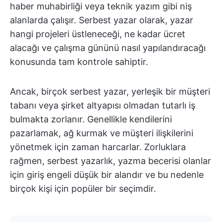
haber muhabirliği veya teknik yazım gibi niş
alanlarda çalışır. Serbest yazar olarak, yazar
hangi projeleri üstleneceği, ne kadar ücret
alacağı ve çalışma gününü nasıl yapılandıracağı
konusunda tam kontrole sahiptir.
Ancak, birçok serbest yazar, yerleşik bir müşteri
tabanı veya şirket altyapısı olmadan tutarlı iş
bulmakta zorlanır. Genellikle kendilerini
pazarlamak, ağ kurmak ve müşteri ilişkilerini
yönetmek için zaman harcarlar. Zorluklara
rağmen, serbest yazarlık, yazma becerisi olanlar
için giriş engeli düşük bir alandır ve bu nedenle
birçok kişi için popüler bir seçimdir.