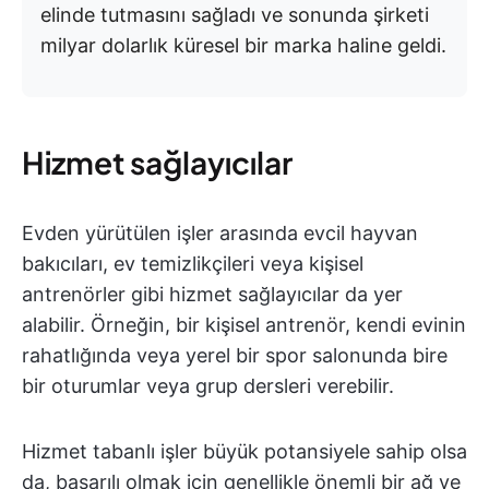
elinde tutmasını sağladı ve sonunda şirketi
milyar dolarlık küresel bir marka haline geldi.
Hizmet sağlayıcılar
Evden yürütülen işler arasında evcil hayvan
bakıcıları, ev temizlikçileri veya kişisel
antrenörler gibi hizmet sağlayıcılar da yer
alabilir. Örneğin, bir kişisel antrenör, kendi evinin
rahatlığında veya yerel bir spor salonunda bire
bir oturumlar veya grup dersleri verebilir.
Hizmet tabanlı işler büyük potansiyele sahip olsa
da, başarılı olmak için genellikle önemli bir ağ ve