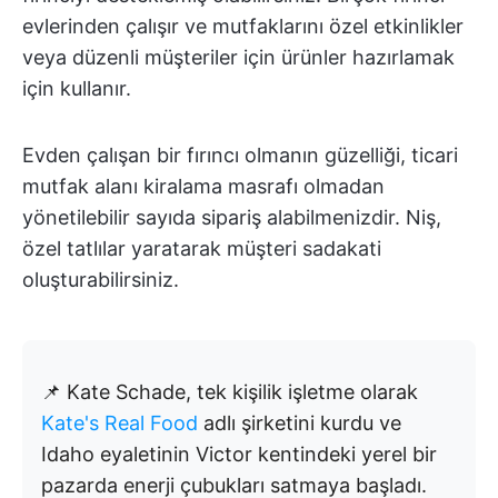
evlerinden çalışır ve mutfaklarını özel etkinlikler
veya düzenli müşteriler için ürünler hazırlamak
için kullanır.
Evden çalışan bir fırıncı olmanın güzelliği, ticari
mutfak alanı kiralama masrafı olmadan
yönetilebilir sayıda sipariş alabilmenizdir. Niş,
özel tatlılar yaratarak müşteri sadakati
oluşturabilirsiniz.
📌 Kate Schade, tek kişilik işletme olarak
Kate's Real Food
adlı şirketini kurdu ve
Idaho eyaletinin Victor kentindeki yerel bir
pazarda enerji çubukları satmaya başladı.