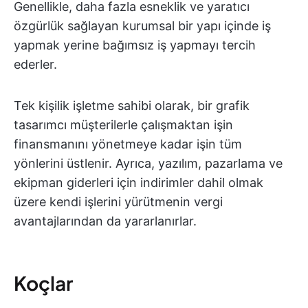
Genellikle, daha fazla esneklik ve yaratıcı
özgürlük sağlayan kurumsal bir yapı içinde iş
yapmak yerine bağımsız iş yapmayı tercih
ederler.
Tek kişilik işletme sahibi olarak, bir grafik
tasarımcı müşterilerle çalışmaktan işin
finansmanını yönetmeye kadar işin tüm
yönlerini üstlenir. Ayrıca, yazılım, pazarlama ve
ekipman giderleri için indirimler dahil olmak
üzere kendi işlerini yürütmenin vergi
avantajlarından da yararlanırlar.
Koçlar