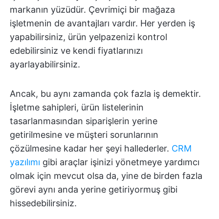
markanın yüzüdür. Çevrimiçi bir mağaza
işletmenin de avantajları vardır. Her yerden iş
yapabilirsiniz, ürün yelpazenizi kontrol
edebilirsiniz ve kendi fiyatlarınızı
ayarlayabilirsiniz.
Ancak, bu aynı zamanda çok fazla iş demektir.
İşletme sahipleri, ürün listelerinin
tasarlanmasından siparişlerin yerine
getirilmesine ve müşteri sorunlarının
çözülmesine kadar her şeyi hallederler.
CRM
yazılımı
gibi araçlar işinizi yönetmeye yardımcı
olmak için mevcut olsa da, yine de birden fazla
görevi aynı anda yerine getiriyormuş gibi
hissedebilirsiniz.