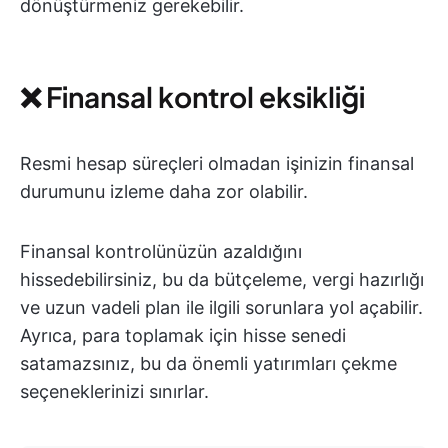
dönüştürmeniz gerekebilir.
❌ Finansal kontrol eksikliği
Resmi hesap süreçleri olmadan işinizin finansal
durumunu izleme daha zor olabilir.
Finansal kontrolünüzün azaldığını
hissedebilirsiniz, bu da bütçeleme, vergi hazırlığı
ve uzun vadeli plan ile ilgili sorunlara yol açabilir.
Ayrıca, para toplamak için hisse senedi
satamazsınız, bu da önemli yatırımları çekme
seçeneklerinizi sınırlar.