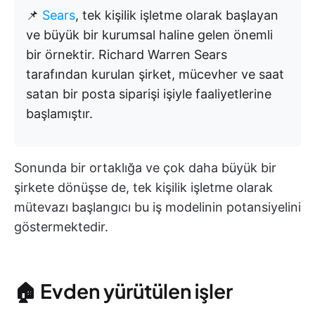
📌
Sears
, tek kişilik işletme olarak başlayan
ve büyük bir kurumsal haline gelen önemli
bir örnektir. Richard Warren Sears
tarafından kurulan şirket, mücevher ve saat
satan bir posta siparişi işiyle faaliyetlerine
başlamıştır.
Sonunda bir ortaklığa ve çok daha büyük bir
şirkete dönüşse de, tek kişilik işletme olarak
mütevazı başlangıcı bu iş modelinin potansiyelini
göstermektedir.
🏠 Evden yürütülen işler