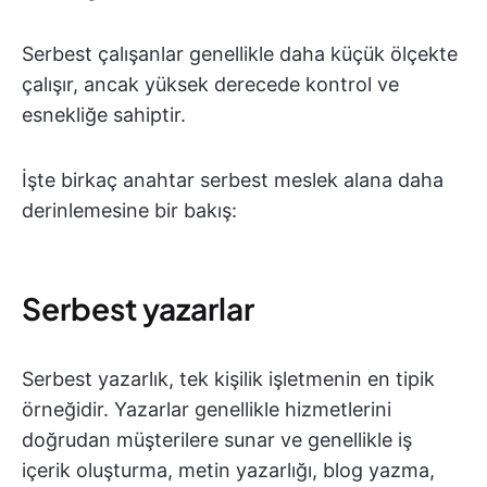
Serbest çalışanlar genellikle daha küçük ölçekte
çalışır, ancak yüksek derecede kontrol ve
esnekliğe sahiptir.
İşte birkaç anahtar serbest meslek alana daha
derinlemesine bir bakış:
Serbest yazarlar
Serbest yazarlık, tek kişilik işletmenin en tipik
örneğidir. Yazarlar genellikle hizmetlerini
doğrudan müşterilere sunar ve genellikle iş
içerik oluşturma, metin yazarlığı, blog yazma,