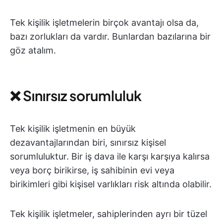
Tek kişilik işletmelerin birçok avantajı olsa da,
bazı zorlukları da vardır. Bunlardan bazılarına bir
göz atalım.
❌ Sınırsız sorumluluk
Tek kişilik işletmenin en büyük
dezavantajlarından biri, sınırsız kişisel
sorumluluktur. Bir iş dava ile karşı karşıya kalırsa
veya borç birikirse, iş sahibinin evi veya
birikimleri gibi kişisel varlıkları risk altında olabilir.
Tek kişilik işletmeler, sahiplerinden ayrı bir tüzel