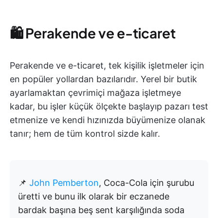
🛍️ Perakende ve e-ticaret
Perakende ve e-ticaret, tek kişilik işletmeler için
en popüler yollardan bazılarıdır. Yerel bir butik
ayarlamaktan çevrimiçi mağaza işletmeye
kadar, bu işler küçük ölçekte başlayıp pazarı test
etmenize ve kendi hızınızda büyümenize olanak
tanır; hem de tüm kontrol sizde kalır.
📌
John Pemberton
, Coca-Cola için şurubu
üretti ve bunu ilk olarak bir eczanede
bardak başına beş sent karşılığında soda