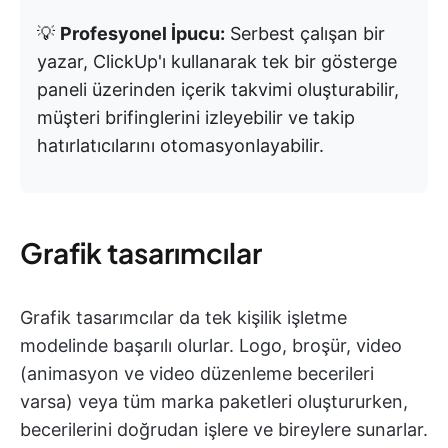
💡
Profesyonel İpucu:
Serbest çalışan bir
yazar, ClickUp'ı kullanarak tek bir gösterge
paneli üzerinden içerik takvimi oluşturabilir,
müşteri brifinglerini izleyebilir ve takip
hatırlatıcılarını otomasyonlayabilir.
Grafik tasarımcılar
Grafik tasarımcılar da tek kişilik işletme
modelinde başarılı olurlar. Logo, broşür, video
(animasyon ve video düzenleme becerileri
varsa) veya tüm marka paketleri oluştururken,
becerilerini doğrudan işlere ve bireylere sunarlar.