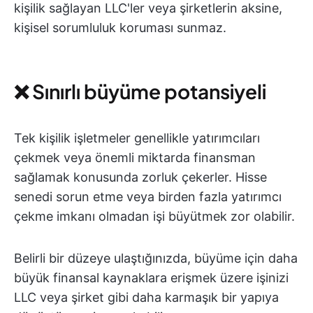
kişilik sağlayan LLC'ler veya şirketlerin aksine,
kişisel sorumluluk koruması sunmaz.
❌ Sınırlı büyüme potansiyeli
Tek kişilik işletmeler genellikle yatırımcıları
çekmek veya önemli miktarda finansman
sağlamak konusunda zorluk çekerler. Hisse
senedi sorun etme veya birden fazla yatırımcı
çekme imkanı olmadan işi büyütmek zor olabilir.
Belirli bir düzeye ulaştığınızda, büyüme için daha
büyük finansal kaynaklara erişmek üzere işinizi
LLC veya şirket gibi daha karmaşık bir yapıya