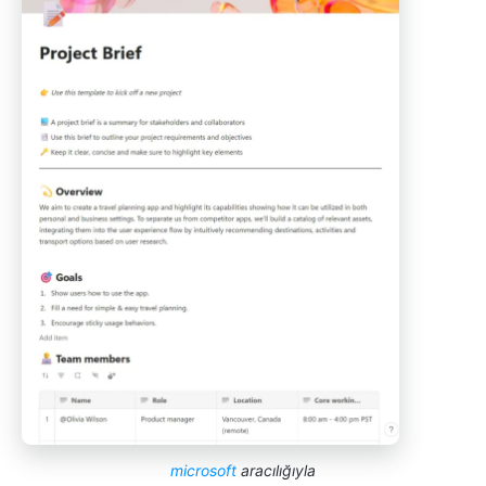
microsoft
aracılığıyla