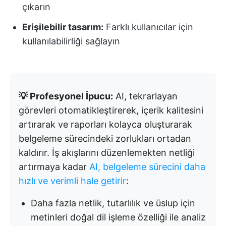
çıkarın
Erişilebilir tasarım:
Farklı kullanıcılar için
kullanılabilirliği sağlayın
💡 Profesyonel İpucu:
AI, tekrarlayan
görevleri otomatikleştirerek, içerik kalitesini
artırarak ve raporları kolayca oluşturarak
belgeleme sürecindeki zorlukları ortadan
kaldırır. İş akışlarını düzenlemekten netliği
artırmaya kadar
AI, belgeleme sürecini daha
hızlı ve verimli hale getirir
:
Daha fazla netlik, tutarlılık ve üslup için
metinleri doğal dil işleme özelliği ile analiz