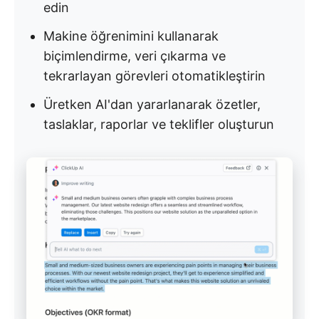
edin
Makine öğrenimini kullanarak
biçimlendirme, veri çıkarma ve
tekrarlayan görevleri otomatikleştirin
Üretken AI'dan yararlanarak özetler,
taslaklar, raporlar ve teklifler oluşturun