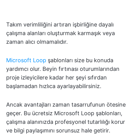
Takım verimliliğini artıran işbirliğine dayalı
çalışma alanları oluşturmak karmaşık veya
zaman alıcı olmamalıdır.
Microsoft Loop
şablonları size bu konuda
yardımcı olur. Beyin fırtınası oturumlarından
proje izleyicilere kadar her şeyi sıfırdan
başlamadan hızlıca ayarlayabilirsiniz.
Ancak avantajları zaman tasarrufunun ötesine
geçer. Bu ücretsiz Microsoft Loop şablonları,
çalışma alanınızda profesyonel tutarlılığı korur
ve bilgi paylaşımını sorunsuz hale getirir.