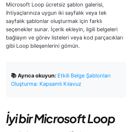
Microsoft Loop ücretsiz şablon galerisi,
ihtiyaçlarınıza uygun iki sayfalık veya tek
sayfalık şablonlar oluşturmak için farklı
seçenekler sunar. İçerik ekleyin, ilgili belgeleri
bağlayın ve görev listeleri veya kod parçacıkları
gibi Loop bileşenlerini gömün.
📚 Ayrıca okuyun:
Etkili Belge Şablonları
Oluşturma: Kapsamlı Kılavuz
İyi bir Microsoft Loop