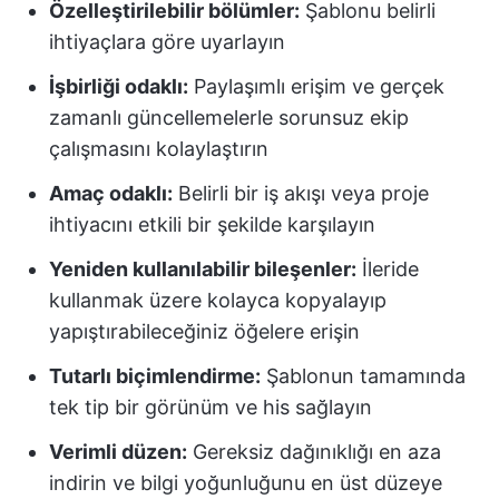
Özelleştirilebilir bölümler:
Şablonu belirli
ihtiyaçlara göre uyarlayın
İşbirliği odaklı:
Paylaşımlı erişim ve gerçek
zamanlı güncellemelerle sorunsuz ekip
çalışmasını kolaylaştırın
Amaç odaklı:
Belirli bir iş akışı veya proje
ihtiyacını etkili bir şekilde karşılayın
Yeniden kullanılabilir bileşenler:
İleride
kullanmak üzere kolayca kopyalayıp
yapıştırabileceğiniz öğelere erişin
Tutarlı biçimlendirme:
Şablonun tamamında
tek tip bir görünüm ve his sağlayın
Verimli düzen:
Gereksiz dağınıklığı en aza
indirin ve bilgi yoğunluğunu en üst düzeye