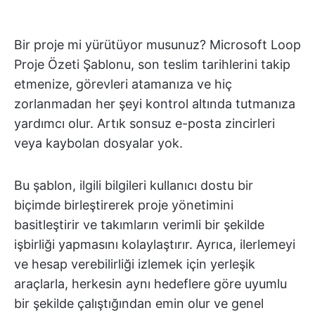
Bir proje mi yürütüyor musunuz? Microsoft Loop
Proje Özeti Şablonu, son teslim tarihlerini takip
etmenize, görevleri atamanıza ve hiç
zorlanmadan her şeyi kontrol altında tutmanıza
yardımcı olur. Artık sonsuz e-posta zincirleri
veya kaybolan dosyalar yok.
Bu şablon, ilgili bilgileri kullanıcı dostu bir
biçimde birleştirerek proje yönetimini
basitleştirir ve takımların verimli bir şekilde
işbirliği yapmasını kolaylaştırır. Ayrıca, ilerlemeyi
ve hesap verebilirliği izlemek için yerleşik
araçlarla, herkesin aynı hedeflere göre uyumlu
bir şekilde çalıştığından emin olur ve genel