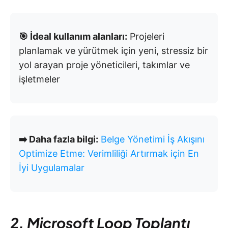
🎯 İdeal kullanım alanları:
Projeleri
planlamak ve yürütmek için yeni, stressiz bir
yol arayan proje yöneticileri, takımlar ve
işletmeler
➡️ Daha fazla bilgi:
Belge Yönetimi İş Akışını
Optimize Etme: Verimliliği Artırmak için En
İyi Uygulamalar
2. Microsoft Loop Toplantı