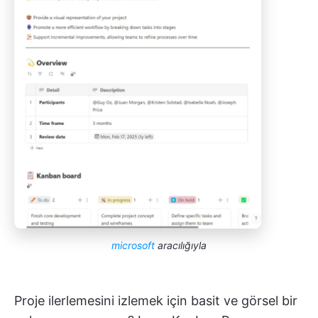
microsoft
aracılığıyla
Proje ilerlemesini izlemek için basit ve görsel bir