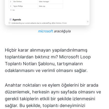
microsoft
aracılığıyla
Hiçbir karar alınmayan yapılandırılmamış
toplantılardan bıktınız mı? Microsoft Loop
Toplantı Notları Şablonu, tartışmaların
odaklanmasını ve verimli olmasını sağlar.
Anahtar noktaları ve eylem öğelerini bir arada
düzenlemek, herkesin aynı sayfada olmasını ve
gerekli takiplerin etkili bir şekilde izlenmesini
sağlar. Bu şekilde, toplantı deneyiminizi