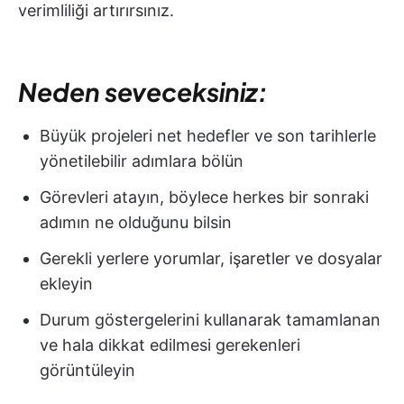
verimliliği artırırsınız.
Neden seveceksiniz:
Büyük projeleri net hedefler ve son tarihlerle
yönetilebilir adımlara bölün
Görevleri atayın, böylece herkes bir sonraki
adımın ne olduğunu bilsin
Gerekli yerlere yorumlar, işaretler ve dosyalar
ekleyin
Durum göstergelerini kullanarak tamamlanan
ve hala dikkat edilmesi gerekenleri
görüntüleyin