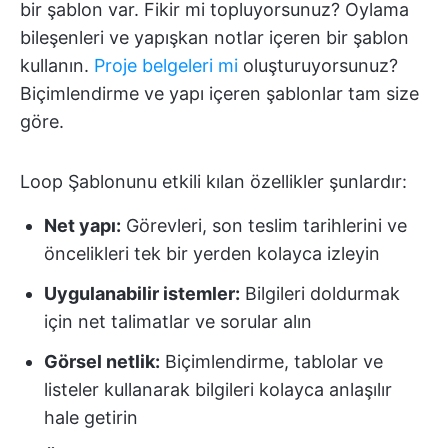
bir şablon var. Fikir mi topluyorsunuz? Oylama
bileşenleri ve yapışkan notlar içeren bir şablon
kullanın.
Proje belgeleri mi
oluşturuyorsunuz?
Biçimlendirme ve yapı içeren şablonlar tam size
göre.
Loop Şablonunu etkili kılan özellikler şunlardır:
Net yapı:
Görevleri, son teslim tarihlerini ve
öncelikleri tek bir yerden kolayca izleyin
Uygulanabilir istemler:
Bilgileri doldurmak
için net talimatlar ve sorular alın
Görsel netlik:
Biçimlendirme, tablolar ve
listeler kullanarak bilgileri kolayca anlaşılır
hale getirin