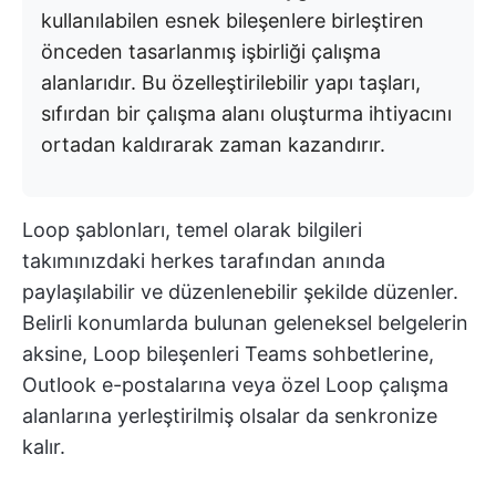
kullanılabilen esnek bileşenlere birleştiren
önceden tasarlanmış işbirliği çalışma
alanlarıdır. Bu özelleştirilebilir yapı taşları,
sıfırdan bir çalışma alanı oluşturma ihtiyacını
ortadan kaldırarak zaman kazandırır.
Loop şablonları, temel olarak bilgileri
takımınızdaki herkes tarafından anında
paylaşılabilir ve düzenlenebilir şekilde düzenler.
Belirli konumlarda bulunan geleneksel belgelerin
aksine, Loop bileşenleri Teams sohbetlerine,
Outlook e-postalarına veya özel Loop çalışma
alanlarına yerleştirilmiş olsalar da senkronize
kalır.