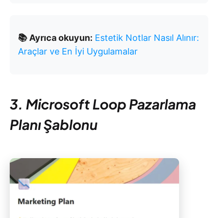
📚 Ayrıca okuyun:
Estetik Notlar Nasıl Alınır:
Araçlar ve En İyi Uygulamalar
3. Microsoft Loop Pazarlama
Planı Şablonu