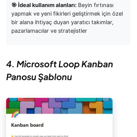
🎯 İdeal kullanım alanları:
Beyin fırtınası
yapmak ve yeni fikirleri geliştirmek için özel
bir alana ihtiyaç duyan yaratıcı takımlar,
pazarlamacılar ve stratejistler
4. Microsoft Loop Kanban
Panosu Şablonu