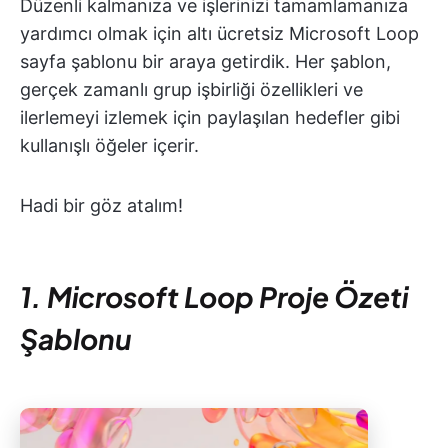
Düzenli kalmanıza ve işlerinizi tamamlamanıza
yardımcı olmak için altı ücretsiz Microsoft Loop
sayfa şablonu bir araya getirdik. Her şablon,
gerçek zamanlı grup işbirliği özellikleri ve
ilerlemeyi izlemek için paylaşılan hedefler gibi
kullanışlı öğeler içerir.
Hadi bir göz atalım!
1. Microsoft Loop Proje Özeti
Şablonu