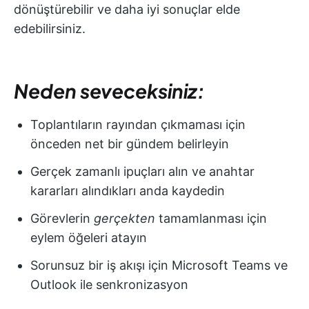
dönüştürebilir ve daha iyi sonuçlar elde
edebilirsiniz.
Neden seveceksiniz:
Toplantıların rayından çıkmaması için
önceden net bir gündem belirleyin
Gerçek zamanlı ipuçları alın ve anahtar
kararları alındıkları anda kaydedin
Görevlerin
gerçekten
tamamlanması için
eylem öğeleri atayın
Sorunsuz bir iş akışı için Microsoft Teams ve
Outlook ile senkronizasyon