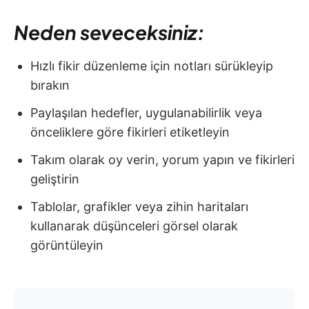
Neden seveceksiniz:
Hızlı fikir düzenleme için notları sürükleyip
bırakın
Paylaşılan hedefler, uygulanabilirlik veya
önceliklere göre fikirleri etiketleyin
Takım olarak oy verin, yorum yapın ve fikirleri
geliştirin
Tablolar, grafikler veya zihin haritaları
kullanarak düşünceleri görsel olarak
görüntüleyin