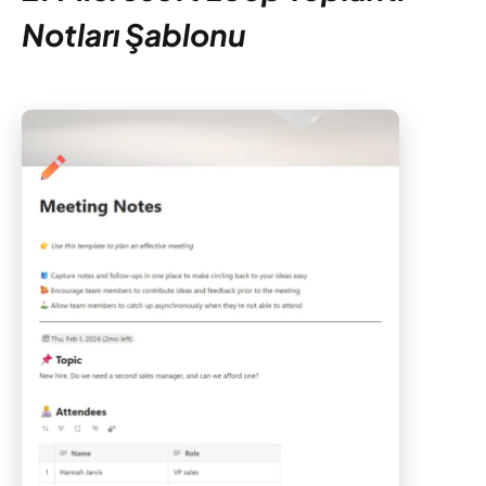
Notları Şablonu