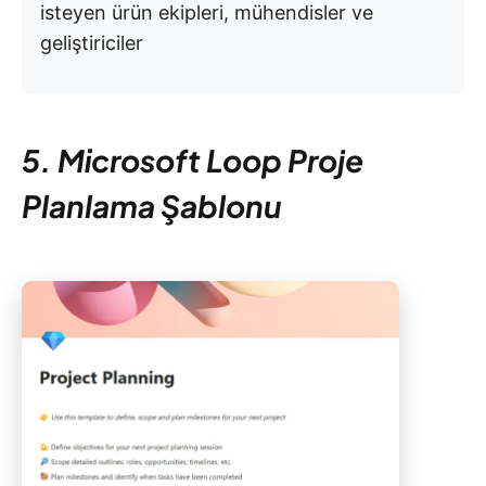
isteyen ürün ekipleri, mühendisler ve
geliştiriciler
5. Microsoft Loop Proje
Planlama Şablonu