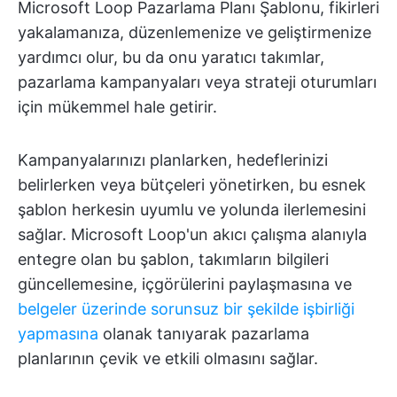
Microsoft Loop Pazarlama Planı Şablonu, fikirleri
yakalamanıza, düzenlemenize ve geliştirmenize
yardımcı olur, bu da onu yaratıcı takımlar,
pazarlama kampanyaları veya strateji oturumları
için mükemmel hale getirir.
Kampanyalarınızı planlarken, hedeflerinizi
belirlerken veya bütçeleri yönetirken, bu esnek
şablon herkesin uyumlu ve yolunda ilerlemesini
sağlar. Microsoft Loop'un akıcı çalışma alanıyla
entegre olan bu şablon, takımların bilgileri
güncellemesine, içgörülerini paylaşmasına ve
belgeler üzerinde sorunsuz bir şekilde
işbirliği
yapmasına
olanak tanıyarak pazarlama
planlarının çevik ve etkili olmasını sağlar.