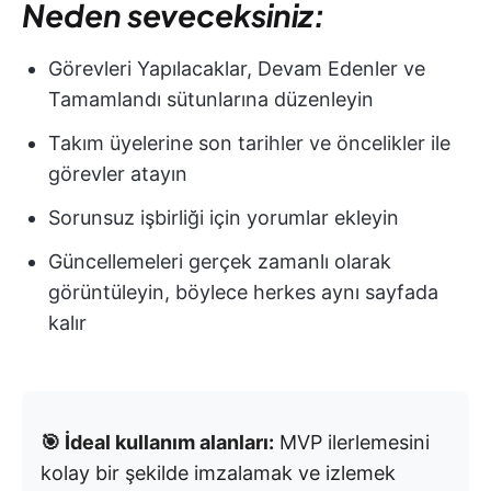
Neden seveceksiniz:
Görevleri Yapılacaklar, Devam Edenler ve
Tamamlandı sütunlarına düzenleyin
Takım üyelerine son tarihler ve öncelikler ile
görevler atayın
Sorunsuz işbirliği için yorumlar ekleyin
Güncellemeleri gerçek zamanlı olarak
görüntüleyin, böylece herkes aynı sayfada
kalır
🎯 İdeal kullanım alanları:
MVP ilerlemesini
kolay bir şekilde imzalamak ve izlemek