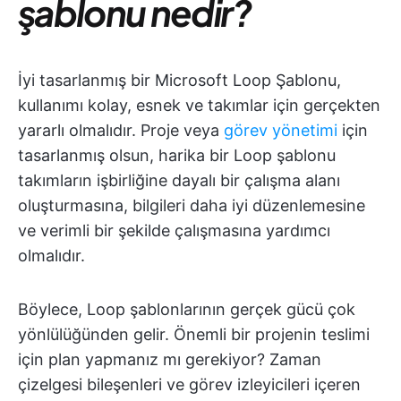
şablonu nedir?
İyi tasarlanmış bir Microsoft Loop Şablonu,
kullanımı kolay, esnek ve takımlar için gerçekten
yararlı olmalıdır. Proje veya
görev yönetimi
için
tasarlanmış olsun, harika bir Loop şablonu
takımların işbirliğine dayalı bir çalışma alanı
oluşturmasına, bilgileri daha iyi düzenlemesine
ve verimli bir şekilde çalışmasına yardımcı
olmalıdır.
Böylece, Loop şablonlarının gerçek gücü çok
yönlülüğünden gelir. Önemli bir projenin teslimi
için plan yapmanız mı gerekiyor? Zaman
çizelgesi bileşenleri ve görev izleyicileri içeren