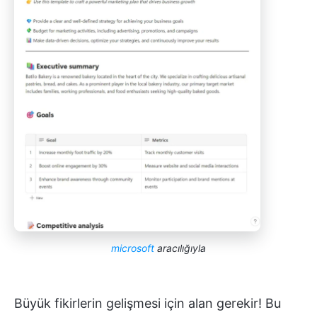
microsoft
aracılığıyla
Büyük fikirlerin gelişmesi için alan gerekir! Bu