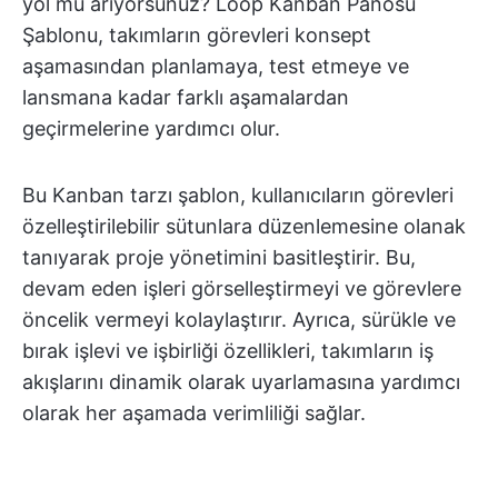
yol mu arıyorsunuz? Loop Kanban Panosu
Şablonu, takımların görevleri konsept
aşamasından planlamaya, test etmeye ve
lansmana kadar farklı aşamalardan
geçirmelerine yardımcı olur.
Bu Kanban tarzı şablon, kullanıcıların görevleri
özelleştirilebilir sütunlara düzenlemesine olanak
tanıyarak proje yönetimini basitleştirir. Bu,
devam eden işleri görselleştirmeyi ve görevlere
öncelik vermeyi kolaylaştırır. Ayrıca, sürükle ve
bırak işlevi ve
işbirliği özellikleri, takımların iş
akışlarını dinamik olarak uyarlamasına yardımcı
olarak her aşamada verimliliği sağlar.