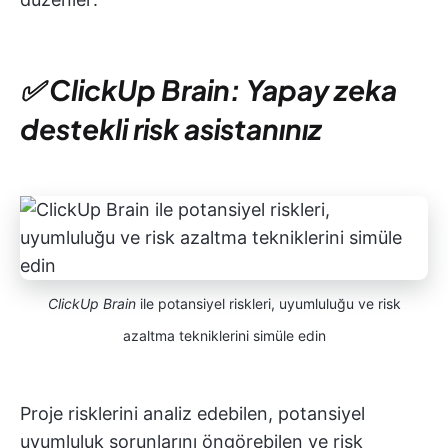
✅ ClickUp Brain: Yapay zeka
destekli risk asistanınız
ClickUp Brain
ile potansiyel riskleri, uyumluluğu ve risk
azaltma tekniklerini simüle edin
Proje risklerini analiz edebilen, potansiyel
uyumluluk sorunlarını öngörebilen ve risk