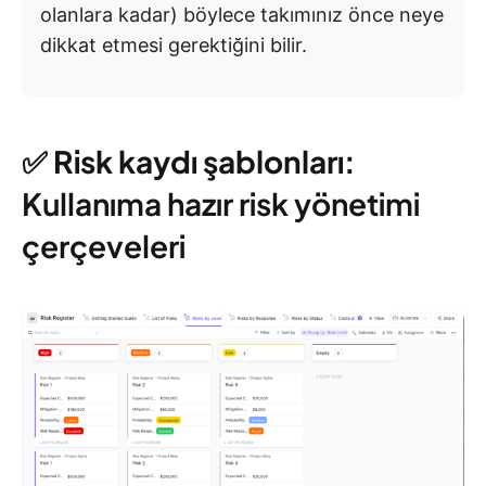
olanlara kadar) böylece takımınız önce neye
dikkat etmesi gerektiğini bilir.
✅ Risk kaydı şablonları:
Kullanıma hazır risk yönetimi
çerçeveleri