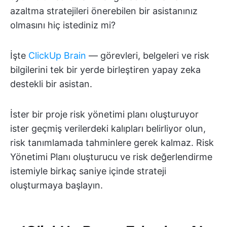
azaltma stratejileri önerebilen bir asistanınız
olmasını hiç istediniz mi?
İşte
ClickUp Brain
— görevleri, belgeleri ve risk
bilgilerini tek bir yerde birleştiren yapay zeka
destekli bir asistan.
İster bir proje risk yönetimi planı oluşturuyor
ister geçmiş verilerdeki kalıpları belirliyor olun,
risk tanımlamada tahminlere gerek kalmaz. Risk
Yönetimi Planı oluşturucu ve risk değerlendirme
istemiyle birkaç saniye içinde strateji
oluşturmaya başlayın.