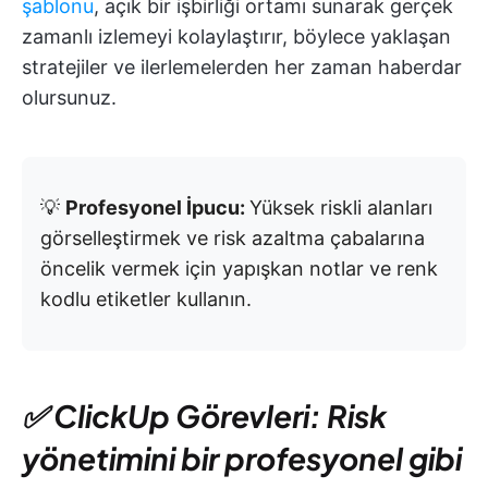
şablonu
, açık bir işbirliği ortamı sunarak gerçek
zamanlı izlemeyi kolaylaştırır, böylece yaklaşan
stratejiler ve ilerlemelerden her zaman haberdar
olursunuz.
💡
Profesyonel İpucu:
Yüksek riskli alanları
görselleştirmek ve risk azaltma çabalarına
öncelik vermek için yapışkan notlar ve renk
kodlu etiketler kullanın.
✅ ClickUp Görevleri: Risk
yönetimini bir profesyonel gibi