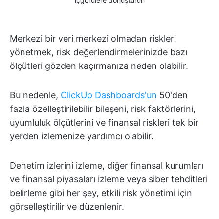
içgörülere dönüştürün
Merkezi bir veri merkezi olmadan riskleri
yönetmek, risk değerlendirmelerinizde bazı
ölçütleri gözden kaçırmanıza neden olabilir.
Bu nedenle,
ClickUp Dashboards'un
50'den
fazla özelleştirilebilir bileşeni, risk faktörlerini,
uyumluluk ölçütlerini ve finansal riskleri tek bir
yerden izlemenize yardımcı olabilir.
Denetim izlerini izleme, diğer finansal kurumları
ve finansal piyasaları izleme veya siber tehditleri
belirleme gibi her şey, etkili risk yönetimi için
görselleştirilir ve düzenlenir.