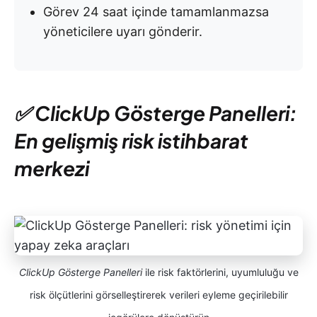
Görev 24 saat içinde tamamlanmazsa
yöneticilere uyarı gönderir.
✅ ClickUp Gösterge Panelleri:
En gelişmiş risk istihbarat
merkezi
ClickUp Gösterge Panelleri
ile risk faktörlerini, uyumluluğu ve
risk ölçütlerini görselleştirerek verileri eyleme geçirilebilir