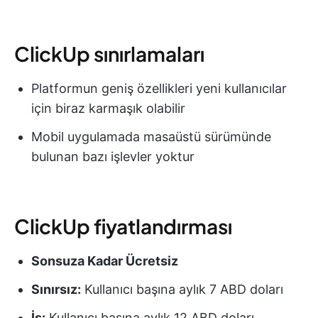
ClickUp sınırlamaları
Platformun geniş özellikleri yeni kullanıcılar
için biraz karmaşık olabilir
Mobil uygulamada masaüstü sürümünde
bulunan bazı işlevler yoktur
ClickUp fiyatlandırması
Sonsuza Kadar Ücretsiz
Sınırsız:
Kullanıcı başına aylık 7 ABD doları
İş:
Kullanıcı başına aylık 12 ABD doları