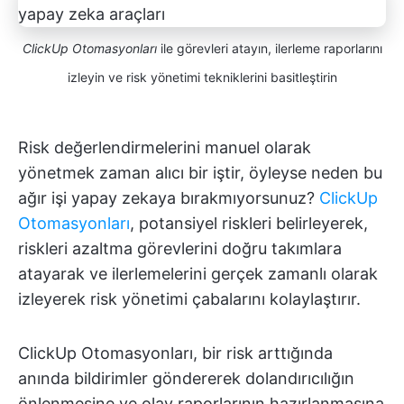
ClickUp Otomasyonları
ile görevleri atayın, ilerleme raporlarını
izleyin ve risk yönetimi tekniklerini basitleştirin
Risk değerlendirmelerini manuel olarak
yönetmek zaman alıcı bir iştir, öyleyse neden bu
ağır işi yapay zekaya bırakmıyorsunuz?
ClickUp
Otomasyonları
, potansiyel riskleri belirleyerek,
riskleri azaltma görevlerini doğru takımlara
atayarak ve ilerlemelerini gerçek zamanlı olarak
izleyerek risk yönetimi çabalarını kolaylaştırır.
ClickUp Otomasyonları, bir risk arttığında
anında bildirimler göndererek dolandırıcılığın
önlenmesine ve olay raporlarının hazırlanmasına