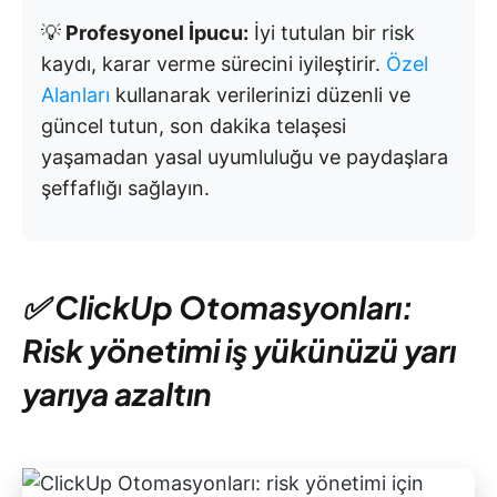
💡
Profesyonel İpucu:
İyi tutulan bir risk
kaydı, karar verme sürecini iyileştirir.
Özel
Alanları
kullanarak verilerinizi düzenli ve
güncel tutun, son dakika telaşesi
yaşamadan yasal uyumluluğu ve paydaşlara
şeffaflığı sağlayın.
✅ ClickUp Otomasyonları:
Risk yönetimi iş yükünüzü yarı
yarıya azaltın