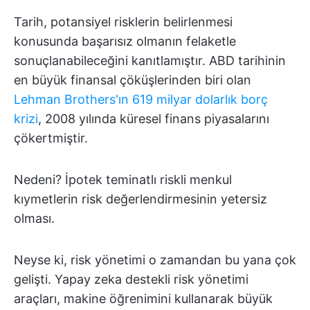
Tarih, potansiyel risklerin belirlenmesi
konusunda başarısız olmanın felaketle
sonuçlanabileceğini kanıtlamıştır. ABD tarihinin
en büyük finansal çöküşlerinden biri olan
Lehman Brothers'ın 619 milyar dolarlık borç
krizi
, 2008 yılında küresel finans piyasalarını
çökertmiştir.
Nedeni? İpotek teminatlı riskli menkul
kıymetlerin risk değerlendirmesinin yetersiz
olması.
Neyse ki, risk yönetimi o zamandan bu yana çok
gelişti. Yapay zeka destekli risk yönetimi
araçları, makine öğrenimini kullanarak büyük