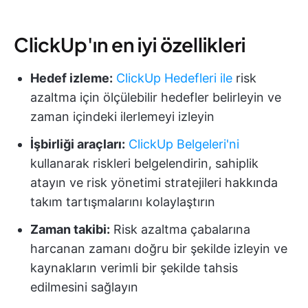
ClickUp'ın en iyi özellikleri
Hedef izleme:
ClickUp Hedefleri ile
risk
azaltma için ölçülebilir hedefler belirleyin ve
zaman içindeki ilerlemeyi izleyin
İşbirliği araçları:
ClickUp Belgeleri'ni
kullanarak riskleri belgelendirin, sahiplik
atayın ve risk yönetimi stratejileri hakkında
takım tartışmalarını kolaylaştırın
Zaman takibi:
Risk azaltma çabalarına
harcanan zamanı doğru bir şekilde izleyin ve
kaynakların verimli bir şekilde tahsis
edilmesini sağlayın