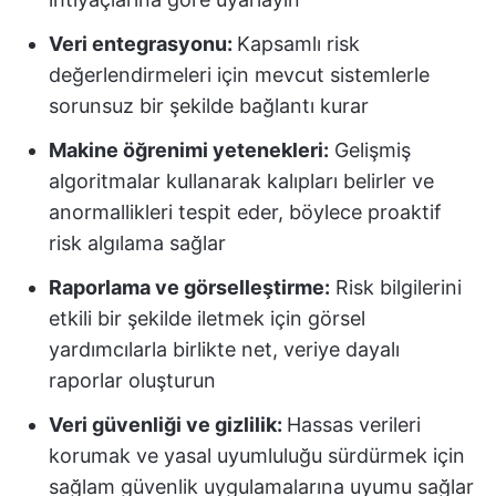
Veri entegrasyonu:
Kapsamlı risk
değerlendirmeleri için mevcut sistemlerle
sorunsuz bir şekilde bağlantı kurar
Makine öğrenimi yetenekleri:
Gelişmiş
algoritmalar kullanarak kalıpları belirler ve
anormallikleri tespit eder, böylece proaktif
risk algılama sağlar
Raporlama ve görselleştirme:
Risk bilgilerini
etkili bir şekilde iletmek için görsel
yardımcılarla birlikte net, veriye dayalı
raporlar oluşturun
Veri güvenliği ve gizlilik:
Hassas verileri
korumak ve yasal uyumluluğu sürdürmek için
sağlam güvenlik uygulamalarına uyumu sağlar