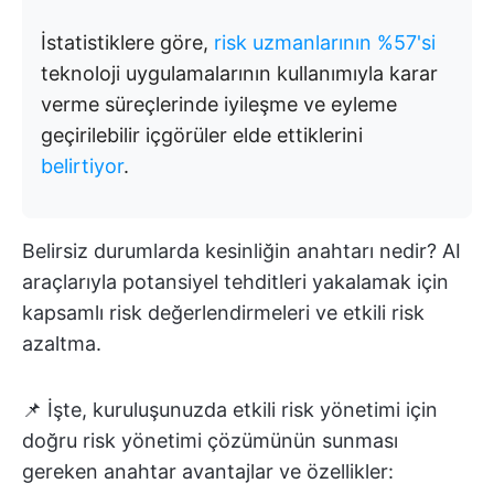
İstatistiklere göre,
risk uzmanlarının %57'si
teknoloji uygulamalarının kullanımıyla karar
verme süreçlerinde iyileşme ve eyleme
geçirilebilir içgörüler elde ettiklerini
belirtiyor
.
Belirsiz durumlarda kesinliğin anahtarı nedir? AI
araçlarıyla potansiyel tehditleri yakalamak için
kapsamlı risk değerlendirmeleri ve etkili risk
azaltma.
📌 İşte, kuruluşunuzda etkili risk yönetimi için
doğru risk yönetimi çözümünün sunması
gereken anahtar avantajlar ve özellikler: