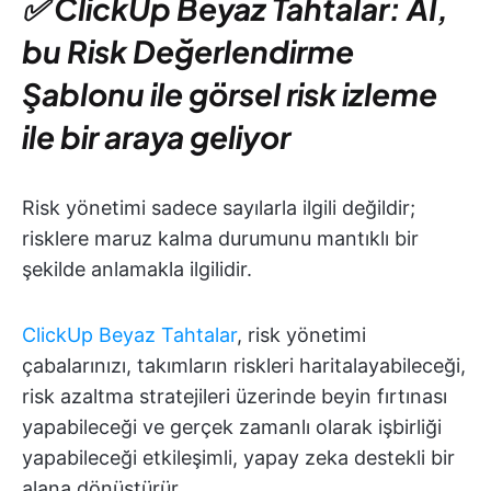
✅ ClickUp Beyaz Tahtalar: AI,
bu Risk Değerlendirme
Şablonu ile görsel risk izleme
ile bir araya geliyor
Risk yönetimi sadece sayılarla ilgili değildir;
risklere maruz kalma durumunu mantıklı bir
şekilde anlamakla ilgilidir.
ClickUp Beyaz Tahtalar
, risk yönetimi
çabalarınızı, takımların riskleri haritalayabileceği,
risk azaltma stratejileri üzerinde beyin fırtınası
yapabileceği ve gerçek zamanlı olarak işbirliği
yapabileceği etkileşimli, yapay zeka destekli bir
alana dönüştürür.