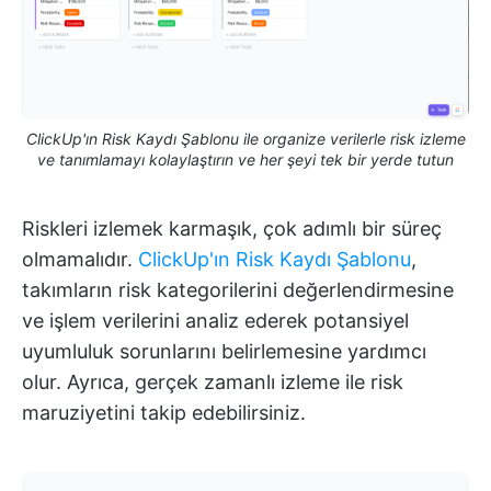
ClickUp'ın Risk Kaydı Şablonu ile organize verilerle risk izleme
ve tanımlamayı kolaylaştırın ve her şeyi tek bir yerde tutun
Riskleri izlemek karmaşık, çok adımlı bir süreç
olmamalıdır.
ClickUp'ın Risk Kaydı Şablonu
,
takımların risk kategorilerini değerlendirmesine
ve işlem verilerini analiz ederek potansiyel
uyumluluk sorunlarını belirlemesine yardımcı
olur. Ayrıca, gerçek zamanlı izleme ile risk
maruziyetini takip edebilirsiniz.