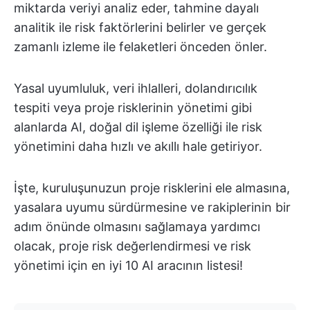
miktarda veriyi analiz eder, tahmine dayalı
analitik ile risk faktörlerini belirler ve gerçek
zamanlı izleme ile felaketleri önceden önler.
Yasal uyumluluk, veri ihlalleri, dolandırıcılık
tespiti veya proje risklerinin yönetimi gibi
alanlarda AI, doğal dil işleme özelliği ile risk
yönetimini daha hızlı ve akıllı hale getiriyor.
İşte, kuruluşunuzun proje risklerini ele almasına,
yasalara uyumu sürdürmesine ve rakiplerinin bir
adım önünde olmasını sağlamaya yardımcı
olacak, proje risk değerlendirmesi ve risk
yönetimi için en iyi 10 AI aracının listesi!