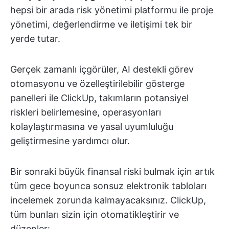
hepsi bir arada risk yönetimi platformu ile proje
yönetimi, değerlendirme ve iletişimi tek bir
yerde tutar.
Gerçek zamanlı içgörüler, AI destekli görev
otomasyonu ve özelleştirilebilir gösterge
panelleri ile ClickUp, takımların potansiyel
riskleri belirlemesine, operasyonları
kolaylaştırmasına ve yasal uyumluluğu
geliştirmesine yardımcı olur.
Bir sonraki büyük finansal riski bulmak için artık
tüm gece boyunca sonsuz elektronik tabloları
incelemek zorunda kalmayacaksınız. ClickUp,
tüm bunları sizin için otomatikleştirir ve
düzenler: