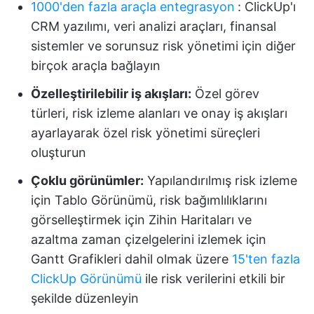
1000'den fazla araçla entegrasyon
:
ClickUp'ı
CRM yazılımı, veri analizi araçları, finansal
sistemler ve sorunsuz risk yönetimi için diğer
birçok araçla bağlayın
Özelleştirilebilir iş akışları:
Özel görev
türleri, risk izleme alanları ve onay iş akışları
ayarlayarak özel risk yönetimi süreçleri
oluşturun
Çoklu görünümler:
Yapılandırılmış risk izleme
için Tablo Görünümü, risk bağımlılıklarını
görselleştirmek için Zihin Haritaları ve
azaltma zaman çizelgelerini izlemek için
Gantt Grafikleri dahil olmak üzere
15'ten fazla
ClickUp Görünümü
ile risk verilerini etkili bir
şekilde düzenleyin