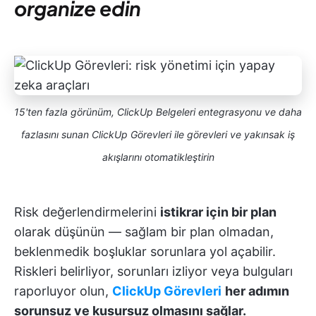
organize edin
15'ten fazla görünüm, ClickUp Belgeleri entegrasyonu ve daha
fazlasını sunan ClickUp Görevleri ile görevleri ve yakınsak iş
akışlarını otomatikleştirin
Risk değerlendirmelerini
istikrar için bir plan
olarak düşünün — sağlam bir plan olmadan,
beklenmedik boşluklar sorunlara yol açabilir.
Riskleri belirliyor, sorunları izliyor veya bulguları
raporluyor olun,
ClickUp Görevleri
her adımın
sorunsuz ve kusursuz olmasını sağlar.