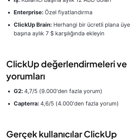
Enterprise:
Özel fiyatlandırma
ClickUp Brain:
Herhangi bir ücretli plana üye
başına aylık 7 $ karşılığında ekleyin
ClickUp değerlendirmeleri ve
yorumları
G2:
4,7/5 (9.000'den fazla yorum)
Capterra:
4,6/5 (4.000'den fazla yorum)
Gerçek kullanıcılar ClickUp