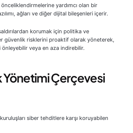
 önceliklendirmelerine yardımcı olan bir
ılımı, ağları ve diğer dijital bileşenleri içerir.
saldırılardan korumak için politika ve
r güvenlik risklerini proaktif olarak yöneterek,
 önleyebilir veya en aza indirebilir.
k Yönetimi Çerçevesi
kuruluşları siber tehditlere karşı koruyabilen