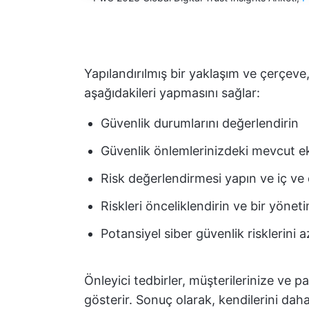
Yapılandırılmış bir yaklaşım ve çerçeve, 
aşağıdakileri yapmasını sağlar:
Güvenlik durumlarını değerlendirin
Güvenlik önlemlerinizdeki mevcut eksi
Risk değerlendirmesi yapın ve iç ve d
Riskleri önceliklendirin ve bir yönet
Potansiyel siber güvenlik risklerini 
Önleyici tedbirler, müşterilerinize ve pa
gösterir. Sonuç olarak, kendilerini dah