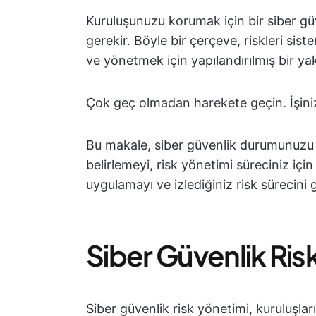
Kuruluşunuzu korumak için bir siber gü
gerekir. Böyle bir çerçeve, riskleri si
ve yönetmek için yapılandırılmış bir ya
Çok geç olmadan harekete geçin. İşiniz
Bu makale, siber güvenlik durumunuzu
belirlemeyi, risk yönetimi süreciniz için
uygulamayı ve izlediğiniz risk sürecin
Siber Güvenlik Risk
Siber güvenlik risk yönetimi, kuruluşların