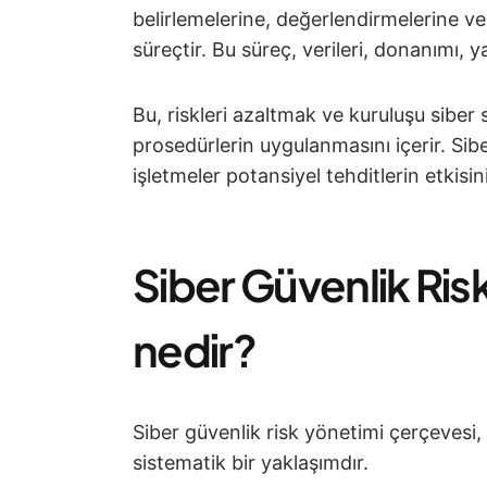
belirlemelerine, değerlendirmelerine ve
süreçtir. Bu süreç, verileri, donanımı, yaz
Bu, riskleri azaltmak ve kuruluşu siber 
prosedürlerin uygulanmasını içerir. Sibe
işletmeler potansiyel tehditlerin etkisini
Siber Güvenlik Ris
nedir?
Siber güvenlik risk yönetimi çerçevesi, 
sistematik bir yaklaşımdır.