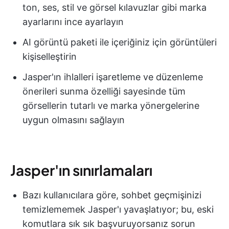
ton, ses, stil ve görsel kılavuzlar gibi marka
ayarlarını ince ayarlayın
AI görüntü paketi ile içeriğiniz için görüntüleri
kişiselleştirin
Jasper'ın ihlalleri işaretleme ve düzenleme
önerileri sunma özelliği sayesinde tüm
görsellerin tutarlı ve marka yönergelerine
uygun olmasını sağlayın
Jasper'ın sınırlamaları
Bazı kullanıcılara göre, sohbet geçmişinizi
temizlememek Jasper'ı yavaşlatıyor; bu, eski
komutlara sık sık başvuruyorsanız sorun