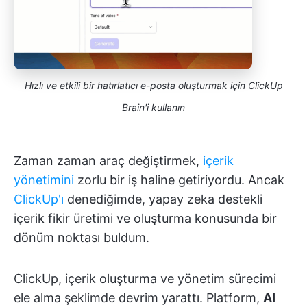
Hızlı ve etkili bir hatırlatıcı e-posta oluşturmak için ClickUp
Brain'i kullanın
Zaman zaman araç değiştirmek,
içerik
yönetimini
zorlu bir iş haline getiriyordu. Ancak
ClickUp'ı
denediğimde, yapay zeka destekli
içerik fikir üretimi ve oluşturma konusunda bir
dönüm noktası buldum.
ClickUp, içerik oluşturma ve yönetim sürecimi
ele alma şeklimde devrim yarattı. Platform,
AI