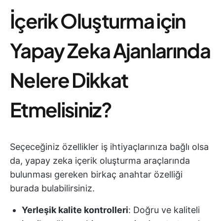
İçerik Oluşturma için
Yapay Zeka Ajanlarında
Nelere Dikkat
Etmelisiniz?
Seçeceğiniz özellikler iş ihtiyaçlarınıza bağlı olsa
da, yapay zeka içerik oluşturma araçlarında
bulunması gereken birkaç anahtar özelliği
burada bulabilirsiniz.
Yerleşik kalite kontrolleri
: Doğru ve kaliteli