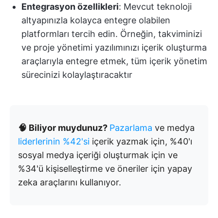
Entegrasyon özellikleri
: Mevcut teknoloji
altyapınızla kolayca entegre olabilen
platformları tercih edin. Örneğin, takviminizi
ve proje yönetimi yazılımınızı içerik oluşturma
araçlarıyla entegre etmek, tüm içerik yönetim
sürecinizi kolaylaştıracaktır
🧠 Biliyor muydunuz?
Pazarlama
ve medya
liderlerinin %42'si
içerik yazmak için, %40'ı
sosyal medya içeriği oluşturmak için ve
%34'ü kişiselleştirme ve öneriler için yapay
zeka araçlarını kullanıyor.