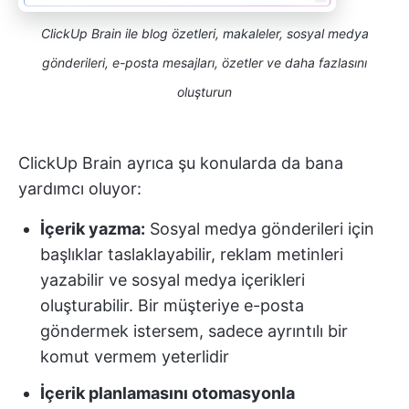
ClickUp Brain ile blog özetleri, makaleler, sosyal medya
gönderileri, e-posta mesajları, özetler ve daha fazlasını
oluşturun
ClickUp Brain ayrıca şu konularda da bana
yardımcı oluyor:
İçerik yazma:
Sosyal medya gönderileri için
başlıklar taslaklayabilir, reklam metinleri
yazabilir ve sosyal medya içerikleri
oluşturabilir. Bir müşteriye e-posta
göndermek istersem, sadece ayrıntılı bir
komut vermem yeterlidir
İçerik planlamasını otomasyonla