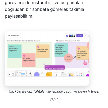
görevlere dönüştürebilir ve bu panoları
doğrudan bir sohbete gömerek takımla
paylaşabilirim.
ClickUp Beyaz Tahtaları ile işbirliği yapın ve beyin fırtınası
yapın