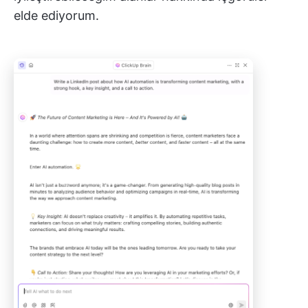
elde ediyorum.