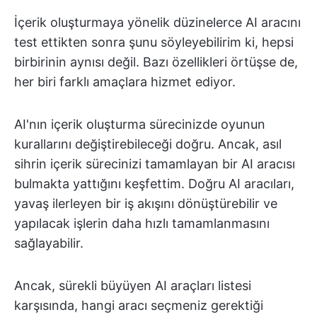
İçerik oluşturmaya yönelik düzinelerce AI aracını
test ettikten sonra şunu söyleyebilirim ki, hepsi
birbirinin aynısı değil. Bazı özellikleri örtüşse de,
her biri farklı amaçlara hizmet ediyor.
AI'nın içerik oluşturma sürecinizde oyunun
kurallarını değiştirebileceği doğru. Ancak, asıl
sihrin içerik sürecinizi tamamlayan bir AI aracısı
bulmakta yattığını keşfettim. Doğru AI aracıları,
yavaş ilerleyen bir iş akışını dönüştürebilir ve
yapılacak işlerin daha hızlı tamamlanmasını
sağlayabilir.
Ancak, sürekli büyüyen AI araçları listesi
karşısında, hangi aracı seçmeniz gerektiği