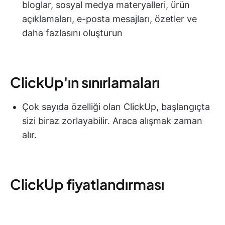
bloglar, sosyal medya materyalleri, ürün
açıklamaları, e-posta mesajları, özetler ve
daha fazlasını oluşturun
ClickUp'ın sınırlamaları
Çok sayıda özelliği olan ClickUp, başlangıçta
sizi biraz zorlayabilir. Araca alışmak zaman
alır.
ClickUp fiyatlandırması