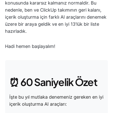
konusunda kararsız kalmanız normaldir. Bu
nedenle, ben ve ClickUp takımının geri kalanı,
içerik oluşturma için farklı AI araçlarını denemek
üzere bir araya geldik ve en iyi 13'lük bir liste
hazırladık.
Hadi hemen başlayalım!
⏰ 60 Saniyelik Özet
İşte bu yıl mutlaka denemeniz gereken en iyi
içerik oluşturma AI araçları: