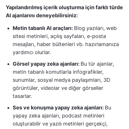
Yapılandırılmış içerik oluşturma için farklı türde
AI ajanlarını deneyebilirsiniz:
Metin tabanlı AI araçları:
Blog yazıları, web
sitesi metinleri, açılış sayfaları, e-posta
mesajları, haber bültenleri vb. hazırlamanıza
yardımcı olurlar.
Görsel yapay zeka ajanları:
Bu tür ajanlar,
metin tabanlı komutlarla infografikler,
sunumlar, sosyal medya paylaşımları, 3D
görüntüler, videolar ve diğer görseller
tasarlar.
Ses ve konuşma yapay zeka ajanları:
Bu
yapay zeka ajanları, podcast metinleri
oluşturabilir ve yazılı metinleri gerçekçi,