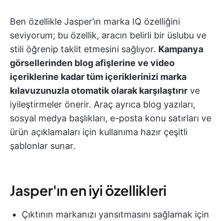
Ben özellikle Jasper’ın marka IQ özelliğini
seviyorum; bu özellik, aracın belirli bir üslubu ve
stili öğrenip taklit etmesini sağlıyor.
Kampanya
görsellerinden blog afişlerine ve video
içeriklerine kadar tüm içeriklerinizi marka
kılavuzunuzla otomatik olarak karşılaştırır
ve
iyileştirmeler önerir. Araç ayrıca blog yazıları,
sosyal medya başlıkları, e-posta konu satırları ve
ürün açıklamaları için kullanıma hazır çeşitli
şablonlar sunar.
Jasper'ın en iyi özellikleri
Çıktının markanızı yansıtmasını sağlamak için