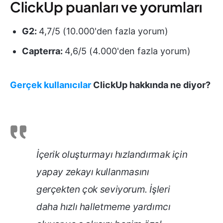
ClickUp puanları ve yorumları
G2:
4,7/5 (10.000'den fazla yorum)
Capterra:
4,6/5 (4.000'den fazla yorum)
Gerçek kullanıcılar
ClickUp hakkında ne diyor?
İçerik oluşturmayı hızlandırmak için
yapay zekayı kullanmasını
gerçekten çok seviyorum. İşleri
daha hızlı halletmeme yardımcı