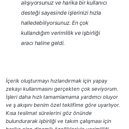
alışıyorsunuz ve harika bir kullanıcı
desteği sayesinde işlerinizi hızla
halledebiliyorsunuz. En çok
kullandığım verimlilik ve işbirliği
aracı haline geldi.
İçerik oluşturmayı hızlandırmak için yapay
zekayı kullanmasını gerçekten çok seviyorum.
İşleri daha hızlı tamamlamama yardımcı oluyor
ve ş akışını benim özel teklifime göre uyarlıyor.
Kısa teslimat sürelerini göz önünde
bulundurarak işbirliği ve takım çalışması için