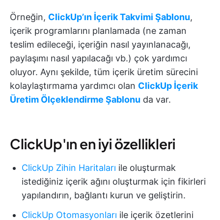
Örneğin,
ClickUp’ın İçerik Takvimi Şablonu
,
içerik programlarını planlamada (ne zaman
teslim edileceği, içeriğin nasıl yayınlanacağı,
paylaşımı nasıl yapılacağı vb.) çok yardımcı
oluyor. Aynı şekilde, tüm içerik üretim sürecini
kolaylaştırmama yardımcı olan
ClickUp İçerik
Üretim Ölçeklendirme Şablonu
da var.
ClickUp'ın en iyi özellikleri
ClickUp Zihin Haritaları
ile oluşturmak
istediğiniz içerik ağını oluşturmak için fikirleri
yapılandırın, bağlantı kurun ve geliştirin.
ClickUp Otomasyonları
ile içerik özetlerini