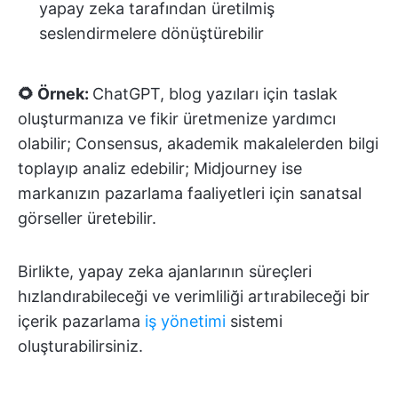
yapay zeka tarafından üretilmiş
seslendirmelere dönüştürebilir
🌻 Örnek:
ChatGPT, blog yazıları için taslak
oluşturmanıza ve fikir üretmenize yardımcı
olabilir; Consensus, akademik makalelerden bilgi
toplayıp analiz edebilir; Midjourney ise
markanızın pazarlama faaliyetleri için sanatsal
görseller üretebilir.
Birlikte, yapay zeka ajanlarının süreçleri
hızlandırabileceği ve verimliliği artırabileceği bir
içerik pazarlama
iş yönetimi
sistemi
oluşturabilirsiniz.