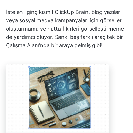
İşte en ilginç kısmı! ClickUp Brain, blog yazıları
veya sosyal medya kampanyaları için görseller
oluşturmama ve hatta fikirleri görselleştirmeme
de yardımcı oluyor. Sanki beş farklı araç tek bir
Çalışma Alanı’nda bir araya gelmiş gibi!