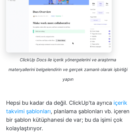
ClickUp Docs ile içerik yönergelerini ve araştırma
materyallerini belgelendirin ve gerçek zamanlı olarak işbirliği
yapın
Hepsi bu kadar da değil. ClickUp'ta ayrıca
içerik
takvimi şablonları
, planlama şablonları vb. içeren
bir şablon kütüphanesi de var; bu da işimi çok
kolaylaştırıyor.