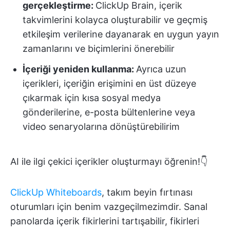
gerçekleştirme:
ClickUp Brain, içerik
takvimlerini kolayca oluşturabilir ve geçmiş
etkileşim verilerine dayanarak en uygun yayın
zamanlarını ve biçimlerini önerebilir
İçeriği yeniden kullanma:
Ayrıca uzun
içerikleri, içeriğin erişimini en üst düzeye
çıkarmak için kısa sosyal medya
gönderilerine, e-posta bültenlerine veya
video senaryolarına dönüştürebilirim
AI ile ilgi çekici içerikler oluşturmayı öğrenin!👇
ClickUp Whiteboards
, takım beyin fırtınası
oturumları için benim vazgeçilmezimdir. Sanal
panolarda içerik fikirlerini tartışabilir, fikirleri