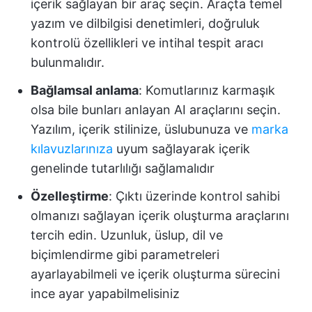
içerik sağlayan bir araç seçin. Araçta temel
yazım ve dilbilgisi denetimleri, doğruluk
kontrolü özellikleri ve intihal tespit aracı
bulunmalıdır.
Bağlamsal anlama
: Komutlarınız karmaşık
olsa bile bunları anlayan AI araçlarını seçin.
Yazılım, içerik stilinize, üslubunuza ve
marka
kılavuzlarınıza
uyum sağlayarak içerik
genelinde tutarlılığı sağlamalıdır
Özelleştirme
: Çıktı üzerinde kontrol sahibi
olmanızı sağlayan içerik oluşturma araçlarını
tercih edin. Uzunluk, üslup, dil ve
biçimlendirme gibi parametreleri
ayarlayabilmeli ve içerik oluşturma sürecini
ince ayar yapabilmelisiniz