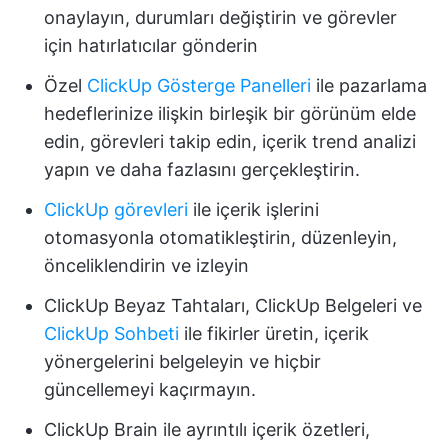
onaylayın, durumları değiştirin ve görevler
için hatırlatıcılar gönderin
Özel
ClickUp Gösterge Panelleri
ile pazarlama
hedeflerinize ilişkin birleşik bir görünüm elde
edin, görevleri takip edin, içerik trend analizi
yapın ve daha fazlasını gerçekleştirin.
ClickUp görevleri
ile içerik işlerini
otomasyonla otomatikleştirin, düzenleyin,
önceliklendirin ve izleyin
ClickUp Beyaz Tahtaları, ClickUp Belgeleri ve
ClickUp Sohbeti
ile fikirler üretin, içerik
yönergelerini belgeleyin ve hiçbir
güncellemeyi kaçırmayın.
ClickUp Brain ile ayrıntılı içerik özetleri,