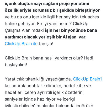
içerik oluşturmayı sağlam proje yönetimi
özellikleriyle sorunsuz bir şekilde birleştiriyor
ve bu da onu içerikle ilgili her şey için tek adres
haline getiriyor. En iyi yanı ne mi? ClickUp
Çalışma Alanımdaki
işin her bir yönünde bana
yardımcı olacak yerleşik bir AI ajanı var
:
ClickUp Brain ile
tanışın!
ClickUp Brain bana nasıl yardımcı olur? Hadi
başlayalım!
Yaratıcılık tıkanıklığı yaşadığımda,
ClickUp Brain'i
kullanarak anahtar kelimeler, hedef kitle ve
hedefleri içeren ayrıntılı içerik özetlerini
saniyeler içinde hazırlıyor ve içeriği
iyileştirebileceğim alanlar hakkında içgörüler