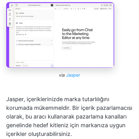
via
Jasper
Jasper, içeriklerinizde marka tutarlılığını
korumada mükemmeldir. Bir içerik pazarlamacısı
olarak, bu aracı kullanarak pazarlama kanalları
genelinde hedef kitleniz için markanıza uygun
içerikler oluşturabilirsiniz.