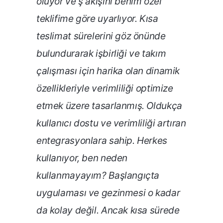
oluyor ve ş akışını benim özel
teklifime göre uyarlıyor. Kısa
teslimat sürelerini göz önünde
bulundurarak işbirliği ve takım
çalışması için harika olan dinamik
özellikleriyle verimliliği optimize
etmek üzere tasarlanmış. Oldukça
kullanıcı dostu ve verimliliği artıran
entegrasyonlara sahip. Herkes
kullanıyor, ben neden
kullanmayayım? Başlangıçta
uygulaması ve gezinmesi o kadar
da kolay değil. Ancak kısa sürede