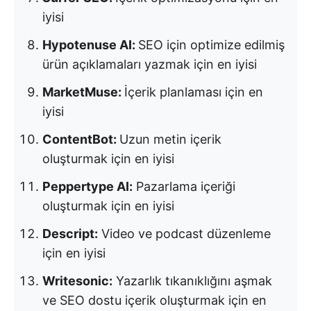
iyisi
Hypotenuse AI:
SEO için optimize edilmiş
ürün açıklamaları yazmak için en iyisi
MarketMuse:
İçerik planlaması için en
iyisi
ContentBot:
Uzun metin içerik
oluşturmak için en iyisi
Peppertype AI:
Pazarlama içeriği
oluşturmak için en iyisi
Descript:
Video ve podcast düzenleme
için en iyisi
Writesonic:
Yazarlık tıkanıklığını aşmak
ve SEO dostu içerik oluşturmak için en