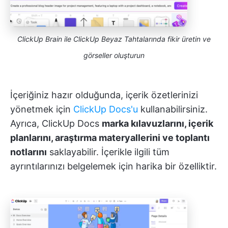
ClickUp Brain ile ClickUp Beyaz Tahtalarında fikir üretin ve
görseller oluşturun
İçeriğiniz hazır olduğunda, içerik özetlerinizi
yönetmek için
ClickUp Docs'u
kullanabilirsiniz.
Ayrıca, ClickUp Docs
marka kılavuzlarını, içerik
planlarını, araştırma materyallerini ve toplantı
notlarını
saklayabilir. İçerikle ilgili tüm
ayrıntılarınızı belgelemek için harika bir özelliktir.