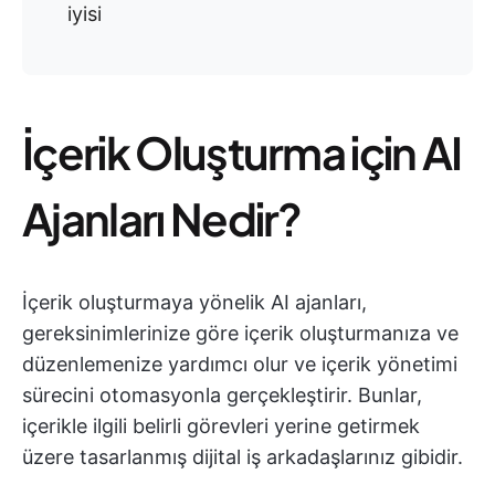
iyisi
İçerik Oluşturma için AI
Ajanları Nedir?
İçerik oluşturmaya yönelik AI ajanları,
gereksinimlerinize göre içerik oluşturmanıza ve
düzenlemenize yardımcı olur ve içerik yönetimi
sürecini otomasyonla gerçekleştirir. Bunlar,
içerikle ilgili belirli görevleri yerine getirmek
üzere tasarlanmış dijital iş arkadaşlarınız gibidir.