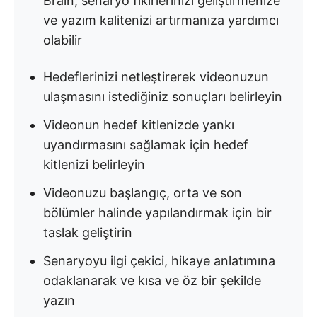
Brain, senaryo fikirlerinizi geliştirmenize
ve yazım kalitenizi artırmanıza yardımcı
olabilir
Hedeflerinizi netleştirerek videonuzun
ulaşmasını istediğiniz sonuçları belirleyin
Videonun hedef kitlenizde yankı
uyandırmasını sağlamak için hedef
kitlenizi belirleyin
Videonuzu başlangıç, orta ve son
bölümler halinde yapılandırmak için bir
taslak geliştirin
Senaryoyu ilgi çekici, hikaye anlatımına
odaklanarak ve kısa ve öz bir şekilde
yazın