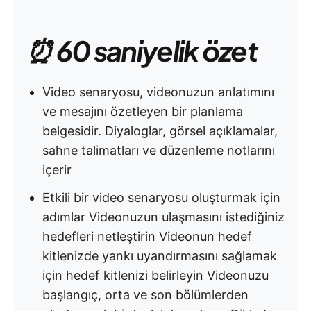
⏰ 60 saniyelik özet
Video senaryosu, videonuzun anlatımını
ve mesajını özetleyen bir planlama
belgesidir. Diyaloglar, görsel açıklamalar,
sahne talimatları ve düzenleme notlarını
içerir
Etkili bir video senaryosu oluşturmak için
adımlar Videonuzun ulaşmasını istediğiniz
hedefleri netleştirin Videonun hedef
kitlenizde yankı uyandırmasını sağlamak
için hedef kitlenizi belirleyin Videonuzu
başlangıç, orta ve son bölümlerden