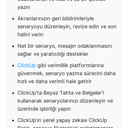
yazın
Akranlarınızın geri bildirimleriyle
senaryoyu düzenleyin, revize edin ve son
halini verin
Net bir senaryo, mesajın odaklanmasını
sağlar ve yaratıcılığı destekler
ClickUp
gibi verimlilik platformlarına
güvenmek, senaryo yazma sürecini daha
hızlı ve daha verimli hale getirir
ClickUp'ta Beyaz Tahta ve Belgeler'i
kullanarak senaryolarınızı düzenleyin ve
üzerinde işbirliği yapın
ClickUp'ın yerel yapay zekası ClickUp