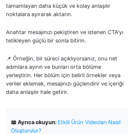
tamamlayan daha küçük ve kolay anlaşılır
noktalara ayırarak aktarın.
Anahtar mesajınızı pekiştiren ve istenen CTA'yı
tetikleyen güçlü bir sonla bitirin.
📌 Örneğin, bir süreci açıklıyorsanız, onu net
adımlara ayırın ve bunları orta bölüme
yerleştirin. Her bölüm için belirli örnekler veya
veriler eklemek, mesajınızı güçlendirir ve içeriği
daha anlaşılır hale getirir.
📖 Ayrıca okuyun:
Etkili Ürün Videoları Nasıl
Oluşturulur?