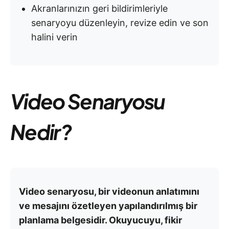
Akranlarınızın geri bildirimleriyle
senaryoyu düzenleyin, revize edin ve son
halini verin
Video Senaryosu
Nedir?
Video senaryosu, bir videonun anlatımını
ve mesajını özetleyen yapılandırılmış bir
planlama belgesidir. Okuyucuyu, fikir