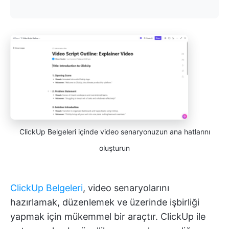
ClickUp Belgeleri içinde video senaryonuzun ana hatlarını
oluşturun
ClickUp Belgeleri
, video senaryolarını
hazırlamak, düzenlemek ve üzerinde işbirliği
yapmak için mükemmel bir araçtır. ClickUp ile