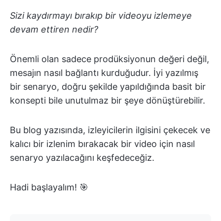
Sizi kaydırmayı bırakıp bir videoyu izlemeye
devam ettiren nedir?
Önemli olan sadece prodüksiyonun değeri değil,
mesajın nasıl bağlantı kurduğudur. İyi yazılmış
bir senaryo, doğru şekilde yapıldığında basit bir
konsepti bile unutulmaz bir şeye dönüştürebilir.
Bu blog yazısında, izleyicilerin ilgisini çekecek ve
kalıcı bir izlenim bırakacak bir video için nasıl
senaryo yazılacağını keşfedeceğiz.
Hadi başlayalım! 🎯