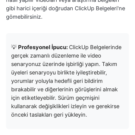
gibi harici içeriği doğrudan ClickUp Belgeleri'ne
gömebilirsiniz.
💡
Profesyonel İpucu:
ClickUp Belgelerinde
gerçek zamanlı düzenleme ile video
senaryonuz üzerinde işbirliği yapın. Takım
üyeleri senaryoyu birlikte iyileştirebilir,
yorumlar yoluyla hedefli geri bildirim
bırakabilir ve diğerlerinin görüşlerini almak
için etiketleyebilir. Sürüm geçmişini
kullanarak değişiklikleri izleyin ve gerekirse
önceki taslakları geri yükleyin.