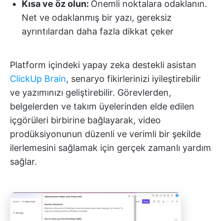
Kısa ve öz olun:
Önemli noktalara odaklanın.
Net ve odaklanmış bir yazı, gereksiz
ayrıntılardan daha fazla dikkat çeker
Platform içindeki yapay zeka destekli asistan
ClickUp Brain
, senaryo fikirlerinizi iyileştirebilir
ve yazımınızı geliştirebilir. Görevlerden,
belgelerden ve takım üyelerinden elde edilen
içgörüleri birbirine bağlayarak, video
prodüksiyonunun düzenli ve verimli bir şekilde
ilerlemesini sağlamak için gerçek zamanlı yardım
sağlar.