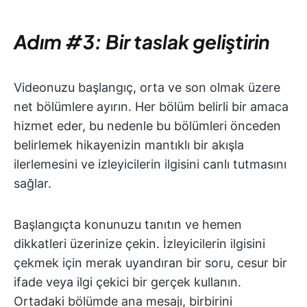
Adım #3: Bir taslak geliştirin
Videonuzu başlangıç, orta ve son olmak üzere
net bölümlere ayırın. Her bölüm belirli bir amaca
hizmet eder, bu nedenle bu bölümleri önceden
belirlemek hikayenizin mantıklı bir akışla
ilerlemesini ve izleyicilerin ilgisini canlı tutmasını
sağlar.
Başlangıçta konunuzu tanıtın ve hemen
dikkatleri üzerinize çekin. İzleyicilerin ilgisini
çekmek için merak uyandıran bir soru, cesur bir
ifade veya ilgi çekici bir gerçek kullanın.
Ortadaki bölümde ana mesajı, birbirini