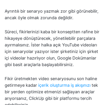
Ayrıntılı bir senaryo yazmak zor gibi görünebilir,
ancak öyle olmak zorunda değildir.
Süreci, fikirlerinizi kaba bir konseptten rafine bir
hikayeye dönüştürecek, yönetilebilir parçalara
ayırmalısınız. İster halka açık YouTube videoları
için senaryolar yazıyor ister şirketiniz için şirket
içi videolar hazırlıyor olun, Google Dokümanlar
gibi basit araçlarla başlayabilirsiniz.
Fikir üretmekten video senaryosunu son haline
getirmeye kadar
içerik oluşturma iş akışınızı
tek
bir yerden optimize etmenizi sağlayan araçlar
arıyorsanız, ClickUp gibi bir platformu tercih
edebilirsiniz.