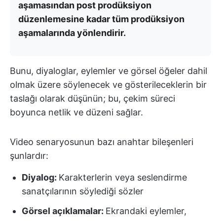
aşamasından post prodüksiyon
düzenlemesine kadar tüm prodüksiyon
aşamalarında yönlendirir.
Bunu, diyaloglar, eylemler ve görsel öğeler dahil
olmak üzere söylenecek ve gösterileceklerin bir
taslağı olarak düşünün; bu, çekim süreci
boyunca netlik ve düzeni sağlar.
Video senaryosunun bazı anahtar bileşenleri
şunlardır:
Diyalog:
Karakterlerin veya seslendirme
sanatçılarının söylediği sözler
Görsel açıklamalar:
Ekrandaki eylemler,