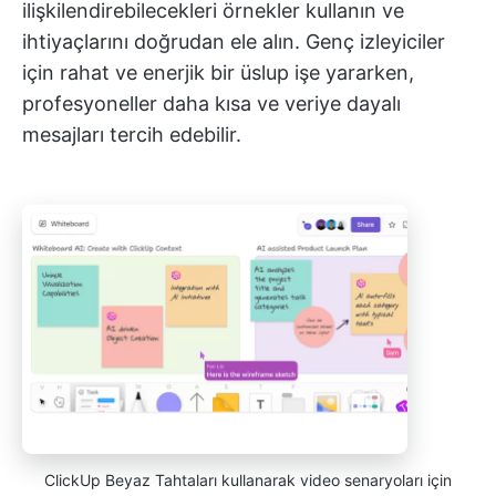
ilişkilendirebilecekleri örnekler kullanın ve
ihtiyaçlarını doğrudan ele alın. Genç izleyiciler
için rahat ve enerjik bir üslup işe yararken,
profesyoneller daha kısa ve veriye dayalı
mesajları tercih edebilir.
ClickUp Beyaz Tahtaları kullanarak video senaryoları için