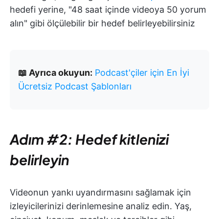
hedefi yerine, "48 saat içinde videoya 50 yorum
alın" gibi ölçülebilir bir hedef belirleyebilirsiniz
📖 Ayrıca okuyun:
Podcast'çiler için En İyi
Ücretsiz Podcast Şablonları
Adım #2: Hedef kitlenizi
belirleyin
Videonun yankı uyandırmasını sağlamak için
izleyicilerinizi derinlemesine analiz edin. Yaş,