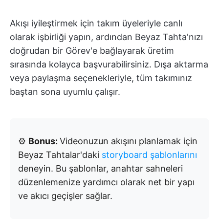
Akışı iyileştirmek için takım üyeleriyle canlı
olarak işbirliği yapın, ardından Beyaz Tahta'nızı
doğrudan bir Görev'e bağlayarak üretim
sırasında kolayca başvurabilirsiniz. Dışa aktarma
veya paylaşma seçenekleriyle, tüm takımınız
baştan sona uyumlu çalışır.
⚙️
Bonus:
Videonuzun akışını planlamak için
Beyaz Tahtalar'daki
storyboard şablonlarını
deneyin. Bu şablonlar, anahtar sahneleri
düzenlemenize yardımcı olarak net bir yapı
ve akıcı geçişler sağlar.