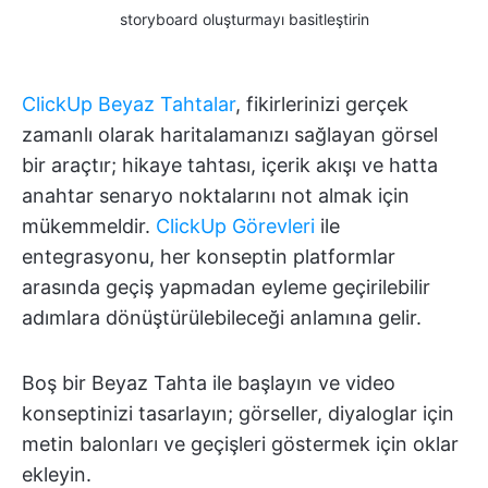
storyboard oluşturmayı basitleştirin
ClickUp Beyaz Tahtalar
, fikirlerinizi gerçek
zamanlı olarak haritalamanızı sağlayan görsel
bir araçtır; hikaye tahtası, içerik akışı ve hatta
anahtar senaryo noktalarını not almak için
mükemmeldir.
ClickUp Görevleri
ile
entegrasyonu, her konseptin platformlar
arasında geçiş yapmadan eyleme geçirilebilir
adımlara dönüştürülebileceği anlamına gelir.
Boş bir Beyaz Tahta ile başlayın ve video
konseptinizi tasarlayın; görseller, diyaloglar için
metin balonları ve geçişleri göstermek için oklar
ekleyin.