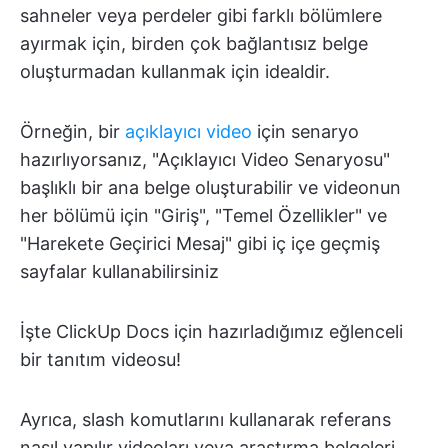
sahneler veya perdeler gibi farklı bölümlere
ayırmak için, birden çok bağlantısız belge
oluşturmadan kullanmak için idealdir.
Örneğin, bir
açıklayıcı video
için senaryo
hazırlıyorsanız, "Açıklayıcı Video Senaryosu"
başlıklı bir ana belge oluşturabilir ve videonun
her bölümü için "Giriş", "Temel Özellikler" ve
"Harekete Geçirici Mesaj" gibi iç içe geçmiş
sayfalar kullanabilirsiniz
İşte ClickUp Docs için hazırladığımız eğlenceli
bir tanıtım videosu!
Ayrıca, slash komutlarını kullanarak referans
nasıl yapılır videoları veya araştırma belgeleri