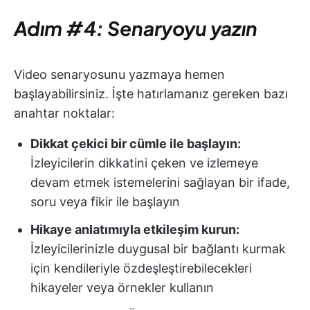
Adım #4: Senaryoyu yazın
Video senaryosunu yazmaya hemen
başlayabilirsiniz. İşte hatırlamanız gereken bazı
anahtar noktalar:
Dikkat çekici bir cümle ile başlayın:
İzleyicilerin dikkatini çeken ve izlemeye
devam etmek istemelerini sağlayan bir ifade,
soru veya fikir ile başlayın
Hikaye anlatımıyla etkileşim kurun:
İzleyicilerinizle duygusal bir bağlantı kurmak
için kendileriyle özdeşleştirebilecekleri
hikayeler veya örnekler kullanın