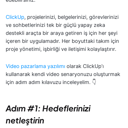
ClickUp
, projelerinizi, belgelerinizi, görevlerinizi
ve sohbetlerinizi tek bir güçlü yapay zeka
destekli araçta bir araya getiren iş için her şeyi
içeren bir uygulamadır. Her boyuttaki takım için
proje yönetimi, işbirliği ve iletişimi kolaylaştırır.
Video pazarlama yazılımı
olarak ClickUp'ı
kullanarak kendi video senaryonuzu oluşturmak
için adım adım kılavuzu inceleyelim. 👇
Adım #1: Hedeflerinizi
netleştirin