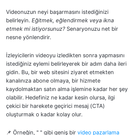
Videonuzun neyi başarmasını istediğinizi
belirleyin.
Eğitmek, eğlendirmek veya ikna
etmek mi istiyorsunuz?
Senaryonuzu net bir
nesne yönlendirir.
İzleyicilerin videoyu izledikten sonra yapmasını
istediğiniz eylemi belirleyerek bir adım daha ileri
gidin. Bu, bir web sitesini ziyaret etmekten
kanalınıza abone olmaya, bir hizmete
kaydolmaktan satın alma işlemine kadar her şey
olabilir. Hedefiniz ne kadar kesin olursa, ilgi
çekici bir harekete geçirici mesaj (CTA)
oluşturmak o kadar kolay olur.
📌 Örneğin, "
" gibi geniş bir
video pazarlama