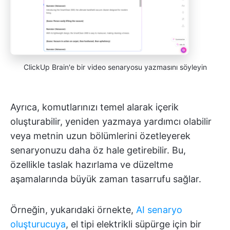
ClickUp Brain'e bir video senaryosu yazmasını söyleyin
Ayrıca, komutlarınızı temel alarak içerik
oluşturabilir, yeniden yazmaya yardımcı olabilir
veya metnin uzun bölümlerini özetleyerek
senaryonuzu daha öz hale getirebilir. Bu,
özellikle taslak hazırlama ve düzeltme
aşamalarında büyük zaman tasarrufu sağlar.
Örneğin, yukarıdaki örnekte,
AI senaryo
oluşturucuya
, el tipi elektrikli süpürge için bir