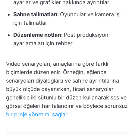
ayarlar ve grafikler hakkında ayrıntılar
Sahne talimatları:
Oyuncular ve kamera işi
için talimatlar
Düzenleme notları:
Post prodüksiyon
ayarlamaları için rehber
Video senaryoları, amaçlarına göre farklı
biçimlerde düzenlenir. Örneğin, eğlence
senaryoları diyaloglara ve sahne ayrıntılarına
büyük ölçüde dayanırken, ticari senaryolar
genellikle iki sütunlu bir düzen kullanarak ses ve
görsel öğeleri haritalandırır ve böylece sorunsuz
bir proje yönetimi sağlar
.