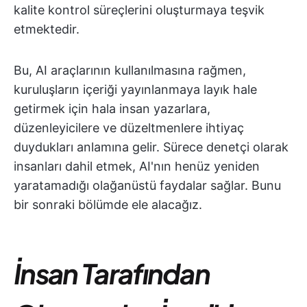
kalite kontrol süreçlerini oluşturmaya teşvik
etmektedir.
Bu, AI araçlarının kullanılmasına rağmen,
kuruluşların içeriği yayınlanmaya layık hale
getirmek için hala insan yazarlara,
düzenleyicilere ve düzeltmenlere ihtiyaç
duydukları anlamına gelir. Sürece denetçi olarak
insanları dahil etmek, AI'nın henüz yeniden
yaratamadığı olağanüstü faydalar sağlar. Bunu
bir sonraki bölümde ele alacağız.
İnsan Tarafından