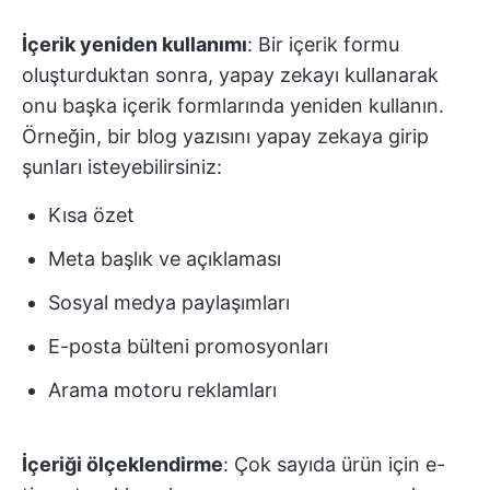
İçerik yeniden kullanımı
: Bir içerik formu
oluşturduktan sonra, yapay zekayı kullanarak
onu başka içerik formlarında yeniden kullanın.
Örneğin, bir blog yazısını yapay zekaya girip
şunları isteyebilirsiniz:
Kısa özet
Meta başlık ve açıklaması
Sosyal medya paylaşımları
E-posta bülteni promosyonları
Arama motoru reklamları
İçeriği ölçeklendirme
: Çok sayıda ürün için e-