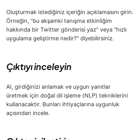
Oluşturmak istediğiniz içeriğin açıklamasını girin.
Örneğin, "bu akşamki tanışma etkinliğim
hakkında bir Twitter gönderisi yaz" veya "hızlı
uygulama geliştirme nedir?" diyebilirsiniz.
Çıktıyı inceleyin
AI, girdiğinizi anlamak ve uygun yanıtlar
üretmek için doğal dil işleme (NLP) tekniklerini
kullanacaktır. Bunları ihtiyaçlarına uygunluk
açısından incele.