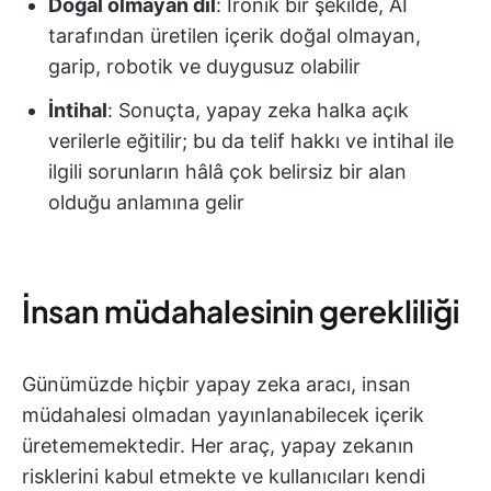
Doğal olmayan dil
: İronik bir şekilde, AI
tarafından üretilen içerik doğal olmayan,
garip, robotik ve duygusuz olabilir
İntihal
: Sonuçta, yapay zeka halka açık
verilerle eğitilir; bu da telif hakkı ve intihal ile
ilgili sorunların hâlâ çok belirsiz bir alan
olduğu anlamına gelir
İnsan müdahalesinin gerekliliği
Günümüzde hiçbir yapay zeka aracı, insan
müdahalesi olmadan yayınlanabilecek içerik
üretememektedir. Her araç, yapay zekanın
risklerini kabul etmekte ve kullanıcıları kendi