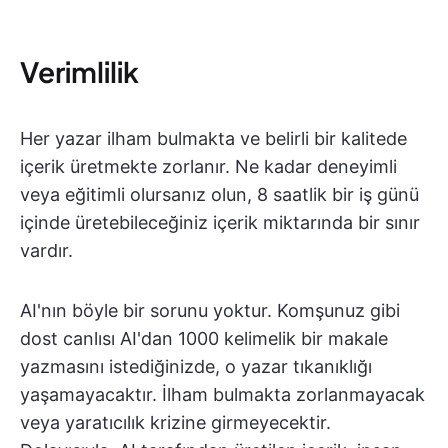
Verimlilik
Her yazar ilham bulmakta ve belirli bir kalitede
içerik üretmekte zorlanır. Ne kadar deneyimli
veya eğitimli olursanız olun, 8 saatlik bir iş günü
içinde üretebileceğiniz içerik miktarında bir sınır
vardır.
AI'nın böyle bir sorunu yoktur. Komşunuz gibi
dost canlısı AI'dan 1000 kelimelik bir makale
yazmasını istediğinizde, o yazar tıkanıklığı
yaşamayacaktır. İlham bulmakta zorlanmayacak
veya yaratıcılık krizine girmeyecektir.