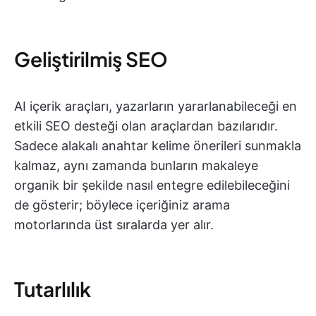
Geliştirilmiş SEO
AI içerik araçları, yazarların yararlanabileceği en
etkili SEO desteği olan araçlardan bazılarıdır.
Sadece alakalı anahtar kelime önerileri sunmakla
kalmaz, aynı zamanda bunların makaleye
organik bir şekilde nasıl entegre edilebileceğini
de gösterir; böylece içeriğiniz arama
motorlarında üst sıralarda yer alır.
Tutarlılık