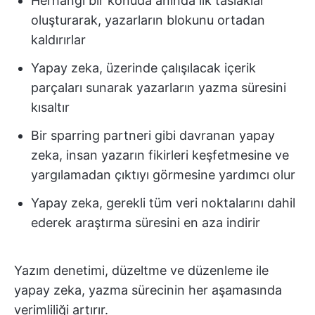
Herhangi bir konuda anında ilk taslaklar
oluşturarak, yazarların blokunu ortadan
kaldırırlar
Yapay zeka, üzerinde çalışılacak içerik
parçaları sunarak yazarların yazma süresini
kısaltır
Bir sparring partneri gibi davranan yapay
zeka, insan yazarın fikirleri keşfetmesine ve
yargılamadan çıktıyı görmesine yardımcı olur
Yapay zeka, gerekli tüm veri noktalarını dahil
ederek araştırma süresini en aza indirir
Yazım denetimi, düzeltme ve düzenleme ile
yapay zeka, yazma sürecinin her aşamasında
verimliliği artırır.