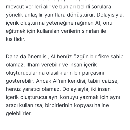
mevcut verileri alır ve bunları belirli sorulara
yönelik anlaşılır yanıtlara dönüştürür. Dolayısıyla,
içerik oluşturma yeteneğine rağmen AI, onu
eğitmek için kullanılan verilerin sınırları ile
kısıtlıdır.
Daha da önemlisi, AI henüz özgün bir fikre sahip
olamaz. İlham verebilir ve insan içerik
oluşturucularına olasılıkların bir parçasını
gösterebilir. Ancak AI'nın kendisi, tabiri caizse,
henüz yaratıcı olamaz. Dolayısıyla, iki insan
içerik oluşturucuı aynı konuyu yazmak için aynı
aracı kullanırsa, birbirlerinin kopyası haline
gelebilirler.