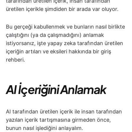
tarafından üretilen içerik, insan tarafından
üretilen içerikle şimdiden bir arada var oluyor.
Bu gerçeği kabullenmek ve bunların nasıl birlikte
çalıştığını (ya da çalışmadığını) anlamak
istiyorsanız, işte yapay zeka tarafından üretilen
içeriğin artıları ve eksileri hakkında bir giriş
rehberi.
AI İçeriğini Anlamak
AI tarafından üretilen içerik ile insan tarafından
yazılan içerik tartışmasına girmeden önce,
bunun nasıl işlediğini anlayalım.