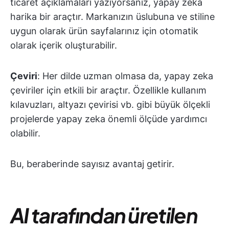
ticaret açıklamaları yazıyorsanız, yapay zeka
harika bir araçtır. Markanızın üslubuna ve stiline
uygun olarak ürün sayfalarınız için otomatik
olarak içerik oluşturabilir.
Çeviri
: Her dilde uzman olmasa da, yapay zeka
çeviriler için etkili bir araçtır. Özellikle kullanım
kılavuzları, altyazı çevirisi vb. gibi büyük ölçekli
projelerde yapay zeka önemli ölçüde yardımcı
olabilir.
Bu, beraberinde sayısız avantaj getirir.
AI tarafından üretilen