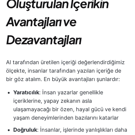
Oluşturulan İçerikin
Avantajları ve
Dezavantajları
AI tarafından üretilen içeriği değerlendirdiğimiz
ölçekte, insanlar tarafından yazılan içeriğe de
bir göz atalım. En büyük avantajları şunlardır:
Yaratıcılık
: İnsan yazarlar genellikle
içeriklerine, yapay zekanın asla
ulaşamayacağı bir özen, hayal gücü ve kendi
yaşam deneyimlerinden bazılarını katarlar
Doğruluk
: İnsanlar, işlerinde yanlışlıkları daha