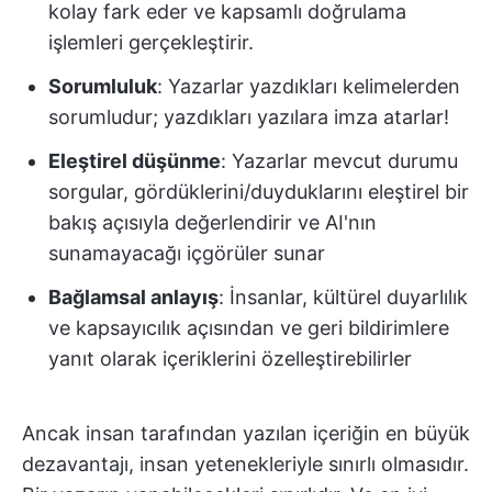
kolay fark eder ve kapsamlı doğrulama
işlemleri gerçekleştirir.
Sorumluluk
: Yazarlar yazdıkları kelimelerden
sorumludur; yazdıkları yazılara imza atarlar!
Eleştirel düşünme
: Yazarlar mevcut durumu
sorgular, gördüklerini/duyduklarını eleştirel bir
bakış açısıyla değerlendirir ve AI'nın
sunamayacağı içgörüler sunar
Bağlamsal anlayış
: İnsanlar, kültürel duyarlılık
ve kapsayıcılık açısından ve geri bildirimlere
yanıt olarak içeriklerini özelleştirebilirler
Ancak insan tarafından yazılan içeriğin en büyük
dezavantajı, insan yetenekleriyle sınırlı olmasıdır.