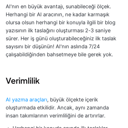
AI'nın en büyük avantajı, sunabileceği ölçek.
Herhangi bir AI aracının, ne kadar karmaşık
olursa olsun herhangi bir konuyla ilgili bir blog
yazısının ilk taslağını oluşturması 2-3 saniye
sürer. Her iş günü oluşturabileceğiniz ilk taslak
sayısını bir düşünün! AI'nın aslında 7/24
çalışabildiğinden bahsetmeye bile gerek yok.
Verimlilik
AI yazma araçları
, büyük ölçekte içerik
oluşturmada etkilidir. Ancak, aynı zamanda
insan takımlarının verimliliğini de artırırlar.