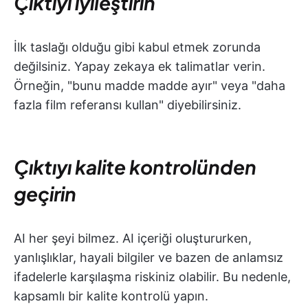
Çıktıyı iyileştirin
İlk taslağı olduğu gibi kabul etmek zorunda
değilsiniz. Yapay zekaya ek talimatlar verin.
Örneğin, "bunu madde madde ayır" veya "daha
fazla film referansı kullan" diyebilirsiniz.
Çıktıyı kalite kontrolünden
geçirin
AI her şeyi bilmez. AI içeriği oluştururken,
yanlışlıklar, hayali bilgiler ve bazen de anlamsız
ifadelerle karşılaşma riskiniz olabilir. Bu nedenle,
kapsamlı bir kalite kontrolü yapın.