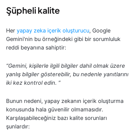
Şüpheli kalite
Her
yapay zeka içerik oluşturucu
, Google
Gemini'nin bu örneğindeki gibi bir sorumluluk
reddi beyanına sahiptir:
“Gemini, kişilerle ilgili bilgiler dahil olmak üzere
yanlış bilgiler gösterebilir, bu nedenle yanıtlarını
iki kez kontrol edin. ”
Bunun nedeni, yapay zekanın içerik oluşturma
konusunda hala güvenilir olmamasıdır.
Karşılaşabileceğiniz bazı kalite sorunları
şunlardır: