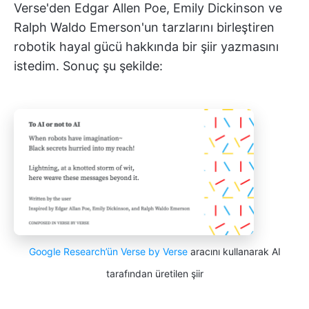
Verse'den Edgar Allen Poe, Emily Dickinson ve
Ralph Waldo Emerson'un tarzlarını birleştiren
robotik hayal gücü hakkında bir şiir yazmasını
istedim. Sonuç şu şekilde:
Google Research’ün Verse by Verse
aracını kullanarak AI
tarafından üretilen şiir