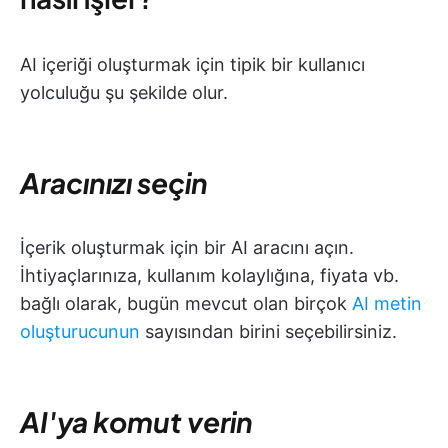
AI içeriği oluşturmak için tipik bir kullanıcı
yolculuğu şu şekilde olur.
Aracınızı seçin
İçerik oluşturmak için bir AI aracını açın.
İhtiyaçlarınıza, kullanım kolaylığına, fiyata vb.
bağlı olarak, bugün mevcut olan birçok
AI metin
oluşturucunun
sayısından birini seçebilirsiniz.
AI'ya komut verin