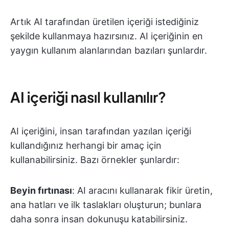
Artık AI tarafından üretilen içeriği istediğiniz
şekilde kullanmaya hazırsınız. AI içeriğinin en
yaygın kullanım alanlarından bazıları şunlardır.
AI içeriği nasıl kullanılır?
AI içeriğini, insan tarafından yazılan içeriği
kullandığınız herhangi bir amaç için
kullanabilirsiniz. Bazı örnekler şunlardır:
Beyin fırtınası
: AI aracını kullanarak fikir üretin,
ana hatları ve ilk taslakları oluşturun; bunlara
daha sonra insan dokunuşu katabilirsiniz.