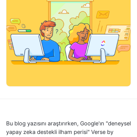
Bu blog yazısını araştırırken, Google'ın "deneysel
yapay zeka destekli ilham perisi" Verse by