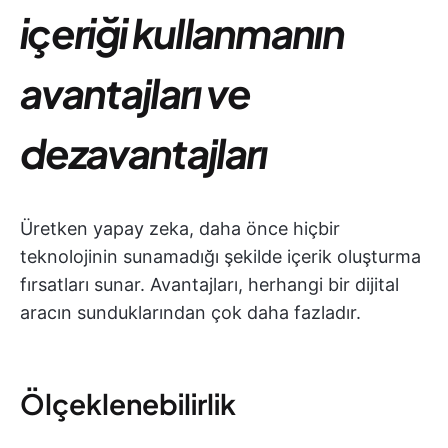
içeriği kullanmanın
avantajları ve
dezavantajları
Üretken yapay zeka, daha önce hiçbir
teknolojinin sunamadığı şekilde içerik oluşturma
fırsatları sunar. Avantajları, herhangi bir dijital
aracın sunduklarından çok daha fazladır.
Ölçeklenebilirlik