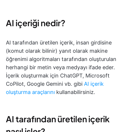
AI içeriği nedir?
AI tarafından üretilen içerik, insan girdisine
(komut olarak bilinir) yanıt olarak makine
öğrenimi algoritmaları tarafından oluşturulan
herhangi bir metin veya medyayı ifade eder.
İçerik oluşturmak için ChatGPT, Microsoft
CoPilot, Google Gemini vb. gibi
AI içerik
oluşturma araçlarını
kullanabilirsiniz.
AI tarafından üretilen içerik
nasıl işler?