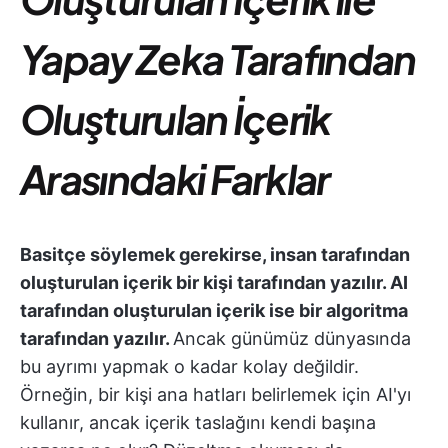
Yapay Zeka Tarafından
Oluşturulan İçerik
Arasındaki Farklar
Basitçe söylemek gerekirse, insan tarafından
oluşturulan içerik bir kişi tarafından yazılır. AI
tarafından oluşturulan içerik ise bir algoritma
tarafından yazılır.
Ancak günümüz dünyasında
bu ayrımı yapmak o kadar kolay değildir.
Örneğin, bir kişi ana hatları belirlemek için AI'yı
kullanır, ancak içerik taslağını kendi başına