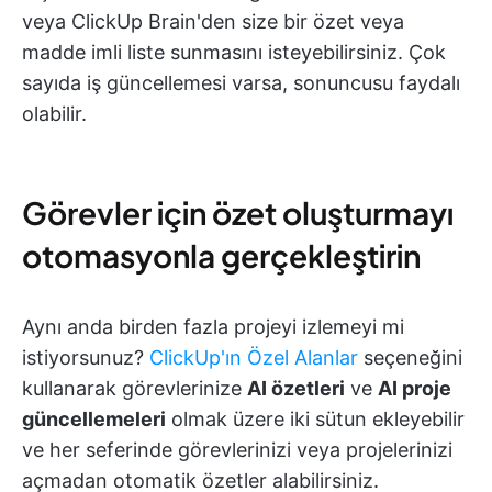
veya ClickUp Brain'den size bir özet veya
madde imli liste sunmasını isteyebilirsiniz. Çok
sayıda iş güncellemesi varsa, sonuncusu faydalı
olabilir.
Görevler için özet oluşturmayı
otomasyonla gerçekleştirin
Aynı anda birden fazla projeyi izlemeyi mi
istiyorsunuz?
ClickUp'ın Özel Alanlar
seçeneğini
kullanarak görevlerinize
AI özetleri
ve
AI proje
güncellemeleri
olmak üzere iki sütun ekleyebilir
ve her seferinde görevlerinizi veya projelerinizi
açmadan otomatik özetler alabilirsiniz.