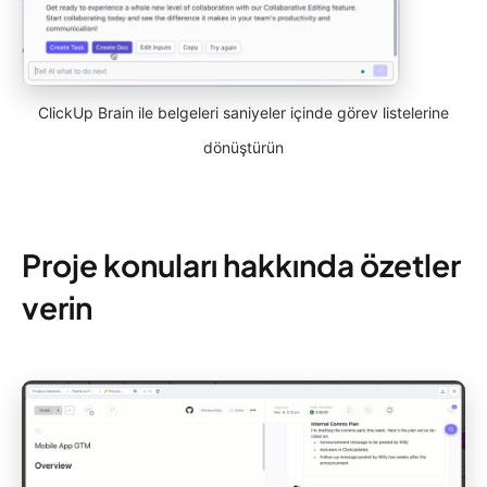
ClickUp Brain ile belgeleri saniyeler içinde görev listelerine
dönüştürün
Proje konuları hakkında özetler
verin