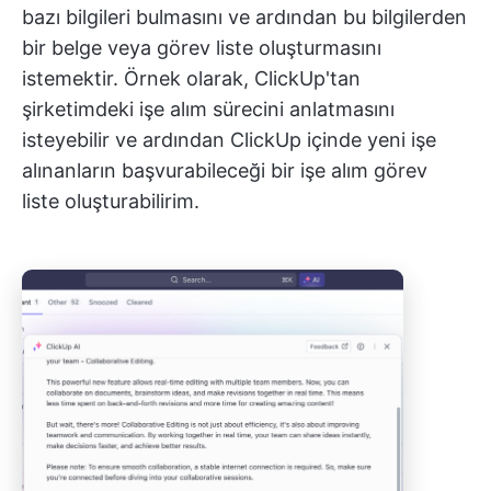
bazı bilgileri bulmasını ve ardından bu bilgilerden
bir belge veya görev liste oluşturmasını
istemektir. Örnek olarak, ClickUp'tan
şirketimdeki işe alım sürecini anlatmasını
isteyebilir ve ardından ClickUp içinde yeni işe
alınanların başvurabileceği bir işe alım görev
liste oluşturabilirim.