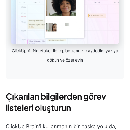
ClickUp AI Notetaker ile toplantılarınızı kaydedin, yazıya
dökün ve özetleyin
Çıkarılan bilgilerden görev
listeleri oluşturun
ClickUp Brain'i kullanmanın bir başka yolu da,