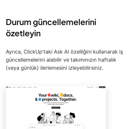
Durum güncellemelerini
özetleyin
Ayrıca, ClickUp'taki Ask AI özelliğini kullanarak iş
güncellemelerini alabilir ve takımınızın haftalık
(veya günlük) ilerlemesini izleyebilirsiniz.