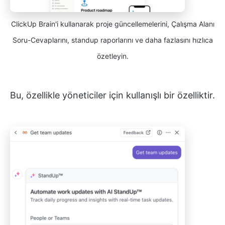
ClickUp Brain'i kullanarak proje güncellemelerini, Çalışma Alanı
Soru-Cevaplarını, standup raporlarını ve daha fazlasını hızlıca
özetleyin.
Bu, özellikle yöneticiler için kullanışlı bir özelliktir.