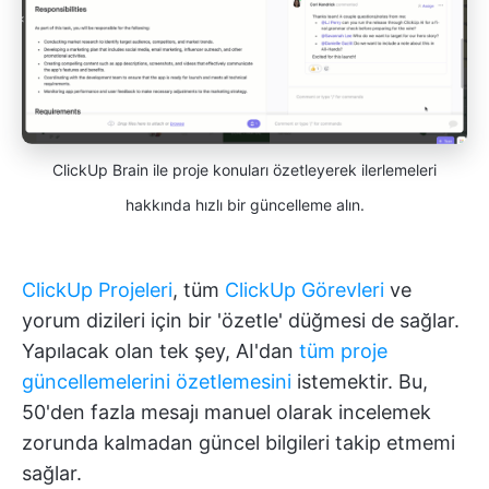
ClickUp Brain ile proje konuları özetleyerek ilerlemeleri
hakkında hızlı bir güncelleme alın.
ClickUp Projeleri
, tüm
ClickUp Görevleri
ve
yorum dizileri için bir 'özetle' düğmesi de sağlar.
Yapılacak olan tek şey, AI'dan
tüm proje
güncellemelerini özetlemesini
istemektir. Bu,
50'den fazla mesajı manuel olarak incelemek
zorunda kalmadan güncel bilgileri takip etmemi
sağlar.