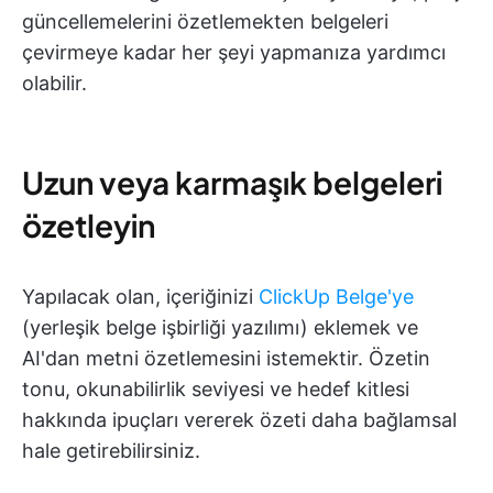
güncellemelerini özetlemekten belgeleri
çevirmeye kadar her şeyi yapmanıza yardımcı
olabilir.
Uzun veya karmaşık belgeleri
özetleyin
Yapılacak olan, içeriğinizi
ClickUp Belge'ye
(yerleşik belge işbirliği yazılımı) eklemek ve
AI'dan metni özetlemesini istemektir. Özetin
tonu, okunabilirlik seviyesi ve hedef kitlesi
hakkında ipuçları vererek özeti daha bağlamsal
hale getirebilirsiniz.