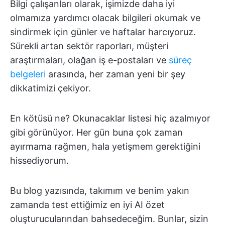
Bilgi çalışanları olarak, işimizde daha iyi
olmamıza yardımcı olacak bilgileri okumak ve
sindirmek için günler ve haftalar harcıyoruz.
Sürekli artan sektör raporları, müşteri
araştırmaları, olağan iş e-postaları ve
süreç
belgeleri
arasında, her zaman yeni bir şey
dikkatimizi çekiyor.
En kötüsü ne? Okunacaklar listesi hiç azalmıyor
gibi görünüyor. Her gün buna çok zaman
ayırmama rağmen, hala yetişmem gerektiğini
hissediyorum.
Bu blog yazısında, takımım ve benim yakın
zamanda test ettiğimiz en iyi AI özet
oluşturucularından bahsedeceğim. Bunlar, sizin