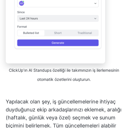
ClickUp'ın AI Standups özelliği ile takımınızın iş ilerlemesinin
otomatik özetlerini oluşturun.
Yapılacak olan şey, iş güncellemelerine ihtiyaç
duyduğunuz ekip arkadaşlarınızı eklemek, aralığı
(haftalık, günlük veya özel) seçmek ve sunum
biçimini belirlemek. Tüm güncellemeleri alabilir