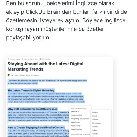
Ben bu sorunu, belgelerimi İngilizce olarak
ekleyip ClickUp Brain'den bunları farklı bir dilde
özetlemesini isteyerek aştım. Böylece İngilizce
konuşmayan müşterilerimle bu özetleri
paylaşabiliyorum.