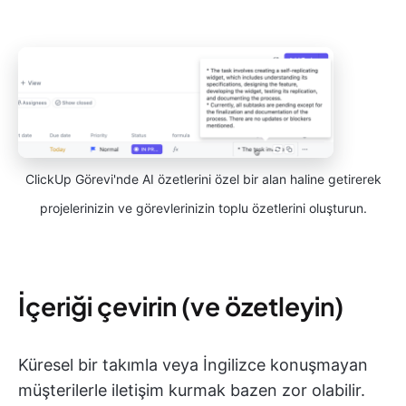
ClickUp Görevi'nde AI özetlerini özel bir alan haline getirerek
projelerinizin ve görevlerinizin toplu özetlerini oluşturun.
İçeriği çevirin (ve özetleyin)
Küresel bir takımla veya İngilizce konuşmayan
müşterilerle iletişim kurmak bazen zor olabilir.