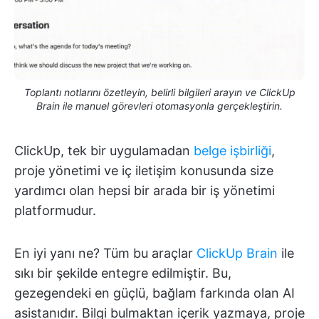
Toplantı notlarını özetleyin, belirli bilgileri arayın ve ClickUp
Brain ile manuel görevleri otomasyonla gerçekleştirin.
ClickUp, tek bir uygulamadan
belge işbirliği
,
proje yönetimi ve iç iletişim konusunda size
yardımcı olan hepsi bir arada bir iş yönetimi
platformudur.
En iyi yanı ne? Tüm bu araçlar
ClickUp Brain
ile
sıkı bir şekilde entegre edilmiştir. Bu,
gezegendeki en güçlü, bağlam farkında olan AI
asistanıdır. Bilgi bulmaktan içerik yazmaya, proje