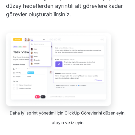
düzey hedeflerden ayrıntılı alt görevlere kadar
görevler oluşturabilirsiniz.
Daha iyi sprint yönetimi için ClickUp Görevlerini düzenleyin,
atayın ve izleyin