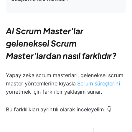
AI Scrum Master'lar
geleneksel Scrum
Master'lardan nasıl farklıdır?
Yapay zeka scrum masterları, geleneksel scrum
master yöntemlerine kıyasla
Scrum süreçlerini
yönetmek için farklı bir yaklaşım sunar.
Bu farklılıkları ayrıntılı olarak inceleyelim. 👇