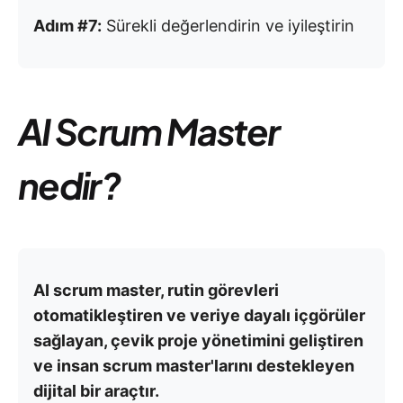
Adım #7:
Sürekli değerlendirin ve iyileştirin
AI Scrum Master
nedir?
AI scrum master, rutin görevleri
otomatikleştiren ve veriye dayalı içgörüler
sağlayan, çevik proje yönetimini geliştiren
ve insan scrum master'larını destekleyen
dijital bir araçtır.