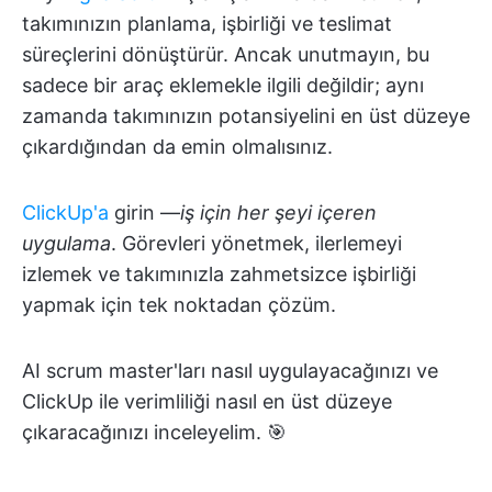
takımınızın planlama, işbirliği ve teslimat
süreçlerini dönüştürür. Ancak unutmayın, bu
sadece bir araç eklemekle ilgili değildir; aynı
zamanda takımınızın potansiyelini en üst düzeye
çıkardığından da emin olmalısınız.
ClickUp'a
girin —
iş için her şeyi içeren
uygulama
. Görevleri yönetmek, ilerlemeyi
izlemek ve takımınızla zahmetsizce işbirliği
yapmak için tek noktadan çözüm.
AI scrum master'ları nasıl uygulayacağınızı ve
ClickUp ile verimliliği nasıl en üst düzeye
çıkaracağınızı inceleyelim. 🎯