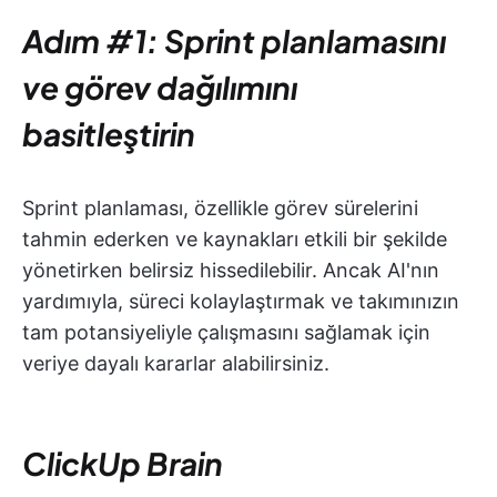
Adım #1: Sprint planlamasını
ve görev dağılımını
basitleştirin
Sprint planlaması, özellikle görev sürelerini
tahmin ederken ve kaynakları etkili bir şekilde
yönetirken belirsiz hissedilebilir. Ancak AI'nın
yardımıyla, süreci kolaylaştırmak ve takımınızın
tam potansiyeliyle çalışmasını sağlamak için
veriye dayalı kararlar alabilirsiniz.
ClickUp Brain