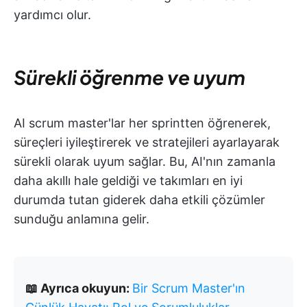
yardımcı olur.
Sürekli öğrenme ve uyum
AI scrum master'lar her sprintten öğrenerek,
süreçleri iyileştirerek ve stratejileri ayarlayarak
sürekli olarak uyum sağlar. Bu, AI'nın zamanla
daha akıllı hale geldiği ve takımları en iyi
durumda tutan giderek daha etkili çözümler
sunduğu anlamına gelir.
📖 Ayrıca okuyun:
Bir Scrum Master'ın