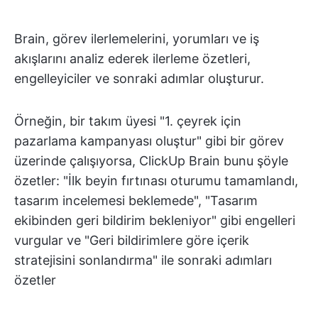
Brain, görev ilerlemelerini, yorumları ve iş
akışlarını analiz ederek ilerleme özetleri,
engelleyiciler ve sonraki adımlar oluşturur.
Örneğin, bir takım üyesi "1. çeyrek için
pazarlama kampanyası oluştur" gibi bir görev
üzerinde çalışıyorsa, ClickUp Brain bunu şöyle
özetler: "İlk beyin fırtınası oturumu tamamlandı,
tasarım incelemesi beklemede", "Tasarım
ekibinden geri bildirim bekleniyor" gibi engelleri
vurgular ve "Geri bildirimlere göre içerik
stratejisini sonlandırma" ile sonraki adımları
özetler