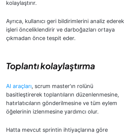
kolaylaştırır.
Ayrıca, kullanıcı geri bildirimlerini analiz ederek
işleri önceliklendirir ve darboğazları ortaya
çıkmadan önce tespit eder.
Toplantı kolaylaştırma
AI araçları
, scrum master'ın rolünü
basitleştirerek toplantıların düzenlenmesine,
hatırlatıcıların gönderilmesine ve tüm eylem
öğelerinin izlenmesine yardımcı olur.
Hatta mevcut sprintin ihtiyaçlarına göre