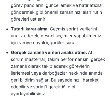
görev panolarını güncellemek ve hatırlatıcılar
göndermek gibi önemli zamanınızı alan rutin
görevleri üstlenir
Tutarlı karar alma:
Geçmiş sprint verilerini
analiz ederek, nesnel seçimler yapabilmeniz
için veriye dayalı içgörüler sunar
Gerçek zamanlı verileri analiz etme:
AI
scrum master'lar, takım performansını gerçek
zamanlı olarak takip ederek görevlerin
ilerlemesi veya darboğazlar hakkında anında
geri bildirim sağlar. Bu sayede hızlı hareket
edebilir ve sprint'i gerektiği gibi
ayarlayabilirsiniz