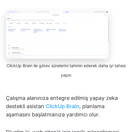
ClickUp Brain ile görev sürelerini tahmin ederek daha iyi tahsis
yapın
Çalışma alanınıza entegre edilmiş yapay zeka
destekli asistan
ClickUp Brain
, planlama
aşamasını başlatmanıza yardımcı olur.