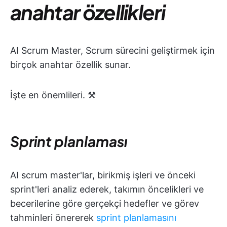
anahtar özellikleri
AI Scrum Master, Scrum sürecini geliştirmek için
birçok anahtar özellik sunar.
İşte en önemlileri. ⚒️
Sprint planlaması
AI scrum master'lar, birikmiş işleri ve önceki
sprint'leri analiz ederek, takımın öncelikleri ve
becerilerine göre gerçekçi hedefler ve görev
tahminleri önererek
sprint planlamasını