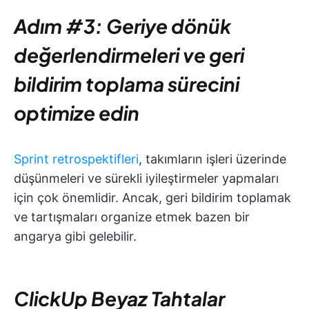
Adım #3: Geriye dönük
değerlendirmeleri ve geri
bildirim toplama sürecini
optimize edin
Sprint retrospektifleri
, takımların işleri üzerinde
düşünmeleri ve sürekli iyileştirmeler yapmaları
için çok önemlidir. Ancak, geri bildirim toplamak
ve tartışmaları organize etmek bazen bir
angarya gibi gelebilir.
ClickUp Beyaz Tahtalar