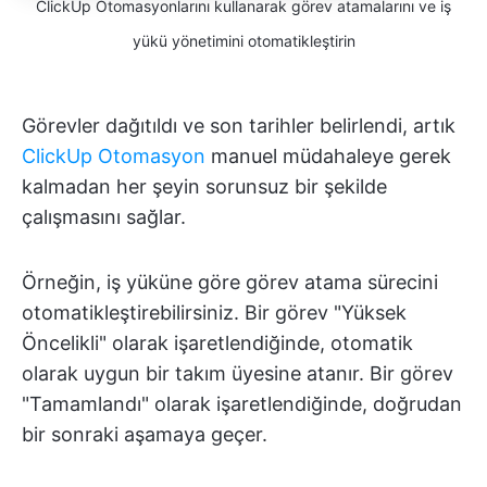
ClickUp Otomasyonlarını kullanarak görev atamalarını ve iş
yükü yönetimini otomatikleştirin
Görevler dağıtıldı ve son tarihler belirlendi, artık
ClickUp Otomasyon
manuel müdahaleye gerek
kalmadan her şeyin sorunsuz bir şekilde
çalışmasını sağlar.
Örneğin, iş yüküne göre görev atama sürecini
otomatikleştirebilirsiniz. Bir görev "Yüksek
Öncelikli" olarak işaretlendiğinde, otomatik
olarak uygun bir takım üyesine atanır. Bir görev
"Tamamlandı" olarak işaretlendiğinde, doğrudan
bir sonraki aşamaya geçer.