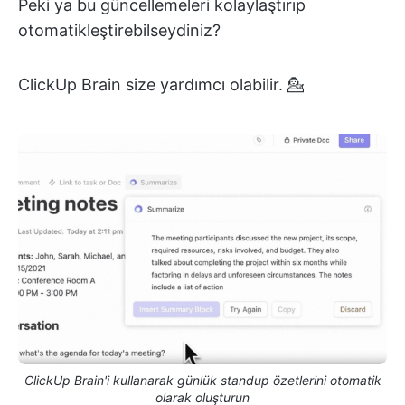
Peki ya bu güncellemeleri kolaylaştırıp
otomatikleştirebilseydiniz?
ClickUp Brain size yardımcı olabilir. 💁
ClickUp Brain'i kullanarak günlük standup özetlerini otomatik
olarak oluşturun