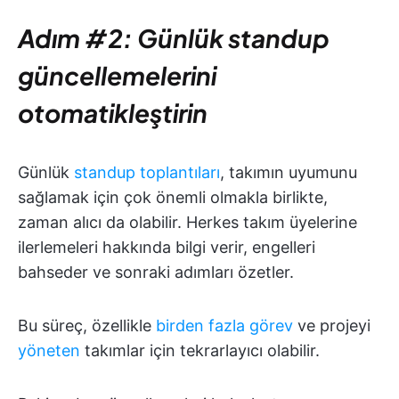
Adım #2: Günlük standup
güncellemelerini
otomatikleştirin
Günlük
standup toplantıları
, takımın uyumunu
sağlamak için çok önemli olmakla birlikte,
zaman alıcı da olabilir. Herkes takım üyelerine
ilerlemeleri hakkında bilgi verir, engelleri
bahseder ve sonraki adımları özetler.
Bu süreç, özellikle
birden fazla görev
ve projeyi
yöneten
takımlar için tekrarlayıcı olabilir.