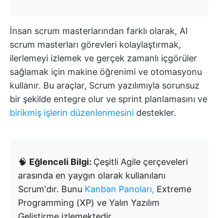
İnsan scrum masterlarından farklı olarak, AI
scrum masterları görevleri kolaylaştırmak,
ilerlemeyi izlemek ve gerçek zamanlı içgörüler
sağlamak için makine öğrenimi ve otomasyonu
kullanır. Bu araçlar, Scrum yazılımıyla sorunsuz
bir şekilde entegre olur ve sprint planlamasını ve
birikmiş işlerin düzenlenmesini
destekler.
🧠
Eğlenceli Bilgi:
Çeşitli Agile çerçeveleri
arasında en yaygın olarak kullanılanı
Scrum'dır. Bunu
Kanban Panoları,
Extreme
Programming (XP) ve Yalın Yazılım
Geliştirme izlemektedir.