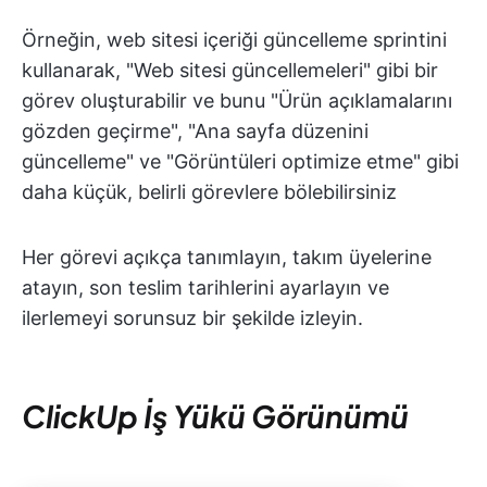
Örneğin, web sitesi içeriği güncelleme sprintini
kullanarak, "Web sitesi güncellemeleri" gibi bir
görev oluşturabilir ve bunu "Ürün açıklamalarını
gözden geçirme", "Ana sayfa düzenini
güncelleme" ve "Görüntüleri optimize etme" gibi
daha küçük, belirli görevlere bölebilirsiniz
Her görevi açıkça tanımlayın, takım üyelerine
atayın, son teslim tarihlerini ayarlayın ve
ilerlemeyi sorunsuz bir şekilde izleyin.
ClickUp İş Yükü Görünümü