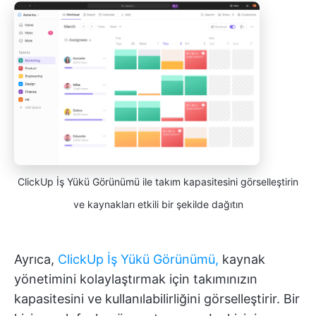
ClickUp İş Yükü Görünümü ile takım kapasitesini görselleştirin
ve kaynakları etkili bir şekilde dağıtın
Ayrıca,
ClickUp İş Yükü Görünümü,
kaynak
yönetimini kolaylaştırmak için takımınızın
kapasitesini ve kullanılabilirliğini görselleştirir. Bir