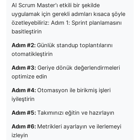
AI Scrum Master'ı etkili bir şekilde
uygulamak için gerekli adımları kısaca şöyle
özetleyebiliriz:
Adım 1: Sprint planlamasını
basitleştirin
Adım #2:
Günlük standup toplantılarını
otomatikleştirin
Adım #3:
Geriye dönük değerlendirmeleri
optimize edin
Adım #4:
Otomasyon ile birikmiş işleri
iyileştirin
Adım #5:
Takımınızı eğitin ve hazırlayın
Adım #6:
Metrikleri ayarlayın ve ilerlemeyi
izleyin