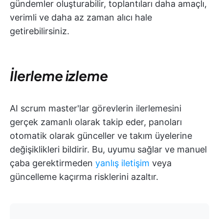
gündemler oluşturabilir, toplantıları daha amaçlı,
verimli ve daha az zaman alıcı hale
getirebilirsiniz.
İlerleme izleme
AI scrum master'lar görevlerin ilerlemesini
gerçek zamanlı olarak takip eder, panoları
otomatik olarak günceller ve takım üyelerine
değişiklikleri bildirir. Bu, uyumu sağlar ve manuel
çaba gerektirmeden
yanlış iletişim
veya
güncelleme kaçırma risklerini azaltır.