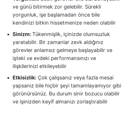
ve günü bitirmek zor gelebilir. Sürekli
yorgunluk, işe başlamadan önce bile
kendinizi bitkin hissetmenize neden olabilir
Sinizm:
Tükenmişlik, içinizde olumsuzluk
yaratabilir. Bir zamanlar zevk aldığınız
görevler anlamsız gelmeye başlayabilir ve
işteki ve evdeki performansınızı ve
ilişkilerinizi etkileyebilir
Etkisizlik:
Çok çalışsanız veya fazla mesai
yapsanız bile hiçbir şeyi tamamlayamıyor gibi
görünürsünüz. Bu durum sinir bozucu olabilir
ve işinizden keyif almanızı zorlaştırabilir