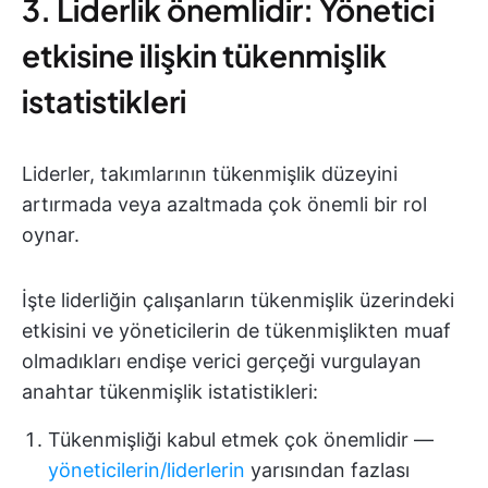
3. Liderlik önemlidir: Yönetici
etkisine ilişkin tükenmişlik
istatistikleri
Liderler, takımlarının tükenmişlik düzeyini
artırmada veya azaltmada çok önemli bir rol
oynar.
İşte liderliğin çalışanların tükenmişlik üzerindeki
etkisini ve yöneticilerin de tükenmişlikten muaf
olmadıkları endişe verici gerçeği vurgulayan
anahtar tükenmişlik istatistikleri:
Tükenmişliği kabul etmek çok önemlidir —
yöneticilerin/liderlerin
yarısından fazlası