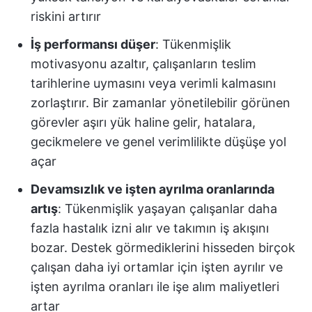
riskini artırır
İş performansı düşer
: Tükenmişlik
motivasyonu azaltır, çalışanların teslim
tarihlerine uymasını veya verimli kalmasını
zorlaştırır. Bir zamanlar yönetilebilir görünen
görevler aşırı yük haline gelir, hatalara,
gecikmelere ve genel verimlilikte düşüşe yol
açar
Devamsızlık ve işten ayrılma oranlarında
artış
: Tükenmişlik yaşayan çalışanlar daha
fazla hastalık izni alır ve takımın iş akışını
bozar. Destek görmediklerini hisseden birçok
çalışan daha iyi ortamlar için işten ayrılır ve
işten ayrılma oranları ile işe alım maliyetleri
artar