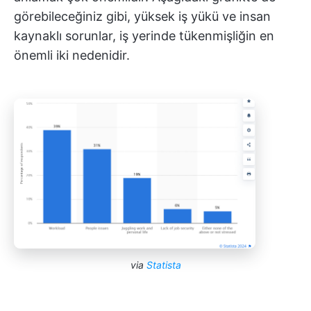
görebileceğiniz gibi, yüksek iş yükü ve insan
kaynaklı sorunlar, iş yerinde tükenmişliğin en
önemli iki nedenidir.
via
Statista