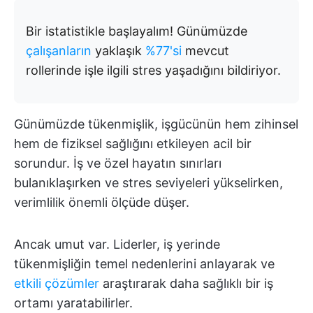
Bir istatistikle başlayalım! Günümüzde
çalışanların
yaklaşık
%77'si
mevcut
rollerinde işle ilgili stres yaşadığını bildiriyor.
Günümüzde tükenmişlik, işgücünün hem zihinsel
hem de fiziksel sağlığını etkileyen acil bir
sorundur. İş ve özel hayatın sınırları
bulanıklaşırken ve stres seviyeleri yükselirken,
verimlilik önemli ölçüde düşer.
Ancak umut var. Liderler, iş yerinde
tükenmişliğin temel nedenlerini anlayarak ve
etkili çözümler
araştırarak daha sağlıklı bir iş
ortamı yaratabilirler.