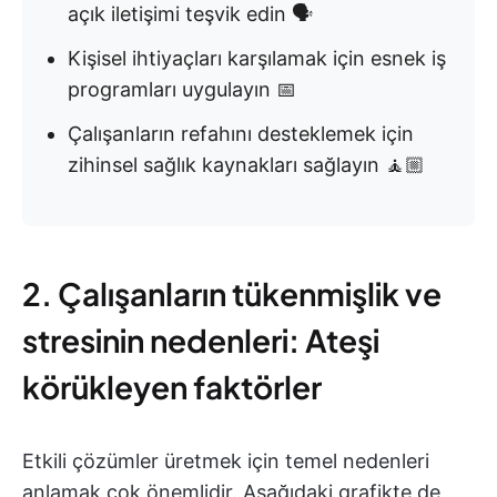
açık iletişimi teşvik edin 🗣️
Kişisel ihtiyaçları karşılamak için esnek iş
programları uygulayın 📅
Çalışanların refahını desteklemek için
zihinsel sağlık kaynakları sağlayın 🧘🏼
2. Çalışanların tükenmişlik ve
stresinin nedenleri: Ateşi
körükleyen faktörler
Etkili çözümler üretmek için temel nedenleri
anlamak çok önemlidir. Aşağıdaki grafikte de