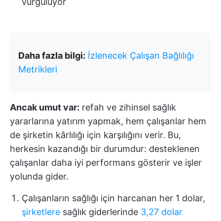
vurguluyor
Daha fazla bilgi:
İzlenecek Çalışan Bağlılığı
Metrikleri
Ancak umut var:
refah ve zihinsel sağlık
yararlarına yatırım yapmak, hem çalışanlar hem
de şirketin kârlılığı için karşılığını verir. Bu,
herkesin kazandığı bir durumdur: desteklenen
çalışanlar daha iyi performans gösterir ve işler
yolunda gider.
Çalışanların sağlığı için harcanan her 1 dolar,
şirketlere
sağlık giderlerinde
3,27 dolar