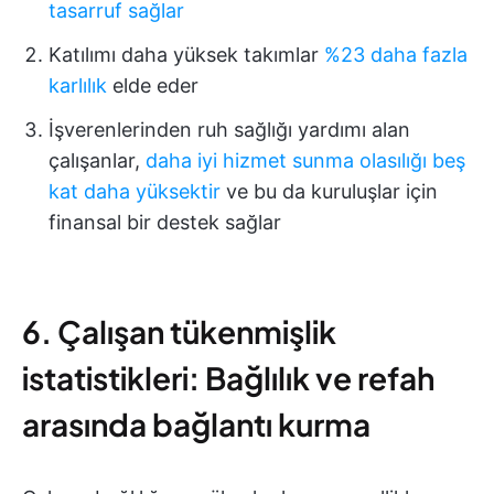
tasarruf sağlar
Katılımı daha yüksek takımlar
%23 daha fazla
karlılık
elde eder
İşverenlerinden ruh sağlığı yardımı alan
çalışanlar,
daha iyi hizmet sunma olasılığı beş
kat daha yüksektir
ve bu da kuruluşlar için
finansal bir destek sağlar
6. Çalışan tükenmişlik
istatistikleri: Bağlılık ve refah
arasında bağlantı kurma