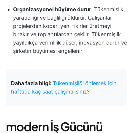
Organizasyonel büyüme durur
: Tükenmişlik,
yaratıcılığı ve bağlılığı öldürür. Çalışanlar
projelerden kopar, yeni fikirler üretmeyi
bırakır ve toplantılardan çekilir. Tükenmişlik
yayıldıkça verimlilik düşer, inovasyon durur ve
şirketin büyümesi engellenir
Daha fazla bilgi:
Tükenmişliği önlemek için
haftada kaç saat çalışmalısınız?
modern İş Gücünü