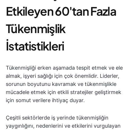
Etkileyen 60'tan Fazla
Tükenmişlik
İstatistikleri
Tükenmişliği erken aşamada tespit etmek ve ele
almak, işyeri sağlığı için çok önemlidir. Liderler,
sorunun boyutunu kavramak ve tükenmişlikle
mücadele etmek için etkili stratejiler geliştirmek
için somut verilere ihtiyaç duyar.
Çeşitli sektörlerde iş yerinde tükenmişliğin
yaygınlığını, nedenlerini ve etkilerini vurgulayan