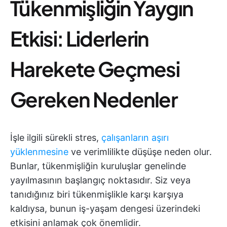
Tükenmişliğin Yaygın
Etkisi: Liderlerin
Harekete Geçmesi
Gereken Nedenler
İşle ilgili sürekli stres,
çalışanların aşırı
yüklenmesine
ve verimlilikte düşüşe neden olur.
Bunlar, tükenmişliğin kuruluşlar genelinde
yayılmasının başlangıç noktasıdır. Siz veya
tanıdığınız biri tükenmişlikle karşı karşıya
kaldıysa, bunun iş-yaşam dengesi üzerindeki
etkisini anlamak çok önemlidir.