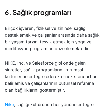
6. Sağlık programları
Birçok işveren, fiziksel ve zihinsel sağlığı
desteklemek ve çalışanlar arasında daha sağlıklı
bir yaşam tarzını teşvik etmek için yoga ve
meditasyon programları düzenlemektedir.
NIKE, Inc. ve Salesforce gibi önde gelen
şirketler, sağlık programlarını kurumsal
kültürlerine entegre ederek örnek standartlar
belirlemiş ve çalışanlarının bütünsel refahına
olan bağlılıklarını göstermiştir.
Nike
, sağlığı kültürünün her yönüne entegre