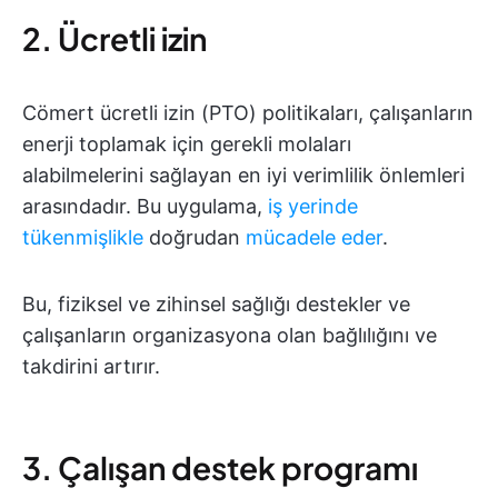
2. Ücretli izin
Cömert ücretli izin (PTO) politikaları, çalışanların
enerji toplamak için gerekli molaları
alabilmelerini sağlayan en iyi verimlilik önlemleri
arasındadır. Bu uygulama,
iş yerinde
tükenmişlikle
doğrudan
mücadele eder
.
Bu, fiziksel ve zihinsel sağlığı destekler ve
çalışanların organizasyona olan bağlılığını ve
takdirini artırır.
3. Çalışan destek programı