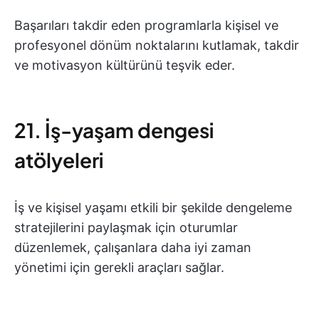
Başarıları takdir eden programlarla kişisel ve
profesyonel dönüm noktalarını kutlamak, takdir
ve motivasyon kültürünü teşvik eder.
21. İş-yaşam dengesi
atölyeleri
İş ve kişisel yaşamı etkili bir şekilde dengeleme
stratejilerini paylaşmak için oturumlar
düzenlemek, çalışanlara daha iyi zaman
yönetimi için gerekli araçları sağlar.