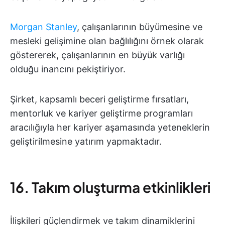
Morgan Stanley
, çalışanlarının büyümesine ve
mesleki gelişimine olan bağlılığını örnek olarak
göstererek, çalışanlarının en büyük varlığı
olduğu inancını pekiştiriyor.
Şirket, kapsamlı beceri geliştirme fırsatları,
mentorluk ve kariyer geliştirme programları
aracılığıyla her kariyer aşamasında yeteneklerin
geliştirilmesine yatırım yapmaktadır.
16. Takım oluşturma etkinlikleri
İlişkileri güçlendirmek ve takım dinamiklerini