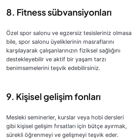
8. Fitness sübvansiyonları
Özel spor salonu ve egzersiz tesisleriniz olmasa
bile, spor salonu üyeliklerinin masraflarını
karşılayarak çalışanlarınızın fiziksel sağlığını
destekleyebilir ve aktif bir yaşam tarzı
benimsemelerini teşvik edebilirsiniz.
9. Kişisel gelişim fonları
Mesleki seminerler, kurslar veya hobi dersleri
gibi kişisel gelişim fırsatları için bütçe ayırmak,
sürekli öğrenmeyi ve gelişmeyi teşvik eder.