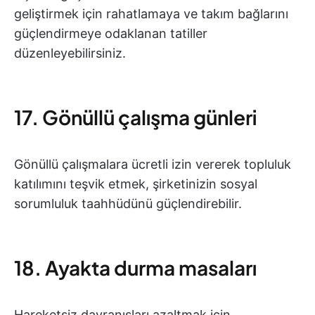
geliştirmek için rahatlamaya ve takım bağlarını
güçlendirmeye odaklanan tatiller
düzenleyebilirsiniz.
17. Gönüllü çalışma günleri
Gönüllü çalışmalara ücretli izin vererek topluluk
katılımını teşvik etmek, şirketinizin sosyal
sorumluluk taahhüdünü güçlendirebilir.
18. Ayakta durma masaları
Hareketsiz davranışları azaltmak için,