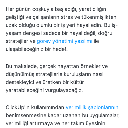
Her günün coşkuyla başladığı, yaratıcılığın
geliştiği ve çalışanların stres ve tükenmişlikten
uzak olduğu olumlu bir iş yeri hayal edin. Bu iş-
yaşam dengesi sadece bir hayal değil, doğru
stratejiler ve
görev yönetimi yazılımı
ile
ulaşabileceğiniz bir hedef.
Bu makalede, gerçek hayattan örnekler ve
düşünülmüş stratejilerle kuruluşların nasıl
destekleyici ve üretken bir kültür
yaratabileceğini vurgulayacağız.
ClickUp'ın kullanımından
verimlilik şablonlarının
benimsenmesine kadar uzanan bu uygulamalar,
verimliliği artırmaya ve her takım üyesinin