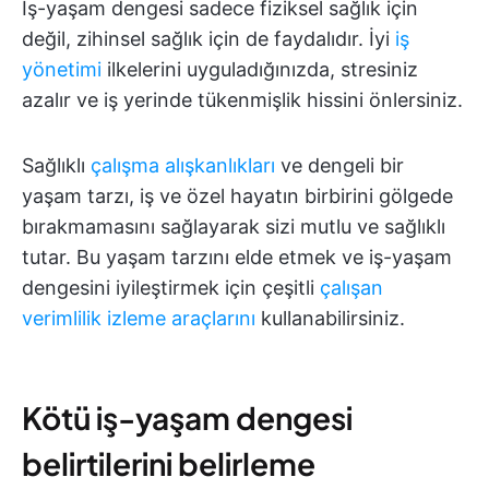
İş-yaşam dengesi sadece fiziksel sağlık için
değil, zihinsel sağlık için de faydalıdır. İyi
iş
yönetimi
ilkelerini uyguladığınızda, stresiniz
azalır ve iş yerinde tükenmişlik hissini önlersiniz.
Sağlıklı
çalışma alışkanlıkları
ve dengeli bir
yaşam tarzı, iş ve özel hayatın birbirini gölgede
bırakmamasını sağlayarak sizi mutlu ve sağlıklı
tutar. Bu yaşam tarzını elde etmek ve iş-yaşam
dengesini iyileştirmek için çeşitli
çalışan
verimlilik izleme araçlarını
kullanabilirsiniz.
Kötü iş-yaşam dengesi
belirtilerini belirleme