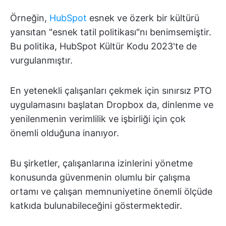
Örneğin,
HubSpot
esnek ve özerk bir kültürü
yansıtan "esnek tatil politikası"nı benimsemiştir.
Bu politika, HubSpot Kültür Kodu 2023'te de
vurgulanmıştır.
En yetenekli çalışanları çekmek için sınırsız PTO
uygulamasını başlatan Dropbox da, dinlenme ve
yenilenmenin verimlilik ve işbirliği için çok
önemli olduğuna inanıyor.
Bu şirketler, çalışanlarına izinlerini yönetme
konusunda güvenmenin olumlu bir çalışma
ortamı ve çalışan memnuniyetine önemli ölçüde
katkıda bulunabileceğini göstermektedir.