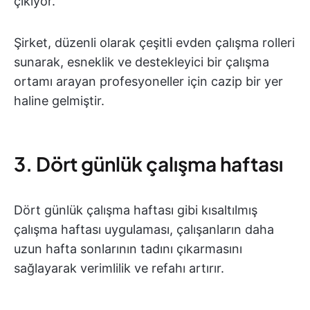
çıkıyor.
Şirket, düzenli olarak çeşitli evden çalışma rolleri
sunarak, esneklik ve destekleyici bir çalışma
ortamı arayan profesyoneller için cazip bir yer
haline gelmiştir.
3. Dört günlük çalışma haftası
Dört günlük çalışma haftası gibi kısaltılmış
çalışma haftası uygulaması, çalışanların daha
uzun hafta sonlarının tadını çıkarmasını
sağlayarak verimlilik ve refahı artırır.