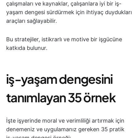
çalışmaları ve kaynaklar, çalışanlara iyi bir iş-
yaşam dengesi sürdürmek için ihtiyaç duydukları
araçları sağlayabilir.
Bu stratejiler, istikrarlı ve motive bir işgücüne
katkıda bulunur.
i̇ş-yaşam dengesini
tanımlayan 35 örnek
İşte işyerinde moral ve verimliliği artırmak için
denemeniz ve uygulamanız gereken 35 pratik
iş-yaşam dengesi örneği: