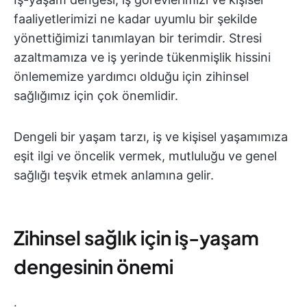
faaliyetlerimizi ne kadar uyumlu bir şekilde
yönettiğimizi tanımlayan bir terimdir. Stresi
azaltmamıza ve iş yerinde tükenmişlik hissini
önlememize yardımcı olduğu için zihinsel
sağlığımız için çok önemlidir.
Dengeli bir yaşam tarzı, iş ve kişisel yaşamımıza
eşit ilgi ve öncelik vermek, mutluluğu ve genel
sağlığı teşvik etmek anlamına gelir.
Zihinsel sağlık için iş-yaşam
dengesinin önemi