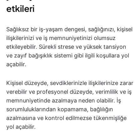
etkileri
Sağlıksız bir iş-yaşam dengesi, sağlığınızı, kişisel
ilişkilerinizi ve iş memnuniyetinizi olumsuz
etkileyebilir. Sürekli strese ve yüksek tansiyon
ve zayıf bağışıklık sistemi gibi ilgili koşullara yol
açabilir.
Kişisel düzeyde, sevdiklerinizle ilişkilerinize zarar
verebilir ve profesyonel düzeyde, verimlilik ve iş
memnuniyetinde azalmaya neden olabilir. İş
sorumluluklarından kopamama, bağlılığın
azalmasına ve kontrol edilmezse tükenmişliğe
yol açabilir.