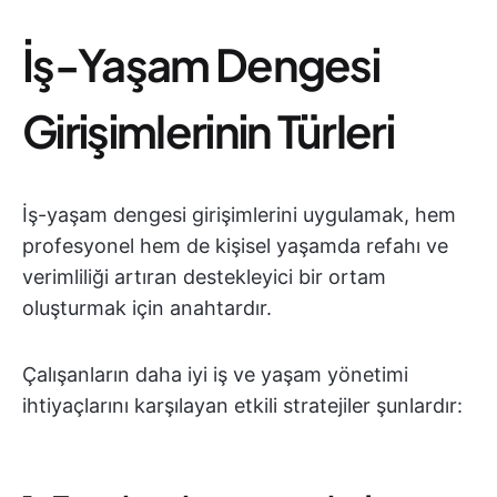
İş-Yaşam Dengesi
Girişimlerinin Türleri
İş-yaşam dengesi girişimlerini uygulamak, hem
profesyonel hem de kişisel yaşamda refahı ve
verimliliği artıran destekleyici bir ortam
oluşturmak için anahtardır.
Çalışanların daha iyi iş ve yaşam yönetimi
ihtiyaçlarını karşılayan etkili stratejiler şunlardır: