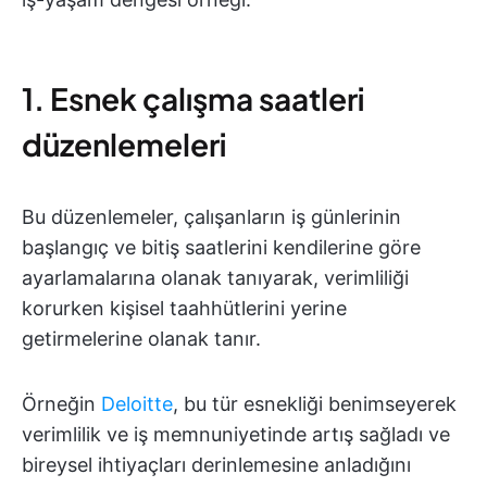
1. Esnek çalışma saatleri
düzenlemeleri
Bu düzenlemeler, çalışanların iş günlerinin
başlangıç ve bitiş saatlerini kendilerine göre
ayarlamalarına olanak tanıyarak, verimliliği
korurken kişisel taahhütlerini yerine
getirmelerine olanak tanır.
Örneğin
Deloitte
, bu tür esnekliği benimseyerek
verimlilik ve iş memnuniyetinde artış sağladı ve
bireysel ihtiyaçları derinlemesine anladığını