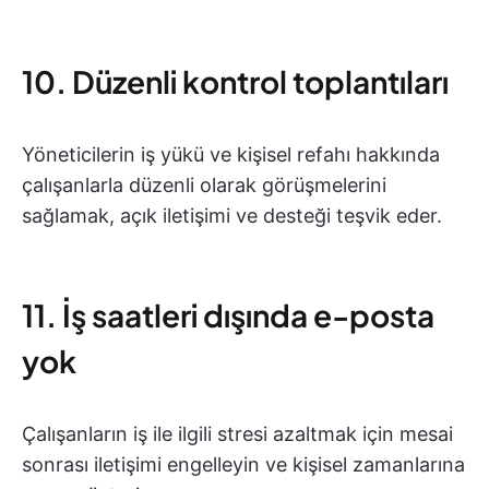
10. Düzenli kontrol toplantıları
Yöneticilerin iş yükü ve kişisel refahı hakkında
çalışanlarla düzenli olarak görüşmelerini
sağlamak, açık iletişimi ve desteği teşvik eder.
11. İş saatleri dışında e-posta
yok
Çalışanların iş ile ilgili stresi azaltmak için mesai
sonrası iletişimi engelleyin ve kişisel zamanlarına