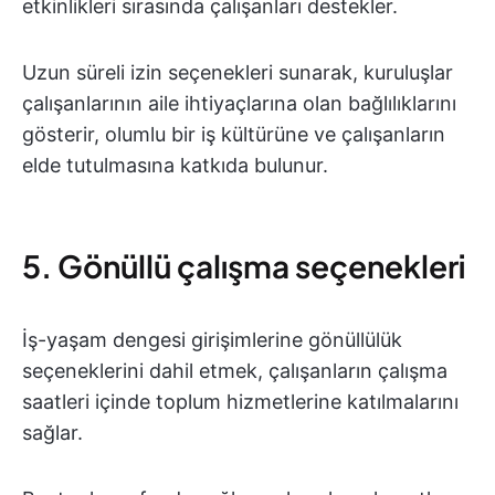
etkinlikleri sırasında çalışanları destekler.
Uzun süreli izin seçenekleri sunarak, kuruluşlar
çalışanlarının aile ihtiyaçlarına olan bağlılıklarını
gösterir, olumlu bir iş kültürüne ve çalışanların
elde tutulmasına katkıda bulunur.
5. Gönüllü çalışma seçenekleri
İş-yaşam dengesi girişimlerine gönüllülük
seçeneklerini dahil etmek, çalışanların çalışma
saatleri içinde toplum hizmetlerine katılmalarını
sağlar.