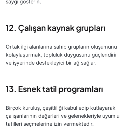
saygı gösterin.
12. Çalışan kaynak grupları
Ortak ilgi alanlarına sahip grupların oluşumunu
kolaylaştırmak, topluluk duygusunu güçlendirir
ve işyerinde destekleyici bir ağ sağlar.
13. Esnek tatil programları
Birçok kuruluş, çeşitliliği kabul edip kutlayarak
çalışanlarının değerleri ve gelenekleriyle uyumlu
tatilleri seçmelerine izin vermektedir.