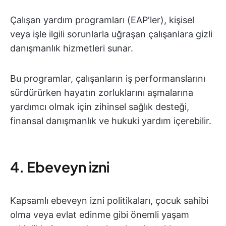
Çalışan yardım programları (EAP'ler), kişisel
veya işle ilgili sorunlarla uğraşan çalışanlara gizli
danışmanlık hizmetleri sunar.
Bu programlar, çalışanların iş performanslarını
sürdürürken hayatın zorluklarını aşmalarına
yardımcı olmak için zihinsel sağlık desteği,
finansal danışmanlık ve hukuki yardım içerebilir.
4. Ebeveyn izni
Kapsamlı ebeveyn izni politikaları, çocuk sahibi
olma veya evlat edinme gibi önemli yaşam