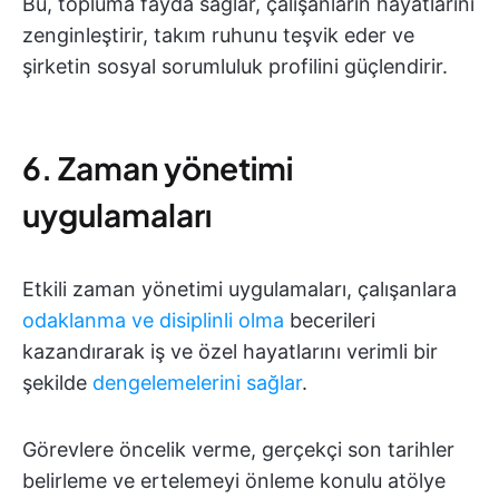
Bu, topluma fayda sağlar, çalışanların hayatlarını
zenginleştirir, takım ruhunu teşvik eder ve
şirketin sosyal sorumluluk profilini güçlendirir.
6. Zaman yönetimi
uygulamaları
Etkili zaman yönetimi uygulamaları, çalışanlara
odaklanma ve disiplinli olma
becerileri
kazandırarak iş ve özel hayatlarını verimli bir
şekilde
dengelemelerini sağlar
.
Görevlere öncelik verme, gerçekçi son tarihler
belirleme ve ertelemeyi önleme konulu atölye