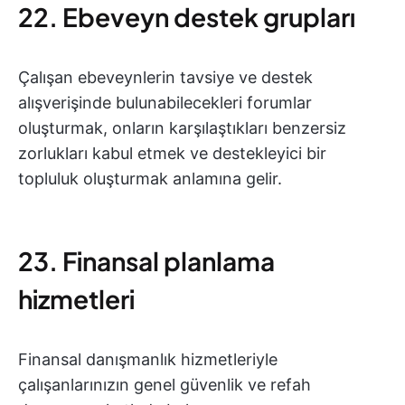
22. Ebeveyn destek grupları
Çalışan ebeveynlerin tavsiye ve destek
alışverişinde bulunabilecekleri forumlar
oluşturmak, onların karşılaştıkları benzersiz
zorlukları kabul etmek ve destekleyici bir
topluluk oluşturmak anlamına gelir.
23. Finansal planlama
hizmetleri
Finansal danışmanlık hizmetleriyle
çalışanlarınızın genel güvenlik ve refah