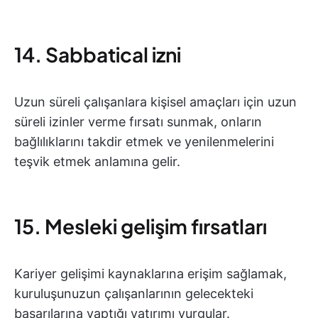
14. Sabbatical izni
Uzun süreli çalışanlara kişisel amaçları için uzun
süreli izinler verme fırsatı sunmak, onların
bağlılıklarını takdir etmek ve yenilenmelerini
teşvik etmek anlamına gelir.
15. Mesleki gelişim fırsatları
Kariyer gelişimi kaynaklarına erişim sağlamak,
kuruluşunuzun çalışanlarının gelecekteki
başarılarına yaptığı yatırımı vurgular.