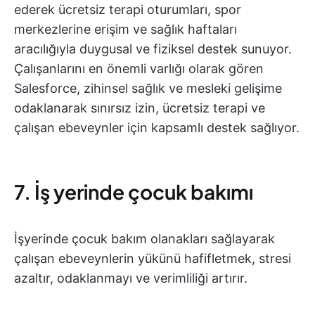
ederek ücretsiz terapi oturumları, spor
merkezlerine erişim ve sağlık haftaları
aracılığıyla duygusal ve fiziksel destek sunuyor.
Çalışanlarını en önemli varlığı olarak gören
Salesforce, zihinsel sağlık ve mesleki gelişime
odaklanarak sınırsız izin, ücretsiz terapi ve
çalışan ebeveynler için kapsamlı destek sağlıyor.
7. İş yerinde çocuk bakımı
İşyerinde çocuk bakım olanakları sağlayarak
çalışan ebeveynlerin yükünü hafifletmek, stresi
azaltır, odaklanmayı ve verimliliği artırır.