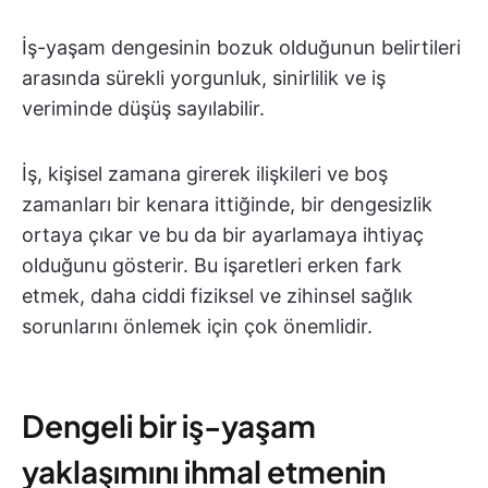
İş-yaşam dengesinin bozuk olduğunun belirtileri
arasında sürekli yorgunluk, sinirlilik ve iş
veriminde düşüş sayılabilir.
İş, kişisel zamana girerek ilişkileri ve boş
zamanları bir kenara ittiğinde, bir dengesizlik
ortaya çıkar ve bu da bir ayarlamaya ihtiyaç
olduğunu gösterir. Bu işaretleri erken fark
etmek, daha ciddi fiziksel ve zihinsel sağlık
sorunlarını önlemek için çok önemlidir.
Dengeli bir iş-yaşam
yaklaşımını ihmal etmenin