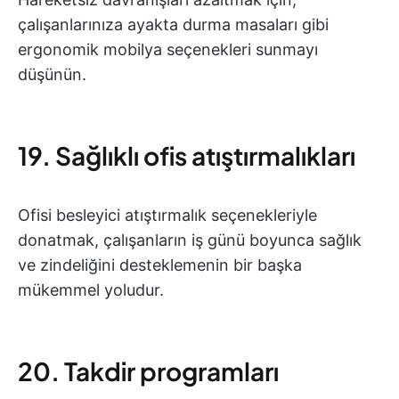
çalışanlarınıza ayakta durma masaları gibi
ergonomik mobilya seçenekleri sunmayı
düşünün.
19. Sağlıklı ofis atıştırmalıkları
Ofisi besleyici atıştırmalık seçenekleriyle
donatmak, çalışanların iş günü boyunca sağlık
ve zindeliğini desteklemenin bir başka
mükemmel yoludur.
20. Takdir programları