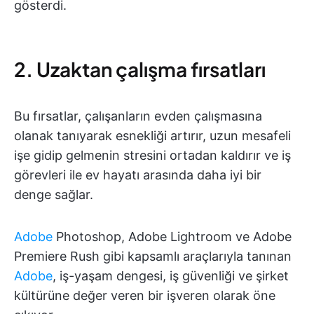
gösterdi.
2. Uzaktan çalışma fırsatları
Bu fırsatlar, çalışanların evden çalışmasına
olanak tanıyarak esnekliği artırır, uzun mesafeli
işe gidip gelmenin stresini ortadan kaldırır ve iş
görevleri ile ev hayatı arasında daha iyi bir
denge sağlar.
Adobe
Photoshop, Adobe Lightroom ve Adobe
Premiere Rush gibi kapsamlı araçlarıyla tanınan
Adobe
, iş-yaşam dengesi, iş güvenliği ve şirket
kültürüne değer veren bir işveren olarak öne