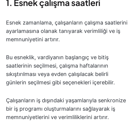
1. Esnek çalışma saatleri
Esnek zamanlama, çalışanların çalışma saatlerini
ayarlamasına olanak tanıyarak verimliliği ve iş
memnuniyetini artırır.
Bu esneklik, vardiyanın başlangıç ve bitiş
saatlerinin seçilmesi, çalışma haftalarının
sıkıştırılması veya evden çalışılacak belirli
günlerin seçilmesi gibi seçenekleri içerebilir.
Çalışanların iş dışındaki yaşamlarıyla senkronize
bir iş programı oluşturmalarını sağlayarak iş
memnuniyetlerini ve verimliliklerini artırır.