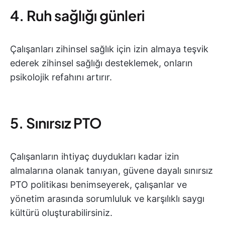
4. Ruh sağlığı günleri
Çalışanları zihinsel sağlık için izin almaya teşvik
ederek zihinsel sağlığı desteklemek, onların
psikolojik refahını artırır.
5. Sınırsız PTO
Çalışanların ihtiyaç duydukları kadar izin
almalarına olanak tanıyan, güvene dayalı sınırsız
PTO politikası benimseyerek, çalışanlar ve
yönetim arasında sorumluluk ve karşılıklı saygı
kültürü oluşturabilirsiniz.