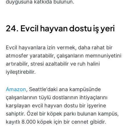
duygusuna katkıda bulunun.
24. Evcil hayvan dostu iş yeri
Evcil hayvanlara izin vermek, daha rahat bir
atmosfer yaratabilir, çalışanların memnuniyetini
artırabilir, stresi azaltabilir ve ruh halini
iyileştirebilir.
Amazon
, Seattle'daki ana kampüsünde
çalışanlarının tüylü dostlarının ihtiyaçlarını
karşılayan evcil hayvan dostu bir işyerine
sahiptir. Özel bir köpek parkı bulunan kampüs,
kayıtlı 8.000 köpek için bir cennet gibidir.