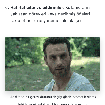
Hatırlatıcılar ve bildirimler
: Kullanıcıların
yaklaşan görevleri veya gecikmiş öğeleri
takip etmelerine yardımcı olmak için
ClickUp'ta bir görev durumu değiştiğinde otomatik olarak
tetiklenecek şekilde bildirimlerinizi özelleştirin