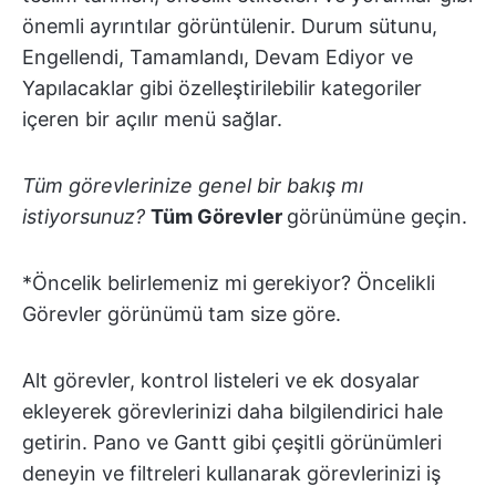
önemli ayrıntılar görüntülenir. Durum sütunu,
Engellendi, Tamamlandı, Devam Ediyor ve
Yapılacaklar gibi özelleştirilebilir kategoriler
içeren bir açılır menü sağlar.
Tüm görevlerinize genel bir bakış mı
istiyorsunuz?
Tüm Görevler
görünümüne geçin.
*Öncelik belirlemeniz mi gerekiyor? Öncelikli
Görevler görünümü tam size göre.
Alt görevler, kontrol listeleri ve ek dosyalar
ekleyerek görevlerinizi daha bilgilendirici hale
getirin. Pano ve Gantt gibi çeşitli görünümleri
deneyin ve filtreleri kullanarak görevlerinizi iş