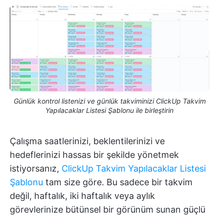
Günlük kontrol listenizi ve günlük takviminizi ClickUp Takvim
Yapılacaklar Listesi Şablonu ile birleştirin
Çalışma saatlerinizi, beklentilerinizi ve
hedeflerinizi hassas bir şekilde yönetmek
istiyorsanız,
ClickUp Takvim Yapılacaklar Listesi
Şablonu
tam size göre. Bu sadece bir takvim
değil, haftalık, iki haftalık veya aylık
görevlerinize bütünsel bir görünüm sunan güçlü