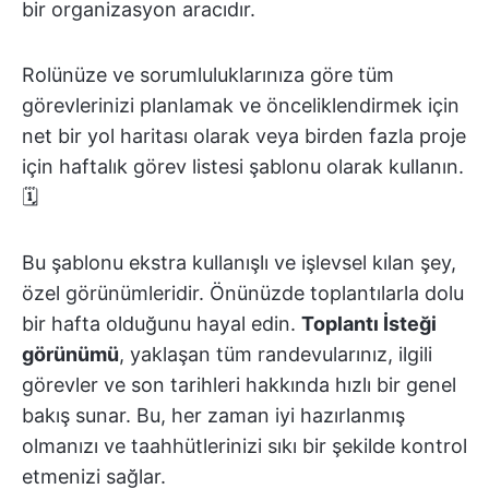
bir organizasyon aracıdır.
Rolünüze ve sorumluluklarınıza göre tüm
görevlerinizi planlamak ve önceliklendirmek için
net bir yol haritası olarak veya birden fazla proje
için haftalık görev listesi şablonu olarak kullanın.
🗓️
Bu şablonu ekstra kullanışlı ve işlevsel kılan şey,
özel görünümleridir. Önünüzde toplantılarla dolu
bir hafta olduğunu hayal edin.
Toplantı İsteği
görünümü
, yaklaşan tüm randevularınız, ilgili
görevler ve son tarihleri hakkında hızlı bir genel
bakış sunar. Bu, her zaman iyi hazırlanmış
olmanızı ve taahhütlerinizi sıkı bir şekilde kontrol
etmenizi sağlar.