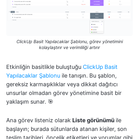
ClickUp Basit Yapılacaklar Şablonu, görev yönetimini
kolaylaştırır ve verimliliği artırır
Etkinliğin basitlikle buluştuğu
ClickUp Basit
Yapılacaklar Şablonu
ile tanışın. Bu şablon,
gereksiz karmaşıklıklar veya dikkat dağıtıcı
unsurlar olmadan görev yönetimine basit bir
yaklaşım sunar. 🎯
Ana görev listeniz olarak
Liste görünümü
ile
başlayın; burada sütunlarda atanan kişiler, son
teslim tarihleri, öncelik etiketleri ve yorumlar gibi