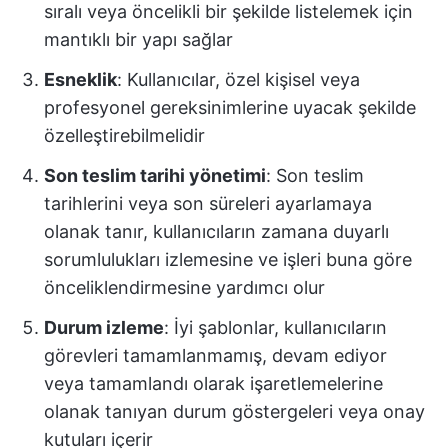
sıralı veya öncelikli bir şekilde listelemek için
mantıklı bir yapı sağlar
Esneklik
: Kullanıcılar, özel kişisel veya
profesyonel gereksinimlerine uyacak şekilde
özelleştirebilmelidir
Son teslim tarihi yönetimi
: Son teslim
tarihlerini veya son süreleri ayarlamaya
olanak tanır, kullanıcıların zamana duyarlı
sorumlulukları izlemesine ve işleri buna göre
önceliklendirmesine yardımcı olur
Durum izleme
: İyi şablonlar, kullanıcıların
görevleri tamamlanmamış, devam ediyor
veya tamamlandı olarak işaretlemelerine
olanak tanıyan durum göstergeleri veya onay
kutuları içerir