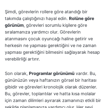
Şimdi, görevlerin rollere göre atandığı bir
takımda çalıştığınızı hayal edin.
Rolüne göre
görünüm
, görevleri sorumlu kişilere göre
sıralamanıza yardımcı olur. Görevlerin
atanmasını çocuk oyuncağı haline getirir ve
herkesin ne yapması gerektiğini ve ne zaman
yapması gerektiğini bilmesini sağlayarak hesap
verebilirliği artırır.
Son olarak,
Programlar görünümü
vardır. Bu,
gününüzün veya haftanızın görsel bir haritası
gibidir ve görevleri kronolojik olarak düzenler.
Bu, görevler, toplantılar ve hatta kısa molalar
için zaman dilimleri ayırarak zamanınızı etkili bir
şekilde planlamanıza yardımcı olur. Her şeyi