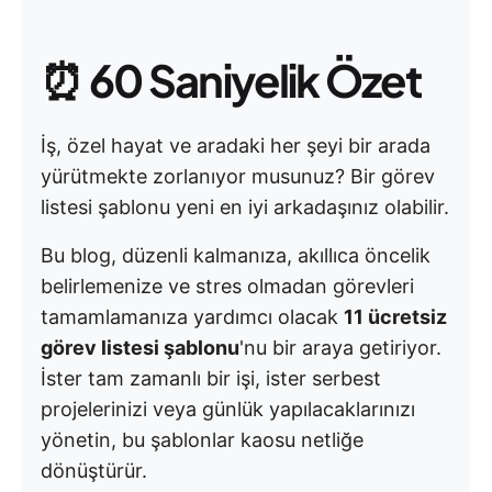
⏰
60 Saniyelik Özet
İş, özel hayat ve aradaki her şeyi bir arada
yürütmekte zorlanıyor musunuz? Bir görev
listesi şablonu yeni en iyi arkadaşınız olabilir.
Bu blog, düzenli kalmanıza, akıllıca öncelik
belirlemenize ve stres olmadan görevleri
tamamlamanıza yardımcı olacak
11 ücretsiz
görev listesi şablonu
'nu bir araya getiriyor.
İster tam zamanlı bir işi, ister serbest
projelerinizi veya günlük yapılacaklarınızı
yönetin, bu şablonlar kaosu netliğe
dönüştürür.