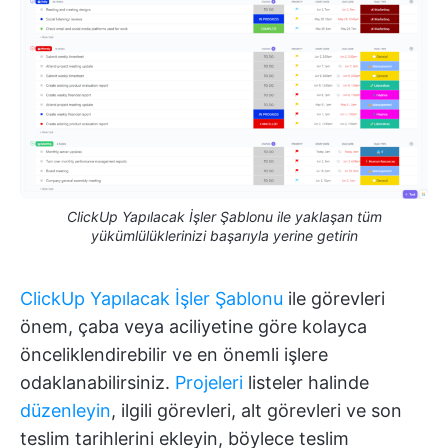
ClickUp Yapılacak İşler Şablonu ile yaklaşan tüm
yükümlülüklerinizi başarıyla yerine getirin
ClickUp Yapılacak İşler Şablonu
ile görevleri
önem, çaba veya aciliyetine göre kolayca
önceliklendirebilir ve en önemli işlere
odaklanabilirsiniz.
Projeleri
listeler halinde
düzenleyin
, ilgili görevleri, alt görevleri ve son
teslim tarihlerini ekleyin, böylece teslim