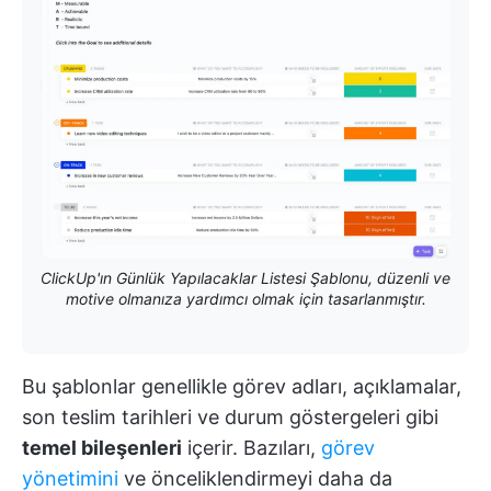
ClickUp'ın Günlük Yapılacaklar Listesi Şablonu, düzenli ve
motive olmanıza yardımcı olmak için tasarlanmıştır.
Bu şablonlar genellikle görev adları, açıklamalar,
son teslim tarihleri ve durum göstergeleri gibi
temel bileşenleri
içerir. Bazıları,
görev
yönetimini
ve önceliklendirmeyi daha da