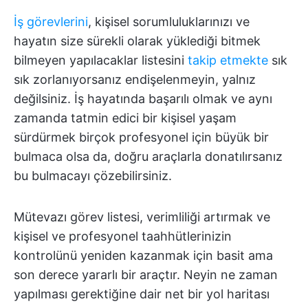
İş görevlerini
, kişisel sorumluluklarınızı ve
hayatın size sürekli olarak yüklediği bitmek
bilmeyen yapılacaklar listesini
takip etmekte
sık
sık zorlanıyorsanız endişelenmeyin, yalnız
değilsiniz. İş hayatında başarılı olmak ve aynı
zamanda tatmin edici bir kişisel yaşam
sürdürmek birçok profesyonel için büyük bir
bulmaca olsa da, doğru araçlarla donatılırsanız
bu bulmacayı çözebilirsiniz.
Mütevazı görev listesi, verimliliği artırmak ve
kişisel ve profesyonel taahhütlerinizin
kontrolünü yeniden kazanmak için basit ama
son derece yararlı bir araçtır. Neyin ne zaman
yapılması gerektiğine dair net bir yol haritası