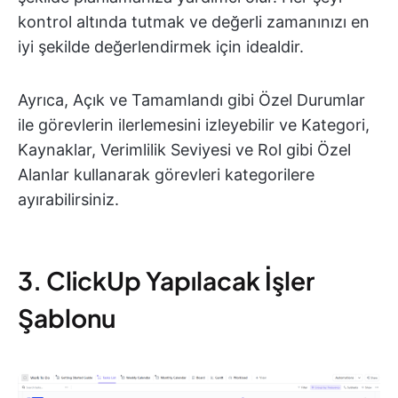
kontrol altında tutmak ve değerli zamanınızı en
iyi şekilde değerlendirmek için idealdir.
Ayrıca, Açık ve Tamamlandı gibi Özel Durumlar
ile görevlerin ilerlemesini izleyebilir ve Kategori,
Kaynaklar, Verimlilik Seviyesi ve Rol gibi Özel
Alanlar kullanarak görevleri kategorilere
ayırabilirsiniz.
3. ClickUp Yapılacak İşler
Şablonu