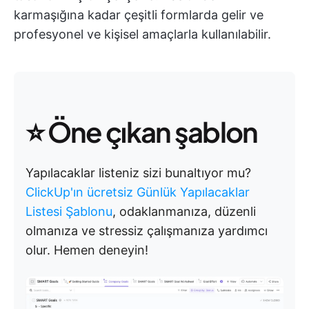
karmaşığına kadar çeşitli formlarda gelir ve
profesyonel ve kişisel amaçlarla kullanılabilir.
⭐ Öne çıkan şablon
Yapılacaklar listeniz sizi bunaltıyor mu?
ClickUp'ın ücretsiz Günlük Yapılacaklar
Listesi Şablonu
, odaklanmanıza, düzenli
olmanıza ve stressiz çalışmanıza yardımcı
olur. Hemen deneyin!