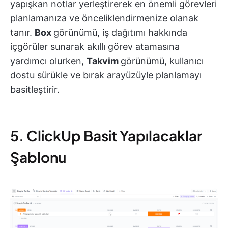
yapışkan notlar yerleştirerek en önemli görevleri
planlamanıza ve önceliklendirmenize olanak
tanır.
Box
görünümü, iş dağıtımı hakkında
içgörüler sunarak akıllı görev atamasına
yardımcı olurken,
Takvim
görünümü, kullanıcı
dostu sürükle ve bırak arayüzüyle planlamayı
basitleştirir.
5. ClickUp Basit Yapılacaklar
Şablonu