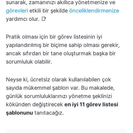
sunarak, zamanınızı akıllıca yönetmenize ve
görevleri
etkili bir şekilde
önceliklendirmenize
yardımcı olur. 📑
Pratik olması için bir görev listesinin iyi
yapılandırılmış bir biçime sahip olması gerekir,
ancak sıfırdan bir tane oluşturmak başka bir
sorumluluk olabilir.
Neyse ki, ücretsiz olarak kullanılabilen çok
sayıda mükemmel şablon var. Bu makalede,
günlük sorumluluklarınızı yönetme şeklinizi
kökünden değiştirecek
en iyi 11 görev listesi
şablonunu
tanıtacağız.