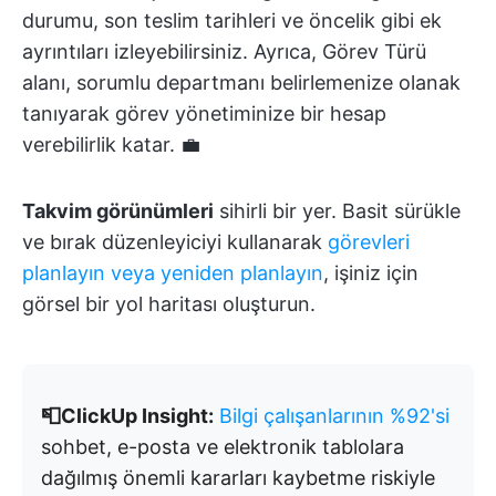
durumu, son teslim tarihleri ve öncelik gibi ek
ayrıntıları izleyebilirsiniz. Ayrıca, Görev Türü
alanı, sorumlu departmanı belirlemenize olanak
tanıyarak görev yönetiminize bir hesap
verebilirlik katar. 💼
Takvim görünümleri
sihirli bir yer. Basit sürükle
ve bırak düzenleyiciyi kullanarak
görevleri
planlayın veya yeniden planlayın
, işiniz için
görsel bir yol haritası oluşturun.
📮ClickUp Insight:
Bilgi çalışanlarının %92'si
sohbet, e-posta ve elektronik tablolara
dağılmış önemli kararları kaybetme riskiyle