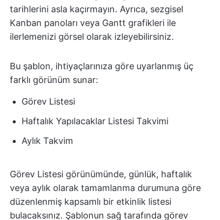
tarihlerini asla kaçırmayın. Ayrıca, sezgisel
Kanban panoları veya Gantt grafikleri ile
ilerlemenizi görsel olarak izleyebilirsiniz.
Bu şablon, ihtiyaçlarınıza göre uyarlanmış üç
farklı görünüm sunar:
Görev Listesi
Haftalık Yapılacaklar Listesi Takvimi
Aylık Takvim
Görev Listesi görünümünde, günlük, haftalık
veya aylık olarak tamamlanma durumuna göre
düzenlenmiş kapsamlı bir etkinlik listesi
bulacaksınız. Şablonun sağ tarafında görev