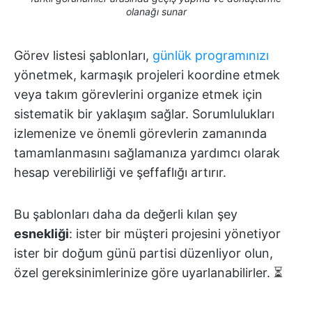
olanağı sunar
Görev listesi şablonları,
günlük programınızı
yönetmek, karmaşık projeleri koordine etmek
veya takım görevlerini organize etmek için
sistematik bir yaklaşım sağlar. Sorumlulukları
izlemenize ve önemli görevlerin zamanında
tamamlanmasını sağlamanıza yardımcı olarak
hesap verebilirliği ve şeffaflığı artırır.
Bu şablonları daha da değerli kılan şey
esnekliği
: ister bir müşteri projesini yönetiyor
ister bir doğum günü partisi düzenliyor olun,
özel gereksinimlerinize göre uyarlanabilirler. ⏳