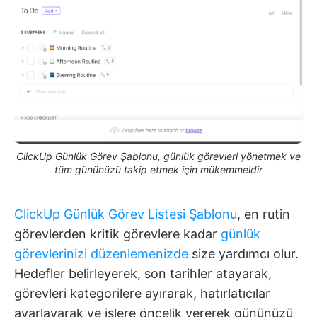
ClickUp Günlük Görev Şablonu, günlük görevleri yönetmek ve
tüm gününüzü takip etmek için mükemmeldir
ClickUp Günlük Görev Listesi Şablonu
, en rutin
görevlerden kritik görevlere kadar
günlük
görevlerinizi düzenlemenizde
size yardımcı olur.
Hedefler belirleyerek, son tarihler atayarak,
görevleri kategorilere ayırarak, hatırlatıcılar
ayarlayarak ve işlere öncelik vererek gününüzü