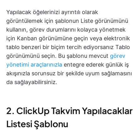
Yapılacak öğelerinizi ayrıntılı olarak
görüntülemek için şablonun Liste görünümünü
kullanın, görev durumlarını kolayca yönetmek
için Kanban görünümüne geçin veya elektronik
tablo benzeri bir biçim tercih ediyorsanız Tablo
görünümünü seçin. Bu şablonu mevcut
görev
yönetimi araçlarınızla
entegre ederek günlük iş
akışınızla sorunsuz bir şekilde uyum sağlamasını
da sağlayabilirsiniz.
2. ClickUp Takvim Yapılacaklar
Listesi Şablonu