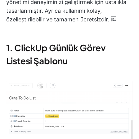
yönetimi deneyiminizi geliştirmek için ustalıkla
tasarlanmıştır. Ayrıca kullanımı kolay,
özelleştirilebilir ve tamamen ücretsizdir. 🆓
1. ClickUp Günlük Görev
Listesi Şablonu