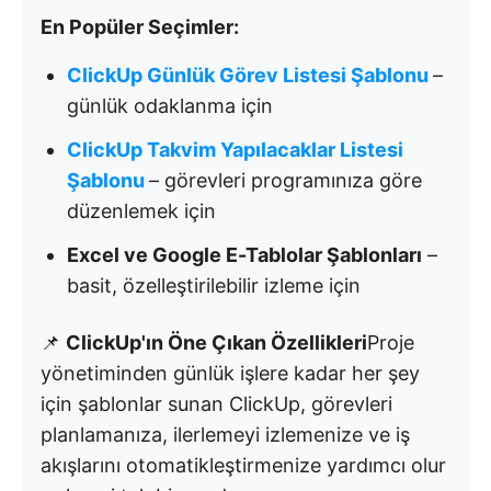
En Popüler Seçimler:
ClickUp Günlük Görev Listesi Şablonu
–
günlük odaklanma için
ClickUp Takvim Yapılacaklar Listesi
Şablonu
– görevleri programınıza göre
düzenlemek için
Excel ve Google E-Tablolar Şablonları
–
basit, özelleştirilebilir izleme için
📌
ClickUp'ın Öne Çıkan Özellikleri
Proje
yönetiminden günlük işlere kadar her şey
için şablonlar sunan ClickUp, görevleri
planlamanıza, ilerlemeyi izlemenize ve iş
akışlarını otomatikleştirmenize yardımcı olur