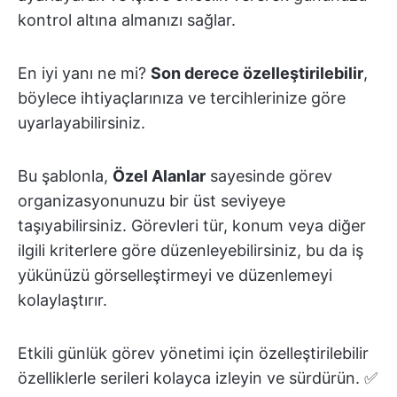
kontrol altına almanızı sağlar.
En iyi yanı ne mi?
Son derece özelleştirilebilir
,
böylece ihtiyaçlarınıza ve tercihlerinize göre
uyarlayabilirsiniz.
Bu şablonla,
Özel Alanlar
sayesinde görev
organizasyonunuzu bir üst seviyeye
taşıyabilirsiniz. Görevleri tür, konum veya diğer
ilgili kriterlere göre düzenleyebilirsiniz, bu da iş
yükünüzü görselleştirmeyi ve düzenlemeyi
kolaylaştırır.
Etkili günlük görev yönetimi için özelleştirilebilir
özelliklerle serileri kolayca izleyin ve sürdürün. ✅