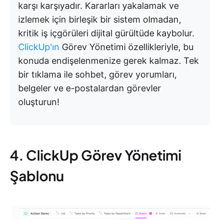
karşı karşıyadır. Kararları yakalamak ve
izlemek için birleşik bir sistem olmadan,
kritik iş içgörüleri dijital gürültüde kaybolur.
ClickUp'ın
Görev Yönetimi özellikleriyle, bu
konuda endişelenmenize gerek kalmaz. Tek
bir tıklama ile sohbet, görev yorumları,
belgeler ve e-postalardan görevler
oluşturun!
4. ClickUp Görev Yönetimi
Şablonu