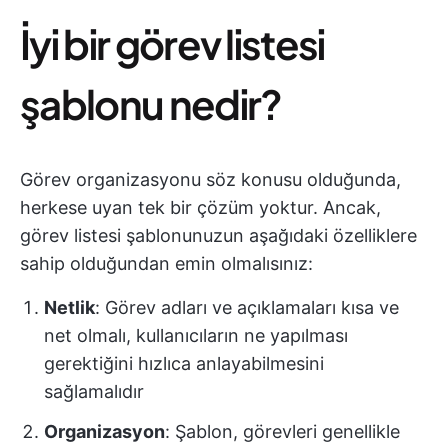
İyi bir görev listesi
şablonu nedir?
Görev organizasyonu söz konusu olduğunda,
herkese uyan tek bir çözüm yoktur. Ancak,
görev listesi şablonunuzun aşağıdaki özelliklere
sahip olduğundan emin olmalısınız:
Netlik
: Görev adları ve açıklamaları kısa ve
net olmalı, kullanıcıların ne yapılması
gerektiğini hızlıca anlayabilmesini
sağlamalıdır
Organizasyon
: Şablon, görevleri genellikle