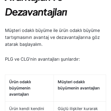
Dezavantajları
Müşteri odaklı büyüme ile ürün odaklı büyüme
tartışmasının avantaj ve dezavantajlarına göz
atarak başlayalım.
PLG ve CLG'nin avantajları şunlardır:
Ürün odaklı
Müşteri odaklı
büyümenin
büyümenin avantajları
avantajları
Ürün kendi kendini
Güçlü ilişkiler kurarak