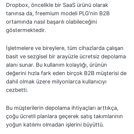
Dropbox, öncelikle bir SaaS ürünü olarak
tanınsa da, freemium modeli PLG'nin B2B
ortamında nasıl başarılı olabileceğini
göstermektedir.
İşletmelere ve bireylere, tüm cihazlarda çalışan
basit ve sezgisel bir arayüzle ücretsiz depolama
alanı sunar. Bu kullanım kolaylığı, ürünün
değerini hızla fark eden birçok B2B müşterisi de
dahil olmak üzere milyonlarca kullanıcıyı
cezbetti.
Bu müşterilerin depolama ihtiyaçları arttıkça,
çoğu ücretli planlara geçerek satış takımlarının
yoğun katılımı olmadan işlerini büyüttü.