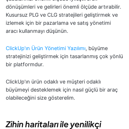
dönüşümleri ve gelirleri önemli ölçüde artırabilir.
Kusursuz PLG ve CLG stratejileri geliştirmek ve
izlemek için bir pazarlama ve satış yönetimi
aracı kullanmayı düşünün.
ClickUp'ın Ürün Yönetimi Yazılımı
, büyüme
stratejinizi geliştirmek için tasarlanmış çok yönlü
bir platformdur.
ClickUp'ın ürün odaklı ve müşteri odaklı
büyümeyi desteklemek için nasıl güçlü bir araç
olabileceğini size gösterelim.
Zihin haritaları ile yenilikçi