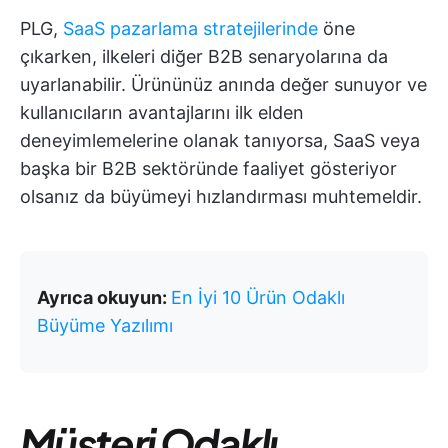
PLG,
SaaS pazarlama stratejilerinde
öne
çıkarken, ilkeleri diğer B2B senaryolarına da
uyarlanabilir. Ürününüz anında değer sunuyor ve
kullanıcıların avantajlarını ilk elden
deneyimlemelerine olanak tanıyorsa, SaaS veya
başka bir B2B sektöründe faaliyet gösteriyor
olsanız da büyümeyi hızlandırması muhtemeldir.
Ayrıca okuyun:
En İyi 10 Ürün Odaklı
Büyüme Yazılımı
Müşteri Odaklı