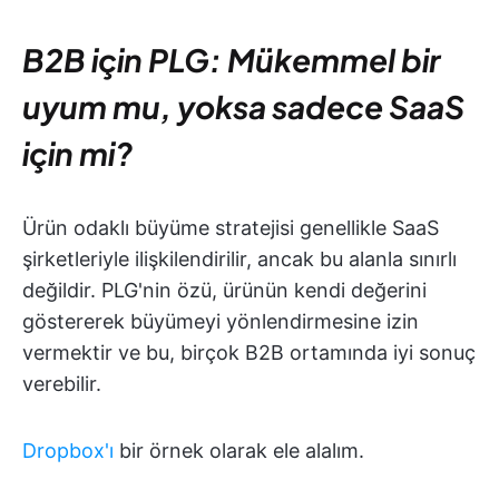
B2B için PLG: Mükemmel bir
uyum mu, yoksa sadece SaaS
için mi?
Ürün odaklı büyüme stratejisi genellikle SaaS
şirketleriyle ilişkilendirilir, ancak bu alanla sınırlı
değildir. PLG'nin özü, ürünün kendi değerini
göstererek büyümeyi yönlendirmesine izin
vermektir ve bu, birçok B2B ortamında iyi sonuç
verebilir.
Dropbox'ı
bir örnek olarak ele alalım.