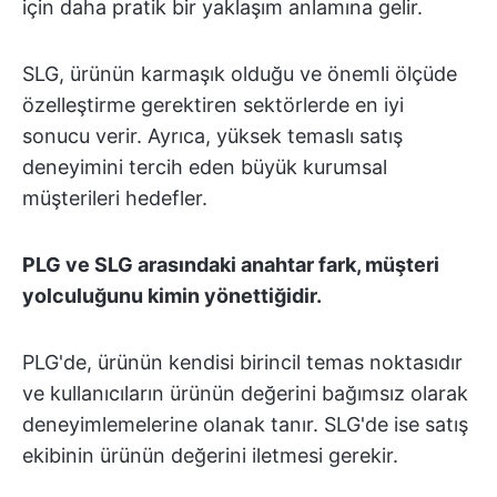
için daha pratik bir yaklaşım anlamına gelir.
SLG, ürünün karmaşık olduğu ve önemli ölçüde
özelleştirme gerektiren sektörlerde en iyi
sonucu verir. Ayrıca, yüksek temaslı satış
deneyimini tercih eden büyük kurumsal
müşterileri hedefler.
PLG ve SLG arasındaki anahtar fark, müşteri
yolculuğunu kimin yönettiğidir.
PLG'de, ürünün kendisi birincil temas noktasıdır
ve kullanıcıların ürünün değerini bağımsız olarak
deneyimlemelerine olanak tanır. SLG'de ise satış
ekibinin ürünün değerini iletmesi gerekir.