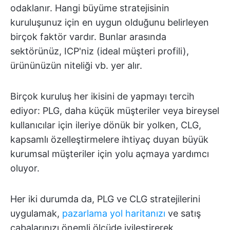
odaklanır. Hangi büyüme stratejisinin
kuruluşunuz için en uygun olduğunu belirleyen
birçok faktör vardır. Bunlar arasında
sektörünüz, ICP'niz (ideal müşteri profili),
ürününüzün niteliği vb. yer alır.
Birçok kuruluş her ikisini de yapmayı tercih
ediyor: PLG, daha küçük müşteriler veya bireysel
kullanıcılar için ileriye dönük bir yolken, CLG,
kapsamlı özelleştirmelere ihtiyaç duyan büyük
kurumsal müşteriler için yolu açmaya yardımcı
oluyor.
Her iki durumda da, PLG ve CLG stratejilerini
uygulamak,
pazarlama yol haritanızı
ve satış
çabalarınızı önemli ölçüde iyileştirerek