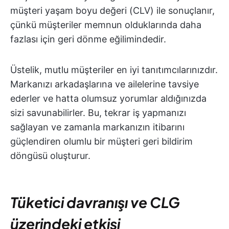
müşteri yaşam boyu değeri (CLV) ile sonuçlanır,
çünkü müşteriler memnun olduklarında daha
fazlası için geri dönme eğilimindedir.
Üstelik, mutlu müşteriler en iyi tanıtımcılarınızdır.
Markanızı arkadaşlarına ve ailelerine tavsiye
ederler ve hatta olumsuz yorumlar aldığınızda
sizi savunabilirler. Bu, tekrar iş yapmanızı
sağlayan ve zamanla markanızın itibarını
güçlendiren olumlu bir müşteri geri bildirim
döngüsü oluşturur.
Tüketici davranışı ve CLG
üzerindeki etkisi