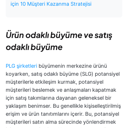
için 10 Müşteri Kazanma Stratejisi
Ürün odaklı büyüme ve satış
odaklı büyüme
PLG şirketleri
büyümenin merkezine ürünü
koyarken, satış odaklı büyüme (SLG) potansiyel
müşterilerle etkileşim kurmak, potansiyel
müşterileri beslemek ve anlaşmaları kapatmak
için satış takımlarına dayanan geleneksel bir
yaklaşım benimser. Bu genellikle kişiselleştirilmiş
erişim ve ürün tanıtımlarını içerir. Bu, potansiyel
müşterileri satın alma sürecinde yönlendirmek