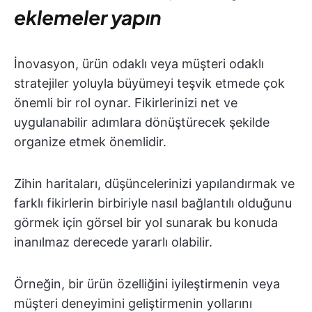
eklemeler yapın
İnovasyon, ürün odaklı veya müşteri odaklı
stratejiler yoluyla büyümeyi teşvik etmede çok
önemli bir rol oynar. Fikirlerinizi net ve
uygulanabilir adımlara dönüştürecek şekilde
organize etmek önemlidir.
Zihin haritaları, düşüncelerinizi yapılandırmak ve
farklı fikirlerin birbiriyle nasıl bağlantılı olduğunu
görmek için görsel bir yol sunarak bu konuda
inanılmaz derecede yararlı olabilir.
Örneğin, bir ürün özelliğini iyileştirmenin veya
müşteri deneyimini geliştirmenin yollarını