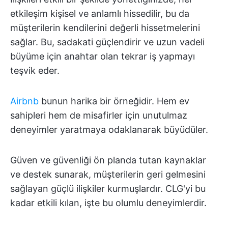
etkileşim kişisel ve anlamlı hissedilir, bu da
müşterilerin kendilerini değerli hissetmelerini
sağlar. Bu, sadakati güçlendirir ve uzun vadeli
büyüme için anahtar olan tekrar iş yapmayı
teşvik eder.
Airbnb
bunun harika bir örneğidir. Hem ev
sahipleri hem de misafirler için unutulmaz
deneyimler yaratmaya odaklanarak büyüdüler.
Güven ve güvenliği ön planda tutan kaynaklar
ve destek sunarak, müşterilerin geri gelmesini
sağlayan güçlü ilişkiler kurmuşlardır. CLG'yi bu
kadar etkili kılan, işte bu olumlu deneyimlerdir.