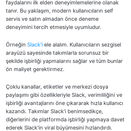
faydalarını ilk elden deneyimlemelerine olanak
tanır. Bu yaklaşım, modern kullanıcıların self
servis ve satın almadan önce deneme
deneyimini tercih etmesiyle uyumludur.
Örneğin
Slack'i
ele alalım. Kullanıcıların sezgisel
arayüzü sayesinde takımlarla sorunsuz bir
şekilde işbirliği yapmalarını sağlar ve tüm bunlar
ön maliyet gerektirmez.
Çoklu kanallar, etiketler ve merkezi dosya
paylaşımı gibi özellikleriyle Slack, verimliliğini ve
işbirliği avantajlarını öne çıkararak hızla kullanıcı
kazandı. Takımlar Slack'i benimsedikçe,
diğerlerini de platformda işbirliği yapmaya davet
ederek Slack'in viral büyümesini hızlandırdı.