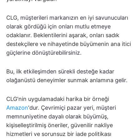
CLG, müşterileri markanızın en iyi savunucuları
olarak gördüğü için onları mutlu etmeye
odaklanır. Beklentilerini aşarak, onları sadık
destekçilere ve nihayetinde büyümenin ana itici
güçlerine dönüştürebilirsiniz.
Bu, ilk etkileşimden sürekli desteğe kadar
olağanüstü deneyimler sunmak anlamına gelir.
CLG'nin uygulamadaki harika bir örneği
Amazon
'dur. Çevrimiçi pazar yeri, müşteri
memnuniyetine dayalı olarak büyümüş,
kişiselleştirilmiş öneriler, güvenilir nakliye
hizmetleri ve sorunsuz bir iade politikası