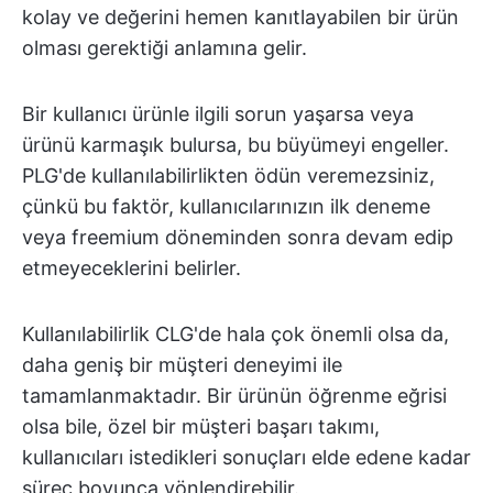
kolay ve değerini hemen kanıtlayabilen bir ürün
olması gerektiği anlamına gelir.
Bir kullanıcı ürünle ilgili sorun yaşarsa veya
ürünü karmaşık bulursa, bu büyümeyi engeller.
PLG'de kullanılabilirlikten ödün veremezsiniz,
çünkü bu faktör, kullanıcılarınızın ilk deneme
veya freemium döneminden sonra devam edip
etmeyeceklerini belirler.
Kullanılabilirlik CLG'de hala çok önemli olsa da,
daha geniş bir müşteri deneyimi ile
tamamlanmaktadır. Bir ürünün öğrenme eğrisi
olsa bile, özel bir müşteri başarı takımı,
kullanıcıları istedikleri sonuçları elde edene kadar
süreç boyunca yönlendirebilir.