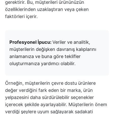
gerektirir. Bu, müşterileri ürününüzün
özelliklerinden uzaklaştıran veya çeken
faktörleri içerir.
Profesyonel İpucu:
Veriler ve analitik,
müşterilerin değişken davranış kalıplarını
anlamanıza ve buna göre teklifler
oluşturmanıza yardımcı olabilir.
Örneğin, müşterilerin çevre dostu ürünlere
değer verdiğini fark eden bir marka, ürün
yelpazesini daha sürdürülebilir seçenekler
içerecek şekilde ayarlayabilir. Müşterilerin önem
verdiği şeylere uyum sağlayarak sadakati