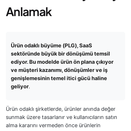
Anlamak
Ürün odaklı büyüme (PLG), SaaS
sektöründe büyük bir dönüşümü temsil
ediyor. Bu modelde ürün ön plana çıkıyor
ve müşteri kazanımı, dönüşümler ve iş
genişlemesinin temel itici gücü haline
geliyor
.
Ürün odaklı şirketlerde, ürünler anında değer
sunmak üzere tasarlanır ve kullanıcıların satın
alma kararını vermeden önce ürünlerin