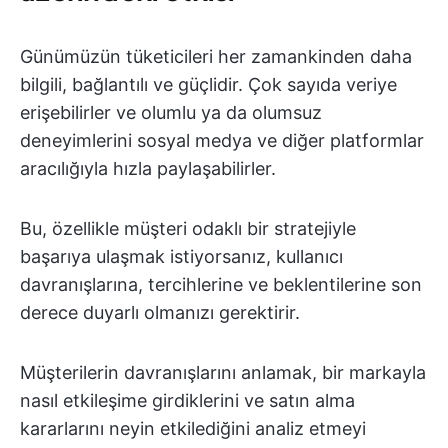
Günümüzün tüketicileri her zamankinden daha
bilgili, bağlantılı ve güçlidir. Çok sayıda veriye
erişebilirler ve olumlu ya da olumsuz
deneyimlerini sosyal medya ve diğer platformlar
aracılığıyla hızla paylaşabilirler.
Bu, özellikle müşteri odaklı bir stratejiyle
başarıya ulaşmak istiyorsanız, kullanıcı
davranışlarına, tercihlerine ve beklentilerine son
derece duyarlı olmanızı gerektirir.
Müşterilerin davranışlarını anlamak, bir markayla
nasıl etkileşime girdiklerini ve satın alma
kararlarını neyin etkilediğini analiz etmeyi