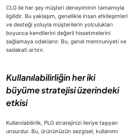
CLG ile her şey müşteri deneyiminin tamamıyla
ilgilidir. Bu yaklaşım, genellikle insan etkileşimleri
ve desteği yoluyla müşterilerin yolculukları
boyunca kendilerini değerli hissetmelerini
sağlamaya odaklanır. Bu, genel memnuniyeti ve
sadakati artırır.
Kullanılabilirliğin her iki
büyüme stratejisi üzerindeki
etkisi
Kullanılabilirlik, PLG stratejinizi ileriye taşıyan
unsurdur. Bu, ürününüzün sezgisel, kullanımı