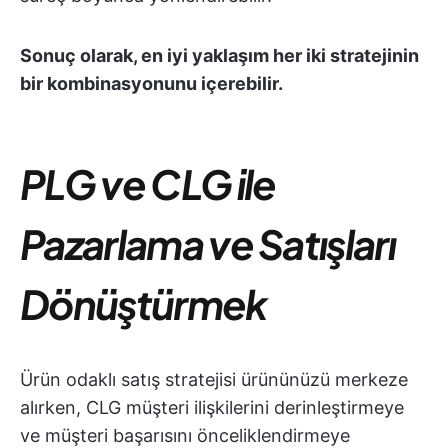
Sonuç olarak, en iyi yaklaşım her iki stratejinin
bir kombinasyonunu içerebilir.
PLG ve CLG ile
Pazarlama ve Satışları
Dönüştürmek
Ürün odaklı satış stratejisi ürününüzü merkeze
alırken, CLG müşteri ilişkilerini derinleştirmeye
ve müşteri başarısını önceliklendirmeye