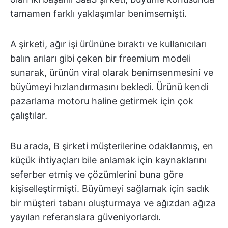
tamamen farklı yaklaşımlar benimsemişti.
A şirketi, ağır işi ürününe bıraktı ve kullanıcıları
balın arıları gibi çeken bir freemium modeli
sunarak, ürünün viral olarak benimsenmesini ve
büyümeyi hızlandırmasını bekledi. Ürünü kendi
pazarlama motoru haline getirmek için çok
çalıştılar.
Bu arada, B şirketi müşterilerine odaklanmış, en
küçük ihtiyaçları bile anlamak için kaynaklarını
seferber etmiş ve çözümlerini buna göre
kişiselleştirmişti. Büyümeyi sağlamak için sadık
bir müşteri tabanı oluşturmaya ve ağızdan ağıza
yayılan referanslara güveniyorlardı.