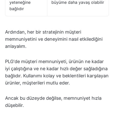
yeteneğine
büyüme daha yavaş olabilir
bağlıdır
Ardından, her bir stratejinin müşteri
memnuniyetini ve deneyimini nasıl etkilediğini
anlayalım.
PLG'de müşteri memnuniyeti, ürünün ne kadar
iyi çalıştığına ve ne kadar hızlı değer sağladığına
bağlıdır. Kullanımı kolay ve beklentileri karşılayan
ürünler, müşterileri mutlu eder.
Ancak bu düzeyde değilse, memnuniyet hızla
düşebilir.