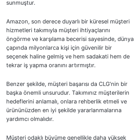
sunmuştur.
Amazon, son derece duyarlı bir küresel müşteri
hizmetleri takımıyla müşteri ihtiyaçlarını
öngörme ve karşılama becerisi sayesinde, dünya
çapında milyonlarca kişi için güvenilir bir
seçenek haline gelmiş ve hem sadakati hem de
tekrar iş yapma oranını artırmıştır.
Benzer şekilde, müşteri başarısı da CLG'nin bir
başka önemli unsurudur. Takımınız müşterilerin
hedeflerini anlamalı, onlara rehberlik etmeli ve
ürününüzden en iyi şekilde yararlanmalarına
yardımcı olmalıdır.
Müşteri odaklı büyüme genellikle daha yüksek