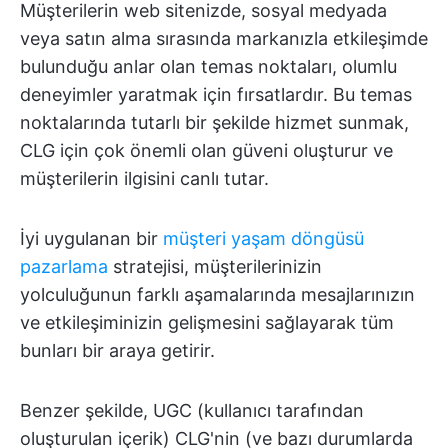
Müşterilerin web sitenizde, sosyal medyada
veya satın alma sırasında markanızla etkileşimde
bulunduğu anlar olan temas noktaları, olumlu
deneyimler yaratmak için fırsatlardır. Bu temas
noktalarında tutarlı bir şekilde hizmet sunmak,
CLG için çok önemli olan güveni oluşturur ve
müşterilerin ilgisini canlı tutar.
İyi uygulanan bir
müşteri yaşam döngüsü
pazarlama
stratejisi, müşterilerinizin
yolculuğunun farklı aşamalarında mesajlarınızın
ve etkileşiminizin gelişmesini sağlayarak tüm
bunları bir araya getirir.
Benzer şekilde, UGC (kullanıcı tarafından
oluşturulan içerik) CLG'nin (ve bazı durumlarda