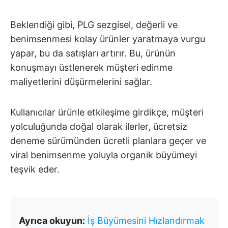
Beklendiği gibi, PLG sezgisel, değerli ve
benimsenmesi kolay ürünler yaratmaya vurgu
yapar, bu da satışları artırır. Bu, ürünün
konuşmayı üstlenerek müşteri edinme
maliyetlerini düşürmelerini sağlar.
Kullanıcılar ürünle etkileşime girdikçe, müşteri
yolculuğunda doğal olarak ilerler, ücretsiz
deneme sürümünden ücretli planlara geçer ve
viral benimsenme yoluyla organik büyümeyi
teşvik eder.
Ayrıca okuyun:
İş Büyümesini Hızlandırmak