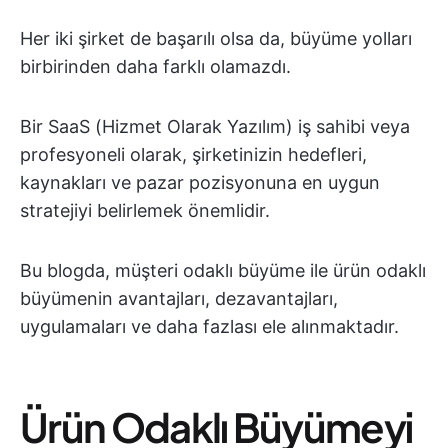
Her iki şirket de başarılı olsa da, büyüme yolları
birbirinden daha farklı olamazdı.
Bir SaaS (Hizmet Olarak Yazılım) iş sahibi veya
profesyoneli olarak, şirketinizin hedefleri,
kaynakları ve pazar pozisyonuna en uygun
stratejiyi belirlemek önemlidir.
Bu blogda, müşteri odaklı büyüme ile ürün odaklı
büyümenin avantajları, dezavantajları,
uygulamaları ve daha fazlası ele alınmaktadır.
Ürün Odaklı Büyümeyi