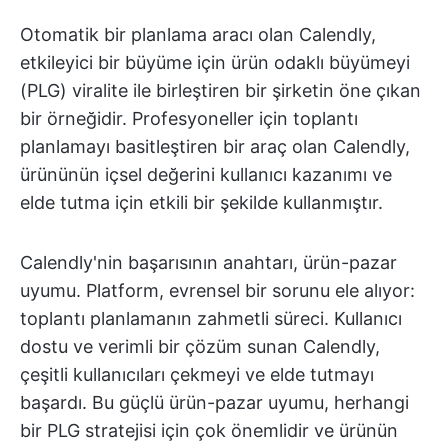
Otomatik bir planlama aracı olan Calendly,
etkileyici bir büyüme için ürün odaklı büyümeyi
(PLG) viralite ile birleştiren bir şirketin öne çıkan
bir örneğidir. Profesyoneller için toplantı
planlamayı basitleştiren bir araç olan Calendly,
ürününün içsel değerini kullanıcı kazanımı ve
elde tutma için etkili bir şekilde kullanmıştır.
Calendly'nin başarısının anahtarı, ürün-pazar
uyumu. Platform, evrensel bir sorunu ele alıyor:
toplantı planlamanın zahmetli süreci. Kullanıcı
dostu ve verimli bir çözüm sunan Calendly,
çeşitli kullanıcıları çekmeyi ve elde tutmayı
başardı. Bu güçlü ürün-pazar uyumu, herhangi
bir PLG stratejisi için çok önemlidir ve ürünün