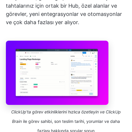
tahtalarınız için ortak bir Hub, özel alanlar ve
görevler, yeni entegrasyonlar ve otomasyonlar
ve çok daha fazlası yer alıyor.
ClickUp'ta görev etkinliklerini hızlıca özetleyin ve ClickUp
Brain
ile görev sahibi, son teslim tarihi, yorumlar ve daha
fazlası hakkında sorular sorun