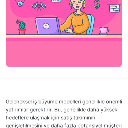
Geleneksel iş büyüme modelleri genellikle önemli
yatırımlar gerektirir. Bu, genellikle daha yüksek
hedeflere ulaşmak için satış takımının
genişletilmesini ve daha fazla potansiyel müşteri