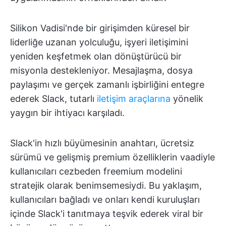
Silikon Vadisi'nde bir girişimden küresel bir
liderliğe uzanan yolculuğu, işyeri iletişimini
yeniden keşfetmek olan dönüştürücü bir
misyonla destekleniyor. Mesajlaşma, dosya
paylaşımı ve gerçek zamanlı işbirliğini entegre
ederek Slack, tutarlı
iletişim araçlarına
yönelik
yaygın bir ihtiyacı karşıladı.
Slack'in hızlı büyümesinin anahtarı, ücretsiz
sürümü ve gelişmiş premium özelliklerin vaadiyle
kullanıcıları cezbeden freemium modelini
stratejik olarak benimsemesiydi. Bu yaklaşım,
kullanıcıları bağladı ve onları kendi kuruluşları
içinde Slack'i tanıtmaya teşvik ederek viral bir