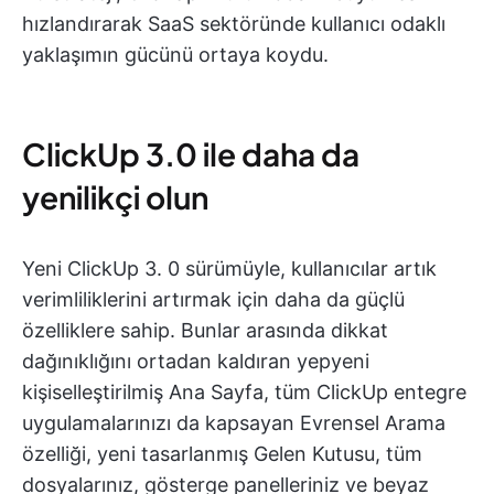
hızlandırarak SaaS sektöründe kullanıcı odaklı
yaklaşımın gücünü ortaya koydu.
ClickUp 3.0 ile daha da
yenilikçi olun
Yeni ClickUp 3. 0 sürümüyle, kullanıcılar artık
verimliliklerini artırmak için daha da güçlü
özelliklere sahip. Bunlar arasında dikkat
dağınıklığını ortadan kaldıran yepyeni
kişiselleştirilmiş Ana Sayfa, tüm ClickUp entegre
uygulamalarınızı da kapsayan Evrensel Arama
özelliği, yeni tasarlanmış Gelen Kutusu, tüm
dosyalarınız, gösterge panelleriniz ve beyaz