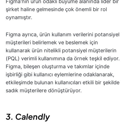
Figma'nın ürün odaklı büyüme alanında lider bir
şirket haline gelmesinde çok önemli bir rol
oynamıştır.
Figma ayrıca, ürün kullanım verilerini potansiyel
müşterileri belirlemek ve beslemek için
kullanarak ürün nitelikli potansiyel müşterilerin
(PQL) verimli kullanımına da örnek teşkil ediyor.
Figma, bileşen oluşturma ve takımlar içinde
işbirliği gibi kullanıcı eylemlerine odaklanarak,
etkileşimde bulunan kullanıcıları etkili bir şekilde
sadık müşterilere dönüştürüyor.
3. Calendly