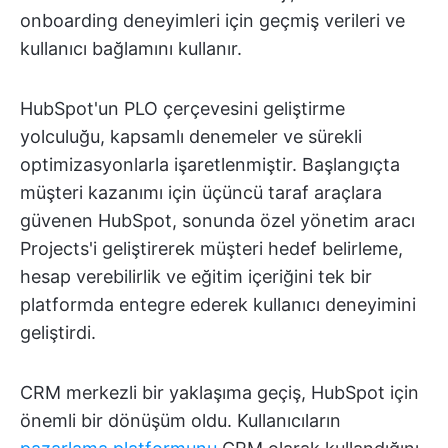
onboarding deneyimleri için geçmiş verileri ve
kullanıcı bağlamını kullanır.
HubSpot'un PLO çerçevesini geliştirme
yolculuğu, kapsamlı denemeler ve sürekli
optimizasyonlarla işaretlenmiştir. Başlangıçta
müşteri kazanımı için üçüncü taraf araçlara
güvenen HubSpot, sonunda özel yönetim aracı
Projects'i geliştirerek müşteri hedef belirleme,
hesap verebilirlik ve eğitim içeriğini tek bir
platformda entegre ederek kullanıcı deneyimini
geliştirdi.
CRM merkezli bir yaklaşıma geçiş, HubSpot için
önemli bir dönüşüm oldu. Kullanıcıların