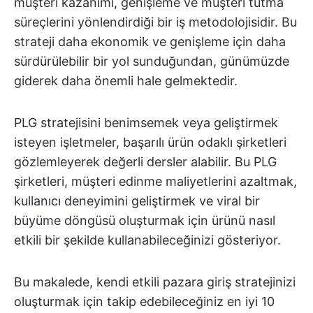
müşteri kazanımı, genişleme ve müşteri tutma
süreçlerini yönlendirdiği bir iş metodolojisidir. Bu
strateji daha ekonomik ve genişleme için daha
sürdürülebilir bir yol sunduğundan, günümüzde
giderek daha önemli hale gelmektedir.
PLG stratejisini benimsemek veya geliştirmek
isteyen işletmeler, başarılı ürün odaklı şirketleri
gözlemleyerek değerli dersler alabilir. Bu PLG
şirketleri, müşteri edinme maliyetlerini azaltmak,
kullanıcı deneyimini geliştirmek ve viral bir
büyüme döngüsü oluşturmak için ürünü nasıl
etkili bir şekilde kullanabileceğinizi gösteriyor.
Bu makalede, kendi etkili pazara giriş stratejinizi
oluşturmak için takip edebileceğiniz en iyi 10