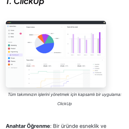
1. ClickUp
Tüm takımınızın işlerini yönetmek için kapsamlı bir uygulama:
ClickUp
Anahtar Öğrenme
: Bir üründe esneklik ve