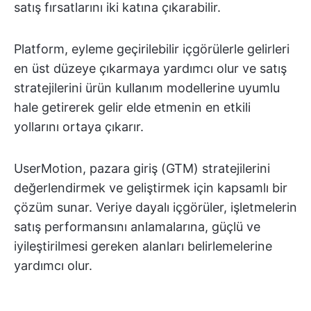
satış fırsatlarını iki katına çıkarabilir.
Platform, eyleme geçirilebilir içgörülerle gelirleri
en üst düzeye çıkarmaya yardımcı olur ve satış
stratejilerini ürün kullanım modellerine uyumlu
hale getirerek gelir elde etmenin en etkili
yollarını ortaya çıkarır.
UserMotion, pazara giriş (GTM) stratejilerini
değerlendirmek ve geliştirmek için kapsamlı bir
çözüm sunar. Veriye dayalı içgörüler, işletmelerin
satış performansını anlamalarına, güçlü ve
iyileştirilmesi gereken alanları belirlemelerine
yardımcı olur.