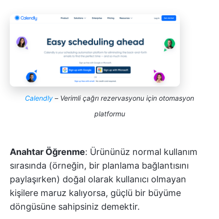
Calendly
– Verimli çağrı rezervasyonu için otomasyon
platformu
Anahtar Öğrenme
: Ürününüz normal kullanım
sırasında (örneğin, bir planlama bağlantısını
paylaşırken) doğal olarak kullanıcı olmayan
kişilere maruz kalıyorsa, güçlü bir büyüme
döngüsüne sahipsiniz demektir.