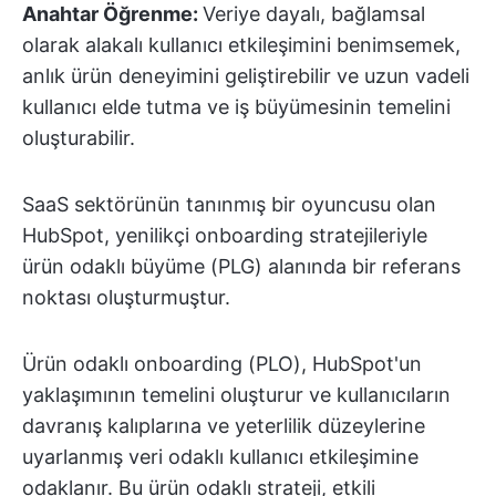
Anahtar Öğrenme:
Veriye dayalı, bağlamsal
olarak alakalı kullanıcı etkileşimini benimsemek,
anlık ürün deneyimini geliştirebilir ve uzun vadeli
kullanıcı elde tutma ve iş büyümesinin temelini
oluşturabilir.
SaaS sektörünün tanınmış bir oyuncusu olan
HubSpot, yenilikçi onboarding stratejileriyle
ürün odaklı büyüme (PLG) alanında bir referans
noktası oluşturmuştur.
Ürün odaklı onboarding (PLO), HubSpot'un
yaklaşımının temelini oluşturur ve kullanıcıların
davranış kalıplarına ve yeterlilik düzeylerine
uyarlanmış veri odaklı kullanıcı etkileşimine
odaklanır. Bu ürün odaklı strateji, etkili