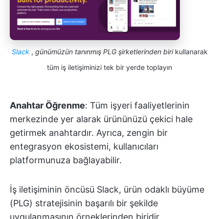
Slack
,
günümüzün tanınmış PLG şirketlerinden biri
kullanarak
tüm iş iletişiminizi tek bir yerde toplayın
Anahtar Öğrenme
: Tüm işyeri faaliyetlerinin
merkezinde yer alarak ürününüzü çekici hale
getirmek anahtardır. Ayrıca, zengin bir
entegrasyon ekosistemi, kullanıcıları
platformunuza bağlayabilir.
İş iletişiminin öncüsü Slack, ürün odaklı büyüme
(PLG) stratejisinin başarılı bir şekilde
uygulanmasının örneklerinden biridir.