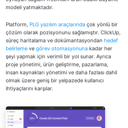
modeli yatmaktadır.
Platform,
PLG yazılım araçlarında
çok yönlü bir
çözüm olarak pozisyonunu sağlamıştır. ClickUp,
süreç haritalama ve dokümantasyondan
hedef
belirleme
ve
görev otomasyonuna
kadar her
şeyi yapmak için verimli bir yol sunar. Ayrıca
proje yönetimi, ürün geliştirme, pazarlama,
insan kaynakları yönetimi ve daha fazlası dahil
olmak üzere geniş bir yelpazede kullanıcı
ihtiyaçlarını karşılar.