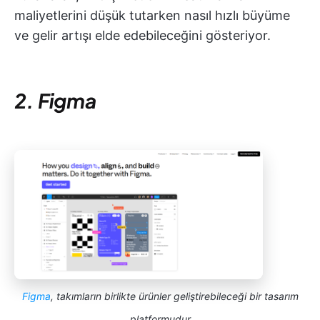
maliyetlerini düşük tutarken nasıl hızlı büyüme
ve gelir artışı elde edebileceğini gösteriyor.
2. Figma
Figma
, takımların birlikte ürünler geliştirebileceği bir tasarım
platformudur